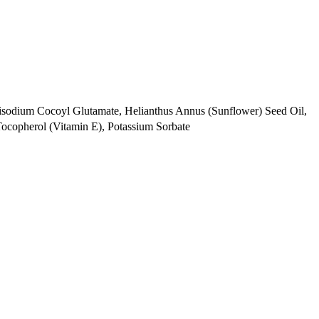
sodium Cocoyl Glutamate, Helianthus Annus (Sunflower) Seed Oil,
ocopherol (Vitamin E), Potassium Sorbate