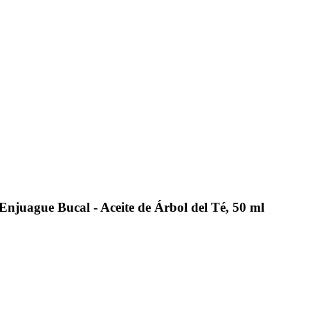
uague Bucal - Aceite de Árbol del Té, 50 ml