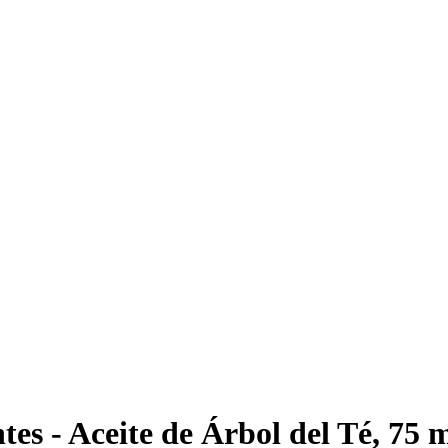
tes - Aceite de Árbol del Té, 75 