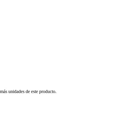
 más unidades de este producto.