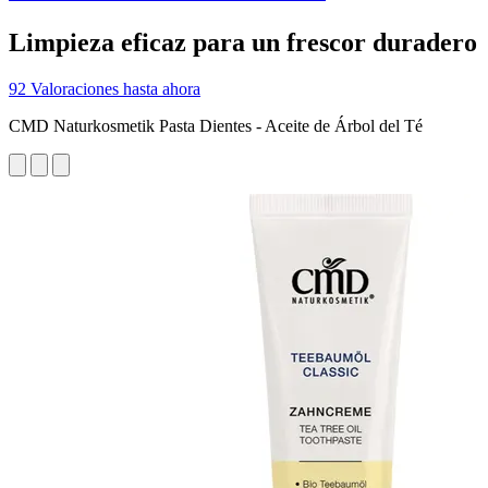
Limpieza eficaz para un frescor duradero
92 Valoraciones hasta ahora
CMD Naturkosmetik Pasta Dientes - Aceite de Árbol del Té