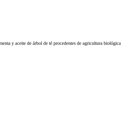
enta y aceite de árbol de té procedentes de agricultura biológica