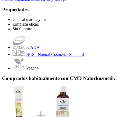
Propiedades
Con sal marina y menta.
Limpieza eficaz
Sin fluoruro
ICADA
NCS - Natural Cosmetics Standard
Vegano
Comprados habitualmente con CMD Naturkosmetik Enj