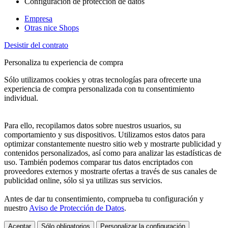
Configuración de protección de datos
Empresa
Otras nice Shops
Desistir del contrato
Personaliza tu experiencia de compra
Sólo utilizamos cookies y otras tecnologías para ofrecerte una
experiencia de compra personalizada con tu consentimiento
individual.
Para ello, recopilamos datos sobre nuestros usuarios, su
comportamiento y sus dispositivos. Utilizamos estos datos para
optimizar constantemente nuestro sitio web y mostrarte publicidad y
contenidos personalizados, así como para analizar las estadísticas de
uso. También podemos comparar tus datos encriptados con
proveedores externos y mostrarte ofertas a través de sus canales de
publicidad online, sólo si ya utilizas sus servicios.
Antes de dar tu consentimiento, comprueba tu configuración y
nuestro
Aviso de Protección de Datos
.
Aceptar
Sólo obligatorios
Personalizar la configuración