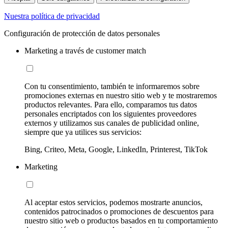
Nuestra política de privacidad
Configuración de protección de datos personales
Marketing a través de customer match
Con tu consentimiento, también te informaremos sobre
promociones externas en nuestro sitio web y te mostraremos
productos relevantes. Para ello, comparamos tus datos
personales encriptados con los siguientes proveedores
externos y utilizamos sus canales de publicidad online,
siempre que ya utilices sus servicios:
Bing, Criteo, Meta, Google, LinkedIn, Printerest, TikTok
Marketing
Al aceptar estos servicios, podemos mostrarte anuncios,
contenidos patrocinados o promociones de descuentos para
nuestro sitio web o productos basados en tu comportamiento