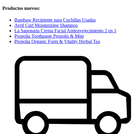
Productos nuevos:
Bambaw Recipiente para Cuchillas Usadas
Avril Curl Moisturizing Shampoo
La Saponaria Crema Facial Antienvejecimiento 2 en 1
Propolia Toothpaste Propolis & Mint
Propolia Organic Form & Vitality Herbal Tea