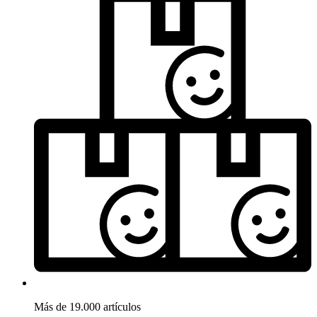
Más de 19.000 artículos