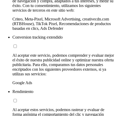
de navegación y compra, adaptados a tus intereses, y medir su
éxito. Con tu consentimiento, utilizamos los siguientes
servicios de terceros en este sitio web:
Criteo, Meta-Pixel, Microsoft Advertising, creativecdn.com
(RTBHouse), TikTok Pixel, Recomendaciones de productos
basadas en clics, Ads Defender
Conversion tracking extendido
Al aceptar este servicio, podemos comprender y evaluar mejor
el éxito de nuestra publicidad online y optimizar nuestra oferta
publicitaria. Para ello, comparamos tus datos personales
encriptados con los siguientes proveedores externos, si ya
utilizas sus servicios:
Google Ads
Rendimiento
Al aceptar estos servicios, podemos rastrear y evaluar de
forma anónima el comportamiento del clic y navegación