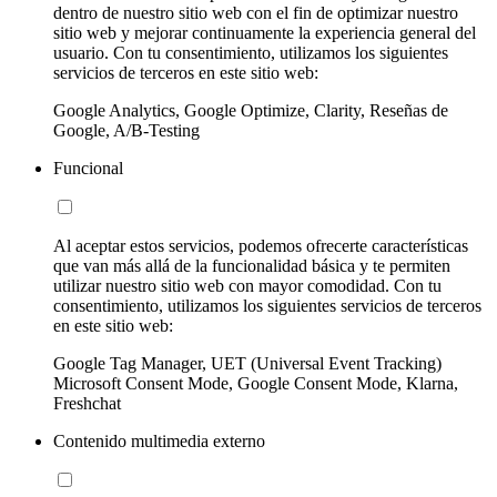
dentro de nuestro sitio web con el fin de optimizar nuestro
sitio web y mejorar continuamente la experiencia general del
usuario. Con tu consentimiento, utilizamos los siguientes
servicios de terceros en este sitio web:
Google Analytics, Google Optimize, Clarity, Reseñas de
Google, A/B-Testing
Funcional
Al aceptar estos servicios, podemos ofrecerte características
que van más allá de la funcionalidad básica y te permiten
utilizar nuestro sitio web con mayor comodidad. Con tu
consentimiento, utilizamos los siguientes servicios de terceros
en este sitio web:
Google Tag Manager, UET (Universal Event Tracking)
Microsoft Consent Mode, Google Consent Mode, Klarna,
Freshchat
Contenido multimedia externo