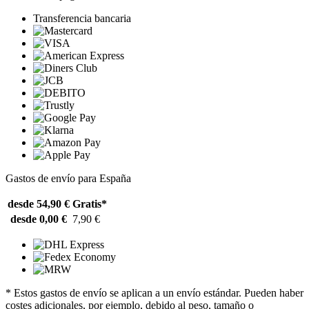
Transferencia bancaria
Gastos de envío para España
desde 54,90 €
Gratis*
desde 0,00 €
7,90 €
* Estos gastos de envío se aplican a un envío estándar. Pueden haber
costes adicionales, por ejemplo, debido al peso, tamaño o