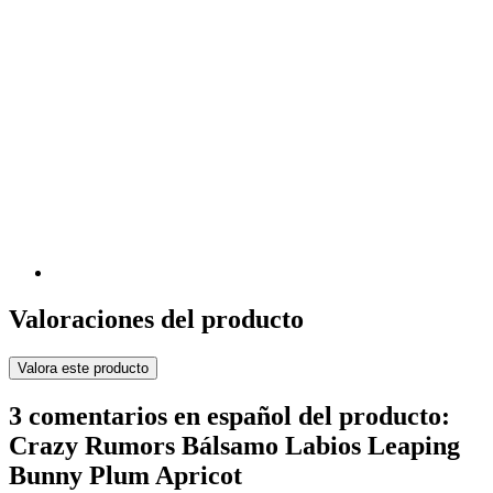
Valoraciones del producto
Valora este producto
3 comentarios en español del producto:
Crazy Rumors Bálsamo Labios Leaping
Bunny Plum Apricot