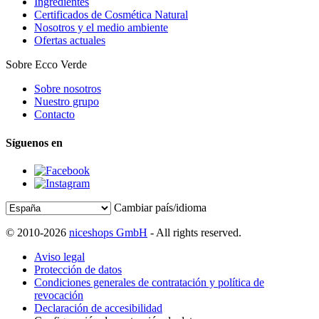
Ingredientes
Certificados de Cosmética Natural
Nosotros y el medio ambiente
Ofertas actuales
Sobre Ecco Verde
Sobre nosotros
Nuestro grupo
Contacto
Síguenos en
Cambiar país/idioma
© 2010-2026
niceshops GmbH
- All rights reserved.
Aviso legal
Protección de datos
Condiciones generales de contratación y política de
revocación
Declaración de accesibilidad