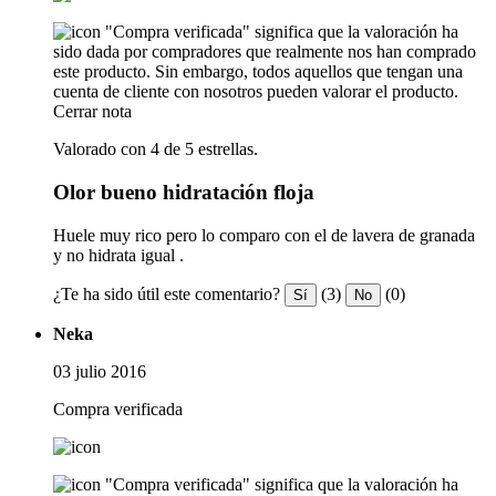
"Compra verificada" significa que la valoración ha
sido dada por compradores que realmente nos han comprado
este producto. Sin embargo, todos aquellos que tengan una
cuenta de cliente con nosotros pueden valorar el producto.
Cerrar nota
Valorado con 4 de 5 estrellas.
Olor bueno hidratación floja
Huele muy rico pero lo comparo con el de lavera de granada
y no hidrata igual .
¿Te ha sido útil este comentario?
(3)
(0)
Sí
No
Neka
03 julio 2016
Compra verificada
"Compra verificada" significa que la valoración ha