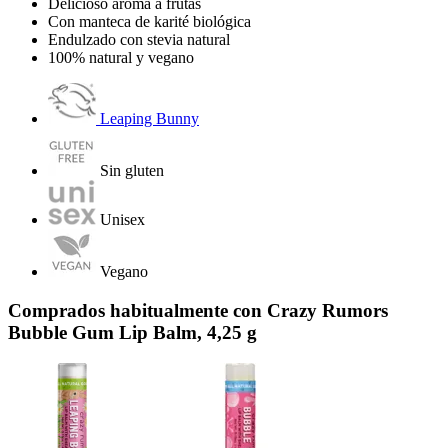
Delicioso aroma a frutas
Con manteca de karité biológica
Endulzado con stevia natural
100% natural y vegano
Leaping Bunny
Sin gluten
Unisex
Vegano
Comprados habitualmente con Crazy Rumors
Bubble Gum Lip Balm, 4,25 g