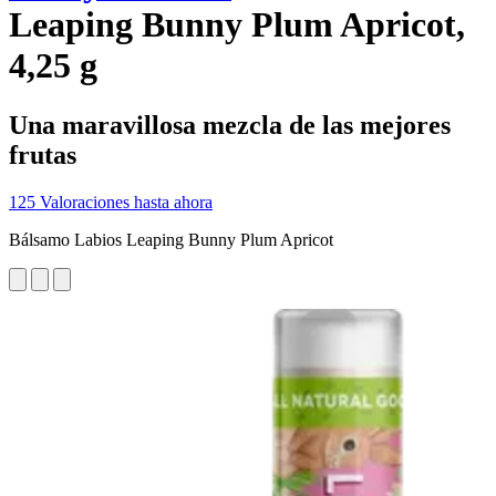
Leaping Bunny Plum Apricot,
4,25 g
Una maravillosa mezcla de las mejores
frutas
125 Valoraciones hasta ahora
Bálsamo Labios Leaping Bunny Plum Apricot