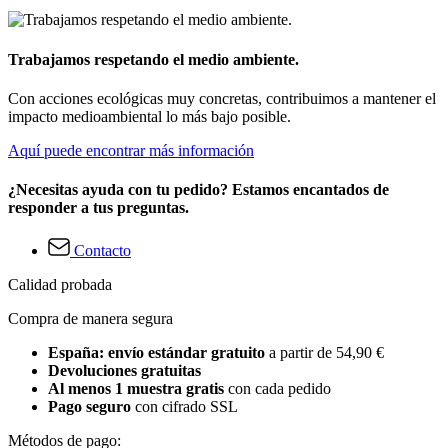
Trabajamos respetando el medio ambiente.
Con acciones ecológicas muy concretas, contribuimos a mantener el
impacto medioambiental lo más bajo posible.
Aquí puede encontrar más información
¿Necesitas ayuda con tu pedido? Estamos encantados de
responder a tus preguntas.
Contacto
Calidad probada
Compra de manera segura
España: envío estándar gratuito
a partir de 54,90 €
Devoluciones gratuitas
Al menos 1 muestra gratis
con cada pedido
Pago seguro
con cifrado SSL
Métodos de pago: