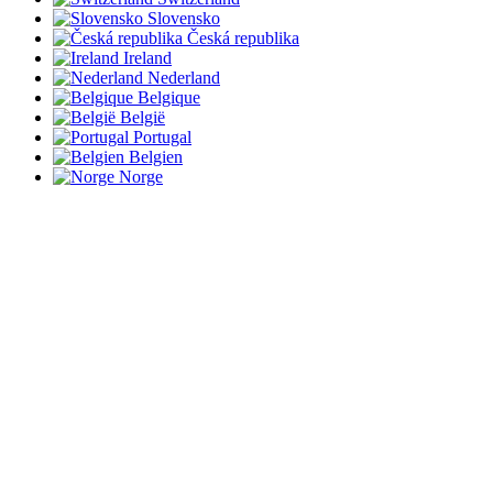
Slovensko
Česká republika
Ireland
Nederland
Belgique
België
Portugal
Belgien
Norge