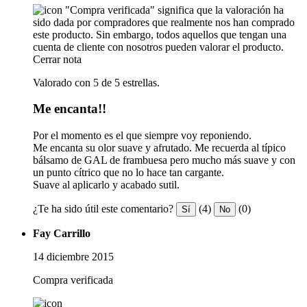
"Compra verificada" significa que la valoración ha
sido dada por compradores que realmente nos han comprado
este producto. Sin embargo, todos aquellos que tengan una
cuenta de cliente con nosotros pueden valorar el producto.
Cerrar nota
Valorado con 5 de 5 estrellas.
Me encanta!!
Por el momento es el que siempre voy reponiendo.
Me encanta su olor suave y afrutado. Me recuerda al típico
bálsamo de GAL de frambuesa pero mucho más suave y con
un punto cítrico que no lo hace tan cargante.
Suave al aplicarlo y acabado sutil.
¿Te ha sido útil este comentario?
(4)
(0)
Sí
No
Fay Carrillo
14 diciembre 2015
Compra verificada