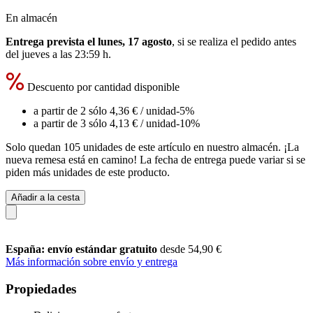
En almacén
Entrega prevista el lunes, 17 agosto
, si se realiza el pedido antes
del
jueves a las 23:59 h
.
Descuento por cantidad disponible
a partir de 2 sólo
4,36 €
/ unidad
-5%
a partir de 3 sólo
4,13 €
/ unidad
-10%
Solo quedan 105 unidades de este artículo en nuestro almacén. ¡La
nueva remesa está en camino! La fecha de entrega puede variar si se
piden más unidades de este producto.
Añadir a la cesta
España: envío estándar gratuito
desde 54,90 €
Más información sobre envío y entrega
Propiedades