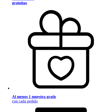
gratuitas
Al menos 1 muestra gratis
con cada pedido