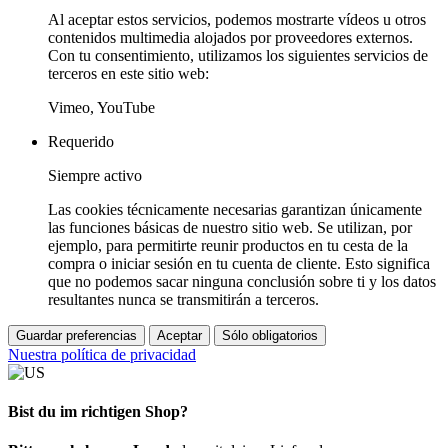
Al aceptar estos servicios, podemos mostrarte vídeos u otros
contenidos multimedia alojados por proveedores externos.
Con tu consentimiento, utilizamos los siguientes servicios de
terceros en este sitio web:
Vimeo, YouTube
Requerido
Siempre activo
Las cookies técnicamente necesarias garantizan únicamente
las funciones básicas de nuestro sitio web. Se utilizan, por
ejemplo, para permitirte reunir productos en tu cesta de la
compra o iniciar sesión en tu cuenta de cliente. Esto significa
que no podemos sacar ninguna conclusión sobre ti y los datos
resultantes nunca se transmitirán a terceros.
Guardar preferencias
Aceptar
Sólo obligatorios
Nuestra política de privacidad
Bist du im richtigen Shop?