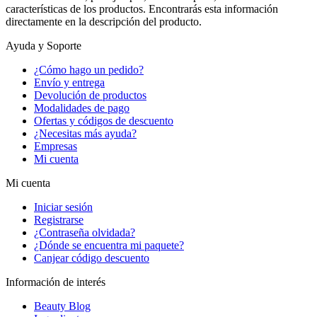
características de los productos. Encontrarás esta información
directamente en la descripción del producto.
Ayuda y Soporte
¿Cómo hago un pedido?
Envío y entrega
Devolución de productos
Modalidades de pago
Ofertas y códigos de descuento
¿Necesitas más ayuda?
Empresas
Mi cuenta
Mi cuenta
Iniciar sesión
Registrarse
¿Contraseña olvidada?
¿Dónde se encuentra mi paquete?
Canjear código descuento
Información de interés
Beauty Blog