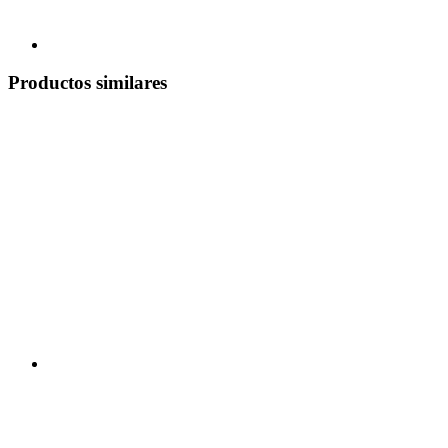
Productos similares