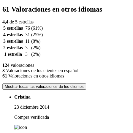
61 Valoraciones en otros idiomas
4,4
de 5 estrellas
5 estrellas
76
(61%)
4 estrellas
31
(25%)
3 estrellas
11
(8%)
2 estrellas
3
(2%)
1 estrella
3
(2%)
124
valoraciones
3
Valoraciones de los clientes en español
61
Valoraciones en otros idiomas
Mostrar todas las valoraciones de los clientes
Cristina
23 diciembre 2014
Compra verificada