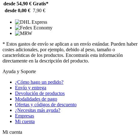
desde 54,90 €
Gratis*
desde 0,00 €
7,90 €
* Estos gastos de envío se aplican a un envío estándar. Pueden haber
costes adicionales, por ejemplo, debido al peso, tamaño o
características de los productos. Encontrarás esta información
directamente en la descripción del producto.
Ayuda y Soporte
¿Cómo hago un pedido?
Envío y entrega
Devolución de productos
Modalidades de pago
Ofertas y códigos de descuento
¿Necesitas más ayuda?
Empresas
Mi cuenta
Mi cuenta