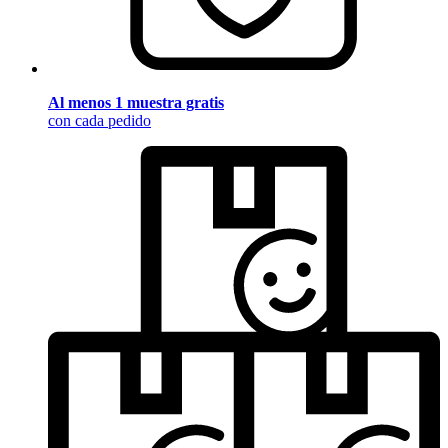
Al menos 1 muestra gratis
con cada pedido