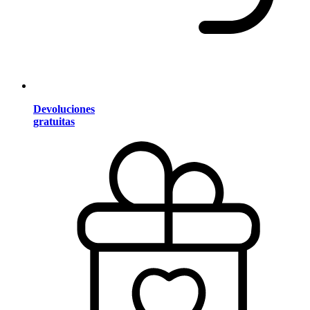
Devoluciones
gratuitas