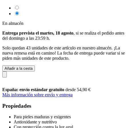
En almacén
Entrega prevista el martes, 18 agosto
, si se realiza el pedido antes
del
domingo a las 23:59 h
.
Solo quedan 43 unidades de este artículo en nuestro almacén. ¡La
nueva remesa está en camino! La fecha de entrega puede variar si se
piden más unidades de este producto.
Añadir a la cesta
España: envío estándar gratuito
desde 54,90 €
Más información sobre envío y entrega
Propiedades
Para pieles maduras y exigentes
Antioxidante y nutritivo
Con protección contra la luz azul