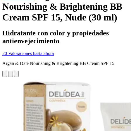
Nourishing & Brightening BB
Cream SPF 15, Nude (30 ml)
Hidratante con color y propiedades
antienvejecimiento
20 Valoraciones hasta ahora
Argan & Date Nourishing & Brightening BB Cream SPF 15