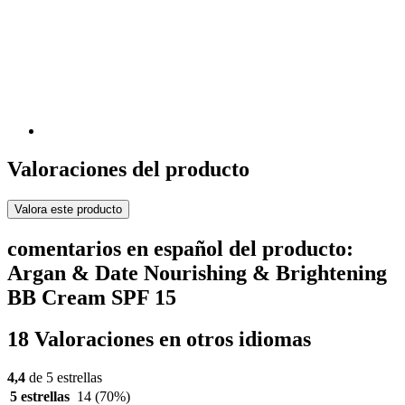
Valoraciones del producto
Valora este producto
comentarios en español del producto:
Argan & Date Nourishing & Brightening
BB Cream SPF 15
18 Valoraciones en otros idiomas
4,4
de 5 estrellas
5 estrellas
14
(70%)