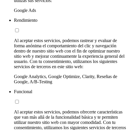
utilizas sus servicios:
Google Ads
Rendimiento
Al aceptar estos servicios, podemos rastrear y evaluar de
forma anónima el comportamiento del clic y navegación
dentro de nuestro sitio web con el fin de optimizar nuestro
sitio web y mejorar continuamente la experiencia general del
usuario. Con tu consentimiento, utilizamos los siguientes
servicios de terceros en este sitio web:
Google Analytics, Google Optimize, Clarity, Reseñas de
Google, A/B-Testing
Funcional
Al aceptar estos servicios, podemos ofrecerte características
que van más allá de la funcionalidad básica y te permiten
utilizar nuestro sitio web con mayor comodidad. Con tu
consentimiento, utilizamos los siguientes servicios de terceros