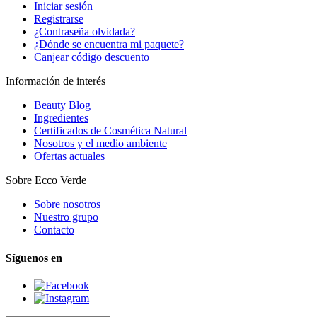
Iniciar sesión
Registrarse
¿Contraseña olvidada?
¿Dónde se encuentra mi paquete?
Canjear código descuento
Información de interés
Beauty Blog
Ingredientes
Certificados de Cosmética Natural
Nosotros y el medio ambiente
Ofertas actuales
Sobre Ecco Verde
Sobre nosotros
Nuestro grupo
Contacto
Síguenos en