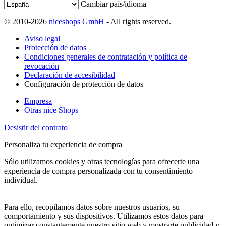
Cambiar país/idioma
© 2010-2026
niceshops GmbH
- All rights reserved.
Aviso legal
Protección de datos
Condiciones generales de contratación y política de
revocación
Declaración de accesibilidad
Configuración de protección de datos
Empresa
Otras nice Shops
Desistir del contrato
Personaliza tu experiencia de compra
Sólo utilizamos cookies y otras tecnologías para ofrecerte una
experiencia de compra personalizada con tu consentimiento
individual.
Para ello, recopilamos datos sobre nuestros usuarios, su
comportamiento y sus dispositivos. Utilizamos estos datos para
optimizar constantemente nuestro sitio web y mostrarte publicidad y