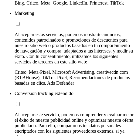
Bing, Criteo, Meta, Google, LinkedIn, Printerest, TikTok
Marketing
Al aceptar estos servicios, podemos mostrarte anuncios,
contenidos patrocinados o promociones de descuentos para
nuestro sitio web o productos basados en tu comportamiento
de navegación y compra, adaptados a tus intereses, y medir su
éxito. Con tu consentimiento, utilizamos los siguientes
servicios de terceros en este sitio web:
Criteo, Meta-Pixel, Microsoft Advertising, creativecdn.com
(RTBHouse), TikTok Pixel, Recomendaciones de productos
basadas en clics, Ads Defender
Conversion tracking extendido
Al aceptar este servicio, podemos comprender y evaluar mejor
el éxito de nuestra publicidad online y optimizar nuestra oferta
publicitaria. Para ello, comparamos tus datos personales
encriptados con los siguientes proveedores externos, si ya