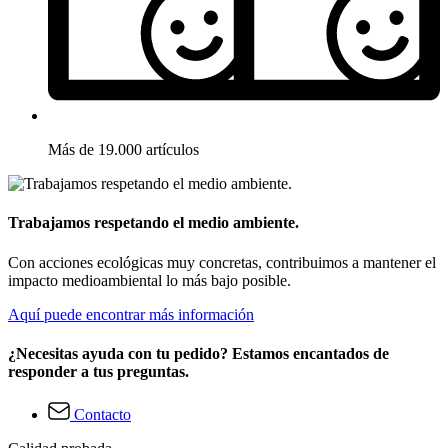
Más de 19.000 artículos
Trabajamos respetando el medio ambiente.
Con acciones ecológicas muy concretas, contribuimos a mantener el
impacto medioambiental lo más bajo posible.
Aquí puede encontrar más información
¿Necesitas ayuda con tu pedido? Estamos encantados de
responder a tus preguntas.
Contacto