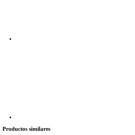
Productos similares