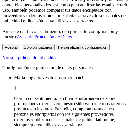
contenidos personalizados, así como para analizar las estadísticas de
uso. También podemos comparar tus datos encriptados con
proveedores externos y mostrarte ofertas a través de sus canales de
publicidad online, sólo si ya utilizas sus servicios.
Antes de dar tu consentimiento, comprueba tu configuración y
nuestro
Aviso de Protección de Datos
.
Aceptar
Sólo obligatorios
Personalizar la configuración
Nuestra política de privacidad
Configuración de protección de datos personales
Marketing a través de customer match
Con tu consentimiento, también te informaremos sobre
promociones externas en nuestro sitio web y te mostraremos
productos relevantes. Para ello, comparamos tus datos
personales encriptados con los siguientes proveedores
externos y utilizamos sus canales de publicidad online,
siempre que ya utilices sus servicios: