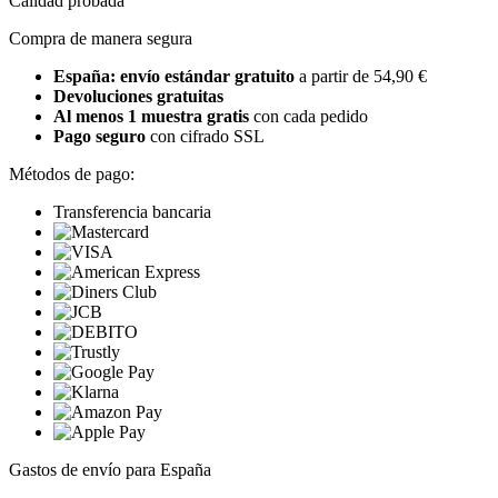
Calidad probada
Compra de manera segura
España: envío estándar gratuito
a partir de 54,90 €
Devoluciones gratuitas
Al menos 1 muestra gratis
con cada pedido
Pago seguro
con cifrado SSL
Métodos de pago:
Transferencia bancaria
Gastos de envío para España