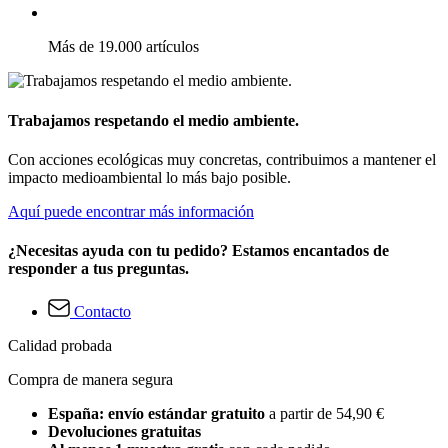
Más de 19.000 artículos
Trabajamos respetando el medio ambiente.
Con acciones ecológicas muy concretas, contribuimos a mantener el
impacto medioambiental lo más bajo posible.
Aquí puede encontrar más información
¿Necesitas ayuda con tu pedido? Estamos encantados de
responder a tus preguntas.
Contacto
Calidad probada
Compra de manera segura
España: envío estándar gratuito
a partir de 54,90 €
Devoluciones gratuitas