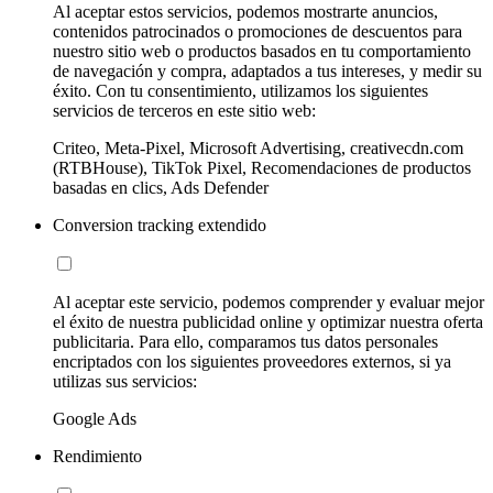
Al aceptar estos servicios, podemos mostrarte anuncios,
contenidos patrocinados o promociones de descuentos para
nuestro sitio web o productos basados en tu comportamiento
de navegación y compra, adaptados a tus intereses, y medir su
éxito. Con tu consentimiento, utilizamos los siguientes
servicios de terceros en este sitio web:
Criteo, Meta-Pixel, Microsoft Advertising, creativecdn.com
(RTBHouse), TikTok Pixel, Recomendaciones de productos
basadas en clics, Ads Defender
Conversion tracking extendido
Al aceptar este servicio, podemos comprender y evaluar mejor
el éxito de nuestra publicidad online y optimizar nuestra oferta
publicitaria. Para ello, comparamos tus datos personales
encriptados con los siguientes proveedores externos, si ya
utilizas sus servicios:
Google Ads
Rendimiento