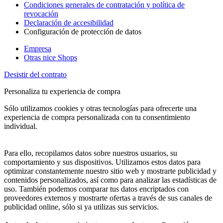
Condiciones generales de contratación y política de
revocación
Declaración de accesibilidad
Configuración de protección de datos
Empresa
Otras nice Shops
Desistir del contrato
Personaliza tu experiencia de compra
Sólo utilizamos cookies y otras tecnologías para ofrecerte una
experiencia de compra personalizada con tu consentimiento
individual.
Para ello, recopilamos datos sobre nuestros usuarios, su
comportamiento y sus dispositivos. Utilizamos estos datos para
optimizar constantemente nuestro sitio web y mostrarte publicidad y
contenidos personalizados, así como para analizar las estadísticas de
uso. También podemos comparar tus datos encriptados con
proveedores externos y mostrarte ofertas a través de sus canales de
publicidad online, sólo si ya utilizas sus servicios.