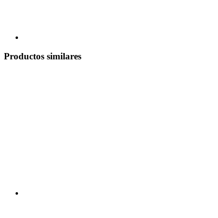
Productos similares