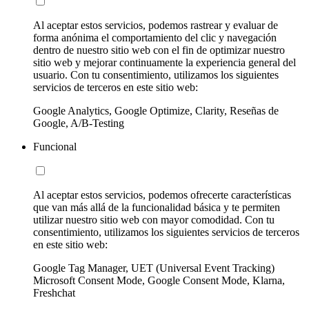
Al aceptar estos servicios, podemos rastrear y evaluar de
forma anónima el comportamiento del clic y navegación
dentro de nuestro sitio web con el fin de optimizar nuestro
sitio web y mejorar continuamente la experiencia general del
usuario. Con tu consentimiento, utilizamos los siguientes
servicios de terceros en este sitio web:
Google Analytics, Google Optimize, Clarity, Reseñas de
Google, A/B-Testing
Funcional
Al aceptar estos servicios, podemos ofrecerte características
que van más allá de la funcionalidad básica y te permiten
utilizar nuestro sitio web con mayor comodidad. Con tu
consentimiento, utilizamos los siguientes servicios de terceros
en este sitio web:
Google Tag Manager, UET (Universal Event Tracking)
Microsoft Consent Mode, Google Consent Mode, Klarna,
Freshchat