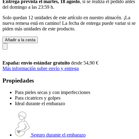
Entrega prevista el martes, 18 agosto
, si se realiza el pedido antes
del
domingo a las 23:59 h
.
Solo quedan 12 unidades de este artículo en nuestro almacén. ¡La
nueva remesa está en camino! La fecha de entrega puede variar si se
piden más unidades de este producto.
Añadir a la cesta
España: envío estándar gratuito
desde 54,90 €
Más información sobre envío y entrega
Propiedades
Para pieles secas y con imperfecciones
Para cicatrices y golpes
Ideal durante el embarazo
Seguro durante el embarazo