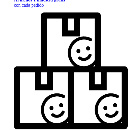
con cada pedido