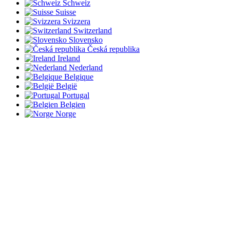
Schweiz
Suisse
Svizzera
Switzerland
Slovensko
Česká republika
Ireland
Nederland
Belgique
België
Portugal
Belgien
Norge