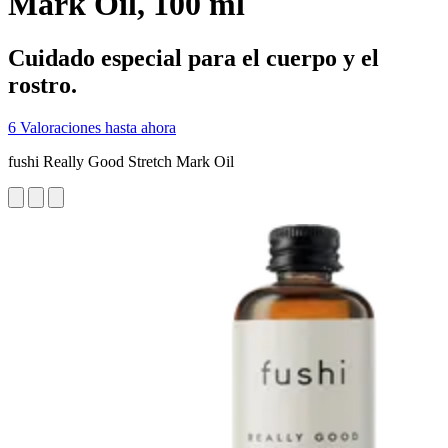
Mark Oil, 100 ml
Cuidado especial para el cuerpo y el
rostro.
6 Valoraciones hasta ahora
fushi Really Good Stretch Mark Oil