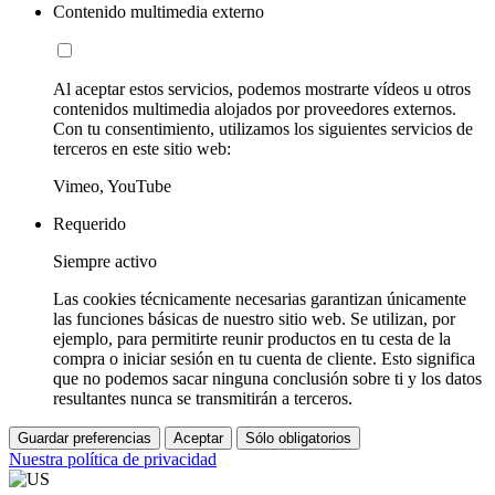
Contenido multimedia externo
Al aceptar estos servicios, podemos mostrarte vídeos u otros
contenidos multimedia alojados por proveedores externos.
Con tu consentimiento, utilizamos los siguientes servicios de
terceros en este sitio web:
Vimeo, YouTube
Requerido
Siempre activo
Las cookies técnicamente necesarias garantizan únicamente
las funciones básicas de nuestro sitio web. Se utilizan, por
ejemplo, para permitirte reunir productos en tu cesta de la
compra o iniciar sesión en tu cuenta de cliente. Esto significa
que no podemos sacar ninguna conclusión sobre ti y los datos
resultantes nunca se transmitirán a terceros.
Guardar preferencias
Aceptar
Sólo obligatorios
Nuestra política de privacidad