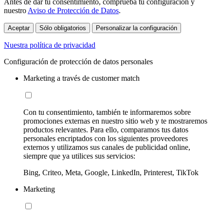
Antes de dar tu consentimiento, comprueba tu configuración y
nuestro
Aviso de Protección de Datos
.
Aceptar
Sólo obligatorios
Personalizar la configuración
Nuestra política de privacidad
Configuración de protección de datos personales
Marketing a través de customer match
Con tu consentimiento, también te informaremos sobre
promociones externas en nuestro sitio web y te mostraremos
productos relevantes. Para ello, comparamos tus datos
personales encriptados con los siguientes proveedores
externos y utilizamos sus canales de publicidad online,
siempre que ya utilices sus servicios:
Bing, Criteo, Meta, Google, LinkedIn, Printerest, TikTok
Marketing