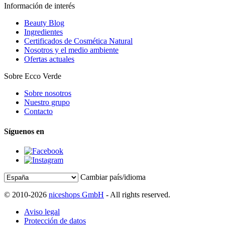
Información de interés
Beauty Blog
Ingredientes
Certificados de Cosmética Natural
Nosotros y el medio ambiente
Ofertas actuales
Sobre Ecco Verde
Sobre nosotros
Nuestro grupo
Contacto
Síguenos en
Cambiar país/idioma
© 2010-2026
niceshops GmbH
- All rights reserved.
Aviso legal
Protección de datos