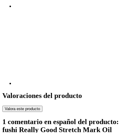
Valoraciones del producto
Valora este producto
1 comentario en español del producto:
fushi Really Good Stretch Mark Oil