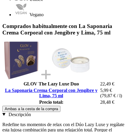
Vegano
Comprados habitualmente con La Saponaria
Crema Corporal con Jengibre y Lima, 75 ml
GLOV The Lazy Luxe Duo
22,49 €
La Saponaria Crema Corporal con Jengibre y
5,99 €
Lima, 75 ml
(79,87 € / l)
Precio total:
28,48 €
Ambas a la cesta de la compra
Descripción
Redefine tus momentos de relax con el Dúo Lazy Luxe y regálate
esta lujosa combinación para una relajación total. Porque el