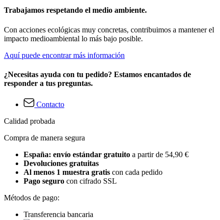
Trabajamos respetando el medio ambiente.
Con acciones ecológicas muy concretas, contribuimos a mantener el
impacto medioambiental lo más bajo posible.
Aquí puede encontrar más información
¿Necesitas ayuda con tu pedido? Estamos encantados de
responder a tus preguntas.
Contacto
Calidad probada
Compra de manera segura
España: envío estándar gratuito
a partir de 54,90 €
Devoluciones gratuitas
Al menos 1 muestra gratis
con cada pedido
Pago seguro
con cifrado SSL
Métodos de pago:
Transferencia bancaria