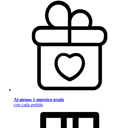
Al menos 1 muestra gratis
con cada pedido