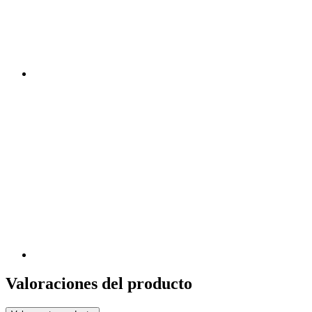
Valoraciones del producto