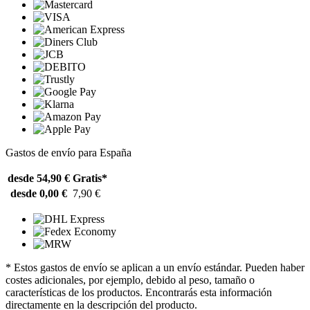
Gastos de envío para España
desde 54,90 €
Gratis*
desde 0,00 €
7,90 €
* Estos gastos de envío se aplican a un envío estándar. Pueden haber
costes adicionales, por ejemplo, debido al peso, tamaño o
características de los productos. Encontrarás esta información
directamente en la descripción del producto.