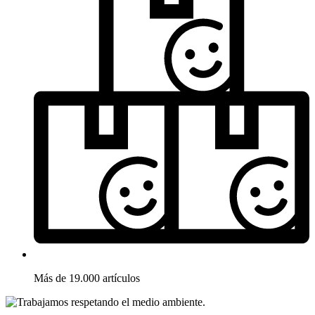
Más de 19.000 artículos