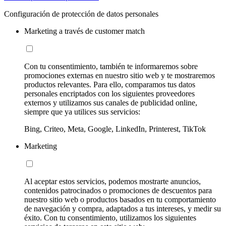
Configuración de protección de datos personales
Marketing a través de customer match
Con tu consentimiento, también te informaremos sobre
promociones externas en nuestro sitio web y te mostraremos
productos relevantes. Para ello, comparamos tus datos
personales encriptados con los siguientes proveedores
externos y utilizamos sus canales de publicidad online,
siempre que ya utilices sus servicios:
Bing, Criteo, Meta, Google, LinkedIn, Printerest, TikTok
Marketing
Al aceptar estos servicios, podemos mostrarte anuncios,
contenidos patrocinados o promociones de descuentos para
nuestro sitio web o productos basados en tu comportamiento
de navegación y compra, adaptados a tus intereses, y medir su
éxito. Con tu consentimiento, utilizamos los siguientes