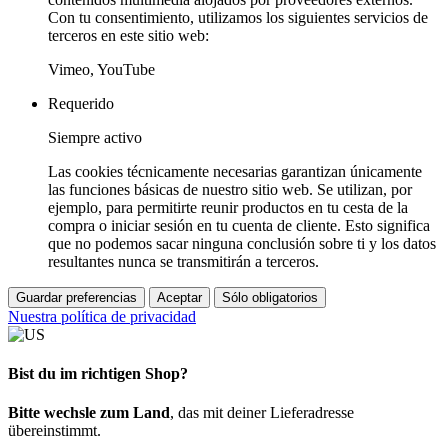
Con tu consentimiento, utilizamos los siguientes servicios de
terceros en este sitio web:
Vimeo, YouTube
Requerido
Siempre activo
Las cookies técnicamente necesarias garantizan únicamente
las funciones básicas de nuestro sitio web. Se utilizan, por
ejemplo, para permitirte reunir productos en tu cesta de la
compra o iniciar sesión en tu cuenta de cliente. Esto significa
que no podemos sacar ninguna conclusión sobre ti y los datos
resultantes nunca se transmitirán a terceros.
Guardar preferencias
Aceptar
Sólo obligatorios
Nuestra política de privacidad
Bist du im richtigen Shop?
Bitte wechsle zum Land
, das mit deiner Lieferadresse
übereinstimmt.