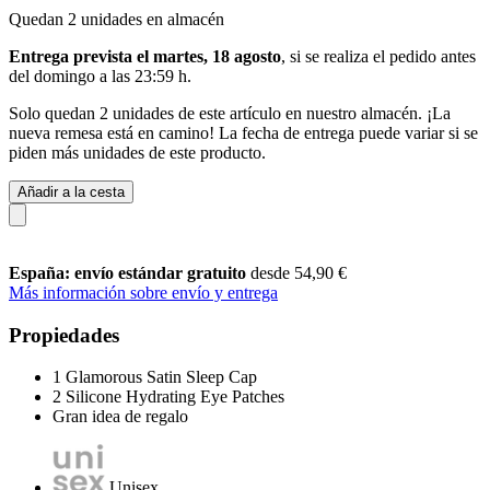
Quedan 2 unidades en almacén
Entrega prevista el martes, 18 agosto
, si se realiza el pedido antes
del
domingo a las 23:59 h
.
Solo quedan 2 unidades de este artículo en nuestro almacén. ¡La
nueva remesa está en camino! La fecha de entrega puede variar si se
piden más unidades de este producto.
Añadir a la cesta
España: envío estándar gratuito
desde 54,90 €
Más información sobre envío y entrega
Propiedades
1 Glamorous Satin Sleep Cap
2 Silicone Hydrating Eye Patches
Gran idea de regalo
Unisex