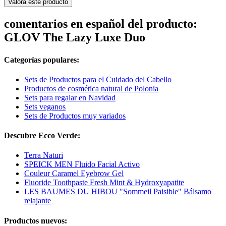
Valora este producto
comentarios en español del producto:
GLOV The Lazy Luxe Duo
Categorías populares:
Sets de Productos para el Cuidado del Cabello
Productos de cosmética natural de Polonia
Sets para regalar en Navidad
Sets veganos
Sets de Productos muy variados
Descubre Ecco Verde:
Terra Naturi
SPEICK MEN Fluido Facial Activo
Couleur Caramel Eyebrow Gel
Fluoride Toothpaste Fresh Mint & Hydroxyapatite
LES BAUMES DU HIBOU "Sommeil Paisible" Bálsamo
relajante
Productos nuevos: