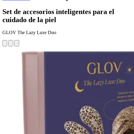
Set de accesorios inteligentes para el
cuidado de la piel
GLOV The Lazy Luxe Duo