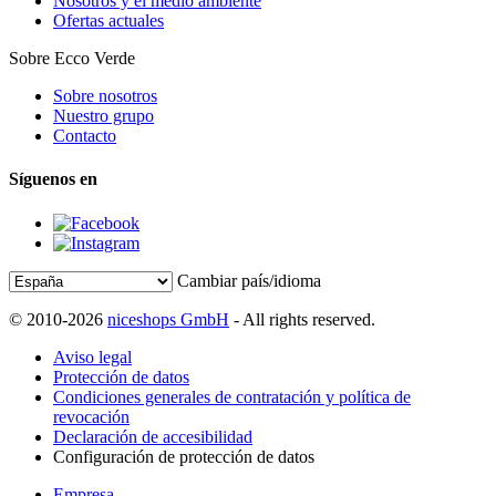
Nosotros y el medio ambiente
Ofertas actuales
Sobre Ecco Verde
Sobre nosotros
Nuestro grupo
Contacto
Síguenos en
Cambiar país/idioma
© 2010-2026
niceshops GmbH
- All rights reserved.
Aviso legal
Protección de datos
Condiciones generales de contratación y política de
revocación
Declaración de accesibilidad
Configuración de protección de datos
Empresa