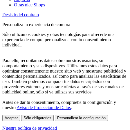
Otras nice Shops
Desistir del contrato
Personaliza tu experiencia de compra
Sólo utilizamos cookies y otras tecnologías para ofrecerte una
experiencia de compra personalizada con tu consentimiento
individual.
Para ello, recopilamos datos sobre nuestros usuarios, su
comportamiento y sus dispositivos. Utilizamos estos datos para
optimizar constantemente nuestro sitio web y mostrarte publicidad y
contenidos personalizados, así como para analizar las estadísticas de
uso. También podemos comparar tus datos encriptados con
proveedores externos y mostrarte ofertas a través de sus canales de
publicidad online, sólo si ya utilizas sus servicios.
Antes de dar tu consentimiento, comprueba tu configuración y
nuestro
Aviso de Protección de Datos
.
Aceptar
Sólo obligatorios
Personalizar la configuración
Nuestra política de privacidad