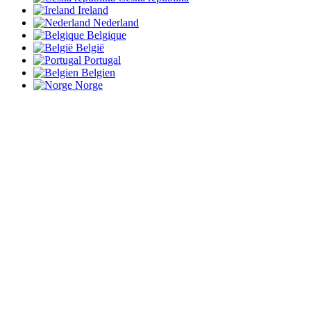
Ireland
Nederland
Belgique
België
Portugal
Belgien
Norge