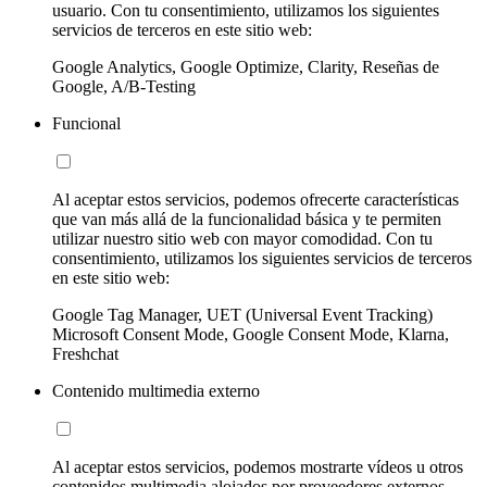
usuario. Con tu consentimiento, utilizamos los siguientes
servicios de terceros en este sitio web:
Google Analytics, Google Optimize, Clarity, Reseñas de
Google, A/B-Testing
Funcional
Al aceptar estos servicios, podemos ofrecerte características
que van más allá de la funcionalidad básica y te permiten
utilizar nuestro sitio web con mayor comodidad. Con tu
consentimiento, utilizamos los siguientes servicios de terceros
en este sitio web:
Google Tag Manager, UET (Universal Event Tracking)
Microsoft Consent Mode, Google Consent Mode, Klarna,
Freshchat
Contenido multimedia externo
Al aceptar estos servicios, podemos mostrarte vídeos u otros
contenidos multimedia alojados por proveedores externos.