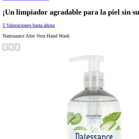
¡Un limpiador agradable para la piel sin su
5 Valoraciones hasta ahora
Natessance Aloe Vera Hand Wash