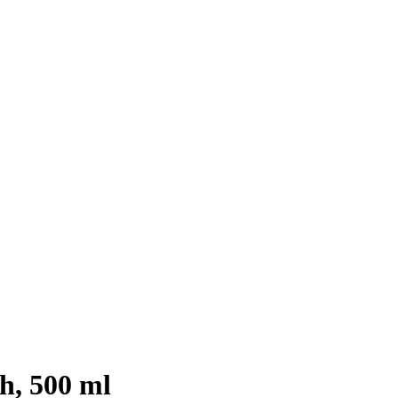
h, 500 ml