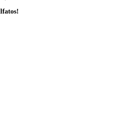
lfatos!