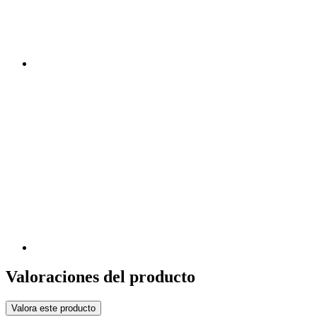
Valoraciones del producto
Valora este producto