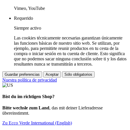
Vimeo, YouTube
Requerido
Siempre activo
Las cookies técnicamente necesarias garantizan únicamente
las funciones básicas de nuestro sitio web. Se utilizan, por
ejemplo, para permitirte reunir productos en tu cesta de la
compra o iniciar sesión en tu cuenta de cliente. Esto significa
que no podemos sacar ninguna conclusión sobre ti y los datos
resultantes nunca se transmitirán a terceros.
Guardar preferencias
Aceptar
Sólo obligatorios
Nuestra política de privacidad
Bist du im richtigen Shop?
Bitte wechsle zum Land
, das mit deiner Lieferadresse
übereinstimmt.
Zu Ecco Verde International (English)