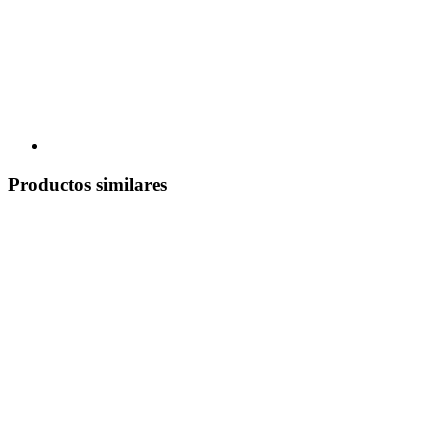
Productos similares