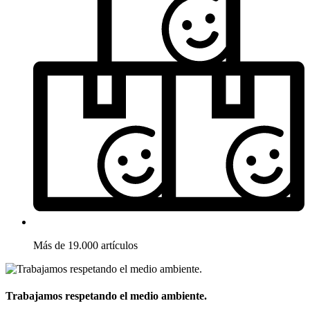
Más de 19.000 artículos
Trabajamos respetando el medio ambiente.