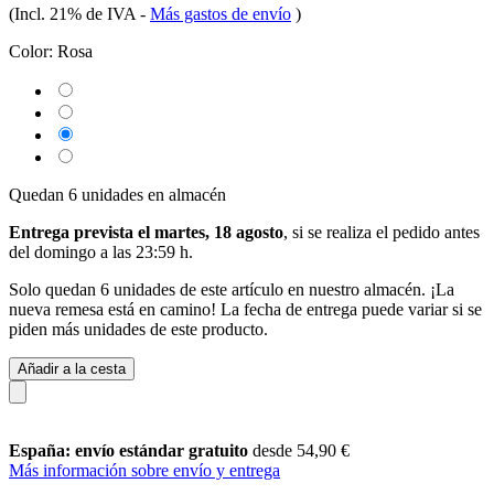
(Incl. 21% de IVA
-
Más gastos de envío
)
Color:
Rosa
Quedan 6 unidades en almacén
Entrega prevista el martes, 18 agosto
, si se realiza el pedido antes
del
domingo a las 23:59 h
.
Solo quedan 6 unidades de este artículo en nuestro almacén. ¡La
nueva remesa está en camino! La fecha de entrega puede variar si se
piden más unidades de este producto.
Añadir a la cesta
España: envío estándar gratuito
desde 54,90 €
Más información sobre envío y entrega