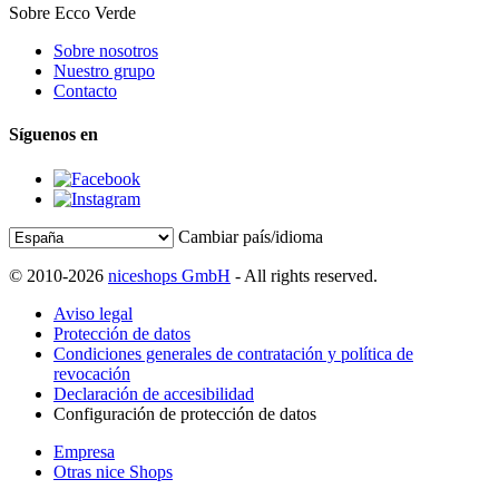
Sobre Ecco Verde
Sobre nosotros
Nuestro grupo
Contacto
Síguenos en
Cambiar país/idioma
© 2010-2026
niceshops GmbH
- All rights reserved.
Aviso legal
Protección de datos
Condiciones generales de contratación y política de
revocación
Declaración de accesibilidad
Configuración de protección de datos
Empresa
Otras nice Shops