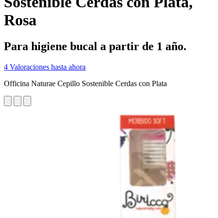
Sostenible Cerdas con Plata,
Rosa
Para higiene bucal a partir de 1 año.
4 Valoraciones hasta ahora
Officina Naturae Cepillo Sostenible Cerdas con Plata