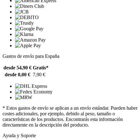
Gastos de envío para España
desde 54,90 €
Gratis*
desde 0,00 €
7,90 €
* Estos gastos de envío se aplican a un envío estándar. Pueden haber
costes adicionales, por ejemplo, debido al peso, tamaño o
características de los productos. Encontrarás esta información
directamente en la descripción del producto.
Ayuda y Soporte