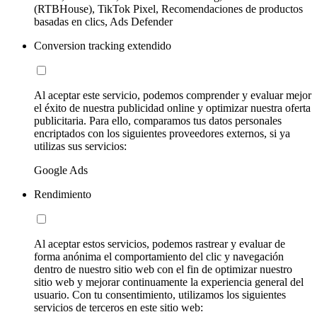
(RTBHouse), TikTok Pixel, Recomendaciones de productos
basadas en clics, Ads Defender
Conversion tracking extendido
Al aceptar este servicio, podemos comprender y evaluar mejor
el éxito de nuestra publicidad online y optimizar nuestra oferta
publicitaria. Para ello, comparamos tus datos personales
encriptados con los siguientes proveedores externos, si ya
utilizas sus servicios:
Google Ads
Rendimiento
Al aceptar estos servicios, podemos rastrear y evaluar de
forma anónima el comportamiento del clic y navegación
dentro de nuestro sitio web con el fin de optimizar nuestro
sitio web y mejorar continuamente la experiencia general del
usuario. Con tu consentimiento, utilizamos los siguientes
servicios de terceros en este sitio web: