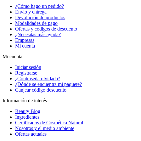
¿Cómo hago un pedido?
Envío y entrega
Devolución de productos
Modalidades de pago
Ofertas y códigos de descuento
¿Necesitas más ayuda?
Empresas
Mi cuenta
Mi cuenta
Iniciar sesión
Registrarse
¿Contraseña olvidada?
¿Dónde se encuentra mi paquete?
Canjear código descuento
Información de interés
Beauty Blog
Ingredientes
Certificados de Cosmética Natural
Nosotros y el medio ambiente
Ofertas actuales