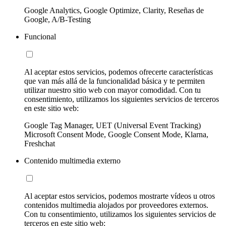
Google Analytics, Google Optimize, Clarity, Reseñas de
Google, A/B-Testing
Funcional
Al aceptar estos servicios, podemos ofrecerte características
que van más allá de la funcionalidad básica y te permiten
utilizar nuestro sitio web con mayor comodidad. Con tu
consentimiento, utilizamos los siguientes servicios de terceros
en este sitio web:
Google Tag Manager, UET (Universal Event Tracking)
Microsoft Consent Mode, Google Consent Mode, Klarna,
Freshchat
Contenido multimedia externo
Al aceptar estos servicios, podemos mostrarte vídeos u otros
contenidos multimedia alojados por proveedores externos.
Con tu consentimiento, utilizamos los siguientes servicios de
terceros en este sitio web: