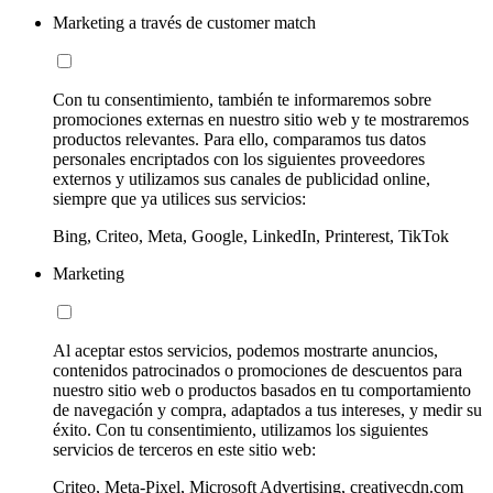
Marketing a través de customer match
Con tu consentimiento, también te informaremos sobre
promociones externas en nuestro sitio web y te mostraremos
productos relevantes. Para ello, comparamos tus datos
personales encriptados con los siguientes proveedores
externos y utilizamos sus canales de publicidad online,
siempre que ya utilices sus servicios:
Bing, Criteo, Meta, Google, LinkedIn, Printerest, TikTok
Marketing
Al aceptar estos servicios, podemos mostrarte anuncios,
contenidos patrocinados o promociones de descuentos para
nuestro sitio web o productos basados en tu comportamiento
de navegación y compra, adaptados a tus intereses, y medir su
éxito. Con tu consentimiento, utilizamos los siguientes
servicios de terceros en este sitio web:
Criteo, Meta-Pixel, Microsoft Advertising, creativecdn.com