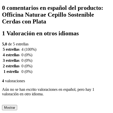
0 comentarios en español del producto:
Officina Naturae Cepillo Sostenible
Cerdas con Plata
1 Valoración en otros idiomas
5,0
de 5 estrellas
5 estrellas
4
(100%)
4 estrellas
0
(0%)
3 estrellas
0
(0%)
2 estrellas
0
(0%)
1 estrella
0
(0%)
4
valoraciones
Aún no se han escrito valoraciones en español, pero hay 1
valoración en otro idioma.
Mostrar