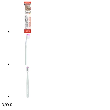
3,99 €