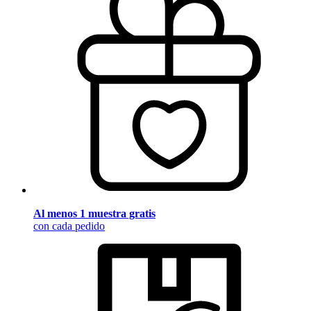
Al menos 1 muestra gratis
con cada pedido