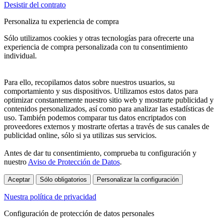
Desistir del contrato
Personaliza tu experiencia de compra
Sólo utilizamos cookies y otras tecnologías para ofrecerte una
experiencia de compra personalizada con tu consentimiento
individual.
Para ello, recopilamos datos sobre nuestros usuarios, su
comportamiento y sus dispositivos. Utilizamos estos datos para
optimizar constantemente nuestro sitio web y mostrarte publicidad y
contenidos personalizados, así como para analizar las estadísticas de
uso. También podemos comparar tus datos encriptados con
proveedores externos y mostrarte ofertas a través de sus canales de
publicidad online, sólo si ya utilizas sus servicios.
Antes de dar tu consentimiento, comprueba tu configuración y
nuestro
Aviso de Protección de Datos
.
Aceptar
Sólo obligatorios
Personalizar la configuración
Nuestra política de privacidad
Configuración de protección de datos personales