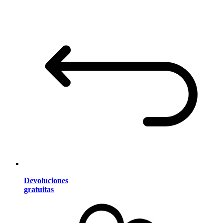
Devoluciones
gratuitas