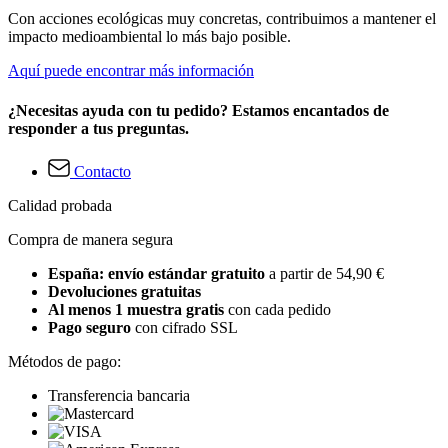
Con acciones ecológicas muy concretas, contribuimos a mantener el
impacto medioambiental lo más bajo posible.
Aquí puede encontrar más información
¿Necesitas ayuda con tu pedido? Estamos encantados de
responder a tus preguntas.
Contacto
Calidad probada
Compra de manera segura
España: envío estándar gratuito
a partir de 54,90 €
Devoluciones gratuitas
Al menos 1 muestra gratis
con cada pedido
Pago seguro
con cifrado SSL
Métodos de pago:
Transferencia bancaria