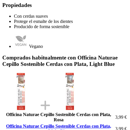
Propiedades
Con cerdas suaves
Protege el esmalte de los dientes
Producido de forma sostenible
Vegano
Comprados habitualmente con Officina Naturae
Cepillo Sostenible Cerdas con Plata, Light Blue
Officina Naturae Cepillo Sostenible Cerdas con Plata,
3,99 €
Rosa
Officina Naturae Cepillo Sostenible Cerdas con Plata,
3,99 €