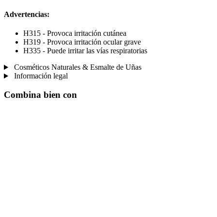
Advertencias:
H315 - Provoca irritación cutánea
H319 - Provoca irritación ocular grave
H335 - Puede irritar las vías respiratorias
Cosméticos Naturales & Esmalte de Uñas
Información legal
Combina bien con