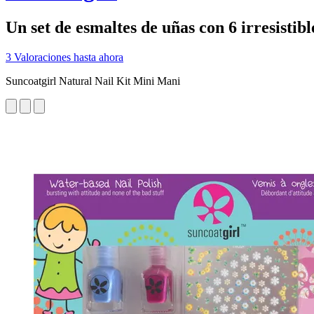
Un set de esmaltes de uñas con 6 irresistibl
3 Valoraciones hasta ahora
Suncoatgirl Natural Nail Kit Mini Mani