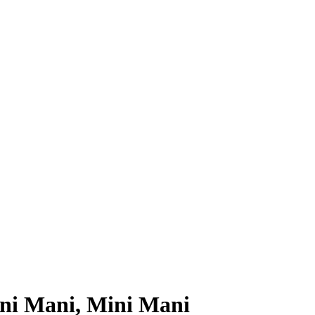
ini Mani, Mini Mani