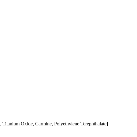
, Titanium Oxide, Carmine, Polyethylene Terephthalate]