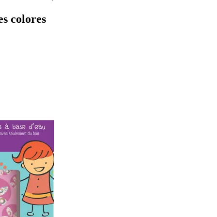
es colores