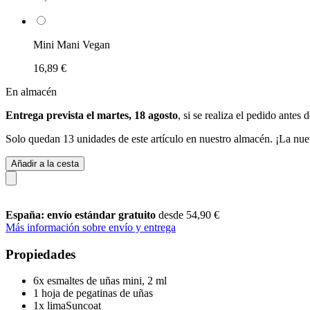
Mini Mani Vegan
16,89 €
En almacén
Entrega prevista el martes, 18 agosto
, si se realiza el pedido antes 
Solo quedan 13 unidades de este artículo en nuestro almacén. ¡La nue
Añadir a la cesta
España: envío estándar gratuito
desde 54,90 €
Más información sobre envío y entrega
Propiedades
6x esmaltes de uñas mini, 2 ml
1 hoja de pegatinas de uñas
1x limaSuncoat