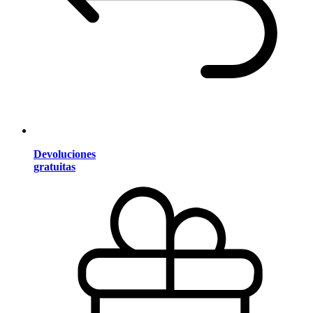
Devoluciones
gratuitas