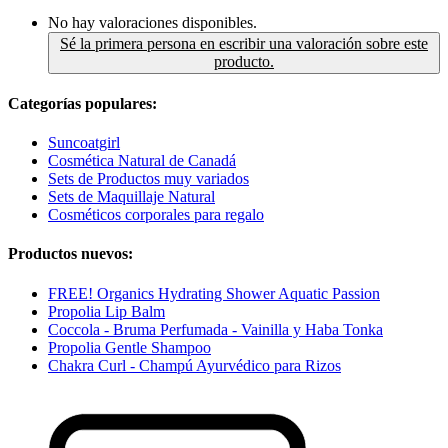
No hay valoraciones disponibles.
Sé la primera persona en escribir una valoración sobre este
producto.
Categorías populares:
Suncoatgirl
Cosmética Natural de Canadá
Sets de Productos muy variados
Sets de Maquillaje Natural
Cosméticos corporales para regalo
Productos nuevos:
FREE! Organics Hydrating Shower Aquatic Passion
Propolia Lip Balm
Coccola - Bruma Perfumada - Vainilla y Haba Tonka
Propolia Gentle Shampoo
Chakra Curl - Champú Ayurvédico para Rizos