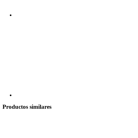
Productos similares