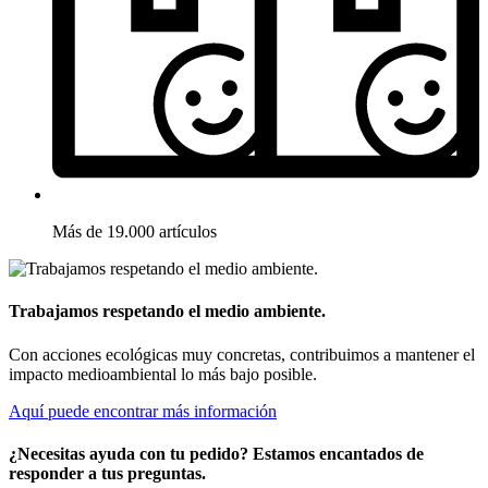
Más de 19.000 artículos
Trabajamos respetando el medio ambiente.
Con acciones ecológicas muy concretas, contribuimos a mantener el
impacto medioambiental lo más bajo posible.
Aquí puede encontrar más información
¿Necesitas ayuda con tu pedido? Estamos encantados de
responder a tus preguntas.