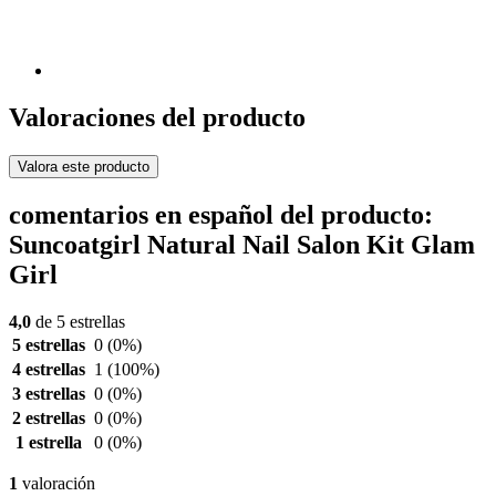
Valoraciones del producto
Valora este producto
comentarios en español del producto:
Suncoatgirl Natural Nail Salon Kit Glam
Girl
4,0
de 5 estrellas
5 estrellas
0
(0%)
4 estrellas
1
(100%)
3 estrellas
0
(0%)
2 estrellas
0
(0%)
1 estrella
0
(0%)
1
valoración