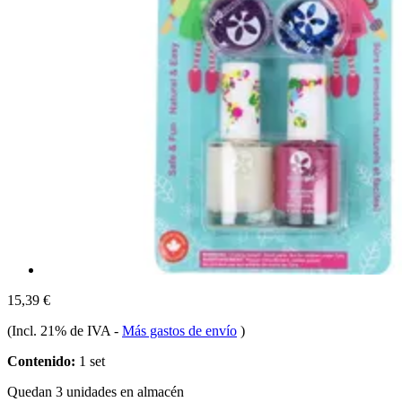
15,39 €
(Incl. 21% de IVA
-
Más gastos de envío
)
Contenido:
1 set
Quedan 3 unidades en almacén