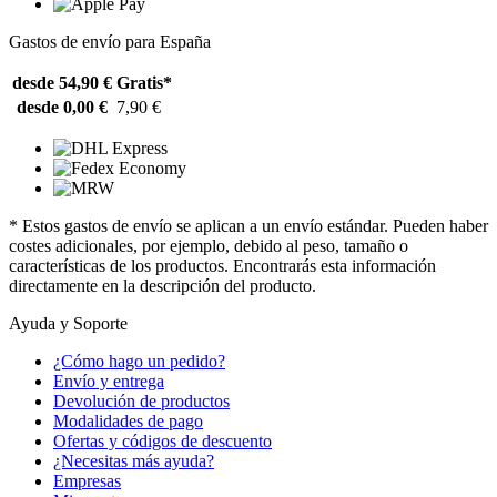
Gastos de envío para España
desde 54,90 €
Gratis*
desde 0,00 €
7,90 €
* Estos gastos de envío se aplican a un envío estándar. Pueden haber
costes adicionales, por ejemplo, debido al peso, tamaño o
características de los productos. Encontrarás esta información
directamente en la descripción del producto.
Ayuda y Soporte
¿Cómo hago un pedido?
Envío y entrega
Devolución de productos
Modalidades de pago
Ofertas y códigos de descuento
¿Necesitas más ayuda?
Empresas