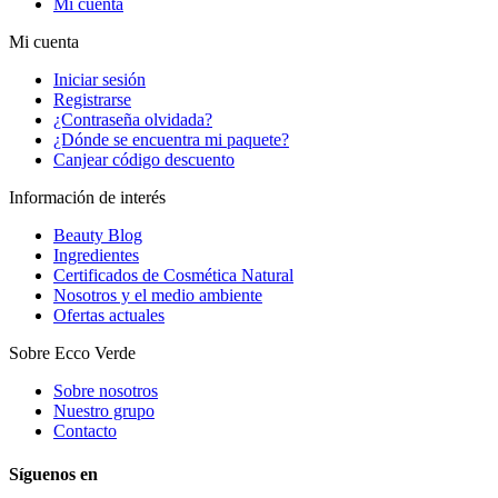
Mi cuenta
Mi cuenta
Iniciar sesión
Registrarse
¿Contraseña olvidada?
¿Dónde se encuentra mi paquete?
Canjear código descuento
Información de interés
Beauty Blog
Ingredientes
Certificados de Cosmética Natural
Nosotros y el medio ambiente
Ofertas actuales
Sobre Ecco Verde
Sobre nosotros
Nuestro grupo
Contacto
Síguenos en