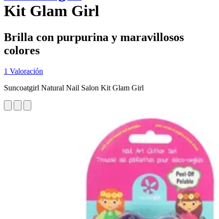
Kit Glam Girl
Brilla con purpurina y maravillosos
colores
1 Valoración
Suncoatgirl Natural Nail Salon Kit Glam Girl