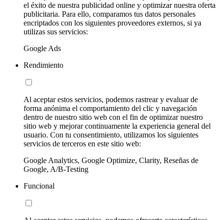
el éxito de nuestra publicidad online y optimizar nuestra oferta
publicitaria. Para ello, comparamos tus datos personales
encriptados con los siguientes proveedores externos, si ya
utilizas sus servicios:
Google Ads
Rendimiento
Al aceptar estos servicios, podemos rastrear y evaluar de
forma anónima el comportamiento del clic y navegación
dentro de nuestro sitio web con el fin de optimizar nuestro
sitio web y mejorar continuamente la experiencia general del
usuario. Con tu consentimiento, utilizamos los siguientes
servicios de terceros en este sitio web:
Google Analytics, Google Optimize, Clarity, Reseñas de
Google, A/B-Testing
Funcional