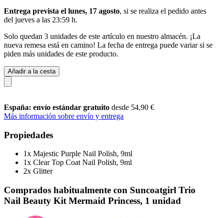
Entrega prevista el lunes, 17 agosto
, si se realiza el pedido antes
del
jueves a las 23:59 h
.
Solo quedan 3 unidades de este artículo en nuestro almacén. ¡La
nueva remesa está en camino! La fecha de entrega puede variar si se
piden más unidades de este producto.
Añadir a la cesta
España: envío estándar gratuito
desde 54,90 €
Más información sobre envío y entrega
Propiedades
1x Majestic Purple Nail Polish, 9ml
1x Clear Top Coat Nail Polish, 9ml
2x Glitter
Comprados habitualmente con Suncoatgirl Trio
Nail Beauty Kit Mermaid Princess, 1 unidad