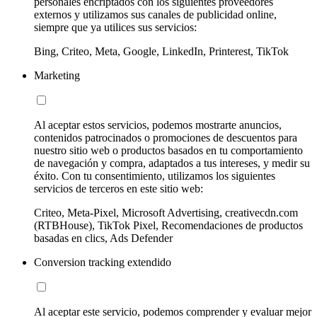
personales encriptados con los siguientes proveedores
externos y utilizamos sus canales de publicidad online,
siempre que ya utilices sus servicios:
Bing, Criteo, Meta, Google, LinkedIn, Printerest, TikTok
Marketing
Al aceptar estos servicios, podemos mostrarte anuncios,
contenidos patrocinados o promociones de descuentos para
nuestro sitio web o productos basados en tu comportamiento
de navegación y compra, adaptados a tus intereses, y medir su
éxito. Con tu consentimiento, utilizamos los siguientes
servicios de terceros en este sitio web:
Criteo, Meta-Pixel, Microsoft Advertising, creativecdn.com
(RTBHouse), TikTok Pixel, Recomendaciones de productos
basadas en clics, Ads Defender
Conversion tracking extendido
Al aceptar este servicio, podemos comprender y evaluar mejor