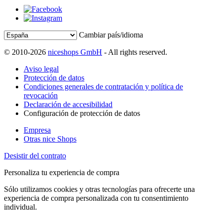
Cambiar país/idioma
© 2010-2026
niceshops GmbH
- All rights reserved.
Aviso legal
Protección de datos
Condiciones generales de contratación y política de
revocación
Declaración de accesibilidad
Configuración de protección de datos
Empresa
Otras nice Shops
Desistir del contrato
Personaliza tu experiencia de compra
Sólo utilizamos cookies y otras tecnologías para ofrecerte una
experiencia de compra personalizada con tu consentimiento
individual.