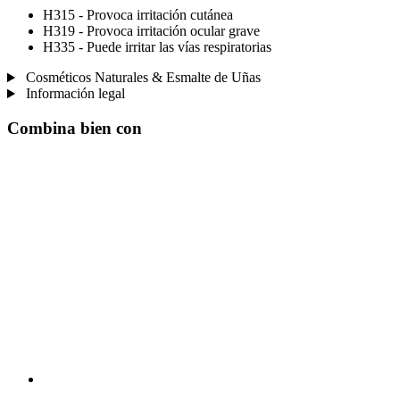
H315 - Provoca irritación cutánea
H319 - Provoca irritación ocular grave
H335 - Puede irritar las vías respiratorias
Cosméticos Naturales & Esmalte de Uñas
Información legal
Combina bien con