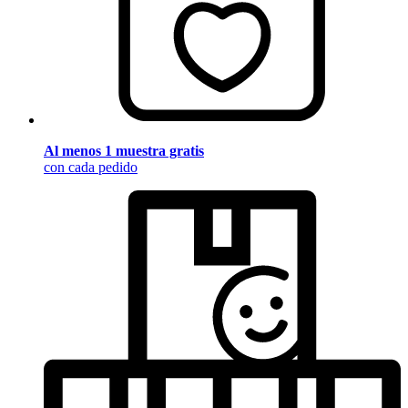
Al menos 1 muestra gratis
con cada pedido