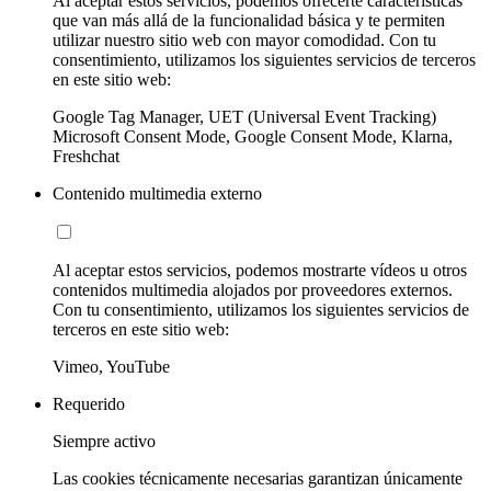
Al aceptar estos servicios, podemos ofrecerte características
que van más allá de la funcionalidad básica y te permiten
utilizar nuestro sitio web con mayor comodidad. Con tu
consentimiento, utilizamos los siguientes servicios de terceros
en este sitio web:
Google Tag Manager, UET (Universal Event Tracking)
Microsoft Consent Mode, Google Consent Mode, Klarna,
Freshchat
Contenido multimedia externo
Al aceptar estos servicios, podemos mostrarte vídeos u otros
contenidos multimedia alojados por proveedores externos.
Con tu consentimiento, utilizamos los siguientes servicios de
terceros en este sitio web:
Vimeo, YouTube
Requerido
Siempre activo
Las cookies técnicamente necesarias garantizan únicamente