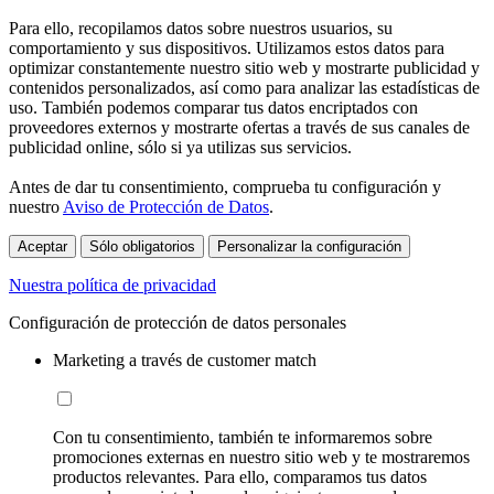
Para ello, recopilamos datos sobre nuestros usuarios, su
comportamiento y sus dispositivos. Utilizamos estos datos para
optimizar constantemente nuestro sitio web y mostrarte publicidad y
contenidos personalizados, así como para analizar las estadísticas de
uso. También podemos comparar tus datos encriptados con
proveedores externos y mostrarte ofertas a través de sus canales de
publicidad online, sólo si ya utilizas sus servicios.
Antes de dar tu consentimiento, comprueba tu configuración y
nuestro
Aviso de Protección de Datos
.
Aceptar
Sólo obligatorios
Personalizar la configuración
Nuestra política de privacidad
Configuración de protección de datos personales
Marketing a través de customer match
Con tu consentimiento, también te informaremos sobre
promociones externas en nuestro sitio web y te mostraremos
productos relevantes. Para ello, comparamos tus datos