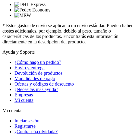
* Estos gastos de envío se aplican a un envío estándar. Pueden haber
costes adicionales, por ejemplo, debido al peso, tamaño o
características de los productos. Encontrarás esta información
directamente en la descripción del producto.
Ayuda y Soporte
¿Cómo hago un pedido?
Envío y entrega
Devolución de productos
Modalidades de pago
Ofertas y códigos de descuento
¿Necesitas más ayuda?
Empresas
Mi cuenta
Mi cuenta
Iniciar sesión
Registrarse
¿Contraseña olvidada?