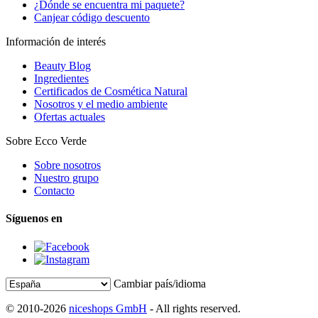
¿Dónde se encuentra mi paquete?
Canjear código descuento
Información de interés
Beauty Blog
Ingredientes
Certificados de Cosmética Natural
Nosotros y el medio ambiente
Ofertas actuales
Sobre Ecco Verde
Sobre nosotros
Nuestro grupo
Contacto
Síguenos en
Cambiar país/idioma
© 2010-2026
niceshops GmbH
- All rights reserved.