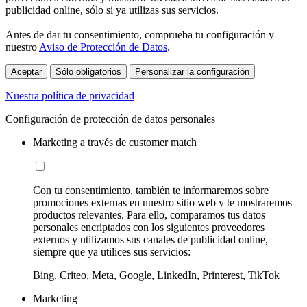
publicidad online, sólo si ya utilizas sus servicios.
Antes de dar tu consentimiento, comprueba tu configuración y
nuestro
Aviso de Protección de Datos
.
Aceptar
Sólo obligatorios
Personalizar la configuración
Nuestra política de privacidad
Configuración de protección de datos personales
Marketing a través de customer match
Con tu consentimiento, también te informaremos sobre
promociones externas en nuestro sitio web y te mostraremos
productos relevantes. Para ello, comparamos tus datos
personales encriptados con los siguientes proveedores
externos y utilizamos sus canales de publicidad online,
siempre que ya utilices sus servicios:
Bing, Criteo, Meta, Google, LinkedIn, Printerest, TikTok
Marketing