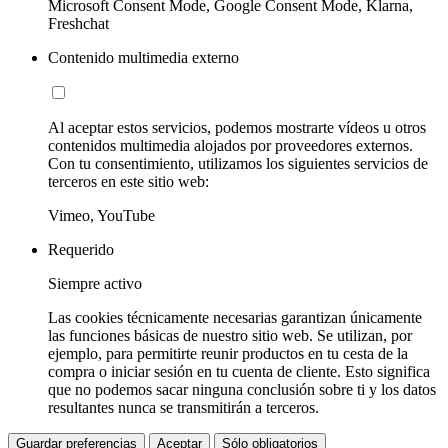
Microsoft Consent Mode, Google Consent Mode, Klarna,
Freshchat
Contenido multimedia externo
Al aceptar estos servicios, podemos mostrarte vídeos u otros
contenidos multimedia alojados por proveedores externos.
Con tu consentimiento, utilizamos los siguientes servicios de
terceros en este sitio web:
Vimeo, YouTube
Requerido
Siempre activo
Las cookies técnicamente necesarias garantizan únicamente
las funciones básicas de nuestro sitio web. Se utilizan, por
ejemplo, para permitirte reunir productos en tu cesta de la
compra o iniciar sesión en tu cuenta de cliente. Esto significa
que no podemos sacar ninguna conclusión sobre ti y los datos
resultantes nunca se transmitirán a terceros.
Guardar preferencias
Aceptar
Sólo obligatorios