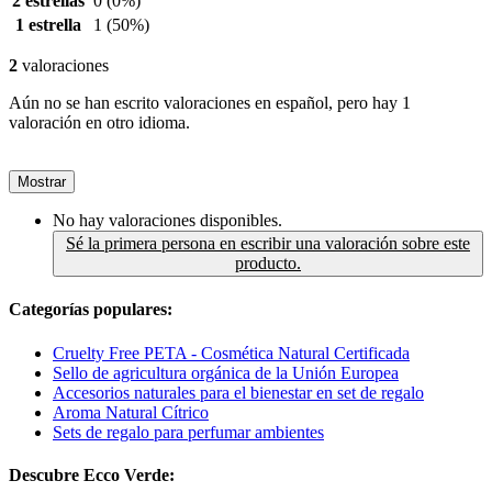
2 estrellas
0
(0%)
1 estrella
1
(50%)
2
valoraciones
Aún no se han escrito valoraciones en español, pero hay 1
valoración en otro idioma.
Mostrar
No hay valoraciones disponibles.
Sé la primera persona en escribir una valoración sobre este
producto.
Categorías populares:
Cruelty Free PETA - Cosmética Natural Certificada
Sello de agricultura orgánica de la Unión Europea
Accesorios naturales para el bienestar en set de regalo
Aroma Natural Cítrico
Sets de regalo para perfumar ambientes
Descubre Ecco Verde: