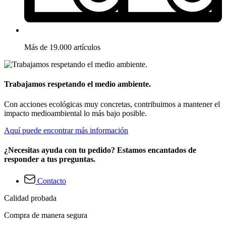
Más de 19.000 artículos
Trabajamos respetando el medio ambiente.
Con acciones ecológicas muy concretas, contribuimos a mantener el
impacto medioambiental lo más bajo posible.
Aquí puede encontrar más información
¿Necesitas ayuda con tu pedido? Estamos encantados de
responder a tus preguntas.
Contacto
Calidad probada
Compra de manera segura