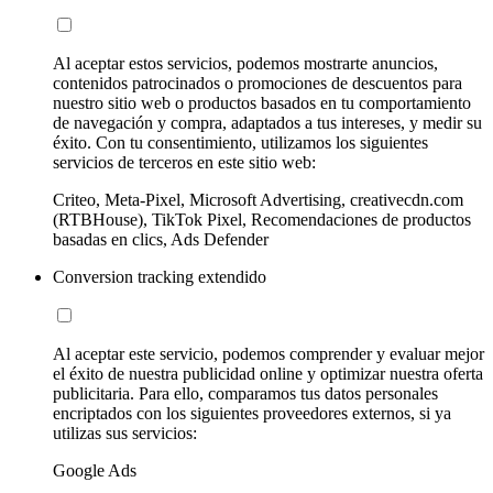
Al aceptar estos servicios, podemos mostrarte anuncios,
contenidos patrocinados o promociones de descuentos para
nuestro sitio web o productos basados en tu comportamiento
de navegación y compra, adaptados a tus intereses, y medir su
éxito. Con tu consentimiento, utilizamos los siguientes
servicios de terceros en este sitio web:
Criteo, Meta-Pixel, Microsoft Advertising, creativecdn.com
(RTBHouse), TikTok Pixel, Recomendaciones de productos
basadas en clics, Ads Defender
Conversion tracking extendido
Al aceptar este servicio, podemos comprender y evaluar mejor
el éxito de nuestra publicidad online y optimizar nuestra oferta
publicitaria. Para ello, comparamos tus datos personales
encriptados con los siguientes proveedores externos, si ya
utilizas sus servicios:
Google Ads