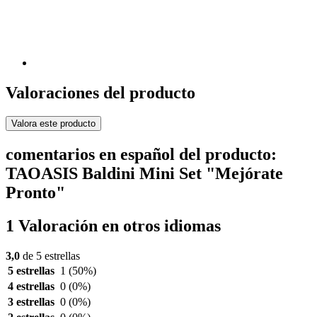
Valoraciones del producto
Valora este producto
comentarios en español del producto:
TAOASIS Baldini Mini Set "Mejórate
Pronto"
1 Valoración en otros idiomas
3,0
de 5 estrellas
5 estrellas
1
(50%)
4 estrellas
0
(0%)
3 estrellas
0
(0%)