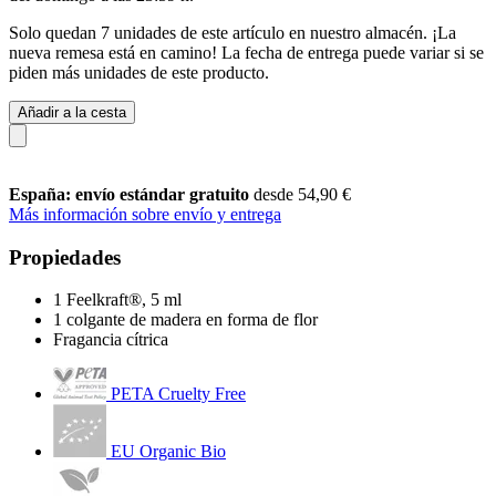
Solo quedan 7 unidades de este artículo en nuestro almacén. ¡La
nueva remesa está en camino! La fecha de entrega puede variar si se
piden más unidades de este producto.
Añadir a la cesta
España: envío estándar gratuito
desde 54,90 €
Más información sobre envío y entrega
Propiedades
1 Feelkraft®, 5 ml
1 colgante de madera en forma de flor
Fragancia cítrica
PETA Cruelty Free
EU Organic Bio