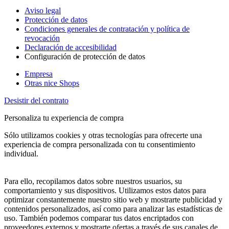
Aviso legal
Protección de datos
Condiciones generales de contratación y política de
revocación
Declaración de accesibilidad
Configuración de protección de datos
Empresa
Otras nice Shops
Desistir del contrato
Personaliza tu experiencia de compra
Sólo utilizamos cookies y otras tecnologías para ofrecerte una
experiencia de compra personalizada con tu consentimiento
individual.
Para ello, recopilamos datos sobre nuestros usuarios, su
comportamiento y sus dispositivos. Utilizamos estos datos para
optimizar constantemente nuestro sitio web y mostrarte publicidad y
contenidos personalizados, así como para analizar las estadísticas de
uso. También podemos comparar tus datos encriptados con
proveedores externos y mostrarte ofertas a través de sus canales de