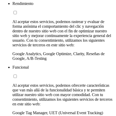
Rendimiento
Al aceptar estos servicios, podemos rastrear y evaluar de
forma anónima el comportamiento del clic y navegación
dentro de nuestro sitio web con el fin de optimizar nuestro
sitio web y mejorar continuamente la experiencia general del
usuario. Con tu consentimiento, utilizamos los siguientes
servicios de terceros en este sitio web:
Google Analytics, Google Optimize, Clarity, Reseñas de
Google, A/B-Testing
Funcional
Al aceptar estos servicios, podemos ofrecerte características
que van más allá de la funcionalidad básica y te permiten
utilizar nuestro sitio web con mayor comodidad. Con tu
consentimiento, utilizamos los siguientes servicios de terceros
en este sitio web:
Google Tag Manager, UET (Universal Event Tracking)