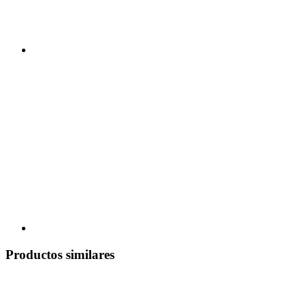
Productos similares