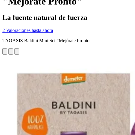
"Mejórate Pronto"
La fuente natural de fuerza
2 Valoraciones hasta ahora
TAOASIS Baldini Mini Set "Mejórate Pronto"