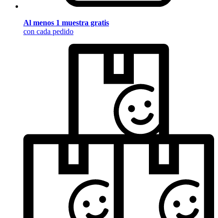
Al menos 1 muestra gratis
con cada pedido