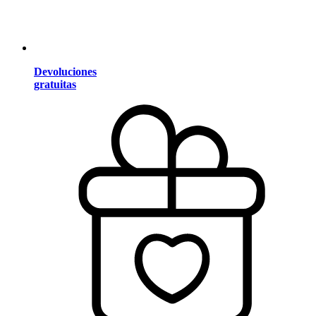
Devoluciones
gratuitas