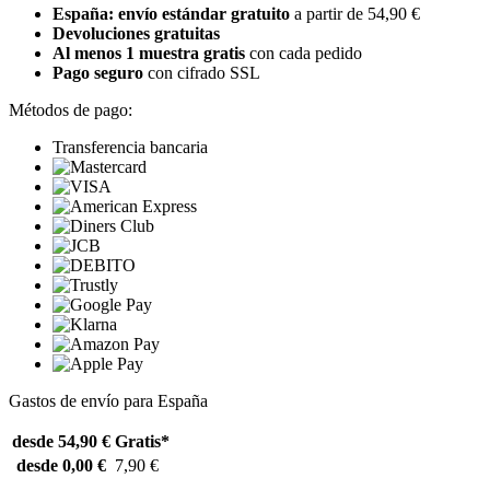
España: envío estándar gratuito
a partir de 54,90 €
Devoluciones gratuitas
Al menos 1 muestra gratis
con cada pedido
Pago seguro
con cifrado SSL
Métodos de pago:
Transferencia bancaria
Gastos de envío para España
desde 54,90 €
Gratis*
desde 0,00 €
7,90 €