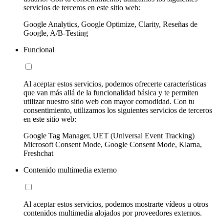
servicios de terceros en este sitio web:
Google Analytics, Google Optimize, Clarity, Reseñas de
Google, A/B-Testing
Funcional
Al aceptar estos servicios, podemos ofrecerte características
que van más allá de la funcionalidad básica y te permiten
utilizar nuestro sitio web con mayor comodidad. Con tu
consentimiento, utilizamos los siguientes servicios de terceros
en este sitio web:
Google Tag Manager, UET (Universal Event Tracking)
Microsoft Consent Mode, Google Consent Mode, Klarna,
Freshchat
Contenido multimedia externo
Al aceptar estos servicios, podemos mostrarte vídeos u otros
contenidos multimedia alojados por proveedores externos.