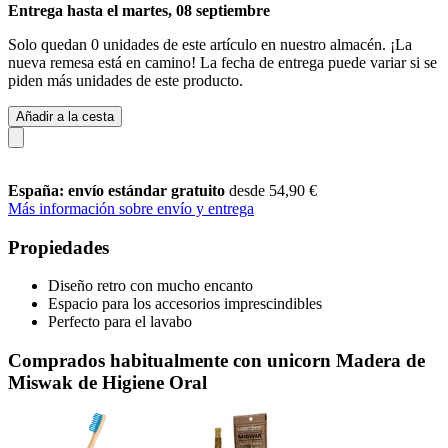
Entrega hasta el martes, 08 septiembre
Solo quedan 0 unidades de este artículo en nuestro almacén. ¡La
nueva remesa está en camino! La fecha de entrega puede variar si se
piden más unidades de este producto.
Añadir a la cesta
España: envío estándar gratuito
desde 54,90 €
Más información sobre envío y entrega
Propiedades
Diseño retro con mucho encanto
Espacio para los accesorios imprescindibles
Perfecto para el lavabo
Comprados habitualmente con unicorn Madera de
Miswak de Higiene Oral