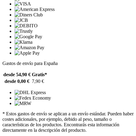
Gastos de envío para España
desde 54,90 €
Gratis*
desde 0,00 €
7,90 €
* Estos gastos de envío se aplican a un envío estándar. Pueden haber
costes adicionales, por ejemplo, debido al peso, tamaño o
características de los productos. Encontrarás esta información
directamente en la descripción del producto.