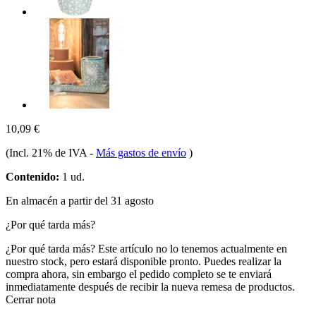
10,09 €
(Incl. 21% de IVA
-
Más gastos de envío
)
Contenido:
1 ud.
En almacén a partir del 31 agosto
¿Por qué tarda más?
¿Por qué tarda más?
Este artículo no lo tenemos actualmente en
nuestro stock, pero estará disponible pronto. Puedes realizar la
compra ahora, sin embargo el pedido completo se te enviará
inmediatamente después de recibir la nueva remesa de productos.
Cerrar nota