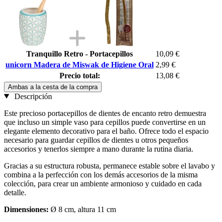
Tranquillo Retro - Portacepillos
10,09 €
unicorn Madera de Miswak de Higiene Oral
2,99 €
Precio total:
13,08 €
Ambas a la cesta de la compra
Descripción
Este precioso portacepillos de dientes de encanto retro demuestra
que incluso un simple vaso para cepillos puede convertirse en un
elegante elemento decorativo para el baño. Ofrece todo el espacio
necesario para guardar cepillos de dientes u otros pequeños
accesorios y tenerlos siempre a mano durante la rutina diaria.
Gracias a su estructura robusta, permanece estable sobre el lavabo y
combina a la perfección con los demás accesorios de la misma
colección, para crear un ambiente armonioso y cuidado en cada
detalle.
Dimensiones:
Ø 8 cm, altura 11 cm