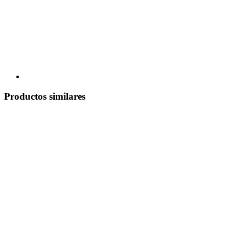
Productos similares