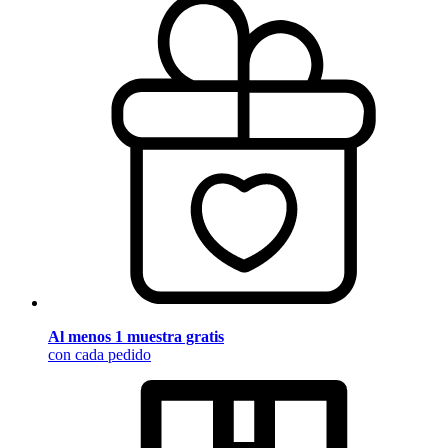
Al menos 1 muestra gratis
con cada pedido