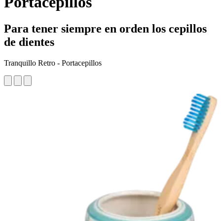
Portacepillos
Para tener siempre en orden los cepillos
de dientes
Tranquillo Retro - Portacepillos