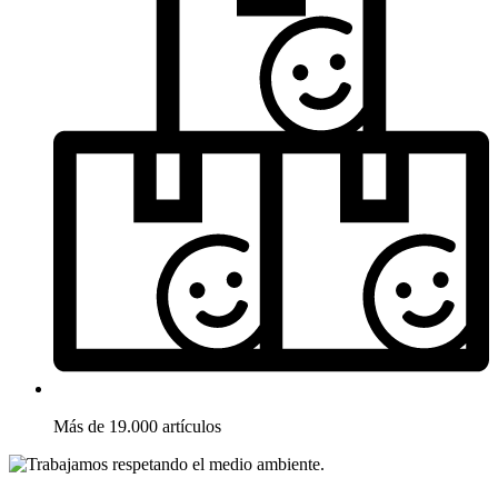
Más de 19.000 artículos