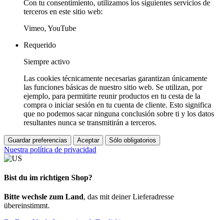
Con tu consentimiento, utilizamos los siguientes servicios de
terceros en este sitio web:
Vimeo, YouTube
Requerido
Siempre activo
Las cookies técnicamente necesarias garantizan únicamente
las funciones básicas de nuestro sitio web. Se utilizan, por
ejemplo, para permitirte reunir productos en tu cesta de la
compra o iniciar sesión en tu cuenta de cliente. Esto significa
que no podemos sacar ninguna conclusión sobre ti y los datos
resultantes nunca se transmitirán a terceros.
Guardar preferencias
Aceptar
Sólo obligatorios
Nuestra política de privacidad
Bist du im richtigen Shop?
Bitte wechsle zum Land
, das mit deiner Lieferadresse
übereinstimmt.