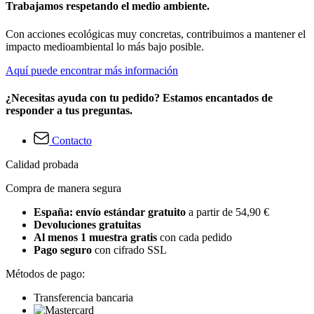
Trabajamos respetando el medio ambiente.
Con acciones ecológicas muy concretas, contribuimos a mantener el
impacto medioambiental lo más bajo posible.
Aquí puede encontrar más información
¿Necesitas ayuda con tu pedido? Estamos encantados de
responder a tus preguntas.
Contacto
Calidad probada
Compra de manera segura
España: envío estándar gratuito
a partir de 54,90 €
Devoluciones gratuitas
Al menos 1 muestra gratis
con cada pedido
Pago seguro
con cifrado SSL
Métodos de pago:
Transferencia bancaria