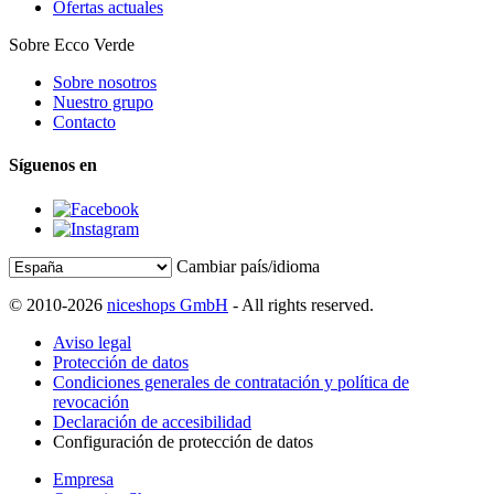
Ofertas actuales
Sobre Ecco Verde
Sobre nosotros
Nuestro grupo
Contacto
Síguenos en
Cambiar país/idioma
© 2010-2026
niceshops GmbH
- All rights reserved.
Aviso legal
Protección de datos
Condiciones generales de contratación y política de
revocación
Declaración de accesibilidad
Configuración de protección de datos
Empresa