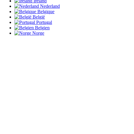
Ireland
Nederland
Belgique
België
Portugal
Belgien
Norge