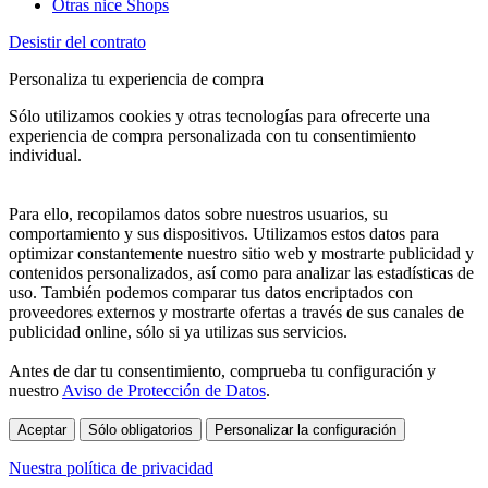
Otras nice Shops
Desistir del contrato
Personaliza tu experiencia de compra
Sólo utilizamos cookies y otras tecnologías para ofrecerte una
experiencia de compra personalizada con tu consentimiento
individual.
Para ello, recopilamos datos sobre nuestros usuarios, su
comportamiento y sus dispositivos. Utilizamos estos datos para
optimizar constantemente nuestro sitio web y mostrarte publicidad y
contenidos personalizados, así como para analizar las estadísticas de
uso. También podemos comparar tus datos encriptados con
proveedores externos y mostrarte ofertas a través de sus canales de
publicidad online, sólo si ya utilizas sus servicios.
Antes de dar tu consentimiento, comprueba tu configuración y
nuestro
Aviso de Protección de Datos
.
Aceptar
Sólo obligatorios
Personalizar la configuración
Nuestra política de privacidad