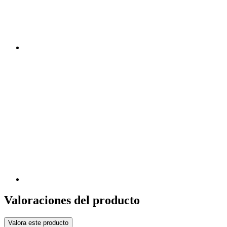
Valoraciones del producto
Valora este producto