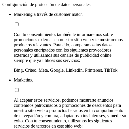
Configuración de protección de datos personales
Marketing a través de customer match
Con tu consentimiento, también te informaremos sobre
promociones externas en nuestro sitio web y te mostraremos
productos relevantes. Para ello, comparamos tus datos
personales encriptados con los siguientes proveedores
externos y utilizamos sus canales de publicidad online,
siempre que ya utilices sus servicios:
Bing, Criteo, Meta, Google, LinkedIn, Printerest, TikTok
Marketing
Al aceptar estos servicios, podemos mostrarte anuncios,
contenidos patrocinados o promociones de descuentos para
nuestro sitio web o productos basados en tu comportamiento
de navegación y compra, adaptados a tus intereses, y medir su
éxito. Con tu consentimiento, utilizamos los siguientes
servicios de terceros en este sitio web: