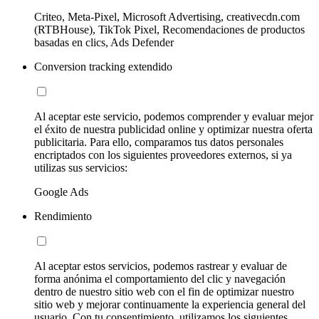
Criteo, Meta-Pixel, Microsoft Advertising, creativecdn.com
(RTBHouse), TikTok Pixel, Recomendaciones de productos
basadas en clics, Ads Defender
Conversion tracking extendido
Al aceptar este servicio, podemos comprender y evaluar mejor
el éxito de nuestra publicidad online y optimizar nuestra oferta
publicitaria. Para ello, comparamos tus datos personales
encriptados con los siguientes proveedores externos, si ya
utilizas sus servicios:
Google Ads
Rendimiento
Al aceptar estos servicios, podemos rastrear y evaluar de
forma anónima el comportamiento del clic y navegación
dentro de nuestro sitio web con el fin de optimizar nuestro
sitio web y mejorar continuamente la experiencia general del
usuario. Con tu consentimiento, utilizamos los siguientes