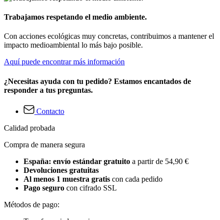
Trabajamos respetando el medio ambiente.
Con acciones ecológicas muy concretas, contribuimos a mantener el
impacto medioambiental lo más bajo posible.
Aquí puede encontrar más información
¿Necesitas ayuda con tu pedido? Estamos encantados de
responder a tus preguntas.
Contacto
Calidad probada
Compra de manera segura
España: envío estándar gratuito
a partir de 54,90 €
Devoluciones gratuitas
Al menos 1 muestra gratis
con cada pedido
Pago seguro
con cifrado SSL
Métodos de pago: