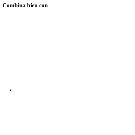
Combina bien con