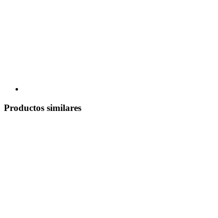
Productos similares