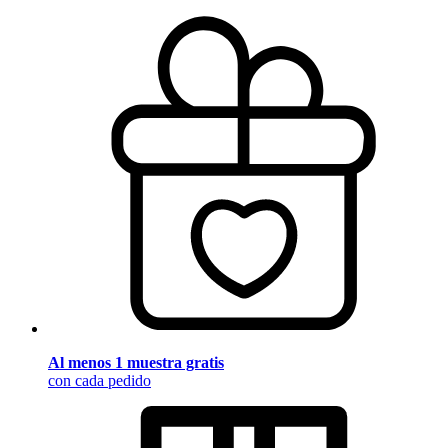
Al menos 1 muestra gratis
con cada pedido