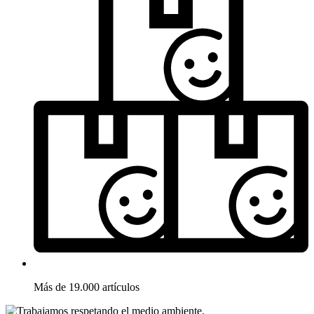
Más de 19.000 artículos