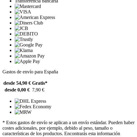
Transferencia bancaria
Gastos de envío para España
desde 54,90 €
Gratis*
desde 0,00 €
7,90 €
* Estos gastos de envío se aplican a un envío estándar. Pueden haber
costes adicionales, por ejemplo, debido al peso, tamaño o
características de los productos. Encontrarás esta información