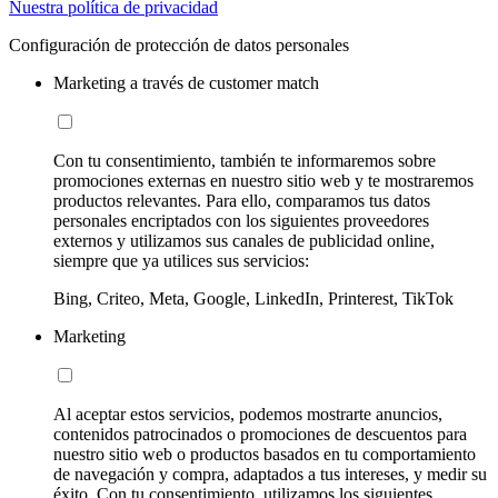
Nuestra política de privacidad
Configuración de protección de datos personales
Marketing a través de customer match
Con tu consentimiento, también te informaremos sobre
promociones externas en nuestro sitio web y te mostraremos
productos relevantes. Para ello, comparamos tus datos
personales encriptados con los siguientes proveedores
externos y utilizamos sus canales de publicidad online,
siempre que ya utilices sus servicios:
Bing, Criteo, Meta, Google, LinkedIn, Printerest, TikTok
Marketing
Al aceptar estos servicios, podemos mostrarte anuncios,
contenidos patrocinados o promociones de descuentos para
nuestro sitio web o productos basados en tu comportamiento
de navegación y compra, adaptados a tus intereses, y medir su
éxito. Con tu consentimiento, utilizamos los siguientes