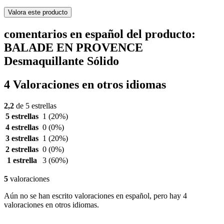
Valora este producto
comentarios en español del producto:
BALADE EN PROVENCE
Desmaquillante Sólido
4 Valoraciones en otros idiomas
2,2
de 5 estrellas
5 estrellas
1
(20%)
4 estrellas
0
(0%)
3 estrellas
1
(20%)
2 estrellas
0
(0%)
1 estrella
3
(60%)
5
valoraciones
Aún no se han escrito valoraciones en español, pero hay 4
valoraciones en otros idiomas.