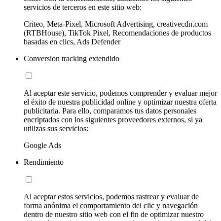
servicios de terceros en este sitio web:
Criteo, Meta-Pixel, Microsoft Advertising, creativecdn.com
(RTBHouse), TikTok Pixel, Recomendaciones de productos
basadas en clics, Ads Defender
Conversion tracking extendido
Al aceptar este servicio, podemos comprender y evaluar mejor
el éxito de nuestra publicidad online y optimizar nuestra oferta
publicitaria. Para ello, comparamos tus datos personales
encriptados con los siguientes proveedores externos, si ya
utilizas sus servicios:
Google Ads
Rendimiento
Al aceptar estos servicios, podemos rastrear y evaluar de
forma anónima el comportamiento del clic y navegación
dentro de nuestro sitio web con el fin de optimizar nuestro