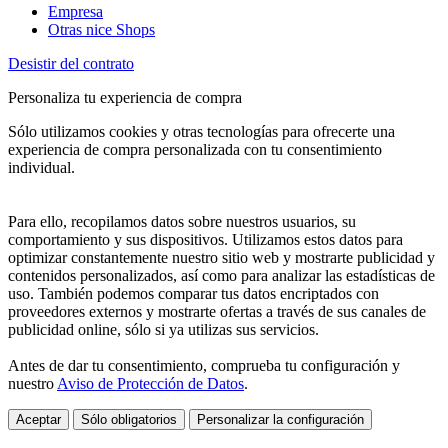
Empresa
Otras nice Shops
Desistir del contrato
Personaliza tu experiencia de compra
Sólo utilizamos cookies y otras tecnologías para ofrecerte una
experiencia de compra personalizada con tu consentimiento
individual.
Para ello, recopilamos datos sobre nuestros usuarios, su
comportamiento y sus dispositivos. Utilizamos estos datos para
optimizar constantemente nuestro sitio web y mostrarte publicidad y
contenidos personalizados, así como para analizar las estadísticas de
uso. También podemos comparar tus datos encriptados con
proveedores externos y mostrarte ofertas a través de sus canales de
publicidad online, sólo si ya utilizas sus servicios.
Antes de dar tu consentimiento, comprueba tu configuración y
nuestro
Aviso de Protección de Datos
.
Aceptar
Sólo obligatorios
Personalizar la configuración