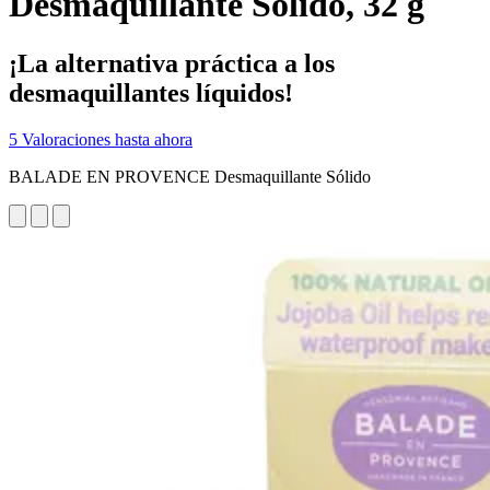
Desmaquillante Sólido, 32 g
¡La alternativa práctica a los
desmaquillantes líquidos!
5 Valoraciones hasta ahora
BALADE EN PROVENCE Desmaquillante Sólido