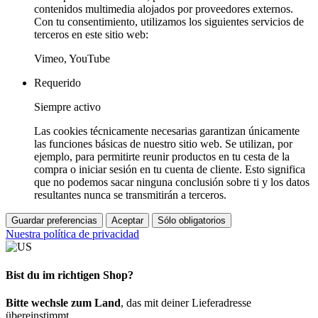
contenidos multimedia alojados por proveedores externos.
Con tu consentimiento, utilizamos los siguientes servicios de
terceros en este sitio web:
Vimeo, YouTube
Requerido
Siempre activo
Las cookies técnicamente necesarias garantizan únicamente
las funciones básicas de nuestro sitio web. Se utilizan, por
ejemplo, para permitirte reunir productos en tu cesta de la
compra o iniciar sesión en tu cuenta de cliente. Esto significa
que no podemos sacar ninguna conclusión sobre ti y los datos
resultantes nunca se transmitirán a terceros.
Guardar preferencias
Aceptar
Sólo obligatorios
Nuestra política de privacidad
Bist du im richtigen Shop?
Bitte wechsle zum Land
, das mit deiner Lieferadresse
übereinstimmt.