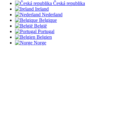
Česká republika
Ireland
Nederland
Belgique
België
Portugal
Belgien
Norge