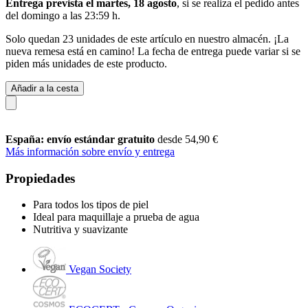
Entrega prevista el martes, 18 agosto
, si se realiza el pedido antes
del
domingo a las 23:59 h
.
Solo quedan 23 unidades de este artículo en nuestro almacén. ¡La
nueva remesa está en camino! La fecha de entrega puede variar si se
piden más unidades de este producto.
Añadir a la cesta
España: envío estándar gratuito
desde 54,90 €
Más información sobre envío y entrega
Propiedades
Para todos los tipos de piel
Ideal para maquillaje a prueba de agua
Nutritiva y suavizante
Vegan Society