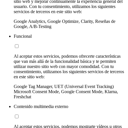
sitio web y mejorar continuamente la experiencia general del
usuario. Con tu consentimiento, utilizamos los siguientes
servicios de terceros en este sitio web:
Google Analytics, Google Optimize, Clarity, Reseñas de
Google, A/B-Testing
Funcional
Al aceptar estos servicios, podemos ofrecerte características
que van más allá de la funcionalidad básica y te permiten
utilizar nuestro sitio web con mayor comodidad. Con tu
consentimiento, utilizamos los siguientes servicios de terceros
en este sitio web:
Google Tag Manager, UET (Universal Event Tracking)
Microsoft Consent Mode, Google Consent Mode, Klarna,
Freshchat
Contenido multimedia externo
Al aceptar estos servicios, podemos mostrarte vídeos u otros