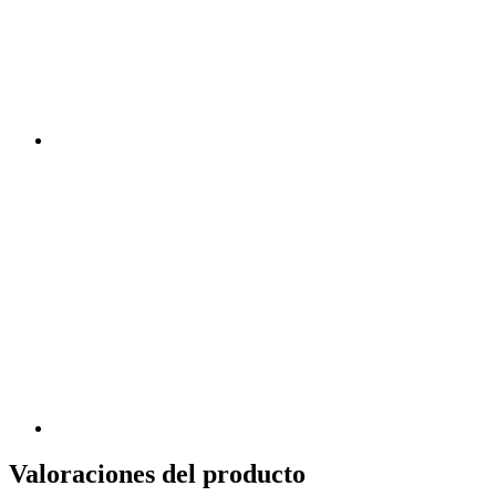
Valoraciones del producto