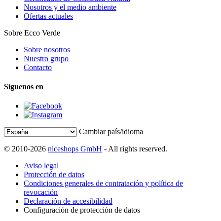
Nosotros y el medio ambiente
Ofertas actuales
Sobre Ecco Verde
Sobre nosotros
Nuestro grupo
Contacto
Síguenos en
Cambiar país/idioma
© 2010-2026
niceshops GmbH
- All rights reserved.
Aviso legal
Protección de datos
Condiciones generales de contratación y política de
revocación
Declaración de accesibilidad
Configuración de protección de datos