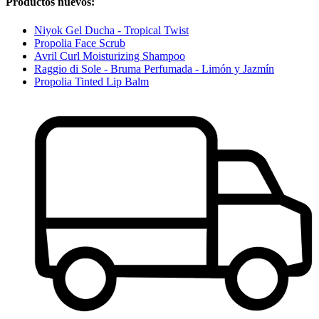
Productos nuevos:
Niyok Gel Ducha - Tropical Twist
Propolia Face Scrub
Avril Curl Moisturizing Shampoo
Raggio di Sole - Bruma Perfumada - Limón y Jazmín
Propolia Tinted Lip Balm