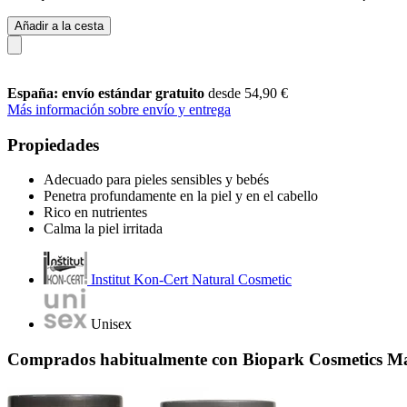
Añadir a la cesta
España: envío estándar gratuito
desde 54,90 €
Más información sobre envío y entrega
Propiedades
Adecuado para pieles sensibles y bebés
Penetra profundamente en la piel y en el cabello
Rico en nutrientes
Calma la piel irritada
Institut Kon-Cert Natural Cosmetic
Unisex
Comprados habitualmente con Biopark Cosmetics Man