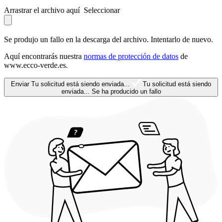
Arrastrar el archivo aquí
Seleccionar
Se produjo un fallo en la descarga del archivo. Intentarlo de nuevo.
Aquí encontrarás nuestra
normas de protección de datos
de
www.ecco-verde.es.
Enviar
Tu solicitud está siendo enviada...
Tu solicitud está siendo
enviada...
Se ha producido un fallo