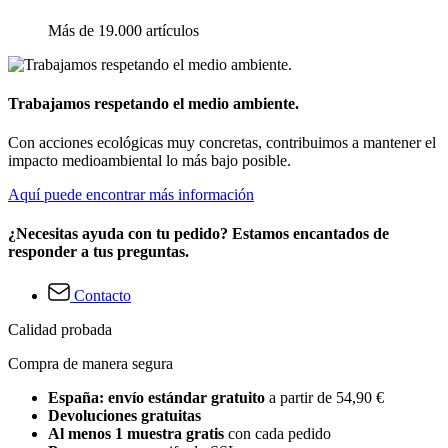
Más de 19.000 artículos
Trabajamos respetando el medio ambiente.
Con acciones ecológicas muy concretas, contribuimos a mantener el
impacto medioambiental lo más bajo posible.
Aquí puede encontrar más información
¿Necesitas ayuda con tu pedido? Estamos encantados de
responder a tus preguntas.
Contacto
Calidad probada
Compra de manera segura
España: envío estándar gratuito
a partir de 54,90 €
Devoluciones gratuitas
Al menos 1 muestra gratis
con cada pedido