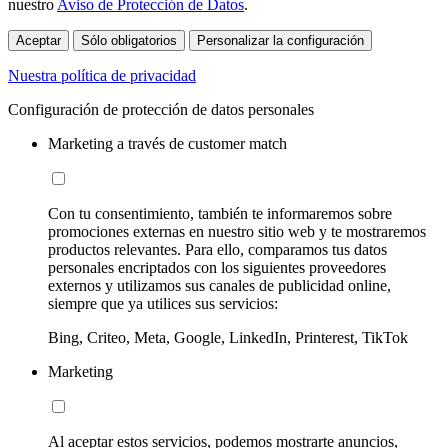
nuestro
Aviso de Protección de Datos
.
Aceptar
Sólo obligatorios
Personalizar la configuración
Nuestra política de privacidad
Configuración de protección de datos personales
Marketing a través de customer match
Con tu consentimiento, también te informaremos sobre
promociones externas en nuestro sitio web y te mostraremos
productos relevantes. Para ello, comparamos tus datos
personales encriptados con los siguientes proveedores
externos y utilizamos sus canales de publicidad online,
siempre que ya utilices sus servicios:
Bing, Criteo, Meta, Google, LinkedIn, Printerest, TikTok
Marketing
Al aceptar estos servicios, podemos mostrarte anuncios,