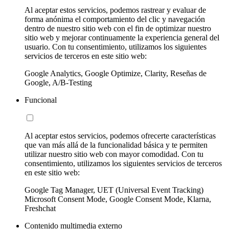
Al aceptar estos servicios, podemos rastrear y evaluar de
forma anónima el comportamiento del clic y navegación
dentro de nuestro sitio web con el fin de optimizar nuestro
sitio web y mejorar continuamente la experiencia general del
usuario. Con tu consentimiento, utilizamos los siguientes
servicios de terceros en este sitio web:
Google Analytics, Google Optimize, Clarity, Reseñas de
Google, A/B-Testing
Funcional
Al aceptar estos servicios, podemos ofrecerte características
que van más allá de la funcionalidad básica y te permiten
utilizar nuestro sitio web con mayor comodidad. Con tu
consentimiento, utilizamos los siguientes servicios de terceros
en este sitio web:
Google Tag Manager, UET (Universal Event Tracking)
Microsoft Consent Mode, Google Consent Mode, Klarna,
Freshchat
Contenido multimedia externo