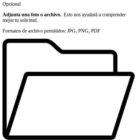
Opcional
Adjunta una foto o archivo.
Esto nos ayudará a comprender
mejor tu solicitud.
Formatos de archivo permitidos: JPG, PNG, PDF