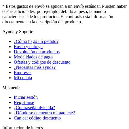
* Estos gastos de envío se aplican a un envío estándar. Pueden haber
costes adicionales, por ejemplo, debido al peso, tamaño o
características de los productos. Encontrarás esta información
directamente en la descripción del producto.
Ayuda y Soporte
¿Cómo hago un pedido?
Envío y entrega
Devolución de productos
Modalidades de pago
Ofertas y códigos de descuento
¿Necesitas más ayuda?
Empresas
Mi cuenta
Mi cuenta
Iniciar sesión
Registrarse
¿Contraseña olvidada?
¿Dónde se encuentra mi paquete?
Canjear código descuento
Información de interés