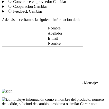
Convertirse en proveedor
Cambiar
Cooperación
Cambiar
Feedback
Cambiar
Además necesitamos la siguiente información de ti:
Nombre
Apellidos
E-mail
Nombre
Mensaje:
Incluye información como el nombre del producto, número
de pedido, solicitud de cambio, problema o similar
Cerrar nota