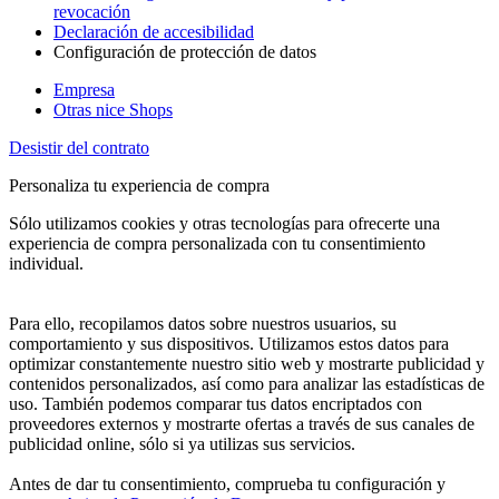
revocación
Declaración de accesibilidad
Configuración de protección de datos
Empresa
Otras nice Shops
Desistir del contrato
Personaliza tu experiencia de compra
Sólo utilizamos cookies y otras tecnologías para ofrecerte una
experiencia de compra personalizada con tu consentimiento
individual.
Para ello, recopilamos datos sobre nuestros usuarios, su
comportamiento y sus dispositivos. Utilizamos estos datos para
optimizar constantemente nuestro sitio web y mostrarte publicidad y
contenidos personalizados, así como para analizar las estadísticas de
uso. También podemos comparar tus datos encriptados con
proveedores externos y mostrarte ofertas a través de sus canales de
publicidad online, sólo si ya utilizas sus servicios.
Antes de dar tu consentimiento, comprueba tu configuración y