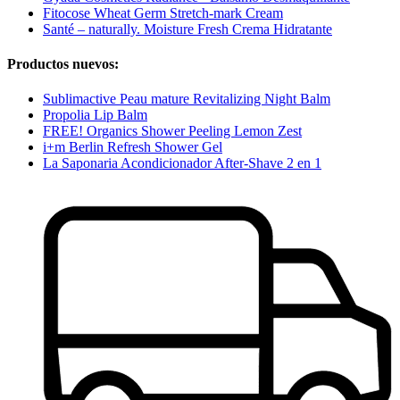
Fitocose Wheat Germ Stretch-mark Cream
Santé – naturally. Moisture Fresh Crema Hidratante
Productos nuevos:
Sublimactive Peau mature Revitalizing Night Balm
Propolia Lip Balm
FREE! Organics Shower Peeling Lemon Zest
i+m Berlin Refresh Shower Gel
La Saponaria Acondicionador After-Shave 2 en 1