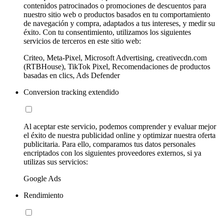
contenidos patrocinados o promociones de descuentos para
nuestro sitio web o productos basados en tu comportamiento
de navegación y compra, adaptados a tus intereses, y medir su
éxito. Con tu consentimiento, utilizamos los siguientes
servicios de terceros en este sitio web:
Criteo, Meta-Pixel, Microsoft Advertising, creativecdn.com
(RTBHouse), TikTok Pixel, Recomendaciones de productos
basadas en clics, Ads Defender
Conversion tracking extendido
Al aceptar este servicio, podemos comprender y evaluar mejor
el éxito de nuestra publicidad online y optimizar nuestra oferta
publicitaria. Para ello, comparamos tus datos personales
encriptados con los siguientes proveedores externos, si ya
utilizas sus servicios:
Google Ads
Rendimiento