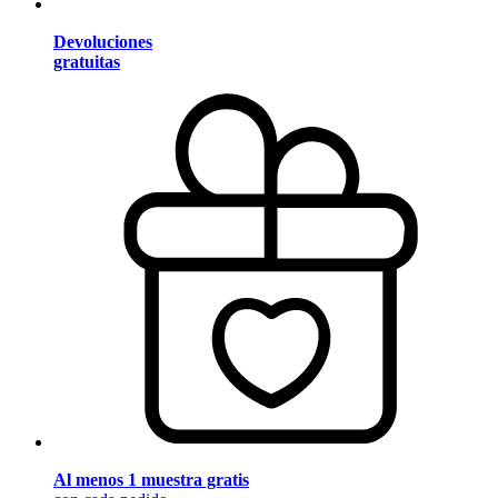
Devoluciones
gratuitas
Al menos 1 muestra gratis