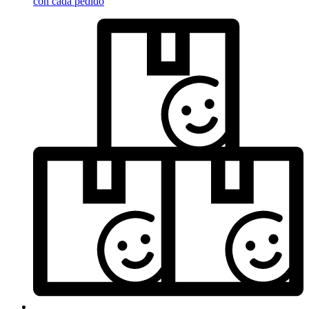
con cada pedido