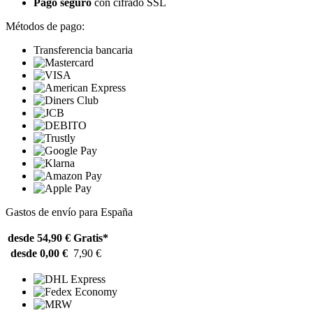
Pago seguro
con cifrado SSL
Métodos de pago:
Transferencia bancaria
Gastos de envío para España
desde 54,90 €
Gratis*
desde 0,00 €
7,90 €