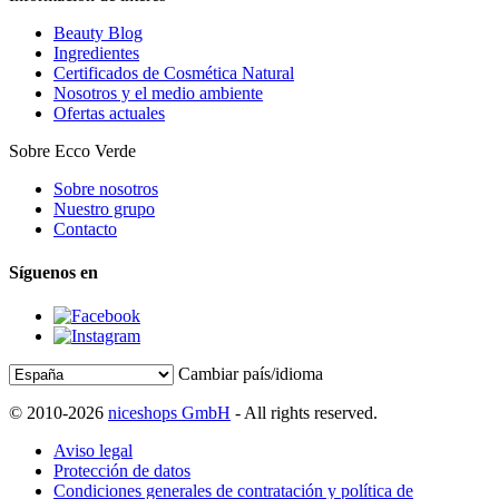
Beauty Blog
Ingredientes
Certificados de Cosmética Natural
Nosotros y el medio ambiente
Ofertas actuales
Sobre Ecco Verde
Sobre nosotros
Nuestro grupo
Contacto
Síguenos en
Cambiar país/idioma
© 2010-2026
niceshops GmbH
- All rights reserved.
Aviso legal
Protección de datos
Condiciones generales de contratación y política de