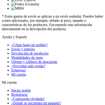
* Estos gastos de envío se aplican a un envío estándar. Pueden haber
costes adicionales, por ejemplo, debido al peso, tamaño o
características de los productos. Encontrarás esta información
directamente en la descripción del producto.
Ayuda y Soporte
¿Cómo hago un pedido?
Envío y entrega
Devolución de productos
Modalidades de pago
Ofertas y códigos de descuento
¿Necesitas más ayuda?
Empresas
Mi cuenta
Mi cuenta
Iniciar sesión
Registrarse
¿Contraseña olvidada?
¿Dónde se encuentra mi paquete?