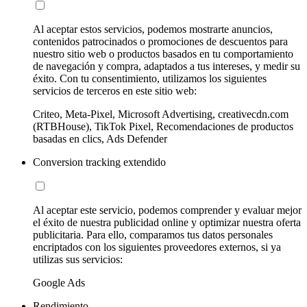
Al aceptar estos servicios, podemos mostrarte anuncios,
contenidos patrocinados o promociones de descuentos para
nuestro sitio web o productos basados en tu comportamiento
de navegación y compra, adaptados a tus intereses, y medir su
éxito. Con tu consentimiento, utilizamos los siguientes
servicios de terceros en este sitio web:
Criteo, Meta-Pixel, Microsoft Advertising, creativecdn.com
(RTBHouse), TikTok Pixel, Recomendaciones de productos
basadas en clics, Ads Defender
Conversion tracking extendido
Al aceptar este servicio, podemos comprender y evaluar mejor
el éxito de nuestra publicidad online y optimizar nuestra oferta
publicitaria. Para ello, comparamos tus datos personales
encriptados con los siguientes proveedores externos, si ya
utilizas sus servicios:
Google Ads
Rendimiento