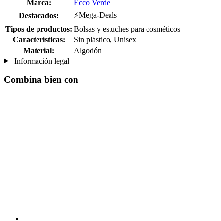
Marca:
Ecco Verde
⚡Mega-Deals
Destacados:
Tipos de productos:
Bolsas y estuches para cosméticos
Características:
Sin plástico, Unisex
Material:
Algodón
Información legal
Combina bien con