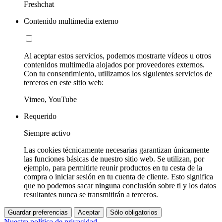
Freshchat
Contenido multimedia externo
Al aceptar estos servicios, podemos mostrarte vídeos u otros
contenidos multimedia alojados por proveedores externos.
Con tu consentimiento, utilizamos los siguientes servicios de
terceros en este sitio web:
Vimeo, YouTube
Requerido
Siempre activo
Las cookies técnicamente necesarias garantizan únicamente
las funciones básicas de nuestro sitio web. Se utilizan, por
ejemplo, para permitirte reunir productos en tu cesta de la
compra o iniciar sesión en tu cuenta de cliente. Esto significa
que no podemos sacar ninguna conclusión sobre ti y los datos
resultantes nunca se transmitirán a terceros.
Guardar preferencias
Aceptar
Sólo obligatorios
Nuestra política de privacidad