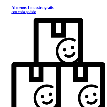
Al menos 1 muestra gratis
con cada pedido