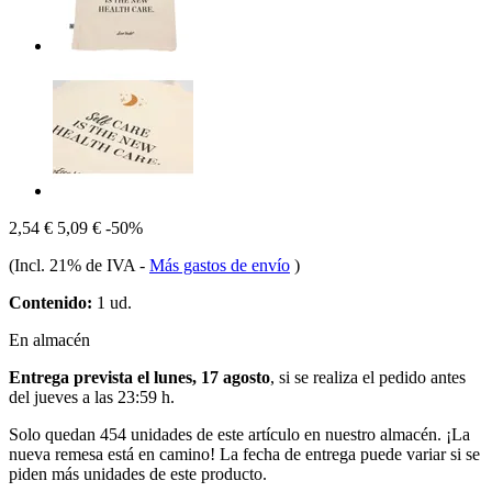
2,54 €
5,09 €
-50%
(Incl. 21% de IVA
-
Más gastos de envío
)
Contenido:
1 ud.
En almacén
Entrega prevista el lunes, 17 agosto
, si se realiza el pedido antes
del
jueves a las 23:59 h
.
Solo quedan 454 unidades de este artículo en nuestro almacén. ¡La
nueva remesa está en camino! La fecha de entrega puede variar si se
piden más unidades de este producto.