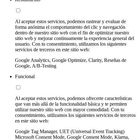
Al aceptar estos servicios, podemos rastrear y evaluar de
forma anónima el comportamiento del clic y navegación
dentro de nuestro sitio web con el fin de optimizar nuestro
sitio web y mejorar continuamente la experiencia general del
usuario. Con tu consentimiento, utilizamos los siguientes
servicios de terceros en este sitio web:
Google Analytics, Google Optimize, Clarity, Reseñas de
Google, A/B-Testing
Funcional
Al aceptar estos servicios, podemos ofrecerte características
que van más allá de la funcionalidad básica y te permiten
utilizar nuestro sitio web con mayor comodidad. Con tu
consentimiento, utilizamos los siguientes servicios de terceros
en este sitio web:
Google Tag Manager, UET (Universal Event Tracking)
Microsoft Consent Mode, Google Consent Mode, Klarna,