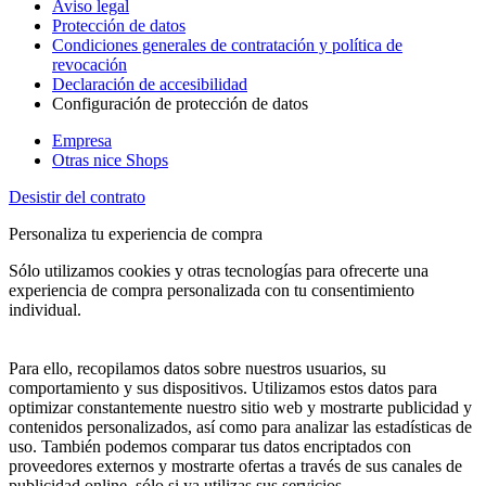
Aviso legal
Protección de datos
Condiciones generales de contratación y política de
revocación
Declaración de accesibilidad
Configuración de protección de datos
Empresa
Otras nice Shops
Desistir del contrato
Personaliza tu experiencia de compra
Sólo utilizamos cookies y otras tecnologías para ofrecerte una
experiencia de compra personalizada con tu consentimiento
individual.
Para ello, recopilamos datos sobre nuestros usuarios, su
comportamiento y sus dispositivos. Utilizamos estos datos para
optimizar constantemente nuestro sitio web y mostrarte publicidad y
contenidos personalizados, así como para analizar las estadísticas de
uso. También podemos comparar tus datos encriptados con
proveedores externos y mostrarte ofertas a través de sus canales de
publicidad online, sólo si ya utilizas sus servicios.