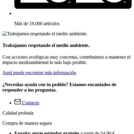
Más de 19.000 artículos
Trabajamos respetando el medio ambiente.
Con acciones ecológicas muy concretas, contribuimos a mantener el
impacto medioambiental lo más bajo posible.
Aquí puede encontrar más información
¿Necesitas ayuda con tu pedido? Estamos encantados de
responder a tus preguntas.
Contacto
Calidad probada
Compra de manera segura
España: envío estándar gratuito
a partir de 54,90 €