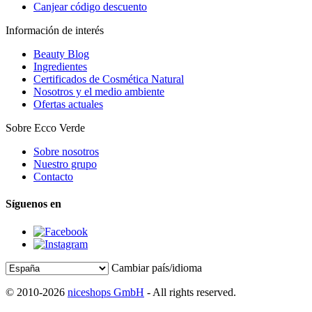
Canjear código descuento
Información de interés
Beauty Blog
Ingredientes
Certificados de Cosmética Natural
Nosotros y el medio ambiente
Ofertas actuales
Sobre Ecco Verde
Sobre nosotros
Nuestro grupo
Contacto
Síguenos en
Cambiar país/idioma
© 2010-2026
niceshops GmbH
- All rights reserved.