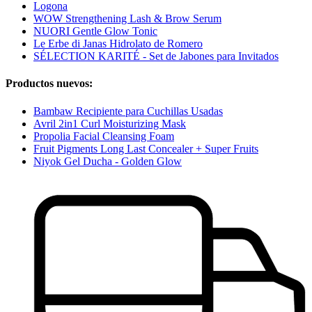
Logona
WOW Strengthening Lash & Brow Serum
NUORI Gentle Glow Tonic
Le Erbe di Janas Hidrolato de Romero
SÉLECTION KARITÉ - Set de Jabones para Invitados
Productos nuevos:
Bambaw Recipiente para Cuchillas Usadas
Avril 2in1 Curl Moisturizing Mask
Propolia Facial Cleansing Foam
Fruit Pigments Long Last Concealer + Super Fruits
Niyok Gel Ducha - Golden Glow