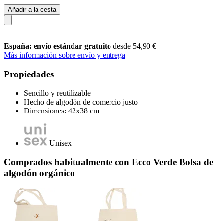
Añadir a la cesta
España: envío estándar gratuito
desde 54,90 €
Más información sobre envío y entrega
Propiedades
Sencillo y reutilizable
Hecho de algodón de comercio justo
Dimensiones: 42x38 cm
Unisex
Comprados habitualmente con Ecco Verde Bolsa de
algodón orgánico