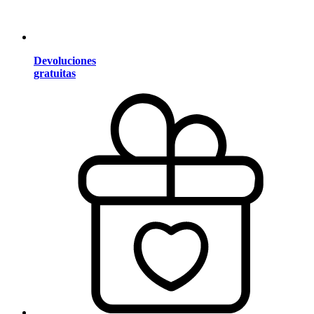
Devoluciones
gratuitas