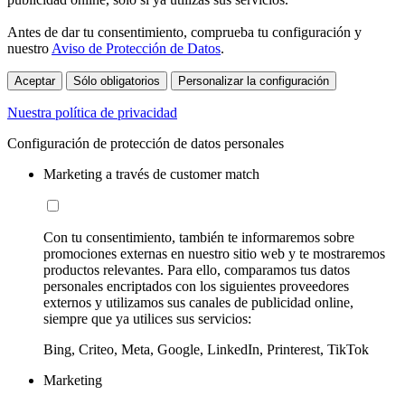
Antes de dar tu consentimiento, comprueba tu configuración y
nuestro
Aviso de Protección de Datos
.
Aceptar
Sólo obligatorios
Personalizar la configuración
Nuestra política de privacidad
Configuración de protección de datos personales
Marketing a través de customer match
Con tu consentimiento, también te informaremos sobre
promociones externas en nuestro sitio web y te mostraremos
productos relevantes. Para ello, comparamos tus datos
personales encriptados con los siguientes proveedores
externos y utilizamos sus canales de publicidad online,
siempre que ya utilices sus servicios:
Bing, Criteo, Meta, Google, LinkedIn, Printerest, TikTok
Marketing