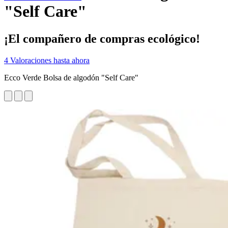
"Self Care"
¡El compañero de compras ecológico!
4 Valoraciones hasta ahora
Ecco Verde Bolsa de algodón "Self Care"