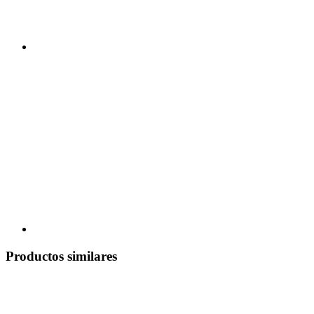
Productos similares