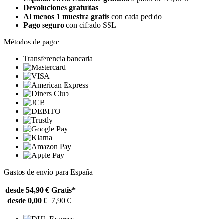
Devoluciones gratuitas
Al menos 1 muestra gratis
con cada pedido
Pago seguro
con cifrado SSL
Métodos de pago:
Transferencia bancaria
Gastos de envío para España
desde 54,90 €
Gratis*
desde 0,00 €
7,90 €