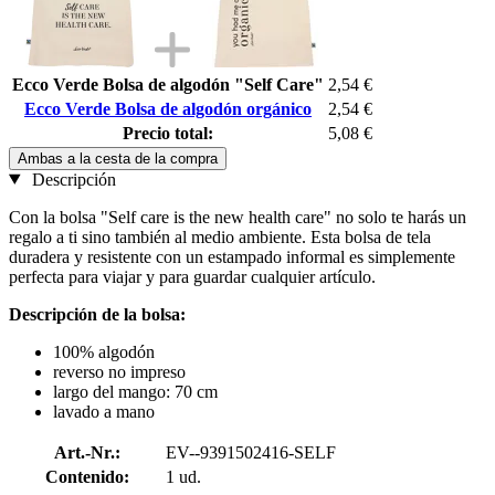
Ecco Verde Bolsa de algodón "Self Care"
2,54 €
Ecco Verde Bolsa de algodón orgánico
2,54 €
Precio total:
5,08 €
Ambas a la cesta de la compra
Descripción
Con la bolsa "Self care is the new health care" no solo te harás un
regalo a ti sino también al medio ambiente. Esta bolsa de tela
duradera y resistente con un estampado informal es simplemente
perfecta para viajar y para guardar cualquier artículo.
Descripción de la bolsa:
100% algodón
reverso no impreso
largo del mango: 70 cm
lavado a mano
Art.-Nr.:
EV--9391502416-SELF
Contenido:
1 ud.