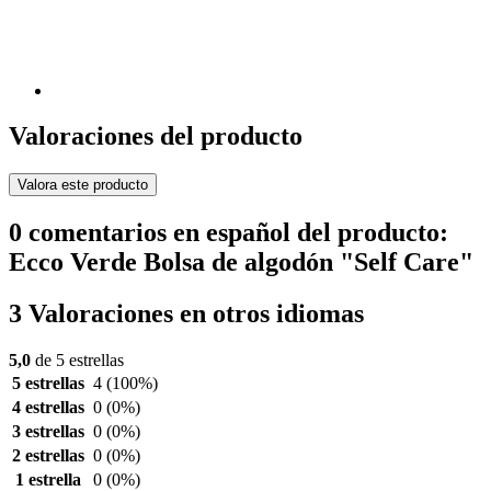
Valoraciones del producto
Valora este producto
0 comentarios en español del producto:
Ecco Verde Bolsa de algodón "Self Care"
3 Valoraciones en otros idiomas
5,0
de 5 estrellas
5 estrellas
4
(100%)
4 estrellas
0
(0%)
3 estrellas
0
(0%)
2 estrellas
0
(0%)
1 estrella
0
(0%)