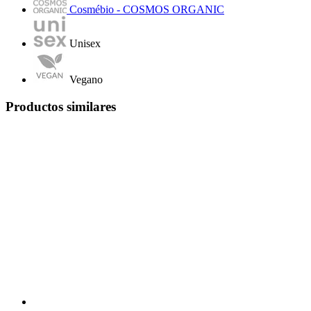
Cosmébio - COSMOS ORGANIC
Unisex
Vegano
Productos similares