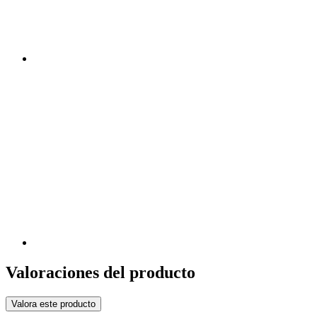
Valoraciones del producto
Valora este producto