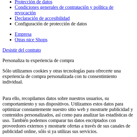
Protección de datos
Condiciones generales de contratación y política de
revocación
Declaración de accesibilidad
Configuración de protección de datos
Empresa
Otras nice Shops
Desistir del contrato
Personaliza tu experiencia de compra
Sólo utilizamos cookies y otras tecnologías para ofrecerte una
experiencia de compra personalizada con tu consentimiento
individual.
Para ello, recopilamos datos sobre nuestros usuarios, su
comportamiento y sus dispositivos. Utilizamos estos datos para
optimizar constantemente nuestro sitio web y mostrarte publicidad y
contenidos personalizados, así como para analizar las estadísticas de
uso. También podemos comparar tus datos encriptados con
proveedores externos y mostrarte ofertas a través de sus canales de
publicidad online, sólo si ya utilizas sus servicios.