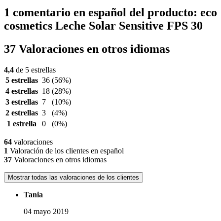
1 comentario en español del producto: eco
cosmetics Leche Solar Sensitive FPS 30
37 Valoraciones en otros idiomas
4,4
de 5 estrellas
5 estrellas
36
(56%)
4 estrellas
18
(28%)
3 estrellas
7
(10%)
2 estrellas
3
(4%)
1 estrella
0
(0%)
64
valoraciones
1
Valoración de los clientes en español
37
Valoraciones en otros idiomas
Mostrar todas las valoraciones de los clientes
Tania
04 mayo 2019