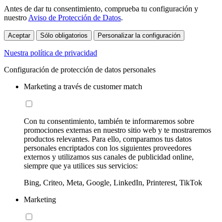
Antes de dar tu consentimiento, comprueba tu configuración y
nuestro
Aviso de Protección de Datos
.
Aceptar
Sólo obligatorios
Personalizar la configuración
Nuestra política de privacidad
Configuración de protección de datos personales
Marketing a través de customer match
Con tu consentimiento, también te informaremos sobre
promociones externas en nuestro sitio web y te mostraremos
productos relevantes. Para ello, comparamos tus datos
personales encriptados con los siguientes proveedores
externos y utilizamos sus canales de publicidad online,
siempre que ya utilices sus servicios:
Bing, Criteo, Meta, Google, LinkedIn, Printerest, TikTok
Marketing