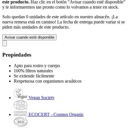
este producto.
Haz clic en el botón "Avisar cuando esté disponible"
y te informaremos tan pronto como lo volvamos a tener en stock.
Solo quedan 0 unidades de este artículo en nuestro almacén. ¡La
nueva remesa está en camino! La fecha de entrega puede variar si se
piden más unidades de este producto.
Avisar cuando esté disponible
Propiedades
Apto para rostro y cuerpo
100% filtros naturales
Se extiende fácilmente
Respetuosa con organismos acuáticos
Vegan Society
ECOCERT - Cosmos Organic