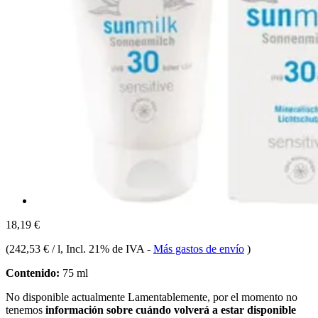
18,19 €
(
242,53 € / l
, Incl. 21% de IVA
-
Más gastos de envío
)
Contenido:
75 ml
No disponible actualmente
Lamentablemente, por el momento no
tenemos
información sobre cuándo volverá a estar disponible