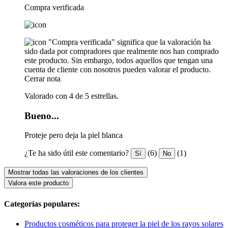
Compra verificada
"Compra verificada" significa que la valoración ha
sido dada por compradores que realmente nos han comprado
este producto. Sin embargo, todos aquellos que tengan una
cuenta de cliente con nosotros pueden valorar el producto.
Cerrar nota
Valorado con 4 de 5 estrellas.
Bueno...
Proteje pero deja la piel blanca
¿Te ha sido útil este comentario?
(6)
(1)
Sí
No
Mostrar todas las valoraciones de los clientes
Valora este producto
Categorías populares:
Productos cosméticos para proteger la piel de los rayos solares