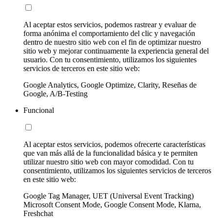
Al aceptar estos servicios, podemos rastrear y evaluar de
forma anónima el comportamiento del clic y navegación
dentro de nuestro sitio web con el fin de optimizar nuestro
sitio web y mejorar continuamente la experiencia general del
usuario. Con tu consentimiento, utilizamos los siguientes
servicios de terceros en este sitio web:
Google Analytics, Google Optimize, Clarity, Reseñas de
Google, A/B-Testing
Funcional
Al aceptar estos servicios, podemos ofrecerte características
que van más allá de la funcionalidad básica y te permiten
utilizar nuestro sitio web con mayor comodidad. Con tu
consentimiento, utilizamos los siguientes servicios de terceros
en este sitio web:
Google Tag Manager, UET (Universal Event Tracking)
Microsoft Consent Mode, Google Consent Mode, Klarna,
Freshchat