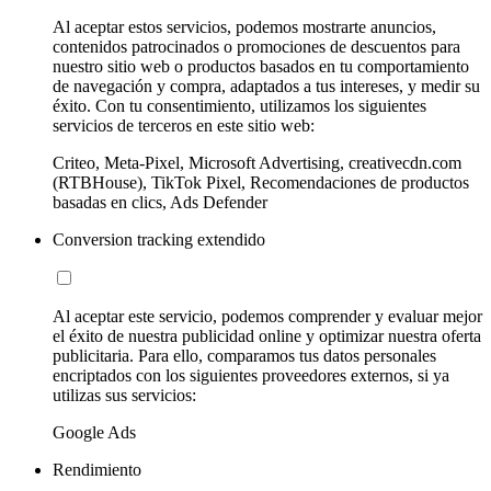
Al aceptar estos servicios, podemos mostrarte anuncios,
contenidos patrocinados o promociones de descuentos para
nuestro sitio web o productos basados en tu comportamiento
de navegación y compra, adaptados a tus intereses, y medir su
éxito. Con tu consentimiento, utilizamos los siguientes
servicios de terceros en este sitio web:
Criteo, Meta-Pixel, Microsoft Advertising, creativecdn.com
(RTBHouse), TikTok Pixel, Recomendaciones de productos
basadas en clics, Ads Defender
Conversion tracking extendido
Al aceptar este servicio, podemos comprender y evaluar mejor
el éxito de nuestra publicidad online y optimizar nuestra oferta
publicitaria. Para ello, comparamos tus datos personales
encriptados con los siguientes proveedores externos, si ya
utilizas sus servicios:
Google Ads
Rendimiento