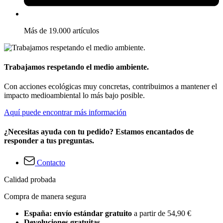
Más de 19.000 artículos
Trabajamos respetando el medio ambiente.
Con acciones ecológicas muy concretas, contribuimos a mantener el
impacto medioambiental lo más bajo posible.
Aquí puede encontrar más información
¿Necesitas ayuda con tu pedido? Estamos encantados de
responder a tus preguntas.
Contacto
Calidad probada
Compra de manera segura
España: envío estándar gratuito
a partir de 54,90 €
Devoluciones gratuitas