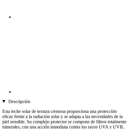
Descripción
Esta leche solar de textura cremosa proporciona una protección
eficaz frente a la radiación solar y se adapta a las necesidades de la
piel sensible. Su complejo protector se compone de filtros totalmente
minerales, con una acción inmediata contra los rayos UVA y UVB,