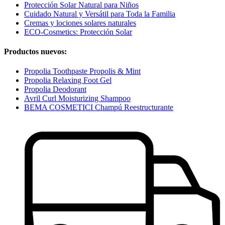
Protección Solar Natural para Niños
Cuidado Natural y Versátil para Toda la Familia
Cremas y lociones solares naturales
ECO-Cosmetics: Protección Solar
Productos nuevos:
Propolia Toothpaste Propolis & Mint
Propolia Relaxing Foot Gel
Propolia Deodorant
Avril Curl Moisturizing Shampoo
BEMA COSMETICI Champú Reestructurante