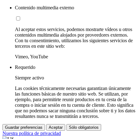
Contenido multimedia externo
Al aceptar estos servicios, podemos mostrarte vídeos u otros
contenidos multimedia alojados por proveedores externos.
Con tu consentimiento, utilizamos los siguientes servicios de
terceros en este sitio web:
Vimeo, YouTube
Requerido
Siempre activo
Las cookies técnicamente necesarias garantizan únicamente
las funciones básicas de nuestro sitio web. Se utilizan, por
ejemplo, para permitirte reunir productos en tu cesta de la
compra o iniciar sesión en tu cuenta de cliente. Esto significa
que no podemos sacar ninguna conclusión sobre ti y los datos
resultantes nunca se transmitirán a terceros.
Guardar preferencias
Aceptar
Sólo obligatorios
Nuestra política de privacidad