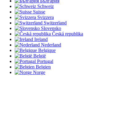
България
Schweiz
Suisse
Svizzera
Switzerland
Slovensko
Česká republika
Ireland
Nederland
Belgique
België
Portugal
Belgien
Norge