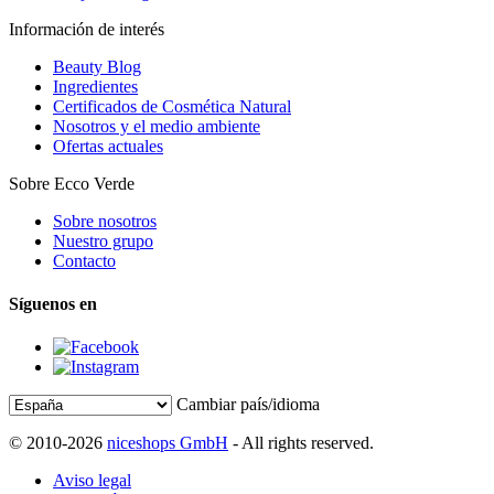
Información de interés
Beauty Blog
Ingredientes
Certificados de Cosmética Natural
Nosotros y el medio ambiente
Ofertas actuales
Sobre Ecco Verde
Sobre nosotros
Nuestro grupo
Contacto
Síguenos en
Cambiar país/idioma
© 2010-2026
niceshops GmbH
- All rights reserved.
Aviso legal