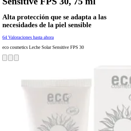
Sensitive FPS 30, 75 ml
Alta protección que se adapta a las
necesidades de la piel sensible
64 Valoraciones hasta ahora
eco cosmetics Leche Solar Sensitive FPS 30