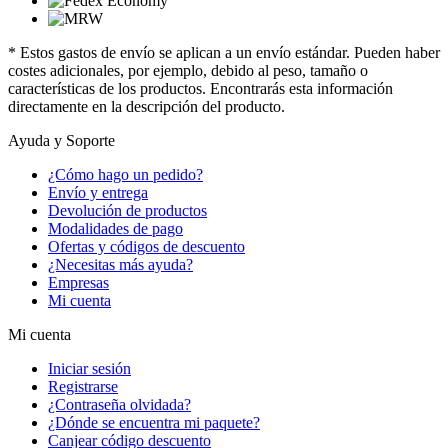
* Estos gastos de envío se aplican a un envío estándar. Pueden haber
costes adicionales, por ejemplo, debido al peso, tamaño o
características de los productos. Encontrarás esta información
directamente en la descripción del producto.
Ayuda y Soporte
¿Cómo hago un pedido?
Envío y entrega
Devolución de productos
Modalidades de pago
Ofertas y códigos de descuento
¿Necesitas más ayuda?
Empresas
Mi cuenta
Mi cuenta
Iniciar sesión
Registrarse
¿Contraseña olvidada?
¿Dónde se encuentra mi paquete?
Canjear código descuento