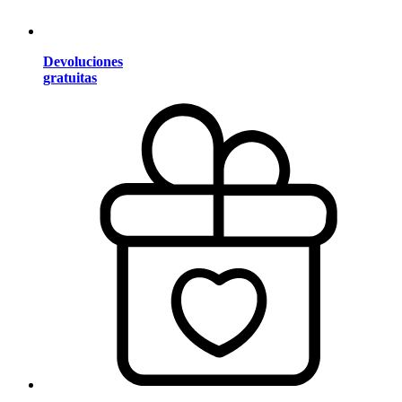
Devoluciones
gratuitas