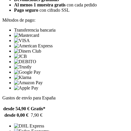
Al menos 1 muestra gratis
con cada pedido
Pago seguro
con cifrado SSL
Métodos de pago:
Transferencia bancaria
Gastos de envío para España
desde 54,90 €
Gratis*
desde 0,00 €
7,90 €