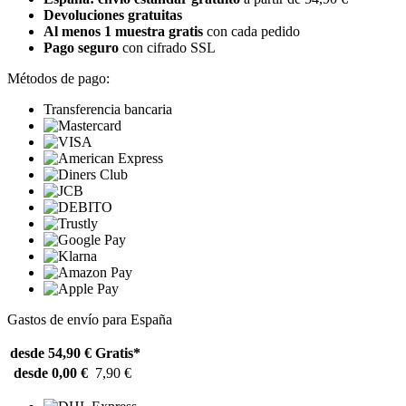
Devoluciones gratuitas
Al menos 1 muestra gratis
con cada pedido
Pago seguro
con cifrado SSL
Métodos de pago:
Transferencia bancaria
Gastos de envío para España
desde 54,90 €
Gratis*
desde 0,00 €
7,90 €