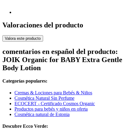
Valoraciones del producto
Valora este producto
comentarios en español del producto:
JOIK Organic for BABY Extra Gentle
Body Lotion
Categorías populares:
Cremas & Lociones para Bebés & Niños
Cosmética Natural Sin Perfume
ECOCERT - Certificado Cosmos Organic
Productos para bebés y niños en oferta
Cosmética natural de Estonia
Descubre Ecco Verde: