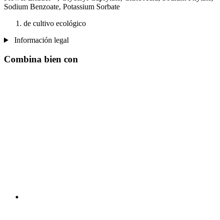
Sodium Benzoate, Potassium Sorbate
de cultivo ecológico
Información legal
Combina bien con