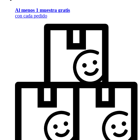
Al menos 1 muestra gratis
con cada pedido