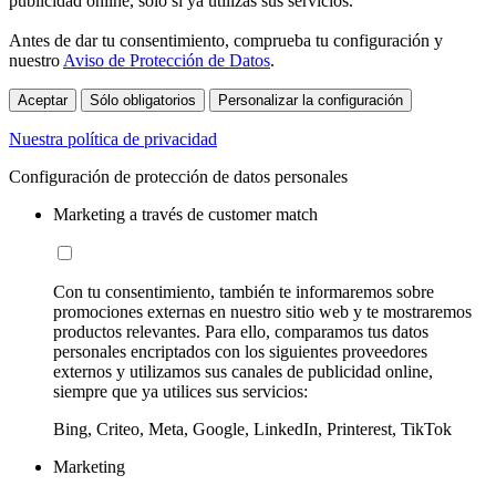
publicidad online, sólo si ya utilizas sus servicios.
Antes de dar tu consentimiento, comprueba tu configuración y
nuestro
Aviso de Protección de Datos
.
Aceptar
Sólo obligatorios
Personalizar la configuración
Nuestra política de privacidad
Configuración de protección de datos personales
Marketing a través de customer match
Con tu consentimiento, también te informaremos sobre
promociones externas en nuestro sitio web y te mostraremos
productos relevantes. Para ello, comparamos tus datos
personales encriptados con los siguientes proveedores
externos y utilizamos sus canales de publicidad online,
siempre que ya utilices sus servicios:
Bing, Criteo, Meta, Google, LinkedIn, Printerest, TikTok
Marketing