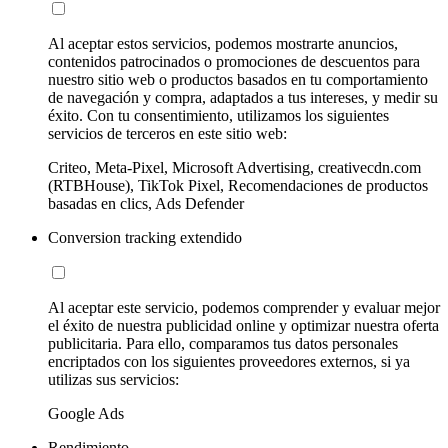
Al aceptar estos servicios, podemos mostrarte anuncios,
contenidos patrocinados o promociones de descuentos para
nuestro sitio web o productos basados en tu comportamiento
de navegación y compra, adaptados a tus intereses, y medir su
éxito. Con tu consentimiento, utilizamos los siguientes
servicios de terceros en este sitio web:
Criteo, Meta-Pixel, Microsoft Advertising, creativecdn.com
(RTBHouse), TikTok Pixel, Recomendaciones de productos
basadas en clics, Ads Defender
Conversion tracking extendido
Al aceptar este servicio, podemos comprender y evaluar mejor
el éxito de nuestra publicidad online y optimizar nuestra oferta
publicitaria. Para ello, comparamos tus datos personales
encriptados con los siguientes proveedores externos, si ya
utilizas sus servicios:
Google Ads
Rendimiento