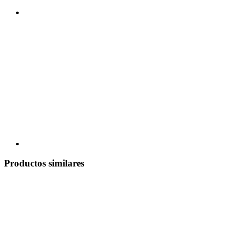
Productos similares