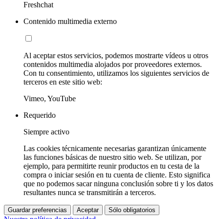
Freshchat
Contenido multimedia externo
Al aceptar estos servicios, podemos mostrarte vídeos u otros
contenidos multimedia alojados por proveedores externos.
Con tu consentimiento, utilizamos los siguientes servicios de
terceros en este sitio web:
Vimeo, YouTube
Requerido
Siempre activo
Las cookies técnicamente necesarias garantizan únicamente
las funciones básicas de nuestro sitio web. Se utilizan, por
ejemplo, para permitirte reunir productos en tu cesta de la
compra o iniciar sesión en tu cuenta de cliente. Esto significa
que no podemos sacar ninguna conclusión sobre ti y los datos
resultantes nunca se transmitirán a terceros.
Guardar preferencias
Aceptar
Sólo obligatorios