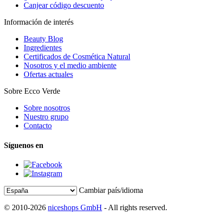
Canjear código descuento
Información de interés
Beauty Blog
Ingredientes
Certificados de Cosmética Natural
Nosotros y el medio ambiente
Ofertas actuales
Sobre Ecco Verde
Sobre nosotros
Nuestro grupo
Contacto
Síguenos en
Cambiar país/idioma
© 2010-2026
niceshops GmbH
- All rights reserved.