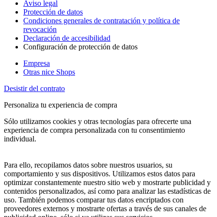
Aviso legal
Protección de datos
Condiciones generales de contratación y política de
revocación
Declaración de accesibilidad
Configuración de protección de datos
Empresa
Otras nice Shops
Desistir del contrato
Personaliza tu experiencia de compra
Sólo utilizamos cookies y otras tecnologías para ofrecerte una
experiencia de compra personalizada con tu consentimiento
individual.
Para ello, recopilamos datos sobre nuestros usuarios, su
comportamiento y sus dispositivos. Utilizamos estos datos para
optimizar constantemente nuestro sitio web y mostrarte publicidad y
contenidos personalizados, así como para analizar las estadísticas de
uso. También podemos comparar tus datos encriptados con
proveedores externos y mostrarte ofertas a través de sus canales de