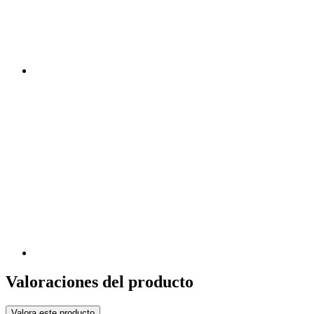
Valoraciones del producto
Valora este producto