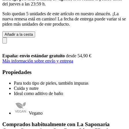
del
jueves a las 23:59 h
.
Solo quedan 5 unidades de este artículo en nuestro almacén. ¡La
nueva remesa está en camino! La fecha de entrega puede variar si se
piden más unidades de este producto.
Añadir a la cesta
España: envío estándar gratuito
desde 54,90 €
Más información sobre envío y entrega
Propiedades
Para todo tipo de pieles, también impuras
Cuida y nutre
Ideal como aditivo de baño
Vegano
Comprados habitualmente con La Saponaria