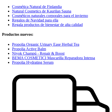
Cosmética Natural de Finlandia
Natural Cosmetics de Kaurilan Sauna
Cosméticos naturales corporales para el invierno
Regalos de Navidad para ella
Regala productos de bienestar de alta calidad
Productos nuevos:
Propolia Organic Urinary Ease Herbal Tea
Propolia Active Balm
Niyok Champú - Repair & Boost
BEMA COSMETICI Mascarilla Reparadora Intensa
Propolia Hydrating Serum