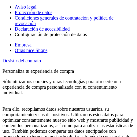
Aviso legal
Protección de datos
Condiciones generales de contratación y política de
revocación
Declaración de accesibilidad
Configuración de protección de datos
Empresa
Otras nice Shops
Desistir del contrato
Personaliza tu experiencia de compra
Sólo utilizamos cookies y otras tecnologías para ofrecerte una
experiencia de compra personalizada con tu consentimiento
individual.
Para ello, recopilamos datos sobre nuestros usuarios, su
comportamiento y sus dispositivos. Utilizamos estos datos para
optimizar constantemente nuestro sitio web y mostrarte publicidad y
contenidos personalizados, así como para analizar las estadísticas de
uso. También podemos comparar tus datos encriptados con
proveedores externos y mostrarte ofertas a través de sus canales de