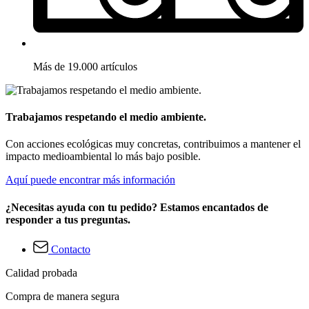
Más de 19.000 artículos
Trabajamos respetando el medio ambiente.
Con acciones ecológicas muy concretas, contribuimos a mantener el
impacto medioambiental lo más bajo posible.
Aquí puede encontrar más información
¿Necesitas ayuda con tu pedido? Estamos encantados de
responder a tus preguntas.
Contacto
Calidad probada
Compra de manera segura