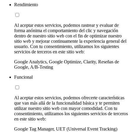
Rendimiento
Al aceptar estos servicios, podemos rastrear y evaluar de
forma anónima el comportamiento del clic y navegación
dentro de nuestro sitio web con el fin de optimizar nuestro
sitio web y mejorar continuamente la experiencia general del
usuario. Con tu consentimiento, utilizamos los siguientes
servicios de terceros en este sitio web:
Google Analytics, Google Optimize, Clarity, Reseñas de
Google, A/B-Testing
Funcional
Al aceptar estos servicios, podemos ofrecerte características
que van más allá de la funcionalidad básica y te permiten
utilizar nuestro sitio web con mayor comodidad. Con tu
consentimiento, utilizamos los siguientes servicios de terceros
en este sitio web:
Google Tag Manager, UET (Universal Event Tracking)