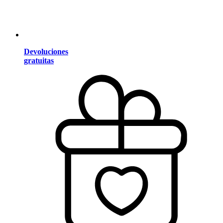
Devoluciones
gratuitas