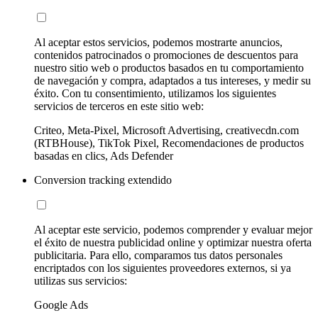
Al aceptar estos servicios, podemos mostrarte anuncios,
contenidos patrocinados o promociones de descuentos para
nuestro sitio web o productos basados en tu comportamiento
de navegación y compra, adaptados a tus intereses, y medir su
éxito. Con tu consentimiento, utilizamos los siguientes
servicios de terceros en este sitio web:
Criteo, Meta-Pixel, Microsoft Advertising, creativecdn.com
(RTBHouse), TikTok Pixel, Recomendaciones de productos
basadas en clics, Ads Defender
Conversion tracking extendido
Al aceptar este servicio, podemos comprender y evaluar mejor
el éxito de nuestra publicidad online y optimizar nuestra oferta
publicitaria. Para ello, comparamos tus datos personales
encriptados con los siguientes proveedores externos, si ya
utilizas sus servicios:
Google Ads