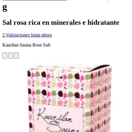
g
Sal rosa rica en minerales e hidratante
2 Valoraciones hasta ahora
Kaurilan Sauna Rose Salt