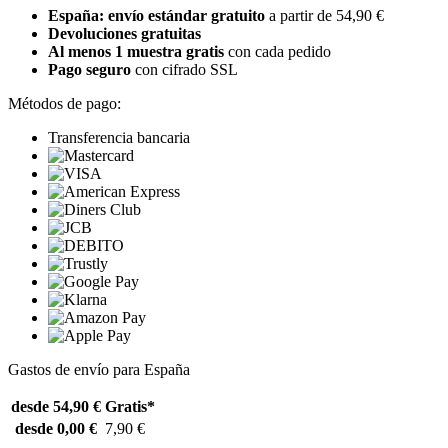
España: envío estándar gratuito
a partir de 54,90 €
Devoluciones gratuitas
Al menos 1 muestra gratis
con cada pedido
Pago seguro
con cifrado SSL
Métodos de pago:
Transferencia bancaria
Gastos de envío para España
desde 54,90 €
Gratis*
desde 0,00 €
7,90 €