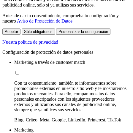
publicidad online, sólo si ya utilizas sus servicios.
Antes de dar tu consentimiento, comprueba tu configuración y
nuestro
Aviso de Protección de Datos
.
Aceptar
Sólo obligatorios
Personalizar la configuración
Nuestra política de privacidad
Configuración de protección de datos personales
Marketing a través de customer match
Con tu consentimiento, también te informaremos sobre
promociones externas en nuestro sitio web y te mostraremos
productos relevantes. Para ello, comparamos tus datos
personales encriptados con los siguientes proveedores
externos y utilizamos sus canales de publicidad online,
siempre que ya utilices sus servicios:
Bing, Criteo, Meta, Google, LinkedIn, Printerest, TikTok
Marketing