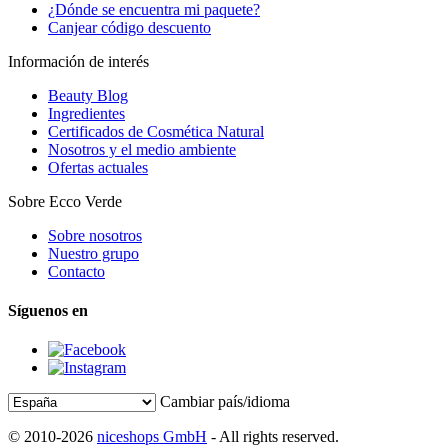
¿Dónde se encuentra mi paquete?
Canjear código descuento
Información de interés
Beauty Blog
Ingredientes
Certificados de Cosmética Natural
Nosotros y el medio ambiente
Ofertas actuales
Sobre Ecco Verde
Sobre nosotros
Nuestro grupo
Contacto
Síguenos en
Cambiar país/idioma
© 2010-2026
niceshops GmbH
- All rights reserved.