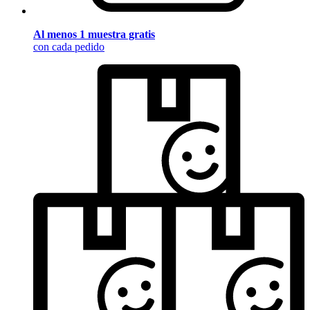
Al menos 1 muestra gratis
con cada pedido