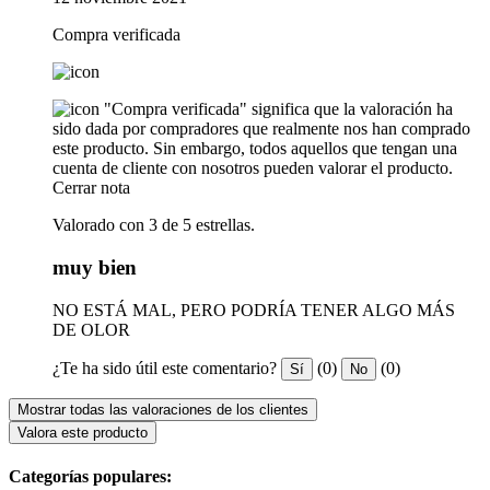
Compra verificada
"Compra verificada" significa que la valoración ha
sido dada por compradores que realmente nos han comprado
este producto. Sin embargo, todos aquellos que tengan una
cuenta de cliente con nosotros pueden valorar el producto.
Cerrar nota
Valorado con 3 de 5 estrellas.
muy bien
NO ESTÁ MAL, PERO PODRÍA TENER ALGO MÁS
DE OLOR
¿Te ha sido útil este comentario?
(0)
(0)
Sí
No
Mostrar todas las valoraciones de los clientes
Valora este producto
Categorías populares: