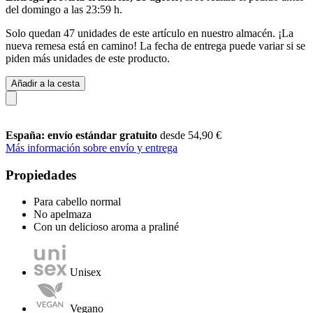
del
domingo a las 23:59 h
.
Solo quedan 47 unidades de este artículo en nuestro almacén. ¡La
nueva remesa está en camino! La fecha de entrega puede variar si se
piden más unidades de este producto.
Añadir a la cesta
España: envío estándar gratuito
desde 54,90 €
Más información sobre envío y entrega
Propiedades
Para cabello normal
No apelmaza
Con un delicioso aroma a praliné
Unisex
Vegano