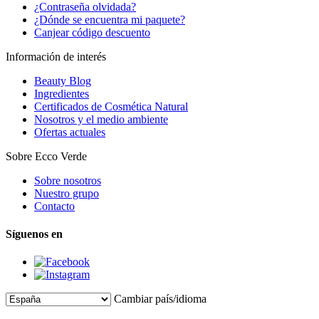
¿Contraseña olvidada?
¿Dónde se encuentra mi paquete?
Canjear código descuento
Información de interés
Beauty Blog
Ingredientes
Certificados de Cosmética Natural
Nosotros y el medio ambiente
Ofertas actuales
Sobre Ecco Verde
Sobre nosotros
Nuestro grupo
Contacto
Síguenos en
Cambiar país/idioma