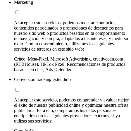
Marketing
Al aceptar estos servicios, podemos mostrarte anuncios,
contenidos patrocinados o promociones de descuentos para
nuestro sitio web o productos basados en tu comportamiento
de navegación y compra, adaptados a tus intereses, y medir su
éxito. Con tu consentimiento, utilizamos los siguientes
servicios de terceros en este sitio web:
Criteo, Meta-Pixel, Microsoft Advertising, creativecdn.com
(RTBHouse), TikTok Pixel, Recomendaciones de productos
basadas en clics, Ads Defender
Conversion tracking extendido
Al aceptar este servicio, podemos comprender y evaluar mejor
el éxito de nuestra publicidad online y optimizar nuestra oferta
publicitaria. Para ello, comparamos tus datos personales
encriptados con los siguientes proveedores externos, si ya
utilizas sus servicios:
Google Ads