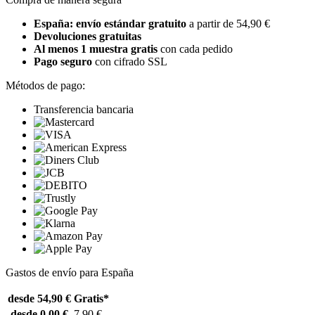
España: envío estándar gratuito
a partir de 54,90 €
Devoluciones gratuitas
Al menos 1 muestra gratis
con cada pedido
Pago seguro
con cifrado SSL
Métodos de pago:
Transferencia bancaria
Gastos de envío para España
desde 54,90 €
Gratis*
desde 0,00 €
7,90 €