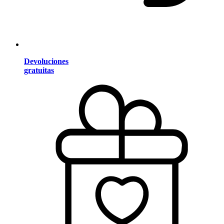
Devoluciones
gratuitas