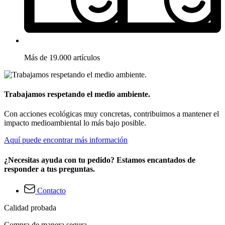
Más de 19.000 artículos
Trabajamos respetando el medio ambiente.
Con acciones ecológicas muy concretas, contribuimos a mantener el
impacto medioambiental lo más bajo posible.
Aquí puede encontrar más información
¿Necesitas ayuda con tu pedido? Estamos encantados de
responder a tus preguntas.
Contacto
Calidad probada
Compra de manera segura