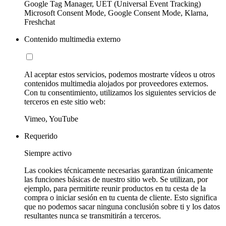
Google Tag Manager, UET (Universal Event Tracking)
Microsoft Consent Mode, Google Consent Mode, Klarna,
Freshchat
Contenido multimedia externo
Al aceptar estos servicios, podemos mostrarte vídeos u otros
contenidos multimedia alojados por proveedores externos.
Con tu consentimiento, utilizamos los siguientes servicios de
terceros en este sitio web:
Vimeo, YouTube
Requerido
Siempre activo
Las cookies técnicamente necesarias garantizan únicamente
las funciones básicas de nuestro sitio web. Se utilizan, por
ejemplo, para permitirte reunir productos en tu cesta de la
compra o iniciar sesión en tu cuenta de cliente. Esto significa
que no podemos sacar ninguna conclusión sobre ti y los datos
resultantes nunca se transmitirán a terceros.