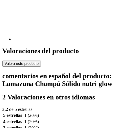
Valoraciones del producto
Valora este producto
comentarios en español del producto:
Lamazuna Champú Sólido nutri glow
2 Valoraciones en otros idiomas
3,2
de 5 estrellas
5 estrellas
1
(20%)
4 estrellas
1
(20%)
3 estrellas
1
(20%)