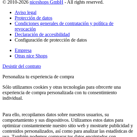
© 2010-2026
niceshops GmbH
- All rights reserved.
Aviso legal
Protección de datos
Condiciones generales de contratación y política de
revocación
Declaración de accesibilidad
Configuración de protección de datos
Empresa
Otras nice Shops
Desistir del contrato
Personaliza tu experiencia de compra
Sólo utilizamos cookies y otras tecnologías para ofrecerte una
experiencia de compra personalizada con tu consentimiento
individual.
Para ello, recopilamos datos sobre nuestros usuarios, su
comportamiento y sus dispositivos. Utilizamos estos datos para
optimizar constantemente nuestro sitio web y mostrarte publicidad y
contenidos personalizados, así como para analizar las estadísticas de
uso. También podemos comparar tus datos encriptados con