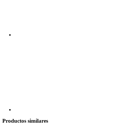
Productos similares