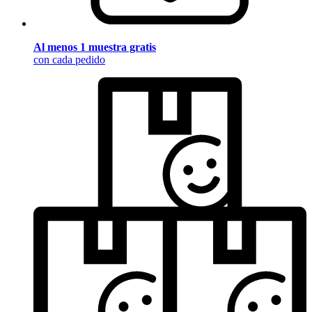
Al menos 1 muestra gratis
con cada pedido