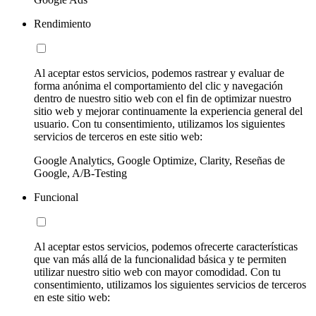
Rendimiento
Al aceptar estos servicios, podemos rastrear y evaluar de
forma anónima el comportamiento del clic y navegación
dentro de nuestro sitio web con el fin de optimizar nuestro
sitio web y mejorar continuamente la experiencia general del
usuario. Con tu consentimiento, utilizamos los siguientes
servicios de terceros en este sitio web:
Google Analytics, Google Optimize, Clarity, Reseñas de
Google, A/B-Testing
Funcional
Al aceptar estos servicios, podemos ofrecerte características
que van más allá de la funcionalidad básica y te permiten
utilizar nuestro sitio web con mayor comodidad. Con tu
consentimiento, utilizamos los siguientes servicios de terceros
en este sitio web: