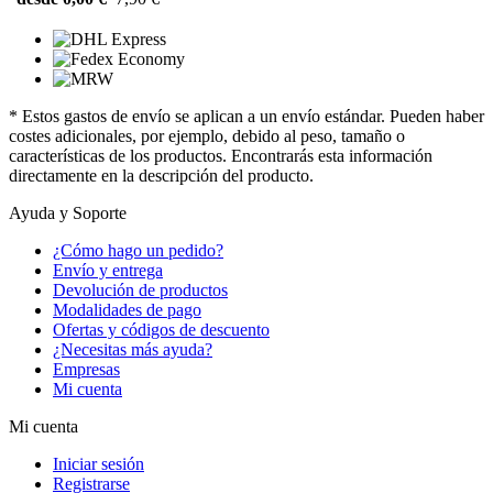
* Estos gastos de envío se aplican a un envío estándar. Pueden haber
costes adicionales, por ejemplo, debido al peso, tamaño o
características de los productos. Encontrarás esta información
directamente en la descripción del producto.
Ayuda y Soporte
¿Cómo hago un pedido?
Envío y entrega
Devolución de productos
Modalidades de pago
Ofertas y códigos de descuento
¿Necesitas más ayuda?
Empresas
Mi cuenta
Mi cuenta
Iniciar sesión
Registrarse