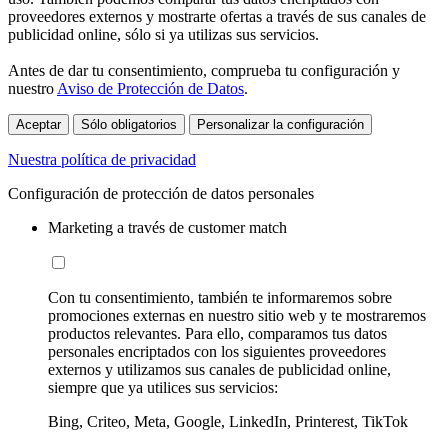
proveedores externos y mostrarte ofertas a través de sus canales de
publicidad online, sólo si ya utilizas sus servicios.
Antes de dar tu consentimiento, comprueba tu configuración y
nuestro
Aviso de Protección de Datos
.
Aceptar
Sólo obligatorios
Personalizar la configuración
Nuestra política de privacidad
Configuración de protección de datos personales
Marketing a través de customer match
Con tu consentimiento, también te informaremos sobre
promociones externas en nuestro sitio web y te mostraremos
productos relevantes. Para ello, comparamos tus datos
personales encriptados con los siguientes proveedores
externos y utilizamos sus canales de publicidad online,
siempre que ya utilices sus servicios:
Bing, Criteo, Meta, Google, LinkedIn, Printerest, TikTok