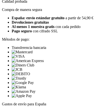
Calidad probada
Compra de manera segura
España: envío estándar gratuito
a partir de 54,90 €
Devoluciones gratuitas
Al menos 1 muestra gratis
con cada pedido
Pago seguro
con cifrado SSL
Métodos de pago:
Transferencia bancaria
Gastos de envío para España