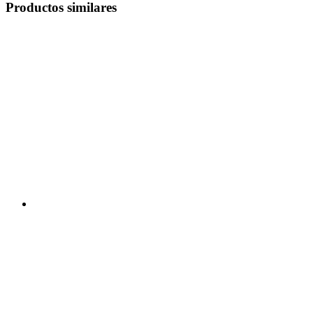
Productos similares