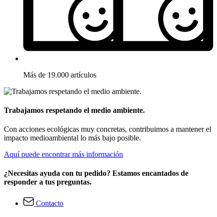
Más de 19.000 artículos
Trabajamos respetando el medio ambiente.
Con acciones ecológicas muy concretas, contribuimos a mantener el
impacto medioambiental lo más bajo posible.
Aquí puede encontrar más información
¿Necesitas ayuda con tu pedido? Estamos encantados de
responder a tus preguntas.
Contacto