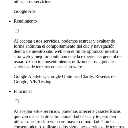
utilizas sus servicios:
Google Ads
Rendimiento
Al aceptar estos servicios, podemos rastrear y evaluar de
forma anónima el comportamiento del clic y navegación
dentro de nuestro sitio web con el fin de optimizar nuestro
sitio web y mejorar continuamente la experiencia general del
usuario. Con tu consentimiento, utilizamos los siguientes
servicios de terceros en este sitio web:
Google Analytics, Google Optimize, Clarity, Reseñas de
Google, A/B-Testing
Funcional
Al aceptar estos servicios, podemos ofrecerte características
que van más allá de la funcionalidad básica y te permiten
utilizar nuestro sitio web con mayor comodidad. Con tu
consentimiento, utilizamos los siguientes servicios de terceros