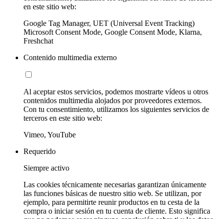
en este sitio web:
Google Tag Manager, UET (Universal Event Tracking)
Microsoft Consent Mode, Google Consent Mode, Klarna,
Freshchat
Contenido multimedia externo
Al aceptar estos servicios, podemos mostrarte vídeos u otros
contenidos multimedia alojados por proveedores externos.
Con tu consentimiento, utilizamos los siguientes servicios de
terceros en este sitio web:
Vimeo, YouTube
Requerido
Siempre activo
Las cookies técnicamente necesarias garantizan únicamente
las funciones básicas de nuestro sitio web. Se utilizan, por
ejemplo, para permitirte reunir productos en tu cesta de la
compra o iniciar sesión en tu cuenta de cliente. Esto significa