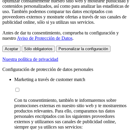
optimizar constantemente nuestro sitio web y mostrarte publicidad y
contenidos personalizados, así como para analizar las estadísticas de
uso. También podemos comparar tus datos encriptados con
proveedores externos y mostrarte ofertas a través de sus canales de
publicidad online, sólo si ya utilizas sus servicios.
Antes de dar tu consentimiento, comprueba tu configuración y
nuestro
Aviso de Protección de Datos
.
Aceptar
Sólo obligatorios
Personalizar la configuración
Nuestra política de privacidad
Configuración de protección de datos personales
Marketing a través de customer match
Con tu consentimiento, también te informaremos sobre
promociones externas en nuestro sitio web y te mostraremos
productos relevantes. Para ello, comparamos tus datos
personales encriptados con los siguientes proveedores
externos y utilizamos sus canales de publicidad online,
siempre que ya utilices sus servicios: