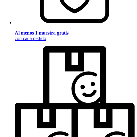
Al menos 1 muestra gratis
con cada pedido