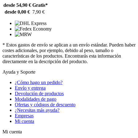
desde 54,90 €
Gratis*
desde 0,00 €
7,90 €
* Estos gastos de envío se aplican a un envío estándar. Pueden haber
costes adicionales, por ejemplo, debido al peso, tamaño o
características de los productos. Encontrarás esta información
directamente en la descripción del producto.
Ayuda y Soporte
¿Cómo hago un pedido?
Envío y entrega
Devolución de productos
Modalidades de pago
Ofertas y códigos de descuento
¿Necesitas más ayuda?
Empresas
Mi cuenta
Mi cuenta