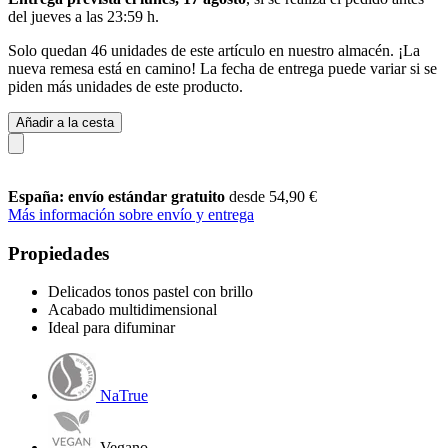
del
jueves a las 23:59 h
.
Solo quedan 46 unidades de este artículo en nuestro almacén. ¡La
nueva remesa está en camino! La fecha de entrega puede variar si se
piden más unidades de este producto.
Añadir a la cesta
España: envío estándar gratuito
desde 54,90 €
Más información sobre envío y entrega
Propiedades
Delicados tonos pastel con brillo
Acabado multidimensional
Ideal para difuminar
NaTrue
Vegano