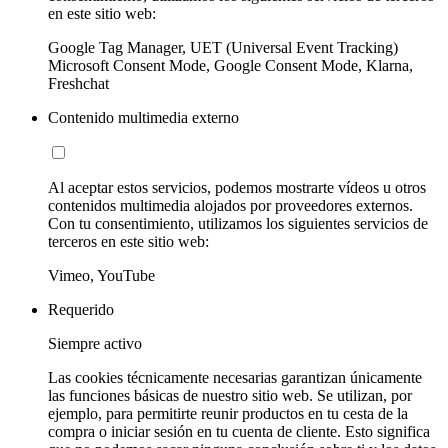
en este sitio web:
Google Tag Manager, UET (Universal Event Tracking)
Microsoft Consent Mode, Google Consent Mode, Klarna,
Freshchat
Contenido multimedia externo
Al aceptar estos servicios, podemos mostrarte vídeos u otros
contenidos multimedia alojados por proveedores externos.
Con tu consentimiento, utilizamos los siguientes servicios de
terceros en este sitio web:
Vimeo, YouTube
Requerido
Siempre activo
Las cookies técnicamente necesarias garantizan únicamente
las funciones básicas de nuestro sitio web. Se utilizan, por
ejemplo, para permitirte reunir productos en tu cesta de la
compra o iniciar sesión en tu cuenta de cliente. Esto significa