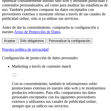
optimizar constantemente nuestro sitio web y mostrarte publicidad y
contenidos personalizados, así como para analizar las estadísticas de
uso. También podemos comparar tus datos encriptados con
proveedores externos y mostrarte ofertas a través de sus canales de
publicidad online, sólo si ya utilizas sus servicios.
Antes de dar tu consentimiento, comprueba tu configuración y
nuestro
Aviso de Protección de Datos
.
Aceptar
Sólo obligatorios
Personalizar la configuración
Nuestra política de privacidad
Configuración de protección de datos personales
Marketing a través de customer match
Con tu consentimiento, también te informaremos sobre
promociones externas en nuestro sitio web y te mostraremos
productos relevantes. Para ello, comparamos tus datos
personales encriptados con los siguientes proveedores
externos y utilizamos sus canales de publicidad online,
siempre que ya utilices sus servicios: