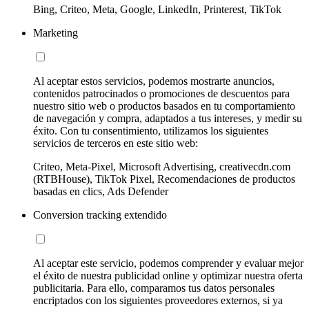
Bing, Criteo, Meta, Google, LinkedIn, Printerest, TikTok
Marketing
Al aceptar estos servicios, podemos mostrarte anuncios,
contenidos patrocinados o promociones de descuentos para
nuestro sitio web o productos basados en tu comportamiento
de navegación y compra, adaptados a tus intereses, y medir su
éxito. Con tu consentimiento, utilizamos los siguientes
servicios de terceros en este sitio web:
Criteo, Meta-Pixel, Microsoft Advertising, creativecdn.com
(RTBHouse), TikTok Pixel, Recomendaciones de productos
basadas en clics, Ads Defender
Conversion tracking extendido
Al aceptar este servicio, podemos comprender y evaluar mejor
el éxito de nuestra publicidad online y optimizar nuestra oferta
publicitaria. Para ello, comparamos tus datos personales
encriptados con los siguientes proveedores externos, si ya