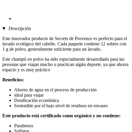
Descripción
Este innovador producto de Secrets de Provence es perfecto para el
lavado ecológico del cabello. Cada paquete contiene 12 sobres con
1 g de polvo, generalmente suficiente para un lavado.
Este champú en polvo ha sido especialmente desarrollado para las
personas que viajan mucho o practican algún deporte, ya que ahorra
espacio y es muy práctico
Beneficios:
Ahorro de agua en el proceso de producción
ideal para viajar
Dosificación económica
Sostenible por el bajo nivel de residuos en envases
Este producto está certificado como orgánico y no contiene:
Parabenos
Sulfatos