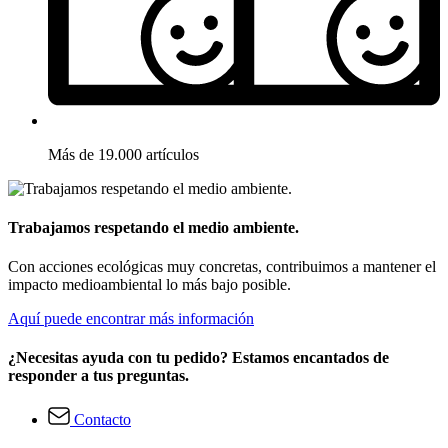
Más de 19.000 artículos
Trabajamos respetando el medio ambiente.
Con acciones ecológicas muy concretas, contribuimos a mantener el
impacto medioambiental lo más bajo posible.
Aquí puede encontrar más información
¿Necesitas ayuda con tu pedido? Estamos encantados de
responder a tus preguntas.
Contacto