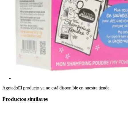
Agotado
El producto ya no está disponible en nuestra tienda.
Productos similares