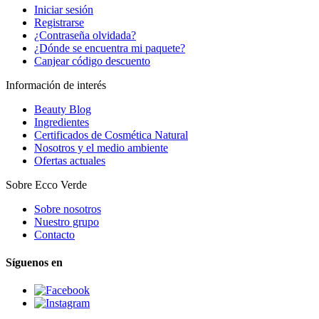
Iniciar sesión
Registrarse
¿Contraseña olvidada?
¿Dónde se encuentra mi paquete?
Canjear código descuento
Información de interés
Beauty Blog
Ingredientes
Certificados de Cosmética Natural
Nosotros y el medio ambiente
Ofertas actuales
Sobre Ecco Verde
Sobre nosotros
Nuestro grupo
Contacto
Síguenos en