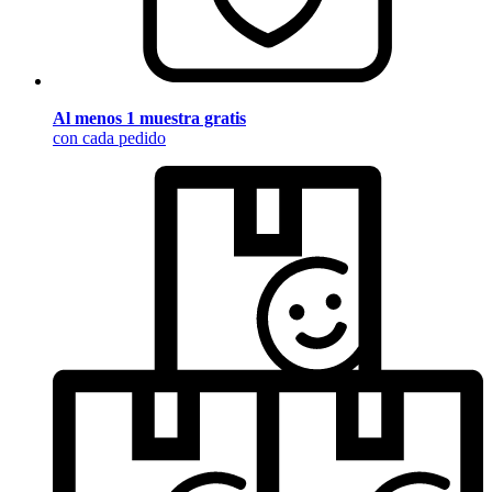
Al menos 1 muestra gratis
con cada pedido