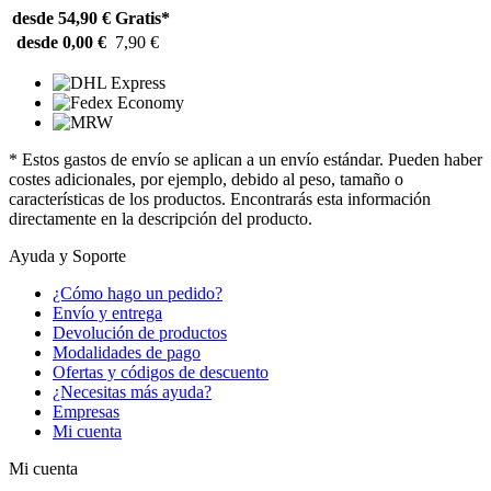
desde 54,90 €
Gratis*
desde 0,00 €
7,90 €
* Estos gastos de envío se aplican a un envío estándar. Pueden haber
costes adicionales, por ejemplo, debido al peso, tamaño o
características de los productos. Encontrarás esta información
directamente en la descripción del producto.
Ayuda y Soporte
¿Cómo hago un pedido?
Envío y entrega
Devolución de productos
Modalidades de pago
Ofertas y códigos de descuento
¿Necesitas más ayuda?
Empresas
Mi cuenta
Mi cuenta