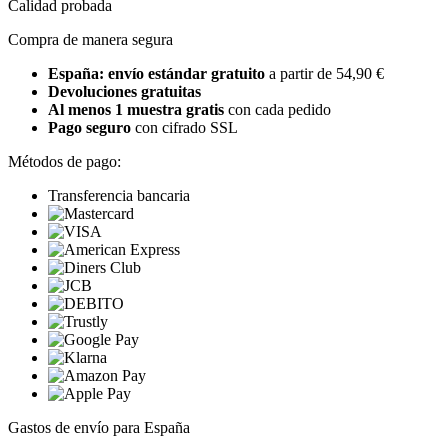
Calidad probada
Compra de manera segura
España: envío estándar gratuito
a partir de 54,90 €
Devoluciones gratuitas
Al menos 1 muestra gratis
con cada pedido
Pago seguro
con cifrado SSL
Métodos de pago:
Transferencia bancaria
Gastos de envío para España