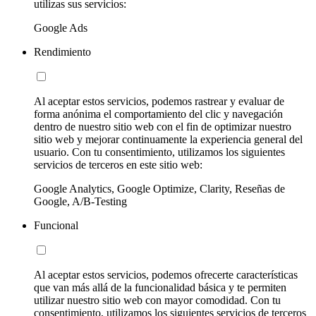
utilizas sus servicios:
Google Ads
Rendimiento
Al aceptar estos servicios, podemos rastrear y evaluar de
forma anónima el comportamiento del clic y navegación
dentro de nuestro sitio web con el fin de optimizar nuestro
sitio web y mejorar continuamente la experiencia general del
usuario. Con tu consentimiento, utilizamos los siguientes
servicios de terceros en este sitio web:
Google Analytics, Google Optimize, Clarity, Reseñas de
Google, A/B-Testing
Funcional
Al aceptar estos servicios, podemos ofrecerte características
que van más allá de la funcionalidad básica y te permiten
utilizar nuestro sitio web con mayor comodidad. Con tu
consentimiento, utilizamos los siguientes servicios de terceros