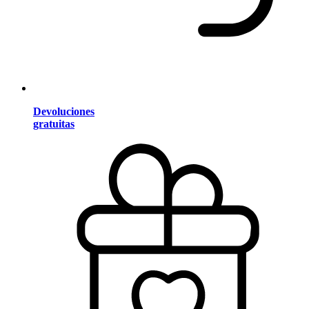
Devoluciones
gratuitas