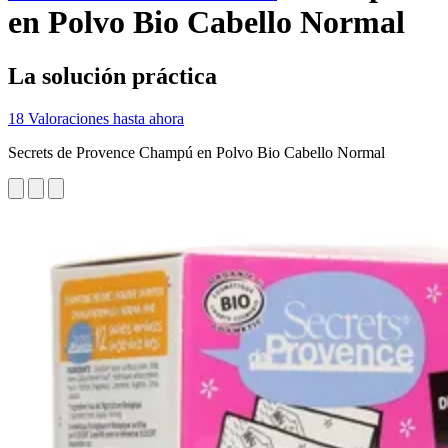
en Polvo Bio Cabello Normal
La solución práctica
18 Valoraciones hasta ahora
Secrets de Provence Champú en Polvo Bio Cabello Normal