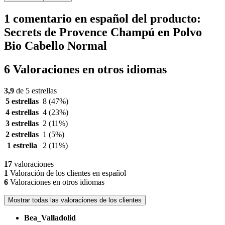
1 comentario en español del producto:
Secrets de Provence Champú en Polvo
Bio Cabello Normal
6 Valoraciones en otros idiomas
3,9
de 5 estrellas
5 estrellas
8
(47%)
4 estrellas
4
(23%)
3 estrellas
2
(11%)
2 estrellas
1
(5%)
1 estrella
2
(11%)
17
valoraciones
1
Valoración de los clientes en español
6
Valoraciones en otros idiomas
Mostrar todas las valoraciones de los clientes
Bea_Valladolid