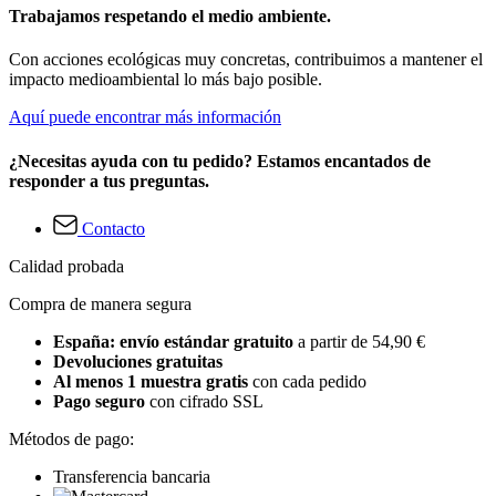
Trabajamos respetando el medio ambiente.
Con acciones ecológicas muy concretas, contribuimos a mantener el
impacto medioambiental lo más bajo posible.
Aquí puede encontrar más información
¿Necesitas ayuda con tu pedido? Estamos encantados de
responder a tus preguntas.
Contacto
Calidad probada
Compra de manera segura
España: envío estándar gratuito
a partir de 54,90 €
Devoluciones gratuitas
Al menos 1 muestra gratis
con cada pedido
Pago seguro
con cifrado SSL
Métodos de pago:
Transferencia bancaria