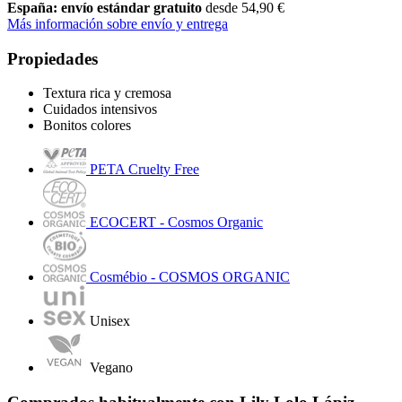
España: envío estándar gratuito
desde 54,90 €
Más información sobre envío y entrega
Propiedades
Textura rica y cremosa
Cuidados intensivos
Bonitos colores
PETA Cruelty Free
ECOCERT - Cosmos Organic
Cosmébio - COSMOS ORGANIC
Unisex
Vegano