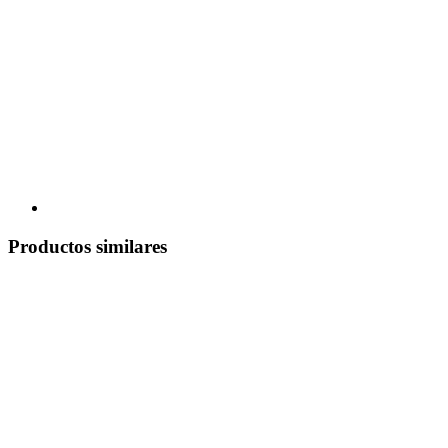
Productos similares