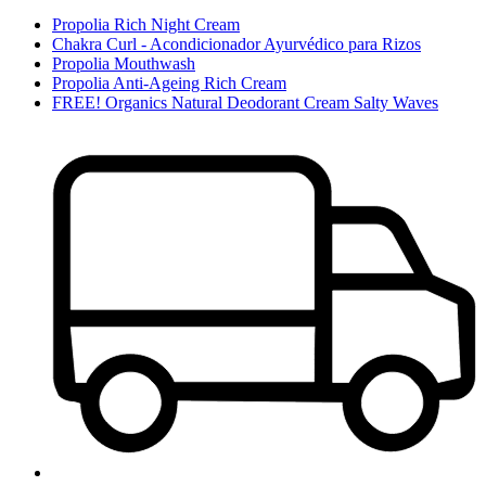
Propolia Rich Night Cream
Chakra Curl - Acondicionador Ayurvédico para Rizos
Propolia Mouthwash
Propolia Anti-Ageing Rich Cream
FREE! Organics Natural Deodorant Cream Salty Waves