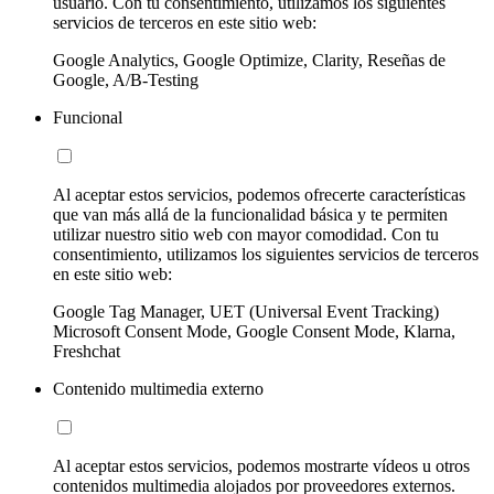
usuario. Con tu consentimiento, utilizamos los siguientes
servicios de terceros en este sitio web:
Google Analytics, Google Optimize, Clarity, Reseñas de
Google, A/B-Testing
Funcional
Al aceptar estos servicios, podemos ofrecerte características
que van más allá de la funcionalidad básica y te permiten
utilizar nuestro sitio web con mayor comodidad. Con tu
consentimiento, utilizamos los siguientes servicios de terceros
en este sitio web:
Google Tag Manager, UET (Universal Event Tracking)
Microsoft Consent Mode, Google Consent Mode, Klarna,
Freshchat
Contenido multimedia externo
Al aceptar estos servicios, podemos mostrarte vídeos u otros
contenidos multimedia alojados por proveedores externos.