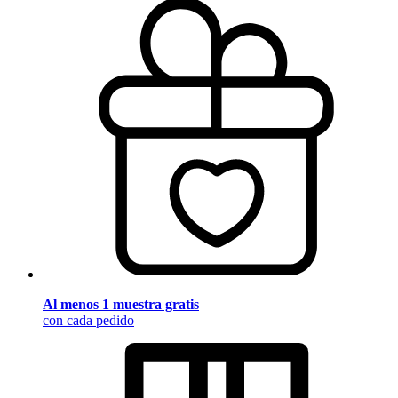
Al menos 1 muestra gratis
con cada pedido