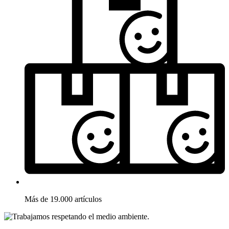
Más de 19.000 artículos