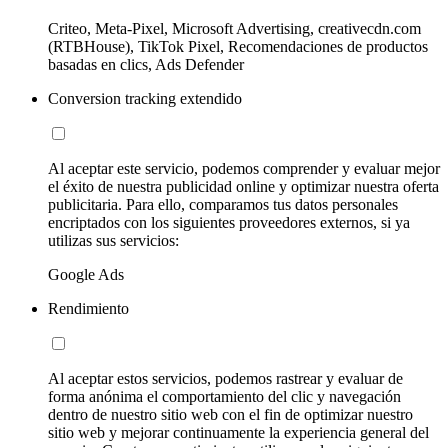
Criteo, Meta-Pixel, Microsoft Advertising, creativecdn.com
(RTBHouse), TikTok Pixel, Recomendaciones de productos
basadas en clics, Ads Defender
Conversion tracking extendido
Al aceptar este servicio, podemos comprender y evaluar mejor
el éxito de nuestra publicidad online y optimizar nuestra oferta
publicitaria. Para ello, comparamos tus datos personales
encriptados con los siguientes proveedores externos, si ya
utilizas sus servicios:
Google Ads
Rendimiento
Al aceptar estos servicios, podemos rastrear y evaluar de
forma anónima el comportamiento del clic y navegación
dentro de nuestro sitio web con el fin de optimizar nuestro
sitio web y mejorar continuamente la experiencia general del