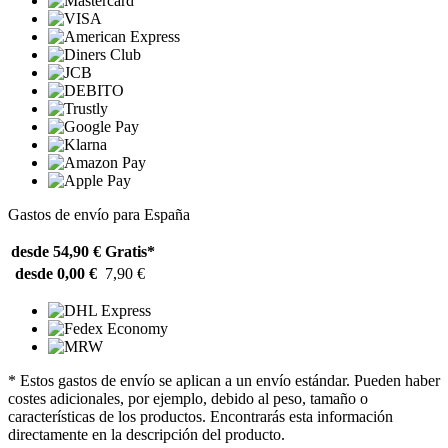
Gastos de envío para España
desde 54,90 €
Gratis*
desde 0,00 €
7,90 €
* Estos gastos de envío se aplican a un envío estándar. Pueden haber
costes adicionales, por ejemplo, debido al peso, tamaño o
características de los productos. Encontrarás esta información
directamente en la descripción del producto.