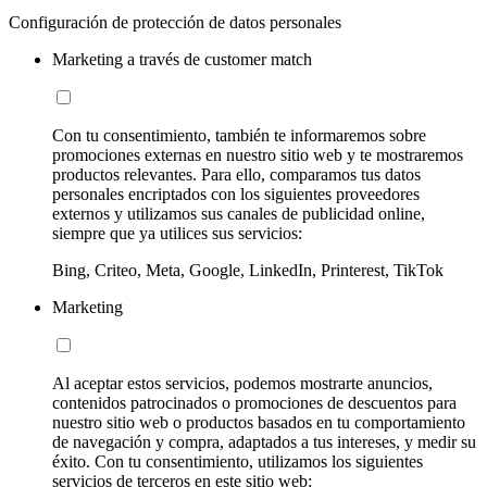
Configuración de protección de datos personales
Marketing a través de customer match
Con tu consentimiento, también te informaremos sobre
promociones externas en nuestro sitio web y te mostraremos
productos relevantes. Para ello, comparamos tus datos
personales encriptados con los siguientes proveedores
externos y utilizamos sus canales de publicidad online,
siempre que ya utilices sus servicios:
Bing, Criteo, Meta, Google, LinkedIn, Printerest, TikTok
Marketing
Al aceptar estos servicios, podemos mostrarte anuncios,
contenidos patrocinados o promociones de descuentos para
nuestro sitio web o productos basados en tu comportamiento
de navegación y compra, adaptados a tus intereses, y medir su
éxito. Con tu consentimiento, utilizamos los siguientes
servicios de terceros en este sitio web: