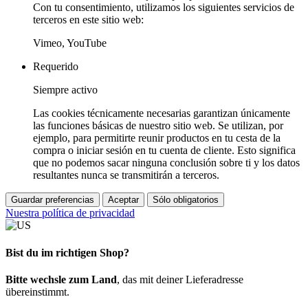
Con tu consentimiento, utilizamos los siguientes servicios de
terceros en este sitio web:
Vimeo, YouTube
Requerido
Siempre activo
Las cookies técnicamente necesarias garantizan únicamente
las funciones básicas de nuestro sitio web. Se utilizan, por
ejemplo, para permitirte reunir productos en tu cesta de la
compra o iniciar sesión en tu cuenta de cliente. Esto significa
que no podemos sacar ninguna conclusión sobre ti y los datos
resultantes nunca se transmitirán a terceros.
Guardar preferencias
Aceptar
Sólo obligatorios
Nuestra política de privacidad
Bist du im richtigen Shop?
Bitte wechsle zum Land
, das mit deiner Lieferadresse
übereinstimmt.