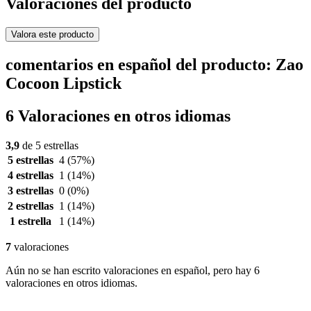
Valoraciones del producto
Valora este producto
comentarios en español del producto: Zao
Cocoon Lipstick
6 Valoraciones en otros idiomas
3,9
de 5 estrellas
5 estrellas
4
(57%)
4 estrellas
1
(14%)
3 estrellas
0
(0%)
2 estrellas
1
(14%)
1 estrella
1
(14%)
7
valoraciones
Aún no se han escrito valoraciones en español, pero hay 6
valoraciones en otros idiomas.