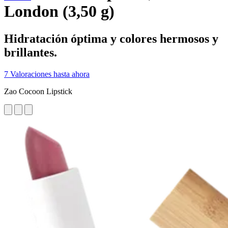
London (3,50 g)
Hidratación óptima y colores hermosos y
brillantes.
7 Valoraciones hasta ahora
Zao Cocoon Lipstick