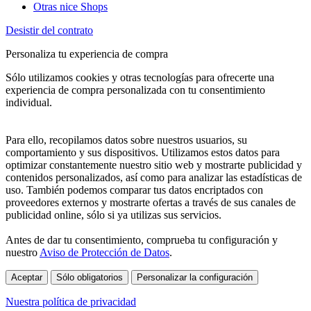
Otras nice Shops
Desistir del contrato
Personaliza tu experiencia de compra
Sólo utilizamos cookies y otras tecnologías para ofrecerte una
experiencia de compra personalizada con tu consentimiento
individual.
Para ello, recopilamos datos sobre nuestros usuarios, su
comportamiento y sus dispositivos. Utilizamos estos datos para
optimizar constantemente nuestro sitio web y mostrarte publicidad y
contenidos personalizados, así como para analizar las estadísticas de
uso. También podemos comparar tus datos encriptados con
proveedores externos y mostrarte ofertas a través de sus canales de
publicidad online, sólo si ya utilizas sus servicios.
Antes de dar tu consentimiento, comprueba tu configuración y
nuestro
Aviso de Protección de Datos
.
Aceptar
Sólo obligatorios
Personalizar la configuración
Nuestra política de privacidad