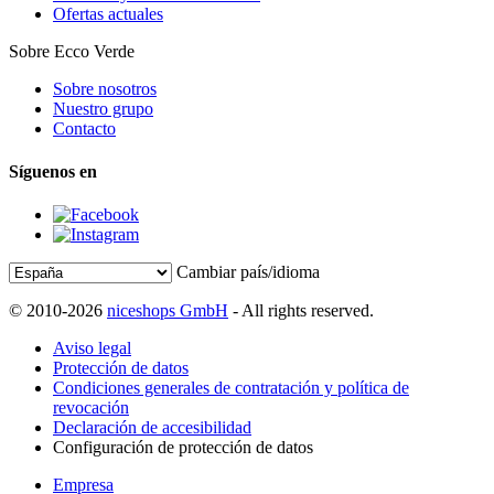
Ofertas actuales
Sobre Ecco Verde
Sobre nosotros
Nuestro grupo
Contacto
Síguenos en
Cambiar país/idioma
© 2010-2026
niceshops GmbH
- All rights reserved.
Aviso legal
Protección de datos
Condiciones generales de contratación y política de
revocación
Declaración de accesibilidad
Configuración de protección de datos
Empresa