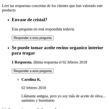
Leer las respuestas concretas de los clientes que han valorado este
producto
Envase de cristal?
Esta pregunta no está respondida todavía
Responder a esta pregunta
Se puede tomar aceite recino organico interior
para tragar
1 Respuesta
, última respuesta el 02 febrero 2018
Responder a esta pregunta
Carolina K.
02 febrero 2018
Llámame antigua, pero yo soy más de aceite de oliva...
sanísimo y buenísimo