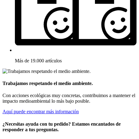
Más de 19.000 artículos
Trabajamos respetando el medio ambiente.
Con acciones ecológicas muy concretas, contribuimos a mantener el
impacto medioambiental lo más bajo posible.
Aquí puede encontrar más información
¿Necesitas ayuda con tu pedido? Estamos encantados de
responder a tus preguntas.