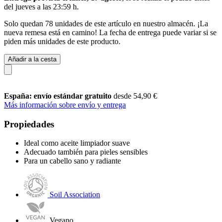
del
jueves a las 23:59 h
.
Solo quedan 78 unidades de este artículo en nuestro almacén. ¡La
nueva remesa está en camino! La fecha de entrega puede variar si se
piden más unidades de este producto.
Añadir a la cesta
España: envío estándar gratuito
desde 54,90 €
Más información sobre envío y entrega
Propiedades
Ideal como aceite limpiador suave
Adecuado también para pieles sensibles
Para un cabello sano y radiante
Soil Association
Vegano