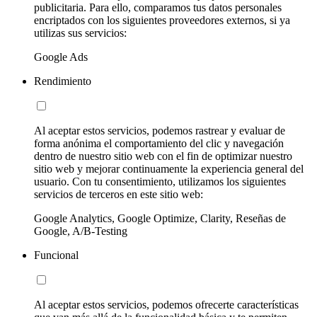
publicitaria. Para ello, comparamos tus datos personales
encriptados con los siguientes proveedores externos, si ya
utilizas sus servicios:
Google Ads
Rendimiento
Al aceptar estos servicios, podemos rastrear y evaluar de
forma anónima el comportamiento del clic y navegación
dentro de nuestro sitio web con el fin de optimizar nuestro
sitio web y mejorar continuamente la experiencia general del
usuario. Con tu consentimiento, utilizamos los siguientes
servicios de terceros en este sitio web:
Google Analytics, Google Optimize, Clarity, Reseñas de
Google, A/B-Testing
Funcional
Al aceptar estos servicios, podemos ofrecerte características