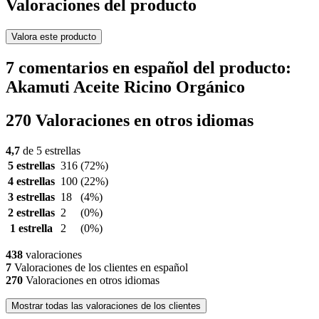
Valoraciones del producto
Valora este producto
7 comentarios en español del producto:
Akamuti Aceite Ricino Orgánico
270 Valoraciones en otros idiomas
4,7
de 5 estrellas
5 estrellas
316
(72%)
4 estrellas
100
(22%)
3 estrellas
18
(4%)
2 estrellas
2
(0%)
1 estrella
2
(0%)
438
valoraciones
7
Valoraciones de los clientes en español
270
Valoraciones en otros idiomas
Mostrar todas las valoraciones de los clientes