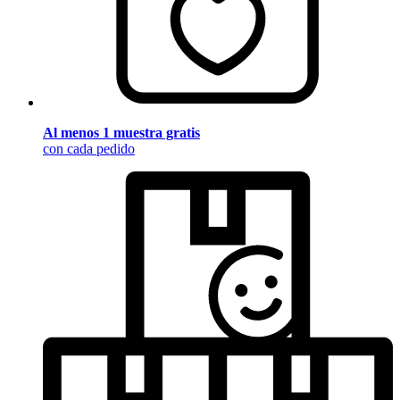
Al menos 1 muestra gratis
con cada pedido