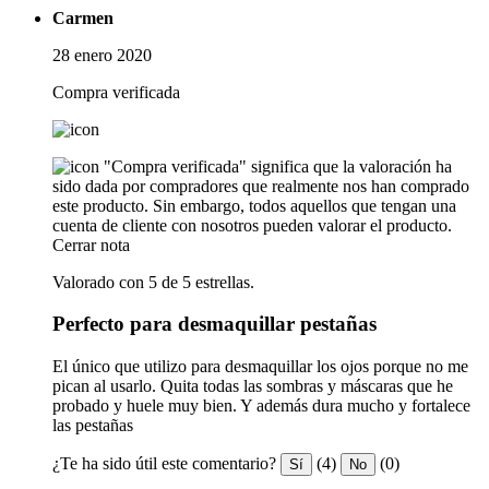
Carmen
28 enero 2020
Compra verificada
"Compra verificada" significa que la valoración ha
sido dada por compradores que realmente nos han comprado
este producto. Sin embargo, todos aquellos que tengan una
cuenta de cliente con nosotros pueden valorar el producto.
Cerrar nota
Valorado con 5 de 5 estrellas.
Perfecto para desmaquillar pestañas
El único que utilizo para desmaquillar los ojos porque no me
pican al usarlo. Quita todas las sombras y máscaras que he
probado y huele muy bien. Y además dura mucho y fortalece
las pestañas
¿Te ha sido útil este comentario?
(4)
(0)
Sí
No