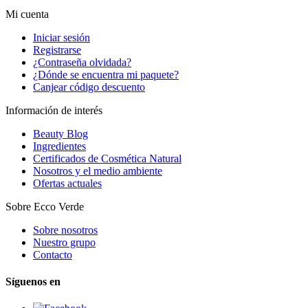
Mi cuenta
Iniciar sesión
Registrarse
¿Contraseña olvidada?
¿Dónde se encuentra mi paquete?
Canjear código descuento
Información de interés
Beauty Blog
Ingredientes
Certificados de Cosmética Natural
Nosotros y el medio ambiente
Ofertas actuales
Sobre Ecco Verde
Sobre nosotros
Nuestro grupo
Contacto
Síguenos en