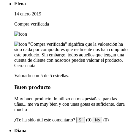
Elena
14 enero 2019
Compra verificada
"Compra verificada" significa que la valoración ha
sido dada por compradores que realmente nos han comprado
este producto. Sin embargo, todos aquellos que tengan una
cuenta de cliente con nosotros pueden valorar el producto.
Cerrar nota
Valorado con 5 de 5 estrellas.
Buen producto
Muy buen producto, lo utilizo en mis pestañas, para las
uñas....me va muy bien y con unas gotas es suficiente, dura
mucho
¿Te ha sido útil este comentario?
(0)
(0)
Sí
No
Diana