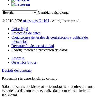
Cambiar país/idioma
© 2010-2026
niceshops GmbH
- All rights reserved.
Aviso legal
Protección de datos
Condiciones generales de contratación y política de
revocación
Declaración de accesibilidad
Configuración de protección de datos
Empresa
Otras nice Shops
Desistir del contrato
Personaliza tu experiencia de compra
Sólo utilizamos cookies y otras tecnologías para ofrecerte una
experiencia de compra personalizada con tu consentimiento
individual.