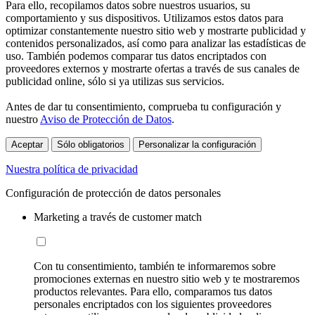
Para ello, recopilamos datos sobre nuestros usuarios, su
comportamiento y sus dispositivos. Utilizamos estos datos para
optimizar constantemente nuestro sitio web y mostrarte publicidad y
contenidos personalizados, así como para analizar las estadísticas de
uso. También podemos comparar tus datos encriptados con
proveedores externos y mostrarte ofertas a través de sus canales de
publicidad online, sólo si ya utilizas sus servicios.
Antes de dar tu consentimiento, comprueba tu configuración y
nuestro
Aviso de Protección de Datos
.
Aceptar
Sólo obligatorios
Personalizar la configuración
Nuestra política de privacidad
Configuración de protección de datos personales
Marketing a través de customer match
Con tu consentimiento, también te informaremos sobre
promociones externas en nuestro sitio web y te mostraremos
productos relevantes. Para ello, comparamos tus datos
personales encriptados con los siguientes proveedores