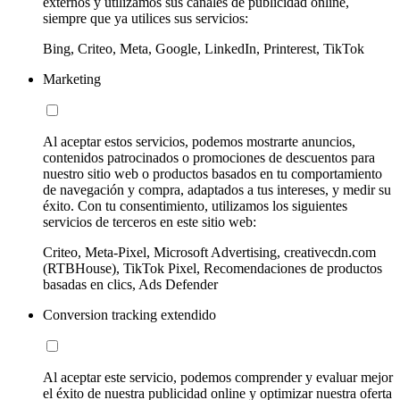
externos y utilizamos sus canales de publicidad online,
siempre que ya utilices sus servicios:
Bing, Criteo, Meta, Google, LinkedIn, Printerest, TikTok
Marketing
Al aceptar estos servicios, podemos mostrarte anuncios,
contenidos patrocinados o promociones de descuentos para
nuestro sitio web o productos basados en tu comportamiento
de navegación y compra, adaptados a tus intereses, y medir su
éxito. Con tu consentimiento, utilizamos los siguientes
servicios de terceros en este sitio web:
Criteo, Meta-Pixel, Microsoft Advertising, creativecdn.com
(RTBHouse), TikTok Pixel, Recomendaciones de productos
basadas en clics, Ads Defender
Conversion tracking extendido
Al aceptar este servicio, podemos comprender y evaluar mejor
el éxito de nuestra publicidad online y optimizar nuestra oferta