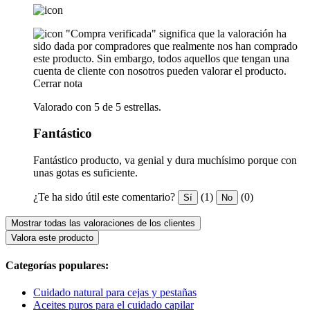
"Compra verificada" significa que la valoración ha
sido dada por compradores que realmente nos han comprado
este producto. Sin embargo, todos aquellos que tengan una
cuenta de cliente con nosotros pueden valorar el producto.
Cerrar nota
Valorado con 5 de 5 estrellas.
Fantástico
Fantástico producto, va genial y dura muchísimo porque con
unas gotas es suficiente.
¿Te ha sido útil este comentario?
(1)
(0)
Sí
No
Mostrar todas las valoraciones de los clientes
Valora este producto
Categorías populares:
Cuidado natural para cejas y pestañas
Aceites puros para el cuidado capilar