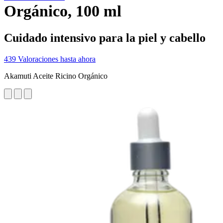
Orgánico, 100 ml
Cuidado intensivo para la piel y cabello
439 Valoraciones hasta ahora
Akamuti Aceite Ricino Orgánico