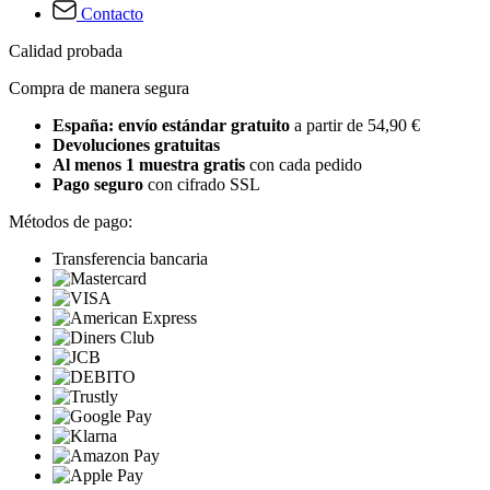
Contacto
Calidad probada
Compra de manera segura
España: envío estándar gratuito
a partir de 54,90 €
Devoluciones gratuitas
Al menos 1 muestra gratis
con cada pedido
Pago seguro
con cifrado SSL
Métodos de pago:
Transferencia bancaria