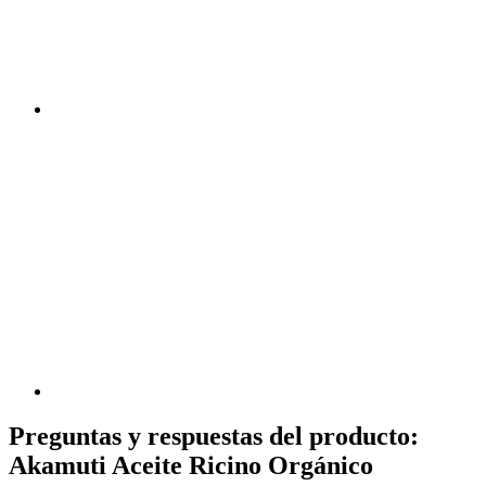
Preguntas y respuestas del producto:
Akamuti Aceite Ricino Orgánico