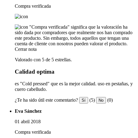
Compra verificada
"Compra verificada" significa que la valoración ha
sido dada por compradores que realmente nos han comprado
este producto. Sin embargo, todos aquellos que tengan una
cuenta de cliente con nosotros pueden valorar el producto.
Cerrar nota
Valorado con 5 de 5 estrellas.
Calidad optima
es "Cold pressed" que es la mejor calidad. uso en pestañas, y
cuero cabelludo.
¿Te ha sido útil este comentario?
(5)
(0)
Sí
No
Eva Sánchez
01 abril 2018
Compra verificada