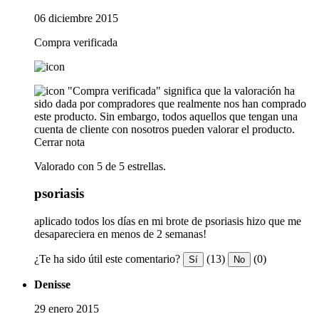
06 diciembre 2015
Compra verificada
"Compra verificada" significa que la valoración ha
sido dada por compradores que realmente nos han comprado
este producto. Sin embargo, todos aquellos que tengan una
cuenta de cliente con nosotros pueden valorar el producto.
Cerrar nota
Valorado con 5 de 5 estrellas.
psoriasis
aplicado todos los días en mi brote de psoriasis hizo que me
desapareciera en menos de 2 semanas!
¿Te ha sido útil este comentario?
(13)
(0)
Sí
No
Denisse
29 enero 2015