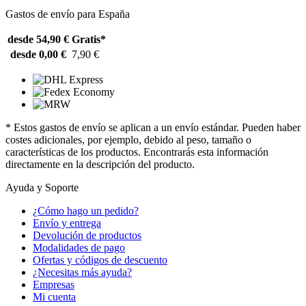
Gastos de envío para España
desde 54,90 €
Gratis*
desde 0,00 €
7,90 €
* Estos gastos de envío se aplican a un envío estándar. Pueden haber
costes adicionales, por ejemplo, debido al peso, tamaño o
características de los productos. Encontrarás esta información
directamente en la descripción del producto.
Ayuda y Soporte
¿Cómo hago un pedido?
Envío y entrega
Devolución de productos
Modalidades de pago
Ofertas y códigos de descuento
¿Necesitas más ayuda?
Empresas
Mi cuenta