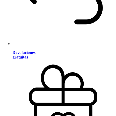
Devoluciones
gratuitas