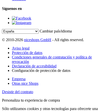
Síguenos en
Cambiar país/idioma
© 2010-2026
niceshops GmbH
- All rights reserved.
Aviso legal
Protección de datos
Condiciones generales de contratación y política de
revocación
Declaración de accesibilidad
Configuración de protección de datos
Empresa
Otras nice Shops
Desistir del contrato
Personaliza tu experiencia de compra
Sólo utilizamos cookies y otras tecnologías para ofrecerte una