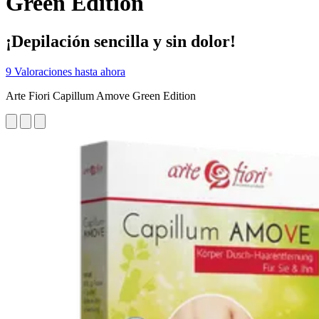
Green Edition
¡Depilación sencilla y sin dolor!
9 Valoraciones hasta ahora
Arte Fiori Capillum Amove Green Edition