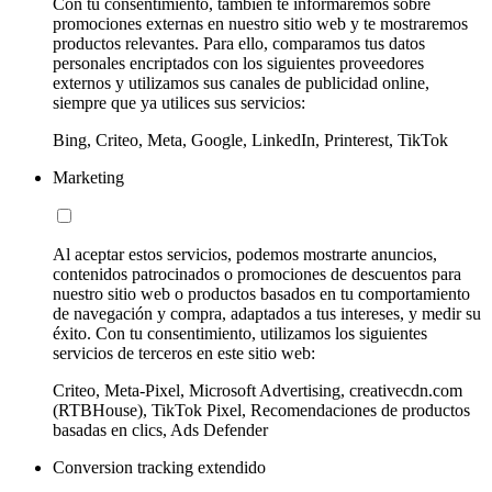
Con tu consentimiento, también te informaremos sobre
promociones externas en nuestro sitio web y te mostraremos
productos relevantes. Para ello, comparamos tus datos
personales encriptados con los siguientes proveedores
externos y utilizamos sus canales de publicidad online,
siempre que ya utilices sus servicios:
Bing, Criteo, Meta, Google, LinkedIn, Printerest, TikTok
Marketing
Al aceptar estos servicios, podemos mostrarte anuncios,
contenidos patrocinados o promociones de descuentos para
nuestro sitio web o productos basados en tu comportamiento
de navegación y compra, adaptados a tus intereses, y medir su
éxito. Con tu consentimiento, utilizamos los siguientes
servicios de terceros en este sitio web:
Criteo, Meta-Pixel, Microsoft Advertising, creativecdn.com
(RTBHouse), TikTok Pixel, Recomendaciones de productos
basadas en clics, Ads Defender
Conversion tracking extendido