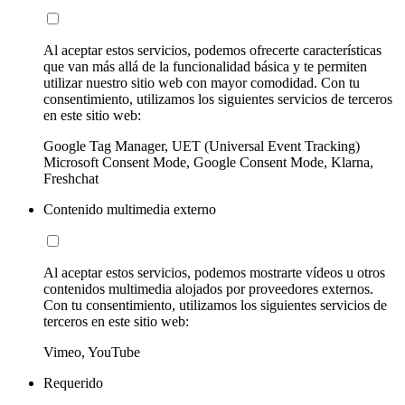
Al aceptar estos servicios, podemos ofrecerte características
que van más allá de la funcionalidad básica y te permiten
utilizar nuestro sitio web con mayor comodidad. Con tu
consentimiento, utilizamos los siguientes servicios de terceros
en este sitio web:
Google Tag Manager, UET (Universal Event Tracking)
Microsoft Consent Mode, Google Consent Mode, Klarna,
Freshchat
Contenido multimedia externo
Al aceptar estos servicios, podemos mostrarte vídeos u otros
contenidos multimedia alojados por proveedores externos.
Con tu consentimiento, utilizamos los siguientes servicios de
terceros en este sitio web:
Vimeo, YouTube
Requerido