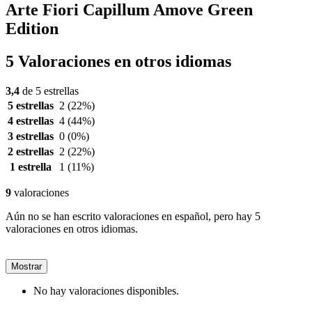
Arte Fiori Capillum Amove Green
Edition
5 Valoraciones en otros idiomas
3,4
de 5 estrellas
5 estrellas
2
(22%)
4 estrellas
4
(44%)
3 estrellas
0
(0%)
2 estrellas
2
(22%)
1 estrella
1
(11%)
9
valoraciones
Aún no se han escrito valoraciones en español, pero hay 5
valoraciones en otros idiomas.
Mostrar
No hay valoraciones disponibles.