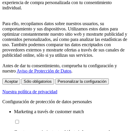
experiencia de compra personalizada con tu consentimiento
individual.
Para ello, recopilamos datos sobre nuestros usuarios, su
comportamiento y sus dispositivos. Utilizamos estos datos para
optimizar constantemente nuestro sitio web y mostrarte publicidad y
contenidos personalizados, así como para analizar las estadísticas de
uso. También podemos comparar tus datos encriptados con
proveedores externos y mostrarte ofertas a través de sus canales de
publicidad online, sólo si ya utilizas sus servicios.
Antes de dar tu consentimiento, comprueba tu configuración y
nuestro
Aviso de Protección de Datos
.
Aceptar
Sólo obligatorios
Personalizar la configuración
Nuestra política de privacidad
Configuración de protección de datos personales
Marketing a través de customer match