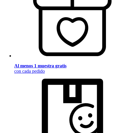
Al menos 1 muestra gratis
con cada pedido