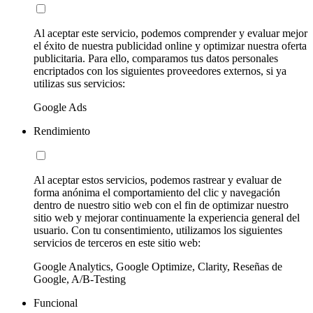
Al aceptar este servicio, podemos comprender y evaluar mejor
el éxito de nuestra publicidad online y optimizar nuestra oferta
publicitaria. Para ello, comparamos tus datos personales
encriptados con los siguientes proveedores externos, si ya
utilizas sus servicios:
Google Ads
Rendimiento
Al aceptar estos servicios, podemos rastrear y evaluar de
forma anónima el comportamiento del clic y navegación
dentro de nuestro sitio web con el fin de optimizar nuestro
sitio web y mejorar continuamente la experiencia general del
usuario. Con tu consentimiento, utilizamos los siguientes
servicios de terceros en este sitio web:
Google Analytics, Google Optimize, Clarity, Reseñas de
Google, A/B-Testing
Funcional