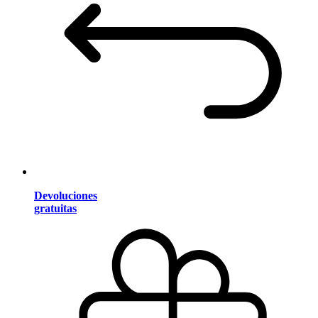
Devoluciones
gratuitas