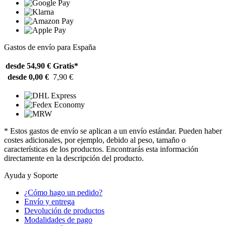
Gastos de envío para España
desde 54,90 €
Gratis*
desde 0,00 €
7,90 €
* Estos gastos de envío se aplican a un envío estándar. Pueden haber
costes adicionales, por ejemplo, debido al peso, tamaño o
características de los productos. Encontrarás esta información
directamente en la descripción del producto.
Ayuda y Soporte
¿Cómo hago un pedido?
Envío y entrega
Devolución de productos
Modalidades de pago