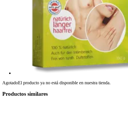
Agotado
El producto ya no está disponible en nuestra tienda.
Productos similares