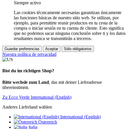
Siempre activo
Las cookies técnicamente necesarias garantizan únicamente
las funciones básicas de nuestro sitio web. Se utilizan, por
ejemplo, para permitirte reunir productos en tu cesta de la
compra o iniciar sesión en tu cuenta de cliente. Esto significa
que no podemos sacar ninguna conclusión sobre ti y los datos
resultantes nunca se transmitirán a terceros.
Guardar preferencias
Aceptar
Sólo obligatorios
Nuestra política de privacidad
Bist du im richtigen Shop?
Bitte wechsle zum Land
, das mit deiner Lieferadresse
übereinstimmt.
Zu Ecco Verde International (English)
Anderes Lieferland wählen
International (English)
Österreich
Italia