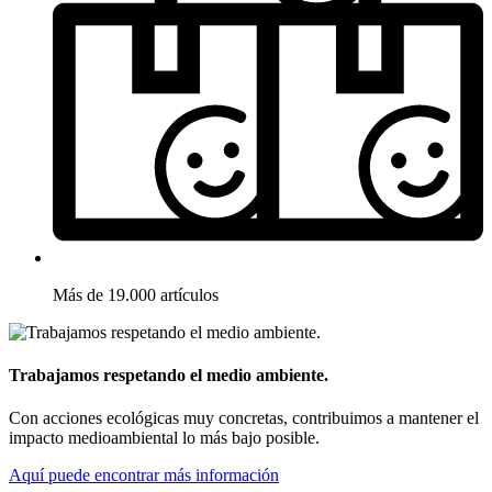
Más de 19.000 artículos
Trabajamos respetando el medio ambiente.
Con acciones ecológicas muy concretas, contribuimos a mantener el
impacto medioambiental lo más bajo posible.
Aquí puede encontrar más información