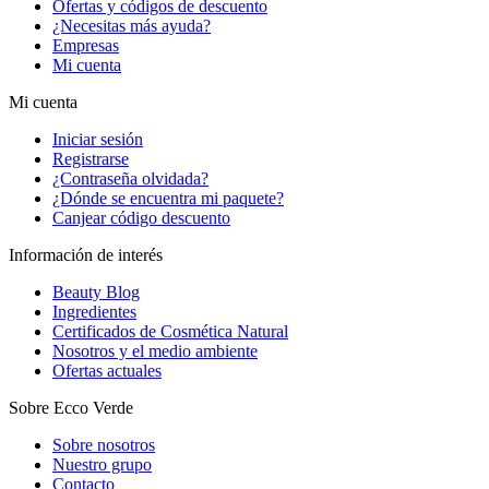
Ofertas y códigos de descuento
¿Necesitas más ayuda?
Empresas
Mi cuenta
Mi cuenta
Iniciar sesión
Registrarse
¿Contraseña olvidada?
¿Dónde se encuentra mi paquete?
Canjear código descuento
Información de interés
Beauty Blog
Ingredientes
Certificados de Cosmética Natural
Nosotros y el medio ambiente
Ofertas actuales
Sobre Ecco Verde
Sobre nosotros
Nuestro grupo
Contacto