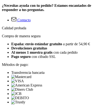
¿Necesitas ayuda con tu pedido? Estamos encantados de
responder a tus preguntas.
Contacto
Calidad probada
Compra de manera segura
España: envío estándar gratuito
a partir de 54,90 €
Devoluciones gratuitas
Al menos 1 muestra gratis
con cada pedido
Pago seguro
con cifrado SSL
Métodos de pago:
Transferencia bancaria