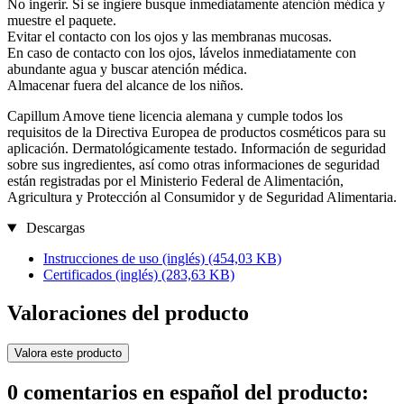
No ingerir. Si se ingiere busque inmediatamente atención médica y
muestre el paquete.
Evitar el contacto con los ojos y las membranas mucosas.
En caso de contacto con los ojos, lávelos inmediatamente con
abundante agua y buscar atención médica.
Almacenar fuera del alcance de los niños.
Capillum Amove tiene licencia alemana y cumple todos los
requisitos de la Directiva Europea de productos cosméticos para su
aplicación. Dermatológicamente testado. Información de seguridad
sobre sus ingredientes, así como otras informaciones de seguridad
están registradas por el Ministerio Federal de Alimentación,
Agricultura y Protección al Consumidor y de Seguridad Alimentaria.
Descargas
Instrucciones de uso (inglés)
(454,03 KB)
Certificados (inglés)
(283,63 KB)
Valoraciones del producto
Valora este producto
0 comentarios en español del producto: