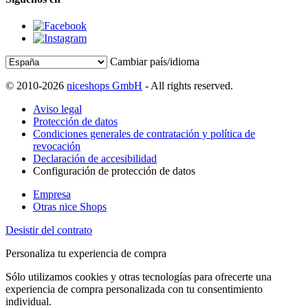
Cambiar país/idioma
© 2010-2026
niceshops GmbH
- All rights reserved.
Aviso legal
Protección de datos
Condiciones generales de contratación y política de
revocación
Declaración de accesibilidad
Configuración de protección de datos
Empresa
Otras nice Shops
Desistir del contrato
Personaliza tu experiencia de compra
Sólo utilizamos cookies y otras tecnologías para ofrecerte una
experiencia de compra personalizada con tu consentimiento
individual.