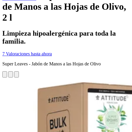
de Manos a las Hojas de Olivo,
2 l
Limpieza hipoalergénica para toda la
familia.
7 Valoraciones hasta ahora
Super Leaves - Jabón de Manos a las Hojas de Olivo