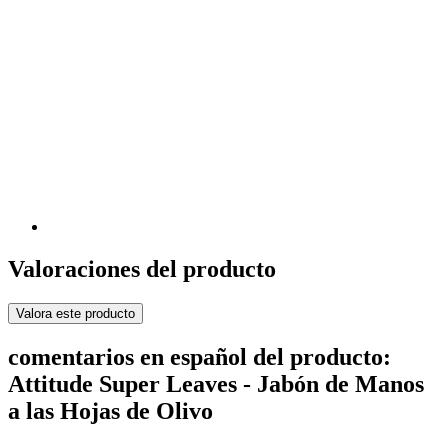
Valoraciones del producto
Valora este producto
comentarios en español del producto:
Attitude Super Leaves - Jabón de Manos
a las Hojas de Olivo