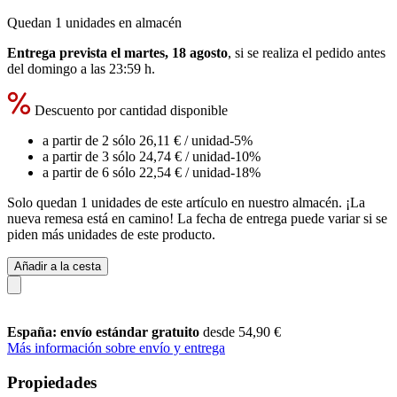
Quedan 1 unidades en almacén
Entrega prevista el martes, 18 agosto
, si se realiza el pedido antes
del
domingo a las 23:59 h
.
Descuento por cantidad disponible
a partir de 2 sólo
26,11 €
/ unidad
-5%
a partir de 3 sólo
24,74 €
/ unidad
-10%
a partir de 6 sólo
22,54 €
/ unidad
-18%
Solo quedan 1 unidades de este artículo en nuestro almacén. ¡La
nueva remesa está en camino! La fecha de entrega puede variar si se
piden más unidades de este producto.
Añadir a la cesta
España: envío estándar gratuito
desde 54,90 €
Más información sobre envío y entrega
Propiedades