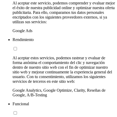
Al aceptar este servicio, podemos comprender y evaluar mejor
el éxito de nuestra publicidad online y optimizar nuestra oferta
publicitaria. Para ello, comparamos tus datos personales
encriptados con los siguientes proveedores externos, si ya
utilizas sus servicios:
Google Ads
Rendimiento
Al aceptar estos servicios, podemos rastrear y evaluar de
forma anónima el comportamiento del clic y navegación
dentro de nuestro sitio web con el fin de optimizar nuestro
sitio web y mejorar continuamente la experiencia general del
usuario. Con tu consentimiento, utilizamos los siguientes
servicios de terceros en este sitio web:
Google Analytics, Google Optimize, Clarity, Reseñas de
Google, A/B-Testing
Funcional