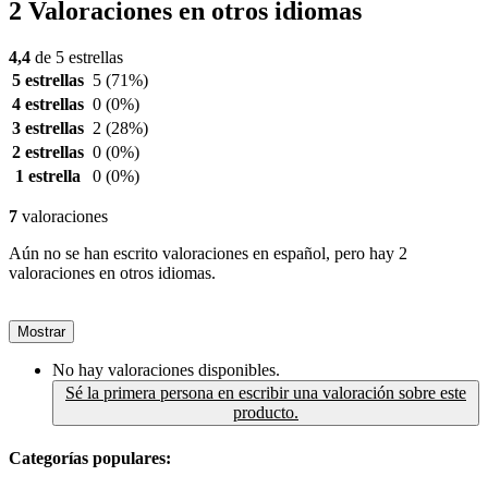
2 Valoraciones en otros idiomas
4,4
de 5 estrellas
5 estrellas
5
(71%)
4 estrellas
0
(0%)
3 estrellas
2
(28%)
2 estrellas
0
(0%)
1 estrella
0
(0%)
7
valoraciones
Aún no se han escrito valoraciones en español, pero hay 2
valoraciones en otros idiomas.
Mostrar
No hay valoraciones disponibles.
Sé la primera persona en escribir una valoración sobre este
producto.
Categorías populares: