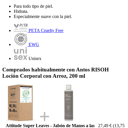
Para todo tipo de piel.
Hidrata.
Especialmente suave con la piel.
PETA Cruelty Free
EWG
Unisex
Comprados habitualmente con Antos RISOH
Loción Corporal con Arroz, 200 ml
Attitude Super Leaves - Jabón de Manos a las
27,49 €
(13,75