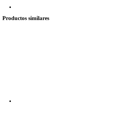
Productos similares