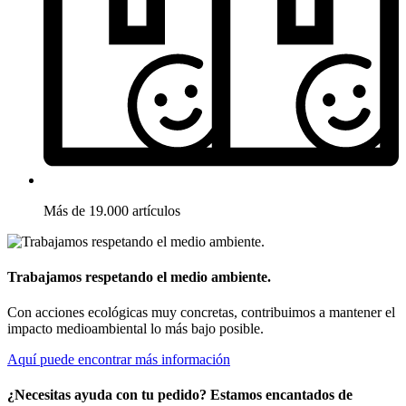
Más de 19.000 artículos
Trabajamos respetando el medio ambiente.
Con acciones ecológicas muy concretas, contribuimos a mantener el
impacto medioambiental lo más bajo posible.
Aquí puede encontrar más información
¿Necesitas ayuda con tu pedido? Estamos encantados de