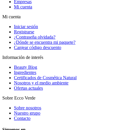
Empresas
Mi cuenta
Mi cuenta
Iniciar sesión
Registrarse
¿Contraseña olvidada?
¿Dónde se encuentra mi paquete?
Canjear código descuento
Información de interés
Beauty Blog
Ingredientes
Certificados de Cosmética Natural
Nosotros y el medio ambiente
Ofertas actuales
Sobre Ecco Verde
Sobre nosotros
Nuestro grupo
Contacto
Síguenos en