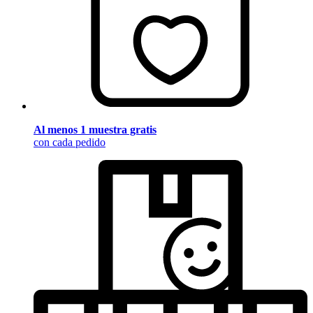
Al menos 1 muestra gratis
con cada pedido