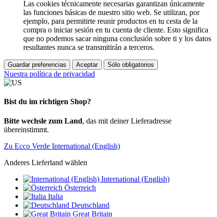
Las cookies técnicamente necesarias garantizan únicamente
las funciones básicas de nuestro sitio web. Se utilizan, por
ejemplo, para permitirte reunir productos en tu cesta de la
compra o iniciar sesión en tu cuenta de cliente. Esto significa
que no podemos sacar ninguna conclusión sobre ti y los datos
resultantes nunca se transmitirán a terceros.
Guardar preferencias
Aceptar
Sólo obligatorios
Nuestra política de privacidad
Bist du im richtigen Shop?
Bitte wechsle zum Land
, das mit deiner Lieferadresse
übereinstimmt.
Zu Ecco Verde International (English)
Anderes Lieferland wählen
International (English)
Österreich
Italia
Deutschland
Great Britain