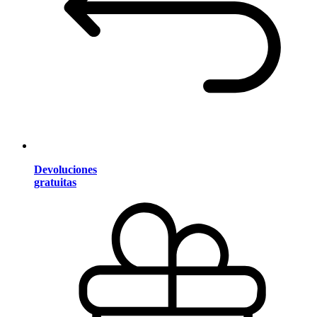
Devoluciones
gratuitas