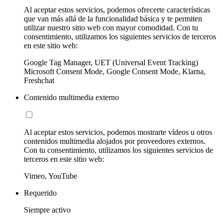
Al aceptar estos servicios, podemos ofrecerte características
que van más allá de la funcionalidad básica y te permiten
utilizar nuestro sitio web con mayor comodidad. Con tu
consentimiento, utilizamos los siguientes servicios de terceros
en este sitio web:
Google Tag Manager, UET (Universal Event Tracking)
Microsoft Consent Mode, Google Consent Mode, Klarna,
Freshchat
Contenido multimedia externo
Al aceptar estos servicios, podemos mostrarte vídeos u otros
contenidos multimedia alojados por proveedores externos.
Con tu consentimiento, utilizamos los siguientes servicios de
terceros en este sitio web:
Vimeo, YouTube
Requerido
Siempre activo