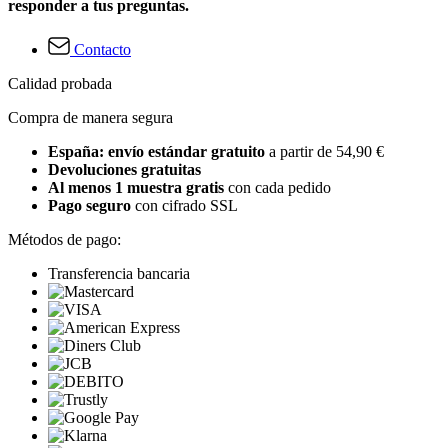
responder a tus preguntas.
Contacto
Calidad probada
Compra de manera segura
España: envío estándar gratuito
a partir de 54,90 €
Devoluciones gratuitas
Al menos 1 muestra gratis
con cada pedido
Pago seguro
con cifrado SSL
Métodos de pago:
Transferencia bancaria