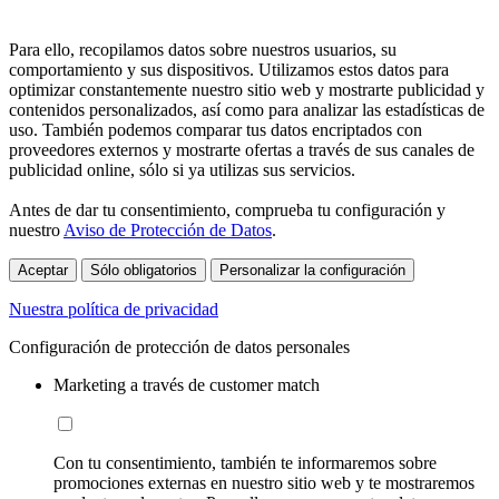
Para ello, recopilamos datos sobre nuestros usuarios, su
comportamiento y sus dispositivos. Utilizamos estos datos para
optimizar constantemente nuestro sitio web y mostrarte publicidad y
contenidos personalizados, así como para analizar las estadísticas de
uso. También podemos comparar tus datos encriptados con
proveedores externos y mostrarte ofertas a través de sus canales de
publicidad online, sólo si ya utilizas sus servicios.
Antes de dar tu consentimiento, comprueba tu configuración y
nuestro
Aviso de Protección de Datos
.
Aceptar
Sólo obligatorios
Personalizar la configuración
Nuestra política de privacidad
Configuración de protección de datos personales
Marketing a través de customer match
Con tu consentimiento, también te informaremos sobre
promociones externas en nuestro sitio web y te mostraremos