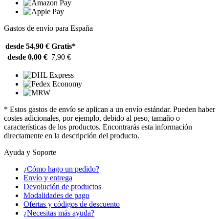
Gastos de envío para España
desde 54,90 €
Gratis*
desde 0,00 €
7,90 €
* Estos gastos de envío se aplican a un envío estándar. Pueden haber
costes adicionales, por ejemplo, debido al peso, tamaño o
características de los productos. Encontrarás esta información
directamente en la descripción del producto.
Ayuda y Soporte
¿Cómo hago un pedido?
Envío y entrega
Devolución de productos
Modalidades de pago
Ofertas y códigos de descuento
¿Necesitas más ayuda?