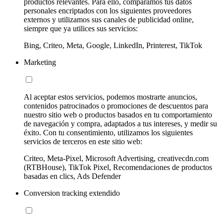
productos relevantes. Para ello, comparamos tus datos
personales encriptados con los siguientes proveedores
externos y utilizamos sus canales de publicidad online,
siempre que ya utilices sus servicios:
Bing, Criteo, Meta, Google, LinkedIn, Printerest, TikTok
Marketing
Al aceptar estos servicios, podemos mostrarte anuncios,
contenidos patrocinados o promociones de descuentos para
nuestro sitio web o productos basados en tu comportamiento
de navegación y compra, adaptados a tus intereses, y medir su
éxito. Con tu consentimiento, utilizamos los siguientes
servicios de terceros en este sitio web:
Criteo, Meta-Pixel, Microsoft Advertising, creativecdn.com
(RTBHouse), TikTok Pixel, Recomendaciones de productos
basadas en clics, Ads Defender
Conversion tracking extendido