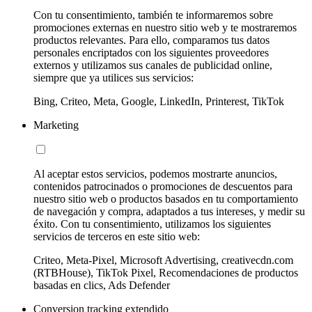
Con tu consentimiento, también te informaremos sobre
promociones externas en nuestro sitio web y te mostraremos
productos relevantes. Para ello, comparamos tus datos
personales encriptados con los siguientes proveedores
externos y utilizamos sus canales de publicidad online,
siempre que ya utilices sus servicios:
Bing, Criteo, Meta, Google, LinkedIn, Printerest, TikTok
Marketing
Al aceptar estos servicios, podemos mostrarte anuncios,
contenidos patrocinados o promociones de descuentos para
nuestro sitio web o productos basados en tu comportamiento
de navegación y compra, adaptados a tus intereses, y medir su
éxito. Con tu consentimiento, utilizamos los siguientes
servicios de terceros en este sitio web:
Criteo, Meta-Pixel, Microsoft Advertising, creativecdn.com
(RTBHouse), TikTok Pixel, Recomendaciones de productos
basadas en clics, Ads Defender
Conversion tracking extendido