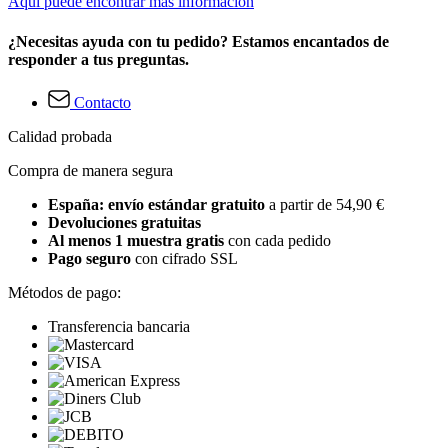
Aquí puede encontrar más información
¿Necesitas ayuda con tu pedido? Estamos encantados de
responder a tus preguntas.
Contacto
Calidad probada
Compra de manera segura
España: envío estándar gratuito
a partir de 54,90 €
Devoluciones gratuitas
Al menos 1 muestra gratis
con cada pedido
Pago seguro
con cifrado SSL
Métodos de pago:
Transferencia bancaria