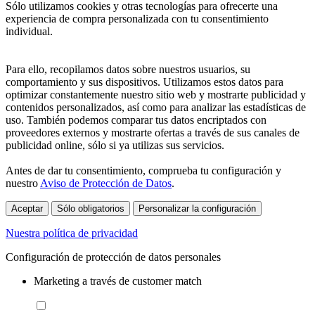
Sólo utilizamos cookies y otras tecnologías para ofrecerte una
experiencia de compra personalizada con tu consentimiento
individual.
Para ello, recopilamos datos sobre nuestros usuarios, su
comportamiento y sus dispositivos. Utilizamos estos datos para
optimizar constantemente nuestro sitio web y mostrarte publicidad y
contenidos personalizados, así como para analizar las estadísticas de
uso. También podemos comparar tus datos encriptados con
proveedores externos y mostrarte ofertas a través de sus canales de
publicidad online, sólo si ya utilizas sus servicios.
Antes de dar tu consentimiento, comprueba tu configuración y
nuestro
Aviso de Protección de Datos
.
Aceptar
Sólo obligatorios
Personalizar la configuración
Nuestra política de privacidad
Configuración de protección de datos personales
Marketing a través de customer match