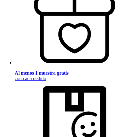
Al menos 1 muestra gratis
con cada pedido