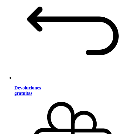
Devoluciones
gratuitas