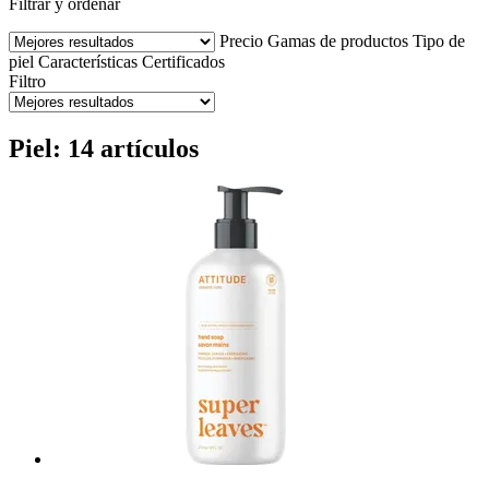
Filtrar y ordenar
Precio
Gamas de productos
Tipo de
piel
Características
Certificados
Filtro
Piel: 14 artículos