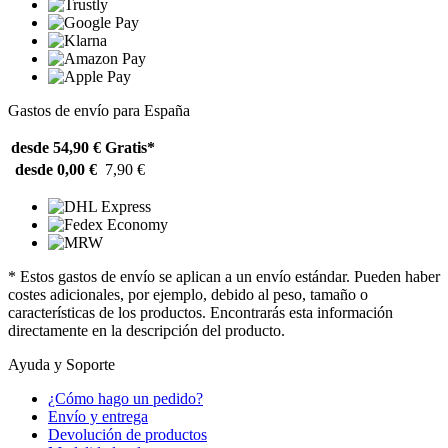
Gastos de envío para España
desde 54,90 €
Gratis*
desde 0,00 €
7,90 €
* Estos gastos de envío se aplican a un envío estándar. Pueden haber
costes adicionales, por ejemplo, debido al peso, tamaño o
características de los productos. Encontrarás esta información
directamente en la descripción del producto.
Ayuda y Soporte
¿Cómo hago un pedido?
Envío y entrega
Devolución de productos