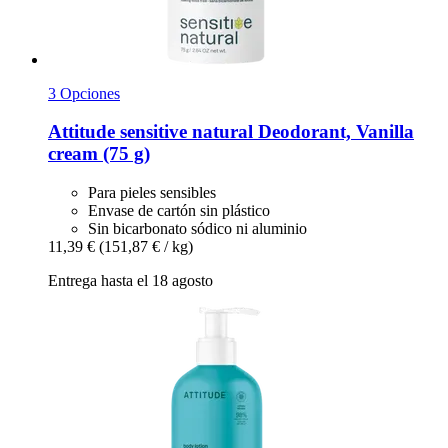
3 Opciones
Attitude
sensitive natural Deodorant, Vanilla
cream (75 g)
Para pieles sensibles
Envase de cartón sin plástico
Sin bicarbonato sódico ni aluminio
11,39 €
(151,87 € / kg)
Entrega hasta el 18 agosto