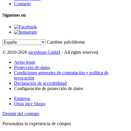
Contacto
Síguenos en
Cambiar país/idioma
© 2010-2026
niceshops GmbH
- All rights reserved.
Aviso legal
Protección de datos
Condiciones generales de contratación y política de
revocación
Declaración de accesibilidad
Configuración de protección de datos
Empresa
Otras nice Shops
Desistir del contrato
Personaliza tu experiencia de compra