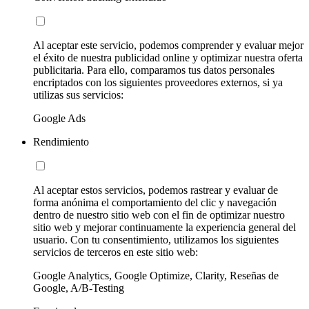
Al aceptar este servicio, podemos comprender y evaluar mejor
el éxito de nuestra publicidad online y optimizar nuestra oferta
publicitaria. Para ello, comparamos tus datos personales
encriptados con los siguientes proveedores externos, si ya
utilizas sus servicios:
Google Ads
Rendimiento
Al aceptar estos servicios, podemos rastrear y evaluar de
forma anónima el comportamiento del clic y navegación
dentro de nuestro sitio web con el fin de optimizar nuestro
sitio web y mejorar continuamente la experiencia general del
usuario. Con tu consentimiento, utilizamos los siguientes
servicios de terceros en este sitio web:
Google Analytics, Google Optimize, Clarity, Reseñas de
Google, A/B-Testing