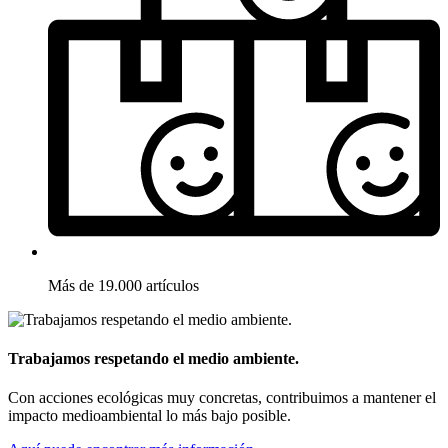
Más de 19.000 artículos
Trabajamos respetando el medio ambiente.
Con acciones ecológicas muy concretas, contribuimos a mantener el
impacto medioambiental lo más bajo posible.