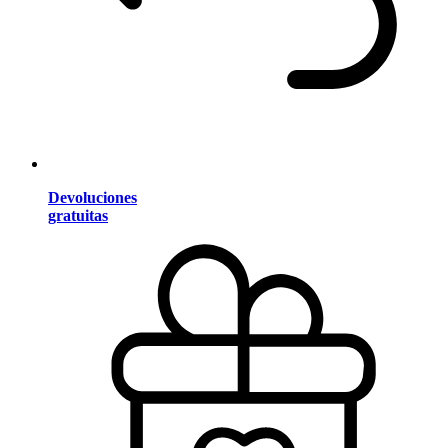
Devoluciones
gratuitas