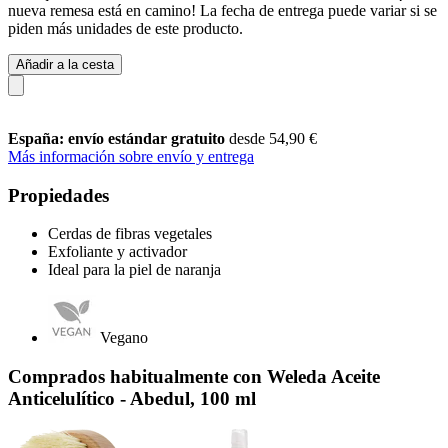
nueva remesa está en camino! La fecha de entrega puede variar si se
piden más unidades de este producto.
Añadir a la cesta
España: envío estándar gratuito
desde 54,90 €
Más información sobre envío y entrega
Propiedades
Cerdas de fibras vegetales
Exfoliante y activador
Ideal para la piel de naranja
Vegano
Comprados habitualmente con Weleda Aceite
Anticelulítico - Abedul, 100 ml