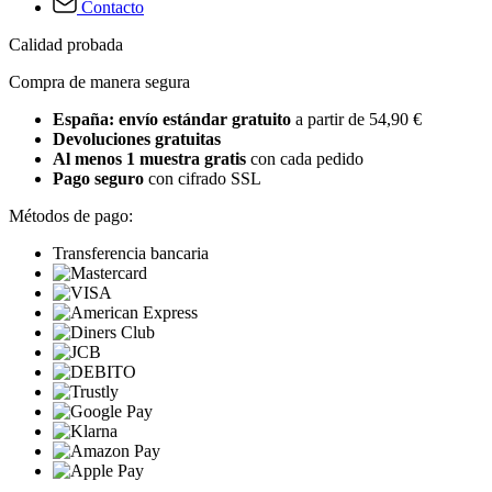
Contacto
Calidad probada
Compra de manera segura
España: envío estándar gratuito
a partir de 54,90 €
Devoluciones gratuitas
Al menos 1 muestra gratis
con cada pedido
Pago seguro
con cifrado SSL
Métodos de pago:
Transferencia bancaria