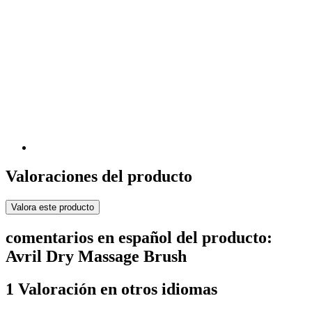
Valoraciones del producto
Valora este producto
comentarios en español del producto:
Avril Dry Massage Brush
1 Valoración en otros idiomas