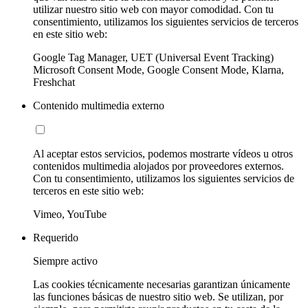
utilizar nuestro sitio web con mayor comodidad. Con tu
consentimiento, utilizamos los siguientes servicios de terceros
en este sitio web:
Google Tag Manager, UET (Universal Event Tracking)
Microsoft Consent Mode, Google Consent Mode, Klarna,
Freshchat
Contenido multimedia externo
Al aceptar estos servicios, podemos mostrarte vídeos u otros
contenidos multimedia alojados por proveedores externos.
Con tu consentimiento, utilizamos los siguientes servicios de
terceros en este sitio web:
Vimeo, YouTube
Requerido
Siempre activo
Las cookies técnicamente necesarias garantizan únicamente
las funciones básicas de nuestro sitio web. Se utilizan, por