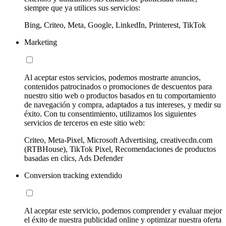
siempre que ya utilices sus servicios:
Bing, Criteo, Meta, Google, LinkedIn, Printerest, TikTok
Marketing
Al aceptar estos servicios, podemos mostrarte anuncios,
contenidos patrocinados o promociones de descuentos para
nuestro sitio web o productos basados en tu comportamiento
de navegación y compra, adaptados a tus intereses, y medir su
éxito. Con tu consentimiento, utilizamos los siguientes
servicios de terceros en este sitio web:
Criteo, Meta-Pixel, Microsoft Advertising, creativecdn.com
(RTBHouse), TikTok Pixel, Recomendaciones de productos
basadas en clics, Ads Defender
Conversion tracking extendido
Al aceptar este servicio, podemos comprender y evaluar mejor
el éxito de nuestra publicidad online y optimizar nuestra oferta