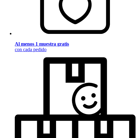
Al menos 1 muestra gratis
con cada pedido