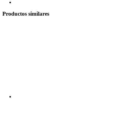
Productos similares