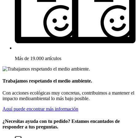
Más de 19.000 artículos
Trabajamos respetando el medio ambiente.
Con acciones ecológicas muy concretas, contribuimos a mantener el
impacto medioambiental lo más bajo posible.
Aquí puede encontrar más información
¿Necesitas ayuda con tu pedido? Estamos encantados de
responder a tus preguntas.