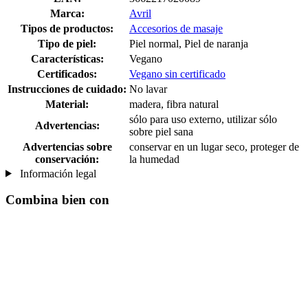
Marca:
Avril
Tipos de productos:
Accesorios de masaje
Tipo de piel:
Piel normal, Piel de naranja
Características:
Vegano
Certificados:
Vegano sin certificado
Instrucciones de cuidado:
No lavar
Material:
madera, fibra natural
sólo para uso externo, utilizar sólo
Advertencias:
sobre piel sana
Advertencias sobre
conservar en un lugar seco, proteger de
conservación:
la humedad
Información legal
Combina bien con