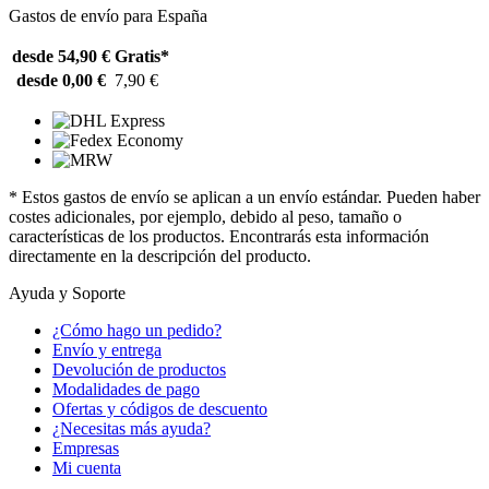
Gastos de envío para España
desde 54,90 €
Gratis*
desde 0,00 €
7,90 €
* Estos gastos de envío se aplican a un envío estándar. Pueden haber
costes adicionales, por ejemplo, debido al peso, tamaño o
características de los productos. Encontrarás esta información
directamente en la descripción del producto.
Ayuda y Soporte
¿Cómo hago un pedido?
Envío y entrega
Devolución de productos
Modalidades de pago
Ofertas y códigos de descuento
¿Necesitas más ayuda?
Empresas
Mi cuenta