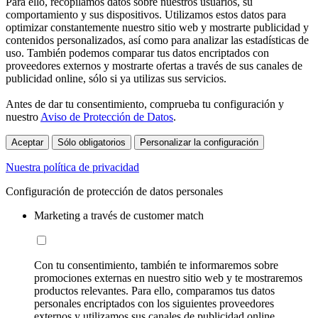
Para ello, recopilamos datos sobre nuestros usuarios, su
comportamiento y sus dispositivos. Utilizamos estos datos para
optimizar constantemente nuestro sitio web y mostrarte publicidad y
contenidos personalizados, así como para analizar las estadísticas de
uso. También podemos comparar tus datos encriptados con
proveedores externos y mostrarte ofertas a través de sus canales de
publicidad online, sólo si ya utilizas sus servicios.
Antes de dar tu consentimiento, comprueba tu configuración y
nuestro
Aviso de Protección de Datos
.
Aceptar
Sólo obligatorios
Personalizar la configuración
Nuestra política de privacidad
Configuración de protección de datos personales
Marketing a través de customer match
Con tu consentimiento, también te informaremos sobre
promociones externas en nuestro sitio web y te mostraremos
productos relevantes. Para ello, comparamos tus datos
personales encriptados con los siguientes proveedores
externos y utilizamos sus canales de publicidad online,