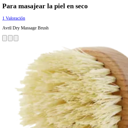
Para masajear la piel en seco
1 Valoración
Avril Dry Massage Brush