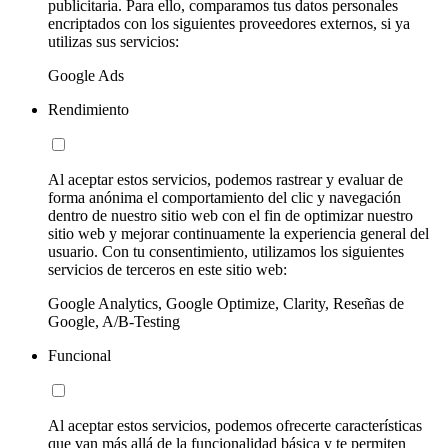
publicitaria. Para ello, comparamos tus datos personales
encriptados con los siguientes proveedores externos, si ya
utilizas sus servicios:
Google Ads
Rendimiento
Al aceptar estos servicios, podemos rastrear y evaluar de
forma anónima el comportamiento del clic y navegación
dentro de nuestro sitio web con el fin de optimizar nuestro
sitio web y mejorar continuamente la experiencia general del
usuario. Con tu consentimiento, utilizamos los siguientes
servicios de terceros en este sitio web:
Google Analytics, Google Optimize, Clarity, Reseñas de
Google, A/B-Testing
Funcional
Al aceptar estos servicios, podemos ofrecerte características
que van más allá de la funcionalidad básica y te permiten