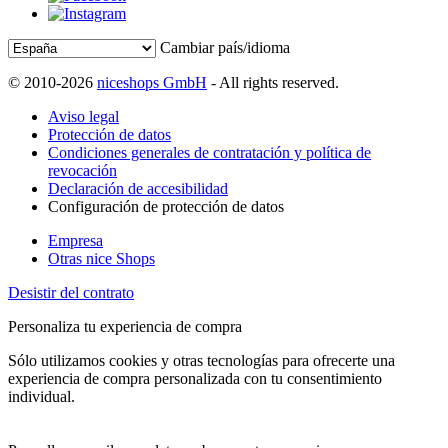
Cambiar país/idioma
© 2010-2026
niceshops GmbH
- All rights reserved.
Aviso legal
Protección de datos
Condiciones generales de contratación y política de
revocación
Declaración de accesibilidad
Configuración de protección de datos
Empresa
Otras nice Shops
Desistir del contrato
Personaliza tu experiencia de compra
Sólo utilizamos cookies y otras tecnologías para ofrecerte una
experiencia de compra personalizada con tu consentimiento
individual.