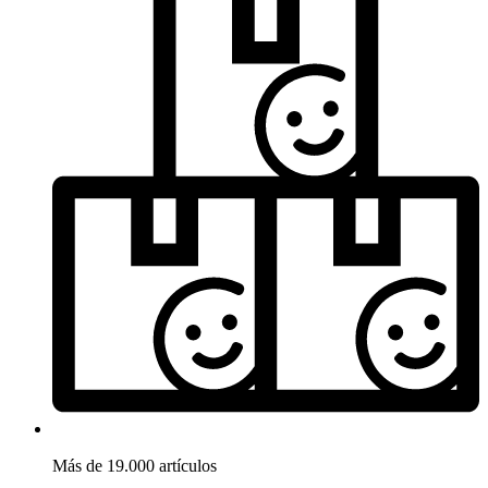
Más de 19.000 artículos