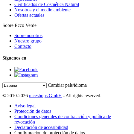
Certificados de Cosmética Natural
Nosotros y el medio ambiente
Ofertas actuales
Sobre Ecco Verde
Sobre nosotros
Nuestro grupo
Contacto
Síguenos en
Cambiar país/idioma
© 2010-2026
niceshops GmbH
- All rights reserved.
Aviso legal
Protección de datos
Condiciones generales de contratación y política de
revocación
Declaración de accesibilidad
Configuración de protección de datos