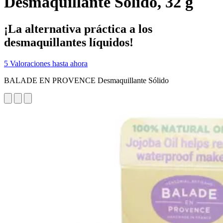
Desmaquillante Sólido, 32 g
¡La alternativa práctica a los
desmaquillantes líquidos!
5 Valoraciones hasta ahora
BALADE EN PROVENCE Desmaquillante Sólido