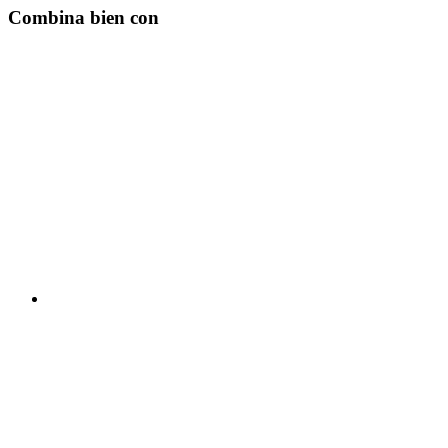
Combina bien con