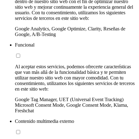
dentro de nuestro sitio web con el fin de optimizar nuestro
sitio web y mejorar continuamente la experiencia general del
usuario. Con tu consentimiento, utilizamos los siguientes
servicios de terceros en este sitio web:
Google Analytics, Google Optimize, Clarity, Reseñas de
Google, A/B-Testing
Funcional
Al aceptar estos servicios, podemos ofrecerte características
que van más allá de la funcionalidad básica y te permiten
utilizar nuestro sitio web con mayor comodidad. Con tu
consentimiento, utilizamos los siguientes servicios de terceros
en este sitio web:
Google Tag Manager, UET (Universal Event Tracking)
Microsoft Consent Mode, Google Consent Mode, Klarna,
Freshchat
Contenido multimedia externo