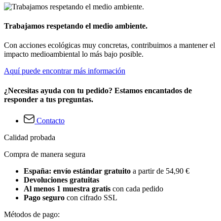
Trabajamos respetando el medio ambiente.
Con acciones ecológicas muy concretas, contribuimos a mantener el
impacto medioambiental lo más bajo posible.
Aquí puede encontrar más información
¿Necesitas ayuda con tu pedido? Estamos encantados de
responder a tus preguntas.
Contacto
Calidad probada
Compra de manera segura
España: envío estándar gratuito
a partir de 54,90 €
Devoluciones gratuitas
Al menos 1 muestra gratis
con cada pedido
Pago seguro
con cifrado SSL
Métodos de pago: