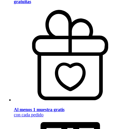
gratuitas
Al menos 1 muestra gratis
con cada pedido