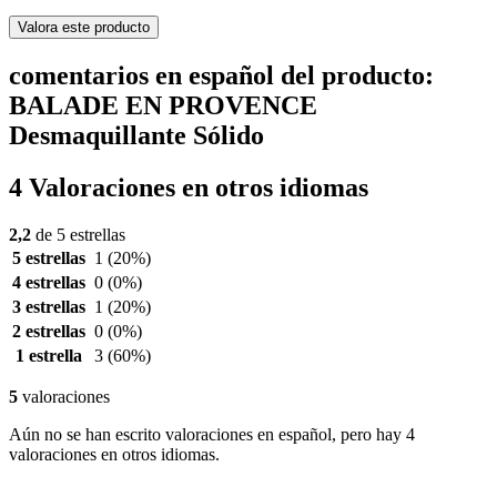
Valora este producto
comentarios en español del producto:
BALADE EN PROVENCE
Desmaquillante Sólido
4 Valoraciones en otros idiomas
2,2
de 5 estrellas
5 estrellas
1
(20%)
4 estrellas
0
(0%)
3 estrellas
1
(20%)
2 estrellas
0
(0%)
1 estrella
3
(60%)
5
valoraciones
Aún no se han escrito valoraciones en español, pero hay 4
valoraciones en otros idiomas.