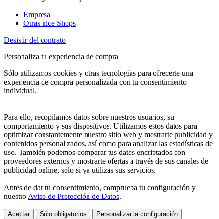
Empresa
Otras nice Shops
Desistir del contrato
Personaliza tu experiencia de compra
Sólo utilizamos cookies y otras tecnologías para ofrecerte una
experiencia de compra personalizada con tu consentimiento
individual.
Para ello, recopilamos datos sobre nuestros usuarios, su
comportamiento y sus dispositivos. Utilizamos estos datos para
optimizar constantemente nuestro sitio web y mostrarte publicidad y
contenidos personalizados, así como para analizar las estadísticas de
uso. También podemos comparar tus datos encriptados con
proveedores externos y mostrarte ofertas a través de sus canales de
publicidad online, sólo si ya utilizas sus servicios.
Antes de dar tu consentimiento, comprueba tu configuración y
nuestro
Aviso de Protección de Datos
.
Aceptar
Sólo obligatorios
Personalizar la configuración