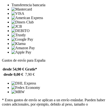
Transferencia bancaria
Gastos de envío para España
desde 54,90 €
Gratis*
desde 0,00 €
7,90 €
* Estos gastos de envío se aplican a un envío estándar. Pueden haber
costes adicionales, por ejemplo, debido al peso, tamaño o