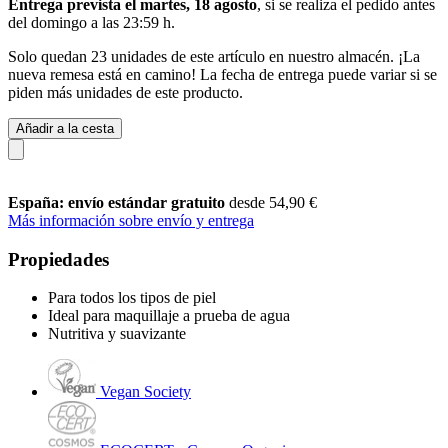
Entrega prevista el martes, 18 agosto
, si se realiza el pedido antes
del
domingo a las 23:59 h
.
Solo quedan 23 unidades de este artículo en nuestro almacén. ¡La
nueva remesa está en camino! La fecha de entrega puede variar si se
piden más unidades de este producto.
Añadir a la cesta
España: envío estándar gratuito
desde 54,90 €
Más información sobre envío y entrega
Propiedades
Para todos los tipos de piel
Ideal para maquillaje a prueba de agua
Nutritiva y suavizante
Vegan Society