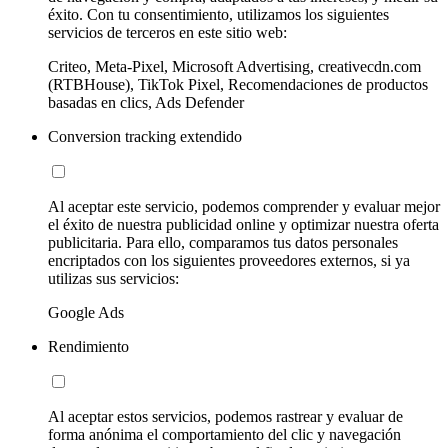
éxito. Con tu consentimiento, utilizamos los siguientes
servicios de terceros en este sitio web:
Criteo, Meta-Pixel, Microsoft Advertising, creativecdn.com
(RTBHouse), TikTok Pixel, Recomendaciones de productos
basadas en clics, Ads Defender
Conversion tracking extendido
Al aceptar este servicio, podemos comprender y evaluar mejor
el éxito de nuestra publicidad online y optimizar nuestra oferta
publicitaria. Para ello, comparamos tus datos personales
encriptados con los siguientes proveedores externos, si ya
utilizas sus servicios:
Google Ads
Rendimiento
Al aceptar estos servicios, podemos rastrear y evaluar de
forma anónima el comportamiento del clic y navegación