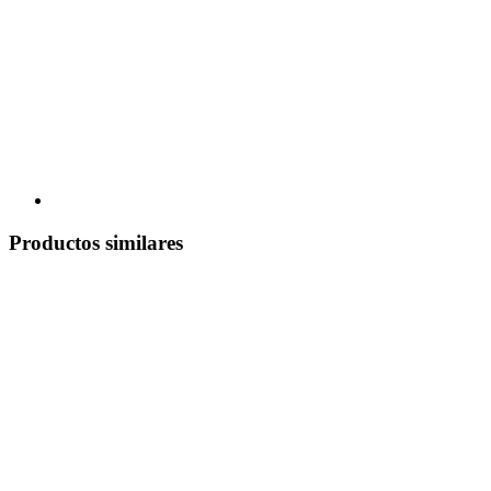
Productos similares