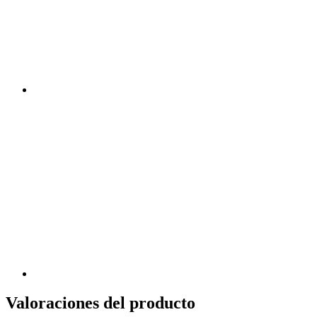
Valoraciones del producto