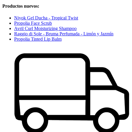
Productos nuevos:
Niyok Gel Ducha - Tropical Twist
Propolia Face Scrub
Avril Curl Moisturizing Shampoo
Raggio di Sole - Bruma Perfumada - Limón y Jazmín
Propolia Tinted Lip Balm