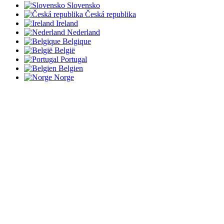
Slovensko
Česká republika
Ireland
Nederland
Belgique
België
Portugal
Belgien
Norge