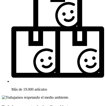
Más de 19.000 artículos