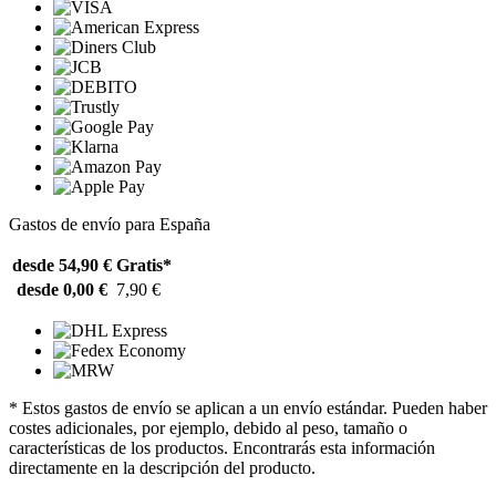
Gastos de envío para España
desde 54,90 €
Gratis*
desde 0,00 €
7,90 €
* Estos gastos de envío se aplican a un envío estándar. Pueden haber
costes adicionales, por ejemplo, debido al peso, tamaño o
características de los productos. Encontrarás esta información
directamente en la descripción del producto.