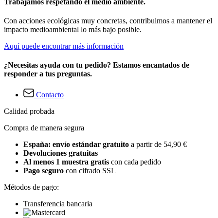
Trabajamos respetando el medio ambiente.
Con acciones ecológicas muy concretas, contribuimos a mantener el
impacto medioambiental lo más bajo posible.
Aquí puede encontrar más información
¿Necesitas ayuda con tu pedido? Estamos encantados de
responder a tus preguntas.
Contacto
Calidad probada
Compra de manera segura
España: envío estándar gratuito
a partir de 54,90 €
Devoluciones gratuitas
Al menos 1 muestra gratis
con cada pedido
Pago seguro
con cifrado SSL
Métodos de pago:
Transferencia bancaria