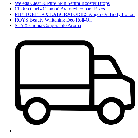
Weleda Clear & Pure Skin Serum Booster Drops
Chakra Curl - Champú Ayurvédico para Rizos
PHYTORELAX LABORATORIES Argan Oil Body Lotion
ROYS Beauty Whitening Deo Roll-On
STYX Crema Corporal de Aronia