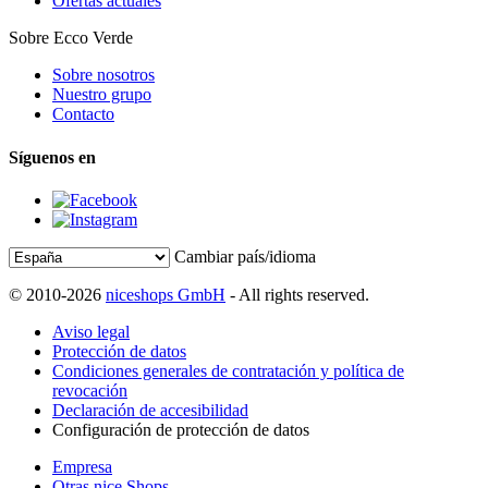
Ofertas actuales
Sobre Ecco Verde
Sobre nosotros
Nuestro grupo
Contacto
Síguenos en
Cambiar país/idioma
© 2010-2026
niceshops GmbH
- All rights reserved.
Aviso legal
Protección de datos
Condiciones generales de contratación y política de
revocación
Declaración de accesibilidad
Configuración de protección de datos
Empresa
Otras nice Shops