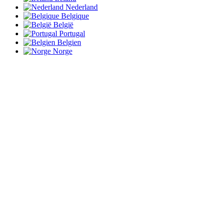
Nederland
Belgique
België
Portugal
Belgien
Norge