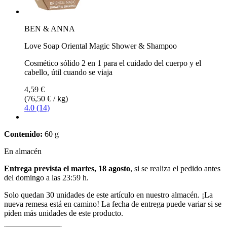
BEN & ANNA
Love Soap Oriental Magic Shower & Shampoo
Cosmético sólido 2 en 1 para el cuidado del cuerpo y el
cabello, útil cuando se viaja
4,59 €
(76,50 € / kg)
4.0 (14)
Contenido:
60 g
En almacén
Entrega prevista el martes, 18 agosto
, si se realiza el pedido antes
del
domingo a las 23:59 h
.
Solo quedan 30 unidades de este artículo en nuestro almacén. ¡La
nueva remesa está en camino! La fecha de entrega puede variar si se
piden más unidades de este producto.