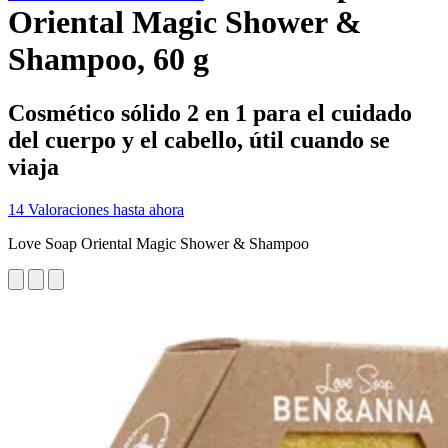
Oriental Magic Shower &
Shampoo, 60 g
Cosmético sólido 2 en 1 para el cuidado
del cuerpo y el cabello, útil cuando se
viaja
14 Valoraciones hasta ahora
Love Soap Oriental Magic Shower & Shampoo