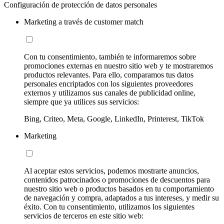
Configuración de protección de datos personales
Marketing a través de customer match
Con tu consentimiento, también te informaremos sobre
promociones externas en nuestro sitio web y te mostraremos
productos relevantes. Para ello, comparamos tus datos
personales encriptados con los siguientes proveedores
externos y utilizamos sus canales de publicidad online,
siempre que ya utilices sus servicios:
Bing, Criteo, Meta, Google, LinkedIn, Printerest, TikTok
Marketing
Al aceptar estos servicios, podemos mostrarte anuncios,
contenidos patrocinados o promociones de descuentos para
nuestro sitio web o productos basados en tu comportamiento
de navegación y compra, adaptados a tus intereses, y medir su
éxito. Con tu consentimiento, utilizamos los siguientes
servicios de terceros en este sitio web: