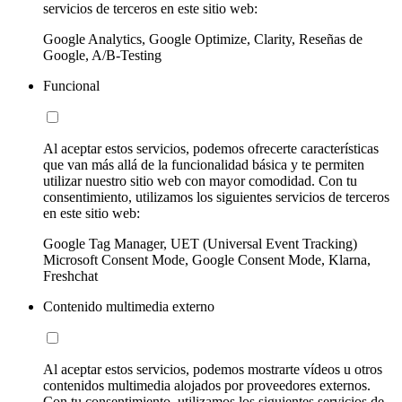
servicios de terceros en este sitio web:
Google Analytics, Google Optimize, Clarity, Reseñas de
Google, A/B-Testing
Funcional
Al aceptar estos servicios, podemos ofrecerte características
que van más allá de la funcionalidad básica y te permiten
utilizar nuestro sitio web con mayor comodidad. Con tu
consentimiento, utilizamos los siguientes servicios de terceros
en este sitio web:
Google Tag Manager, UET (Universal Event Tracking)
Microsoft Consent Mode, Google Consent Mode, Klarna,
Freshchat
Contenido multimedia externo
Al aceptar estos servicios, podemos mostrarte vídeos u otros
contenidos multimedia alojados por proveedores externos.
Con tu consentimiento, utilizamos los siguientes servicios de