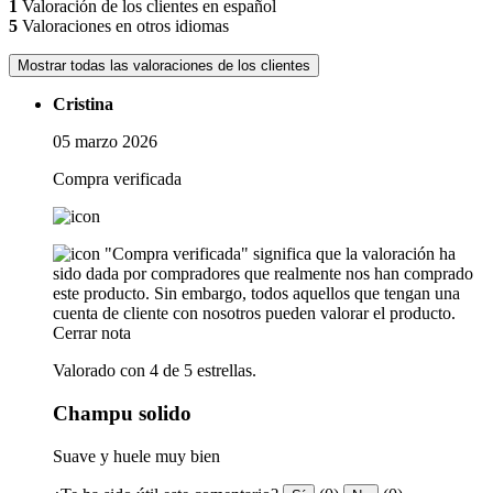
1
Valoración de los clientes en español
5
Valoraciones en otros idiomas
Mostrar todas las valoraciones de los clientes
Cristina
05 marzo 2026
Compra verificada
"Compra verificada" significa que la valoración ha
sido dada por compradores que realmente nos han comprado
este producto. Sin embargo, todos aquellos que tengan una
cuenta de cliente con nosotros pueden valorar el producto.
Cerrar nota
Valorado con 4 de 5 estrellas.
Champu solido
Suave y huele muy bien