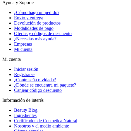
Ayuda y Soporte
¿Cómo hago un pedido?
Envío y entrega
Devolución de productos
Modalidades de pago
Ofertas y códigos de descuento
¿Necesitas más ayuda?
Empresas
Mi cuenta
Mi cuenta
Iniciar sesión
Registrarse
¿Contraseña olvidada?
¿Dónde se encuentra mi paquete?
Canjear código descuento
Información de interés
Beauty Blog
Ingredientes
Certificados de Cosmética Natural
Nosotros y el medio ambiente