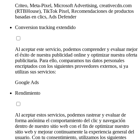
Criteo, Meta-Pixel, Microsoft Advertising, creativecdn.com
(RTBHouse), TikTok Pixel, Recomendaciones de productos
basadas en clics, Ads Defender
Conversion tracking extendido
Al aceptar este servicio, podemos comprender y evaluar mejor
el éxito de nuestra publicidad online y optimizar nuestra oferta
publicitaria. Para ello, comparamos tus datos personales
encriptados con los siguientes proveedores externos, si ya
utilizas sus servicios:
Google Ads
Rendimiento
Al aceptar estos servicios, podemos rastrear y evaluar de
forma anónima el comportamiento del clic y navegación
dentro de nuestro sitio web con el fin de optimizar nuestro
sitio web y mejorar continuamente la experiencia general del
usuario. Con tu consentimiento, utilizamos los siguientes