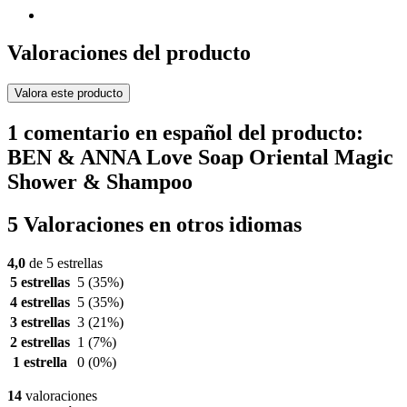
Valoraciones del producto
Valora este producto
1 comentario en español del producto:
BEN & ANNA Love Soap Oriental Magic
Shower & Shampoo
5 Valoraciones en otros idiomas
4,0
de 5 estrellas
5 estrellas
5
(35%)
4 estrellas
5
(35%)
3 estrellas
3
(21%)
2 estrellas
1
(7%)
1 estrella
0
(0%)
14
valoraciones