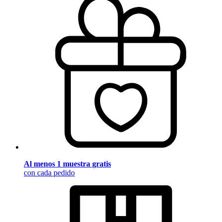
Al menos 1 muestra gratis
con cada pedido