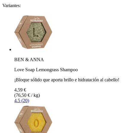
Variantes:
BEN & ANNA
Love Soap Lemongrass Shampoo
¡Bloque sólido que aporta brillo e hidratación al cabello!
4,59 €
(76,50 € / kg)
4.5 (20)