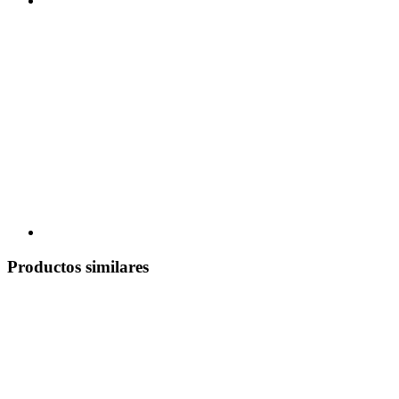
Productos similares