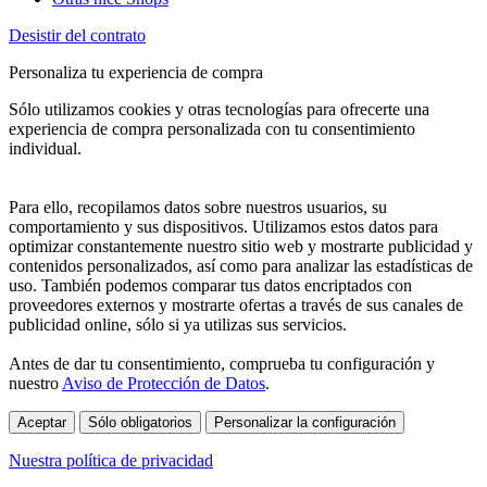
Desistir del contrato
Personaliza tu experiencia de compra
Sólo utilizamos cookies y otras tecnologías para ofrecerte una
experiencia de compra personalizada con tu consentimiento
individual.
Para ello, recopilamos datos sobre nuestros usuarios, su
comportamiento y sus dispositivos. Utilizamos estos datos para
optimizar constantemente nuestro sitio web y mostrarte publicidad y
contenidos personalizados, así como para analizar las estadísticas de
uso. También podemos comparar tus datos encriptados con
proveedores externos y mostrarte ofertas a través de sus canales de
publicidad online, sólo si ya utilizas sus servicios.
Antes de dar tu consentimiento, comprueba tu configuración y
nuestro
Aviso de Protección de Datos
.
Aceptar
Sólo obligatorios
Personalizar la configuración
Nuestra política de privacidad