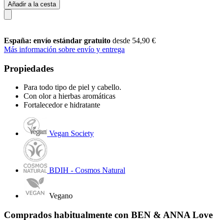
Añadir a la cesta
España: envío estándar gratuito
desde 54,90 €
Más información sobre envío y entrega
Propiedades
Para todo tipo de piel y cabello.
Con olor a hierbas aromáticas
Fortalecedor e hidratante
Vegan Society
BDIH - Cosmos Natural
Vegano
Comprados habitualmente con BEN & ANNA Love