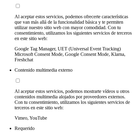
Al aceptar estos servicios, podemos ofrecerte características
que van más allá de la funcionalidad básica y te permiten
utilizar nuestro sitio web con mayor comodidad. Con tu
consentimiento, utilizamos los siguientes servicios de terceros
en este sitio web:
Google Tag Manager, UET (Universal Event Tracking)
Microsoft Consent Mode, Google Consent Mode, Klarna,
Freshchat
Contenido multimedia externo
Al aceptar estos servicios, podemos mostrarte vídeos u otros
contenidos multimedia alojados por proveedores externos.
Con tu consentimiento, utilizamos los siguientes servicios de
terceros en este sitio web:
Vimeo, YouTube
Requerido