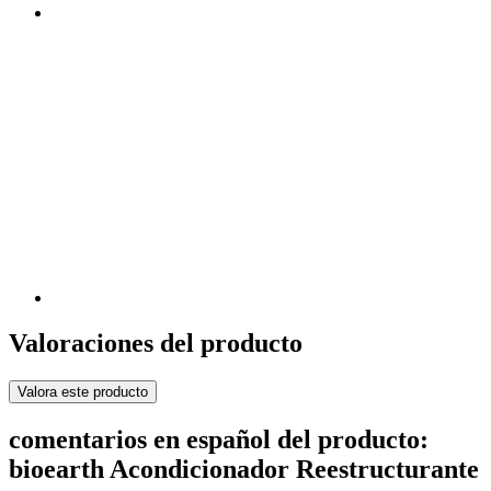
Valoraciones del producto
Valora este producto
comentarios en español del producto:
bioearth Acondicionador Reestructurante