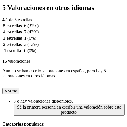
5 Valoraciones en otros idiomas
4,1
de 5 estrellas
5 estrellas
6
(37%)
4 estrellas
7
(43%)
3 estrellas
1
(6%)
2 estrellas
2
(12%)
1 estrella
0
(0%)
16
valoraciones
Aún no se han escrito valoraciones en español, pero hay 5
valoraciones en otros idiomas.
Mostrar
No hay valoraciones disponibles.
Sé la primera persona en escribir una valoración sobre este
producto.
Categorías populares: