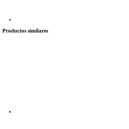
Productos similares