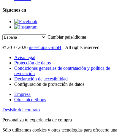
Síguenos en
Cambiar país/idioma
© 2010-2026
niceshops GmbH
- All rights reserved.
Aviso legal
Protección de datos
Condiciones generales de contratación y política de
revocación
Declaración de accesibilidad
Configuración de protección de datos
Empresa
Otras nice Shops
Desistir del contrato
Personaliza tu experiencia de compra
Sólo utilizamos cookies y otras tecnologías para ofrecerte una