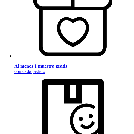
Al menos 1 muestra gratis
con cada pedido