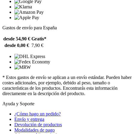
Gastos de envío para España
desde 54,90 €
Gratis*
desde 0,00 €
7,90 €
* Estos gastos de envío se aplican a un envío estándar. Pueden haber
costes adicionales, por ejemplo, debido al peso, tamaño o
características de los productos. Encontrarás esta información
directamente en la descripción del producto.
Ayuda y Soporte
¿Cómo hago un pedido?
Envío y entrega
Devolución de productos
Modalidades de pago