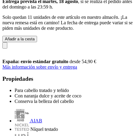
Entrega prevista el martes, 18 agosto
, si se realiza el pedido antes
del
domingo a las 23:59 h
.
Solo quedan 11 unidades de este artículo en nuestro almacén. ¡La
nueva remesa está en camino! La fecha de entrega puede variar si se
piden más unidades de este producto.
Añadir a la cesta
España: envío estándar gratuito
desde 54,90 €
Más información sobre envío y entrega
Propiedades
Para cabello tratado y teñido
Con naranja dulce y aceite de coco
Conserva la belleza del cabello
AIAB
Níquel testado