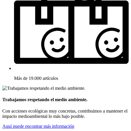
Más de 19.000 artículos
Trabajamos respetando el medio ambiente.
Con acciones ecológicas muy concretas, contribuimos a mantener el
impacto medioambiental lo más bajo posible.
Aquí puede encontrar más información