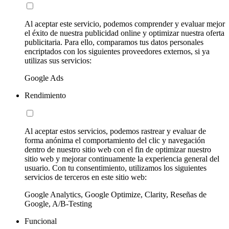
Al aceptar este servicio, podemos comprender y evaluar mejor
el éxito de nuestra publicidad online y optimizar nuestra oferta
publicitaria. Para ello, comparamos tus datos personales
encriptados con los siguientes proveedores externos, si ya
utilizas sus servicios:
Google Ads
Rendimiento
Al aceptar estos servicios, podemos rastrear y evaluar de
forma anónima el comportamiento del clic y navegación
dentro de nuestro sitio web con el fin de optimizar nuestro
sitio web y mejorar continuamente la experiencia general del
usuario. Con tu consentimiento, utilizamos los siguientes
servicios de terceros en este sitio web:
Google Analytics, Google Optimize, Clarity, Reseñas de
Google, A/B-Testing
Funcional