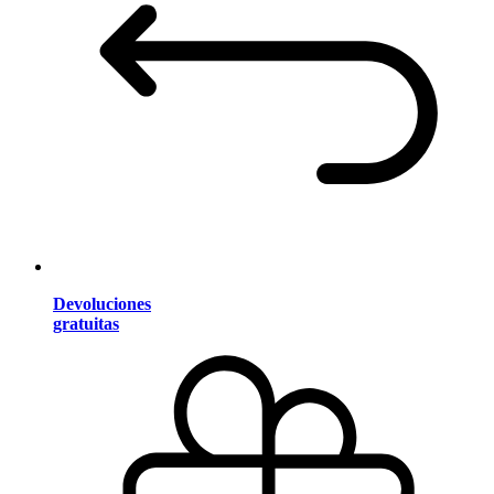
Devoluciones
gratuitas