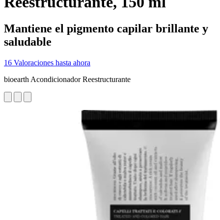
Reestructurante, 150 ml
Mantiene el pigmento capilar brillante y
saludable
16 Valoraciones hasta ahora
bioearth Acondicionador Reestructurante