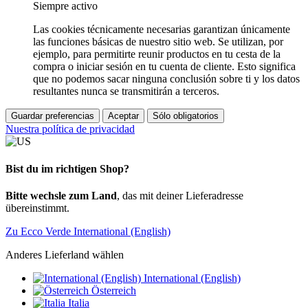
Siempre activo
Las cookies técnicamente necesarias garantizan únicamente
las funciones básicas de nuestro sitio web. Se utilizan, por
ejemplo, para permitirte reunir productos en tu cesta de la
compra o iniciar sesión en tu cuenta de cliente. Esto significa
que no podemos sacar ninguna conclusión sobre ti y los datos
resultantes nunca se transmitirán a terceros.
Guardar preferencias
Aceptar
Sólo obligatorios
Nuestra política de privacidad
Bist du im richtigen Shop?
Bitte wechsle zum Land
, das mit deiner Lieferadresse
übereinstimmt.
Zu Ecco Verde International (English)
Anderes Lieferland wählen
International (English)
Österreich
Italia