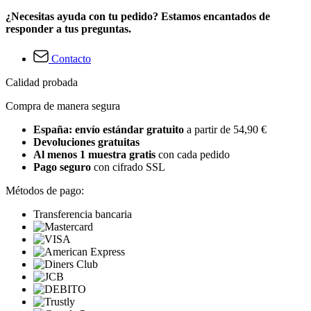
¿Necesitas ayuda con tu pedido? Estamos encantados de
responder a tus preguntas.
Contacto
Calidad probada
Compra de manera segura
España: envío estándar gratuito
a partir de 54,90 €
Devoluciones gratuitas
Al menos 1 muestra gratis
con cada pedido
Pago seguro
con cifrado SSL
Métodos de pago:
Transferencia bancaria