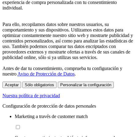
experiencia de compra personalizada con tu consentimiento
individual.
Para ello, recopilamos datos sobre nuestros usuarios, su
comportamiento y sus dispositivos. Utilizamos estos datos para
optimizar constantemente nuestro sitio web y mostrarte publicidad y
contenidos personalizados, así como para analizar las estadísticas de
uso. También podemos comparar tus datos encriptados con
proveedores externos y mostrarte ofertas a través de sus canales de
publicidad online, sólo si ya utilizas sus servicios.
Antes de dar tu consentimiento, comprueba tu configuración y
nuestro
Aviso de Protección de Datos
.
Aceptar
Sólo obligatorios
Personalizar la configuración
Nuestra política de privacidad
Configuración de protección de datos personales
Marketing a través de customer match