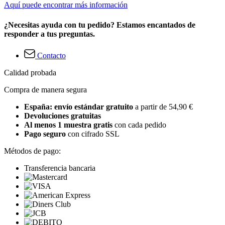
Aquí puede encontrar más información
¿Necesitas ayuda con tu pedido? Estamos encantados de
responder a tus preguntas.
Contacto
Calidad probada
Compra de manera segura
España: envío estándar gratuito
a partir de 54,90 €
Devoluciones gratuitas
Al menos 1 muestra gratis
con cada pedido
Pago seguro
con cifrado SSL
Métodos de pago:
Transferencia bancaria