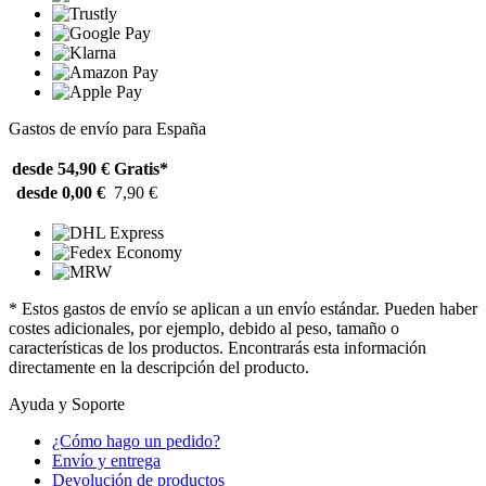
Gastos de envío para España
desde 54,90 €
Gratis*
desde 0,00 €
7,90 €
* Estos gastos de envío se aplican a un envío estándar. Pueden haber
costes adicionales, por ejemplo, debido al peso, tamaño o
características de los productos. Encontrarás esta información
directamente en la descripción del producto.
Ayuda y Soporte
¿Cómo hago un pedido?
Envío y entrega
Devolución de productos