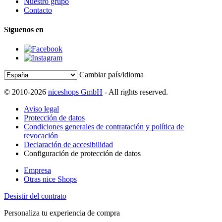
Nuestro grupo
Contacto
Síguenos en
Cambiar país/idioma
© 2010-2026
niceshops GmbH
- All rights reserved.
Aviso legal
Protección de datos
Condiciones generales de contratación y política de
revocación
Declaración de accesibilidad
Configuración de protección de datos
Empresa
Otras nice Shops
Desistir del contrato
Personaliza tu experiencia de compra