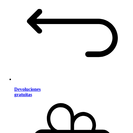
Devoluciones
gratuitas