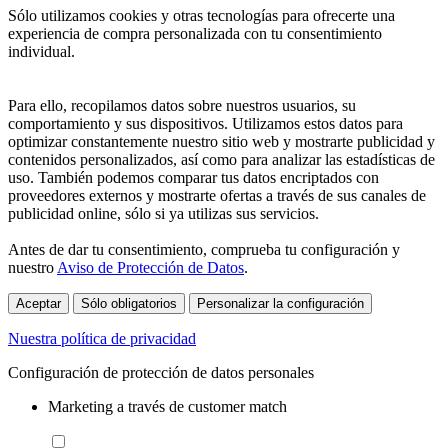
Sólo utilizamos cookies y otras tecnologías para ofrecerte una
experiencia de compra personalizada con tu consentimiento
individual.
Para ello, recopilamos datos sobre nuestros usuarios, su
comportamiento y sus dispositivos. Utilizamos estos datos para
optimizar constantemente nuestro sitio web y mostrarte publicidad y
contenidos personalizados, así como para analizar las estadísticas de
uso. También podemos comparar tus datos encriptados con
proveedores externos y mostrarte ofertas a través de sus canales de
publicidad online, sólo si ya utilizas sus servicios.
Antes de dar tu consentimiento, comprueba tu configuración y
nuestro
Aviso de Protección de Datos
.
Aceptar
Sólo obligatorios
Personalizar la configuración
Nuestra política de privacidad
Configuración de protección de datos personales
Marketing a través de customer match