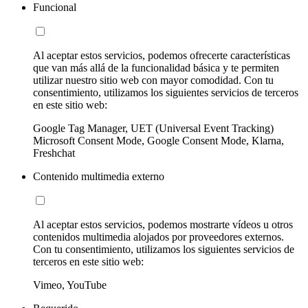
Funcional
Al aceptar estos servicios, podemos ofrecerte características
que van más allá de la funcionalidad básica y te permiten
utilizar nuestro sitio web con mayor comodidad. Con tu
consentimiento, utilizamos los siguientes servicios de terceros
en este sitio web:
Google Tag Manager, UET (Universal Event Tracking)
Microsoft Consent Mode, Google Consent Mode, Klarna,
Freshchat
Contenido multimedia externo
Al aceptar estos servicios, podemos mostrarte vídeos u otros
contenidos multimedia alojados por proveedores externos.
Con tu consentimiento, utilizamos los siguientes servicios de
terceros en este sitio web:
Vimeo, YouTube