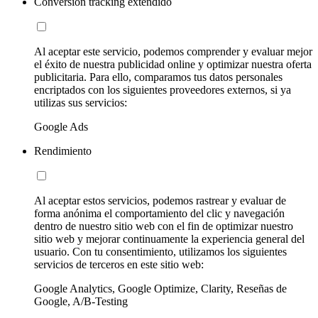
Conversion tracking extendido
Al aceptar este servicio, podemos comprender y evaluar mejor
el éxito de nuestra publicidad online y optimizar nuestra oferta
publicitaria. Para ello, comparamos tus datos personales
encriptados con los siguientes proveedores externos, si ya
utilizas sus servicios:
Google Ads
Rendimiento
Al aceptar estos servicios, podemos rastrear y evaluar de
forma anónima el comportamiento del clic y navegación
dentro de nuestro sitio web con el fin de optimizar nuestro
sitio web y mejorar continuamente la experiencia general del
usuario. Con tu consentimiento, utilizamos los siguientes
servicios de terceros en este sitio web:
Google Analytics, Google Optimize, Clarity, Reseñas de
Google, A/B-Testing