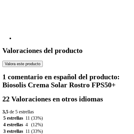
Valoraciones del producto
Valora este producto
1 comentario en español del producto:
Biosolis Crema Solar Rostro FPS50+
22 Valoraciones en otros idiomas
3,5
de 5 estrellas
5 estrellas
11
(33%)
4 estrellas
4
(12%)
3 estrellas
11
(33%)