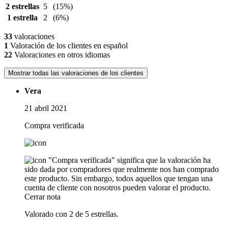
2 estrellas
5
(15%)
1 estrella
2
(6%)
33
valoraciones
1
Valoración de los clientes en español
22
Valoraciones en otros idiomas
Mostrar todas las valoraciones de los clientes
Vera
21 abril 2021
Compra verificada
"Compra verificada" significa que la valoración ha
sido dada por compradores que realmente nos han comprado
este producto. Sin embargo, todos aquellos que tengan una
cuenta de cliente con nosotros pueden valorar el producto.
Cerrar nota
Valorado con 2 de 5 estrellas.