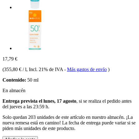
17,79 €
(
355,80 € / l
, Incl. 21% de IVA
-
Más gastos de envío
)
Contenido:
50 ml
En almacén
Entrega prevista el lunes, 17 agosto
, si se realiza el pedido antes
del
jueves a las 23:59 h
.
Solo quedan 203 unidades de este artículo en nuestro almacén. ¡La
nueva remesa está en camino! La fecha de entrega puede variar si se
piden más unidades de este producto.