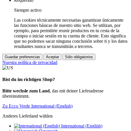
Requerido
Siempre activo
Las cookies técnicamente necesarias garantizan únicamente
las funciones básicas de nuestro sitio web. Se utilizan, por
ejemplo, para permitirte reunir productos en tu cesta de la
compra o iniciar sesión en tu cuenta de cliente. Esto significa
que no podemos sacar ninguna conclusión sobre ti y los datos
resultantes nunca se transmitirán a terceros.
Guardar preferencias
Aceptar
Sólo obligatorios
Nuestra política de privacidad
Bist du im richtigen Shop?
Bitte wechsle zum Land
, das mit deiner Lieferadresse
übereinstimmt.
Zu Ecco Verde International (English)
Anderes Lieferland wählen
International (English)