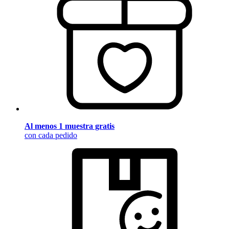
Al menos 1 muestra gratis
con cada pedido