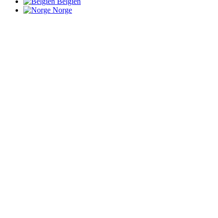
Belgien
Norge