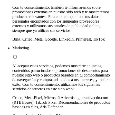
Con tu consentimiento, también te informaremos sobre
promociones externas en nuestro sitio web y te mostraremos
productos relevantes. Para ello, comparamos tus datos
personales encriptados con los siguientes proveedores
externos y utilizamos sus canales de publicidad online,
siempre que ya utilices sus servicios:
Bing, Criteo, Meta, Google, LinkedIn, Printerest, TikTok
Marketing
Al aceptar estos servicios, podemos mostrarte anuncios,
contenidos patrocinados o promociones de descuentos para
nuestro sitio web o productos basados en tu comportamiento
de navegación y compra, adaptados a tus intereses, y medir su
éxito. Con tu consentimiento, utilizamos los siguientes
servicios de terceros en este sitio web:
Criteo, Meta-Pixel, Microsoft Advertising, creativecdn.com
(RTBHouse), TikTok Pixel, Recomendaciones de productos
basadas en clics, Ads Defender