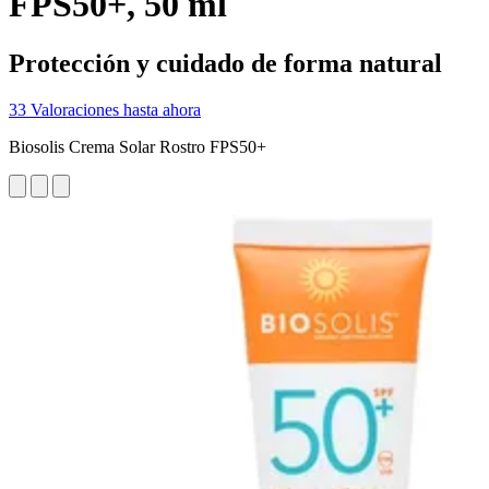
FPS50+, 50 ml
Protección y cuidado de forma natural
33 Valoraciones hasta ahora
Biosolis Crema Solar Rostro FPS50+