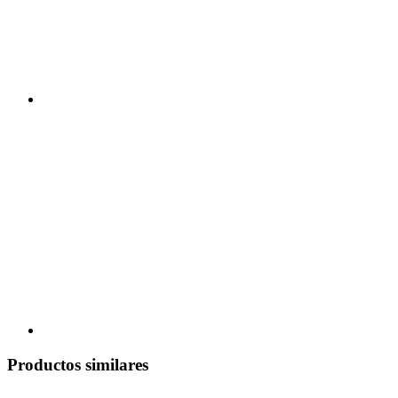
Productos similares