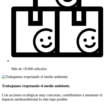
Más de 19.000 artículos
Trabajamos respetando el medio ambiente.
Con acciones ecológicas muy concretas, contribuimos a mantener el
impacto medioambiental lo más bajo posible.