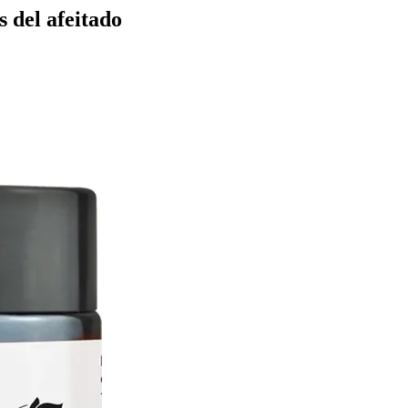
s del afeitado