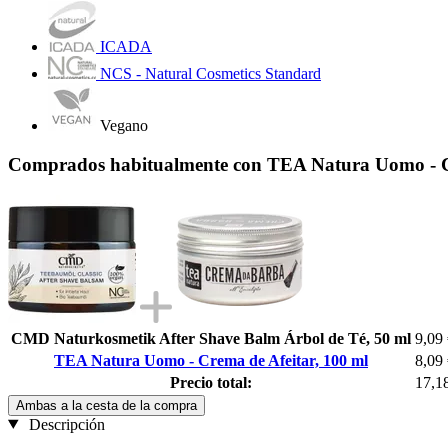
ICADA
NCS - Natural Cosmetics Standard
Vegano
Comprados habitualmente con TEA Natura Uomo - Cr
CMD Naturkosmetik After Shave Balm Árbol de Té, 50 ml
9,09
TEA Natura Uomo - Crema de Afeitar, 100 ml
8,09
Precio total:
17,1
Ambas a la cesta de la compra
Descripción