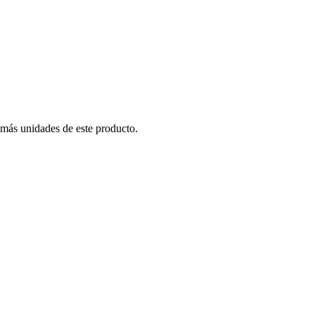
 más unidades de este producto.