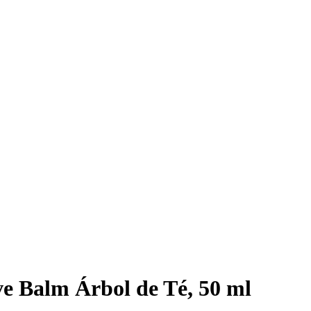
e Balm Árbol de Té, 50 ml