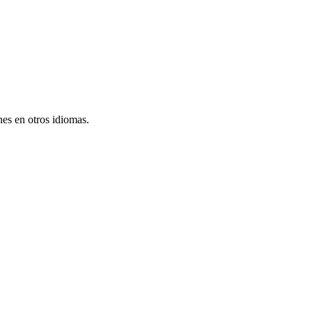
nes en otros idiomas.