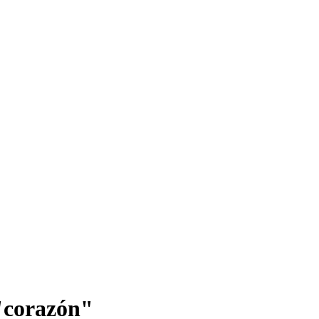
"corazón"