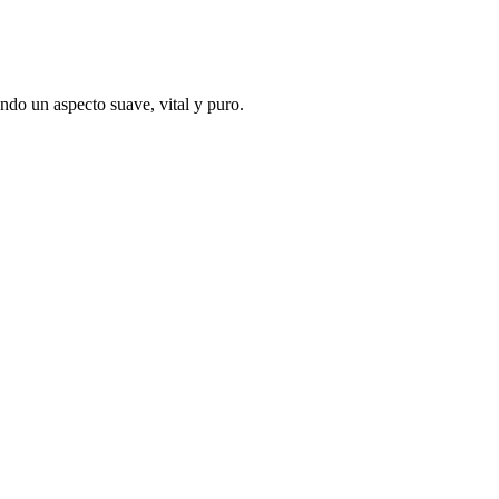
iendo un aspecto suave, vital y puro.