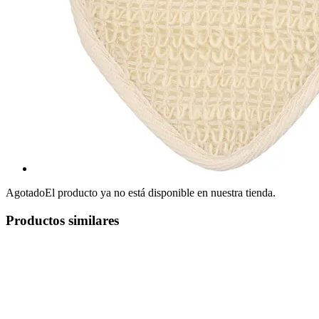
Agotado
El producto ya no está disponible en nuestra tienda.
Productos similares