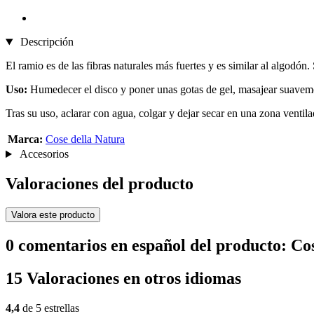
Descripción
El ramio es de las fibras naturales más fuertes y es similar al algodón.
Uso:
Humedecer el disco y poner unas gotas de gel, masajear suaveme
Tras su uso, aclarar con agua, colgar y dejar secar en una zona ventila
Marca:
Cose della Natura
Accesorios
Valoraciones del producto
Valora este producto
0 comentarios en español del producto: Co
15 Valoraciones en otros idiomas
4,4
de 5 estrellas