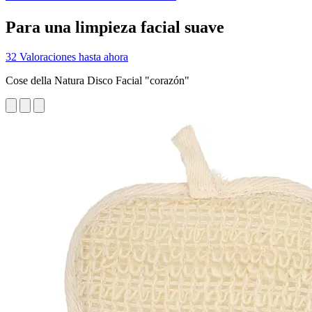
Para una limpieza facial suave
32 Valoraciones hasta ahora
Cose della Natura Disco Facial "corazón"