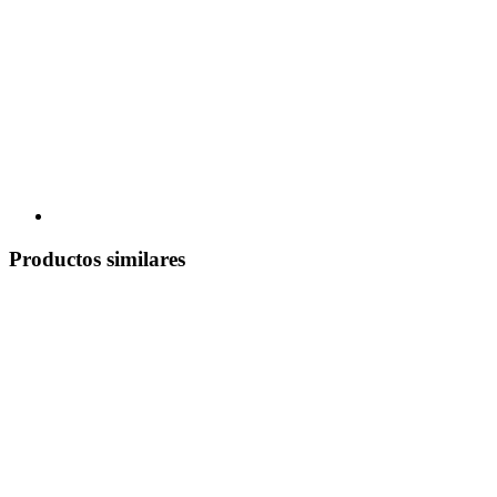
Productos similares