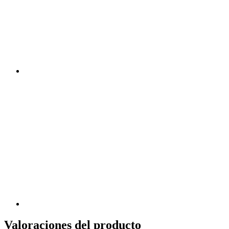
Valoraciones del producto