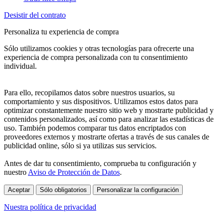
Desistir del contrato
Personaliza tu experiencia de compra
Sólo utilizamos cookies y otras tecnologías para ofrecerte una
experiencia de compra personalizada con tu consentimiento
individual.
Para ello, recopilamos datos sobre nuestros usuarios, su
comportamiento y sus dispositivos. Utilizamos estos datos para
optimizar constantemente nuestro sitio web y mostrarte publicidad y
contenidos personalizados, así como para analizar las estadísticas de
uso. También podemos comparar tus datos encriptados con
proveedores externos y mostrarte ofertas a través de sus canales de
publicidad online, sólo si ya utilizas sus servicios.
Antes de dar tu consentimiento, comprueba tu configuración y
nuestro
Aviso de Protección de Datos
.
Aceptar
Sólo obligatorios
Personalizar la configuración
Nuestra política de privacidad