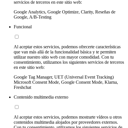
servicios de terceros en este sitio web:
Google Analytics, Google Optimize, Clarity, Reseñas de
Google, A/B-Testing
Funcional
Al aceptar estos servicios, podemos ofrecerte características
que van más allá de la funcionalidad básica y te permiten
utilizar nuestro sitio web con mayor comodidad. Con tu
consentimiento, utilizamos los siguientes servicios de terceros
en este sitio web:
Google Tag Manager, UET (Universal Event Tracking)
Microsoft Consent Mode, Google Consent Mode, Klarna,
Freshchat
Contenido multimedia externo
Al aceptar estos servicios, podemos mostrarte vídeos u otros
contenidos multimedia alojados por proveedores externos.
Con tu consentimiento, utilizamos los siguientes servicios de