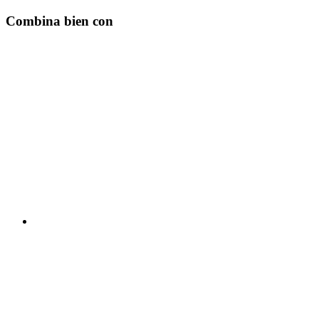
Combina bien con