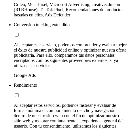
Criteo, Meta-Pixel, Microsoft Advertising, creativecdn.com
(RTBHouse), TikTok Pixel, Recomendaciones de productos
basadas en clics, Ads Defender
Conversion tracking extendido
Al aceptar este servicio, podemos comprender y evaluar mejor
el éxito de nuestra publicidad online y optimizar nuestra oferta
publicitaria. Para ello, comparamos tus datos personales
encriptados con los siguientes proveedores externos, si ya
utilizas sus servicios:
Google Ads
Rendimiento
Al aceptar estos servicios, podemos rastrear y evaluar de
forma anónima el comportamiento del clic y navegación
dentro de nuestro sitio web con el fin de optimizar nuestro
sitio web y mejorar continuamente la experiencia general del
usuario. Con tu consentimiento, utilizamos los siguientes