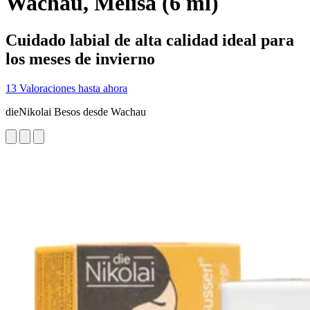
Wachau, Melisa (6 ml)
Cuidado labial de alta calidad ideal para
los meses de invierno
13 Valoraciones hasta ahora
dieNikolai Besos desde Wachau