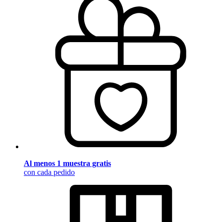
Al menos 1 muestra gratis
con cada pedido