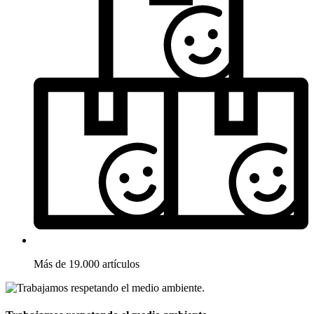
Más de 19.000 artículos