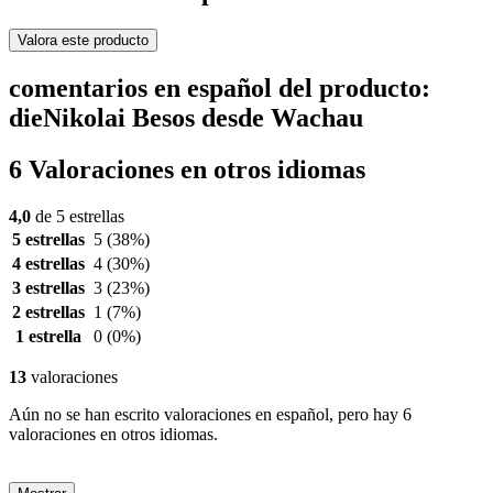
Valora este producto
comentarios en español del producto:
dieNikolai Besos desde Wachau
6 Valoraciones en otros idiomas
4,0
de 5 estrellas
5 estrellas
5
(38%)
4 estrellas
4
(30%)
3 estrellas
3
(23%)
2 estrellas
1
(7%)
1 estrella
0
(0%)
13
valoraciones
Aún no se han escrito valoraciones en español, pero hay 6
valoraciones en otros idiomas.