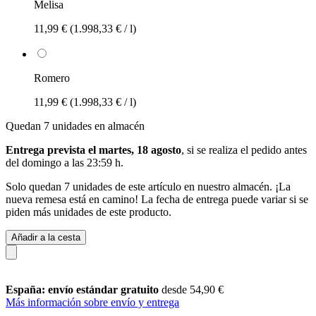
Melisa
11,99 €
(1.998,33 € / l)
Romero
11,99 €
(1.998,33 € / l)
Quedan 7 unidades en almacén
Entrega prevista el martes, 18 agosto
, si se realiza el pedido antes
del
domingo a las 23:59 h
.
Solo quedan 7 unidades de este artículo en nuestro almacén. ¡La
nueva remesa está en camino! La fecha de entrega puede variar si se
piden más unidades de este producto.
Añadir a la cesta
España: envío estándar gratuito
desde 54,90 €
Más información sobre envío y entrega