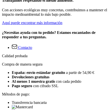
Trabajamos respetando el medio ambiente.
Con acciones ecológicas muy concretas, contribuimos a mantener el
impacto medioambiental lo más bajo posible.
Aquí puede encontrar más información
¿Necesitas ayuda con tu pedido? Estamos encantados de
responder a tus preguntas.
Contacto
Calidad probada
Compra de manera segura
España: envío estándar gratuito
a partir de 54,90 €
Devoluciones gratuitas
Al menos 1 muestra gratis
con cada pedido
Pago seguro
con cifrado SSL
Métodos de pago:
Transferencia bancaria