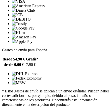
Gastos de envío para España
desde 54,90 €
Gratis*
desde 0,00 €
7,90 €
* Estos gastos de envío se aplican a un envío estándar. Pueden haber
costes adicionales, por ejemplo, debido al peso, tamaño o
características de los productos. Encontrarás esta información
directamente en la descripción del producto.