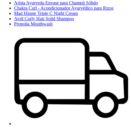
Arista Ayurveda Envase para Champú Sólido
Chakra Curl - Acondicionador Ayurvédico para Rizos
Mad Hippie Triple C Night Cream
Avril Curly Hair Solid Shampoo
Propolia Mouthwash