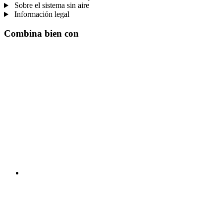
Sobre el sistema sin aire
Información legal
Combina bien con