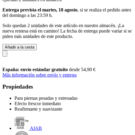
Entrega prevista el martes, 18 agosto
, si se realiza el pedido antes
del
domingo a las 23:59 h
.
Solo quedan 2 unidades de este artículo en nuestro almacén. ¡La
nueva remesa está en camino! La fecha de entrega puede variar si se
piden más unidades de este producto.
Añadir a la cesta
España: envío estándar gratuito
desde 54,90 €
Más información sobre envío y entrega
Propiedades
Para piernas pesadas y estresadas
Efecto frescor inmediato
Reafirmante y suavizante
AIAB