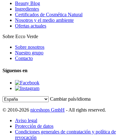
Beauty Blog
Ingredientes
Certificados de Cosmética Natural
Nosotros y el medio ambiente
Ofertas actuales
Sobre Ecco Verde
Sobre nosotros
Nuestro grupo
Contacto
Síguenos en
Cambiar país/idioma
© 2010-2026
niceshops GmbH
- All rights reserved.
Aviso legal
Protección de datos
Condiciones generales de contratación y política de
revocación