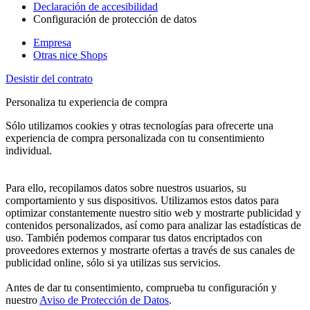
Declaración de accesibilidad
Configuración de protección de datos
Empresa
Otras nice Shops
Desistir del contrato
Personaliza tu experiencia de compra
Sólo utilizamos cookies y otras tecnologías para ofrecerte una
experiencia de compra personalizada con tu consentimiento
individual.
Para ello, recopilamos datos sobre nuestros usuarios, su
comportamiento y sus dispositivos. Utilizamos estos datos para
optimizar constantemente nuestro sitio web y mostrarte publicidad y
contenidos personalizados, así como para analizar las estadísticas de
uso. También podemos comparar tus datos encriptados con
proveedores externos y mostrarte ofertas a través de sus canales de
publicidad online, sólo si ya utilizas sus servicios.
Antes de dar tu consentimiento, comprueba tu configuración y
nuestro
Aviso de Protección de Datos
.