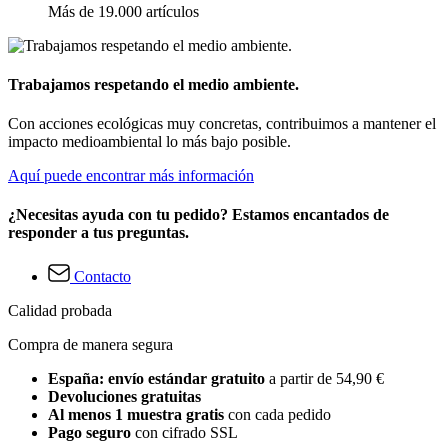
Más de 19.000 artículos
Trabajamos respetando el medio ambiente.
Con acciones ecológicas muy concretas, contribuimos a mantener el
impacto medioambiental lo más bajo posible.
Aquí puede encontrar más información
¿Necesitas ayuda con tu pedido? Estamos encantados de
responder a tus preguntas.
Contacto
Calidad probada
Compra de manera segura
España: envío estándar gratuito
a partir de 54,90 €
Devoluciones gratuitas
Al menos 1 muestra gratis
con cada pedido
Pago seguro
con cifrado SSL