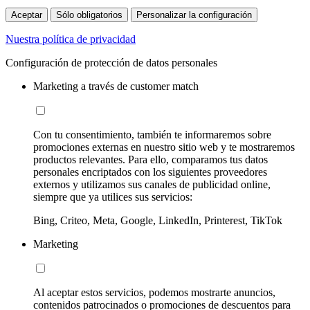
Aceptar
Sólo obligatorios
Personalizar la configuración
Nuestra política de privacidad
Configuración de protección de datos personales
Marketing a través de customer match
Con tu consentimiento, también te informaremos sobre
promociones externas en nuestro sitio web y te mostraremos
productos relevantes. Para ello, comparamos tus datos
personales encriptados con los siguientes proveedores
externos y utilizamos sus canales de publicidad online,
siempre que ya utilices sus servicios:
Bing, Criteo, Meta, Google, LinkedIn, Printerest, TikTok
Marketing
Al aceptar estos servicios, podemos mostrarte anuncios,
contenidos patrocinados o promociones de descuentos para