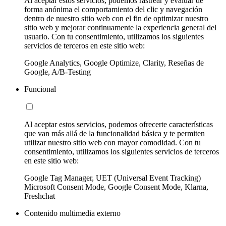
Al aceptar estos servicios, podemos rastrear y evaluar de
forma anónima el comportamiento del clic y navegación
dentro de nuestro sitio web con el fin de optimizar nuestro
sitio web y mejorar continuamente la experiencia general del
usuario. Con tu consentimiento, utilizamos los siguientes
servicios de terceros en este sitio web:
Google Analytics, Google Optimize, Clarity, Reseñas de
Google, A/B-Testing
Funcional
Al aceptar estos servicios, podemos ofrecerte características
que van más allá de la funcionalidad básica y te permiten
utilizar nuestro sitio web con mayor comodidad. Con tu
consentimiento, utilizamos los siguientes servicios de terceros
en este sitio web:
Google Tag Manager, UET (Universal Event Tracking)
Microsoft Consent Mode, Google Consent Mode, Klarna,
Freshchat
Contenido multimedia externo