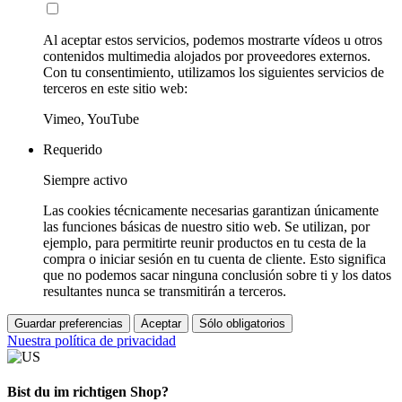
Al aceptar estos servicios, podemos mostrarte vídeos u otros
contenidos multimedia alojados por proveedores externos.
Con tu consentimiento, utilizamos los siguientes servicios de
terceros en este sitio web:
Vimeo, YouTube
Requerido
Siempre activo
Las cookies técnicamente necesarias garantizan únicamente
las funciones básicas de nuestro sitio web. Se utilizan, por
ejemplo, para permitirte reunir productos en tu cesta de la
compra o iniciar sesión en tu cuenta de cliente. Esto significa
que no podemos sacar ninguna conclusión sobre ti y los datos
resultantes nunca se transmitirán a terceros.
Guardar preferencias
Aceptar
Sólo obligatorios
Nuestra política de privacidad
Bist du im richtigen Shop?