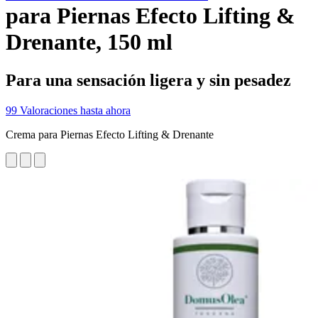
para Piernas Efecto Lifting &
Drenante, 150 ml
Para una sensación ligera y sin pesadez
99 Valoraciones hasta ahora
Crema para Piernas Efecto Lifting & Drenante