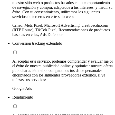
nuestro sitio web o productos basados en tu comportamiento
de navegación y compra, adaptados a tus intereses, y medir su
éxito. Con tu consentimiento, utilizamos los siguientes
servicios de terceros en este sitio web:
Criteo, Meta-Pixel, Microsoft Advertising, creativecdn.com
(RTBHouse), TikTok Pixel, Recomendaciones de productos
basadas en clics, Ads Defender
Conversion tracking extendido
Al aceptar este servicio, podemos comprender y evaluar mejor
el éxito de nuestra publicidad online y optimizar nuestra oferta
publicitaria. Para ello, comparamos tus datos personales
encriptados con los siguientes proveedores externos, si ya
utilizas sus servicios:
Google Ads
Rendimiento