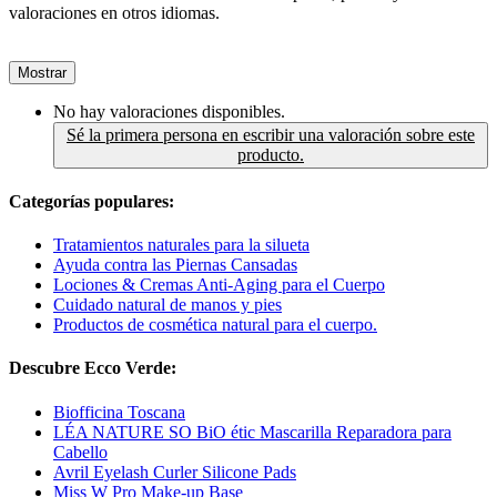
valoraciones en otros idiomas.
Mostrar
No hay valoraciones disponibles.
Sé la primera persona en escribir una valoración sobre este
producto.
Categorías populares:
Tratamientos naturales para la silueta
Ayuda contra las Piernas Cansadas
Lociones & Cremas Anti-Aging para el Cuerpo
Cuidado natural de manos y pies
Productos de cosmética natural para el cuerpo.
Descubre Ecco Verde:
Biofficina Toscana
LÉA NATURE SO BiO étic Mascarilla Reparadora para
Cabello
Avril Eyelash Curler Silicone Pads
Miss W Pro Make-up Base