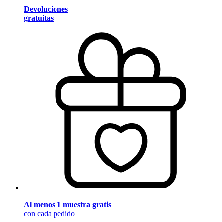
Devoluciones
gratuitas
Al menos 1 muestra gratis
con cada pedido