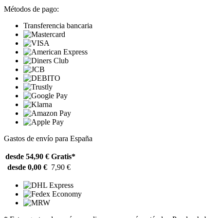
Métodos de pago:
Transferencia bancaria
Gastos de envío para España
desde 54,90 €
Gratis*
desde 0,00 €
7,90 €