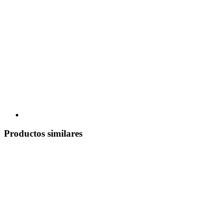
Productos similares