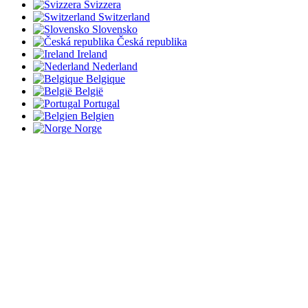
Svizzera
Switzerland
Slovensko
Česká republika
Ireland
Nederland
Belgique
België
Portugal
Belgien
Norge