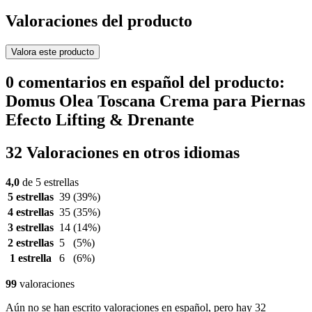
Valoraciones del producto
Valora este producto
0 comentarios en español del producto:
Domus Olea Toscana Crema para Piernas
Efecto Lifting & Drenante
32 Valoraciones en otros idiomas
4,0
de 5 estrellas
5 estrellas
39
(39%)
4 estrellas
35
(35%)
3 estrellas
14
(14%)
2 estrellas
5
(5%)
1 estrella
6
(6%)
99
valoraciones
Aún no se han escrito valoraciones en español, pero hay 32