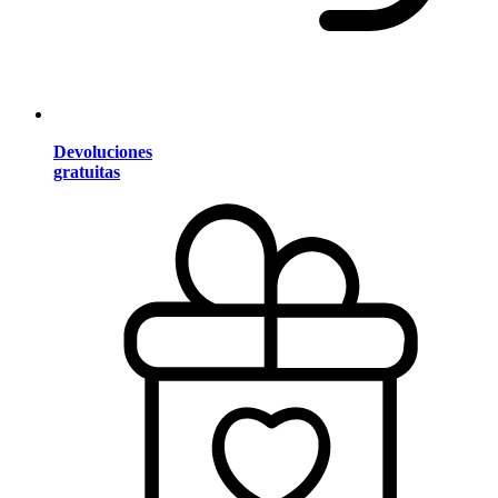
Devoluciones
gratuitas