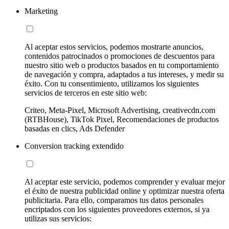
Marketing
Al aceptar estos servicios, podemos mostrarte anuncios,
contenidos patrocinados o promociones de descuentos para
nuestro sitio web o productos basados en tu comportamiento
de navegación y compra, adaptados a tus intereses, y medir su
éxito. Con tu consentimiento, utilizamos los siguientes
servicios de terceros en este sitio web:
Criteo, Meta-Pixel, Microsoft Advertising, creativecdn.com
(RTBHouse), TikTok Pixel, Recomendaciones de productos
basadas en clics, Ads Defender
Conversion tracking extendido
Al aceptar este servicio, podemos comprender y evaluar mejor
el éxito de nuestra publicidad online y optimizar nuestra oferta
publicitaria. Para ello, comparamos tus datos personales
encriptados con los siguientes proveedores externos, si ya
utilizas sus servicios: