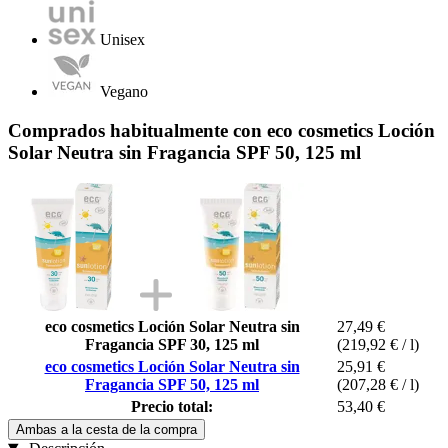
Unisex
Vegano
Comprados habitualmente con eco cosmetics Loción
Solar Neutra sin Fragancia SPF 50, 125 ml
eco cosmetics Loción Solar Neutra sin
27,49 €
Fragancia SPF 30, 125 ml
(219,92 € / l)
eco cosmetics Loción Solar Neutra sin
25,91 €
Fragancia SPF 50, 125 ml
(207,28 € / l)
Precio total:
53,40 €
Ambas a la cesta de la compra