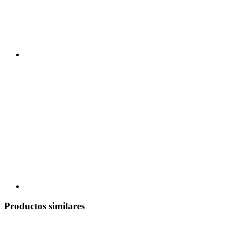
Productos similares