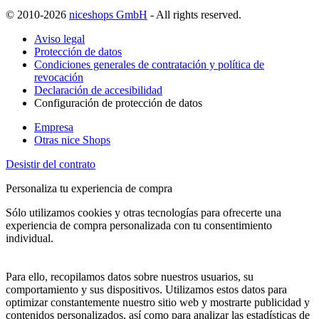
© 2010-2026
niceshops GmbH
- All rights reserved.
Aviso legal
Protección de datos
Condiciones generales de contratación y política de
revocación
Declaración de accesibilidad
Configuración de protección de datos
Empresa
Otras nice Shops
Desistir del contrato
Personaliza tu experiencia de compra
Sólo utilizamos cookies y otras tecnologías para ofrecerte una
experiencia de compra personalizada con tu consentimiento
individual.
Para ello, recopilamos datos sobre nuestros usuarios, su
comportamiento y sus dispositivos. Utilizamos estos datos para
optimizar constantemente nuestro sitio web y mostrarte publicidad y
contenidos personalizados, así como para analizar las estadísticas de