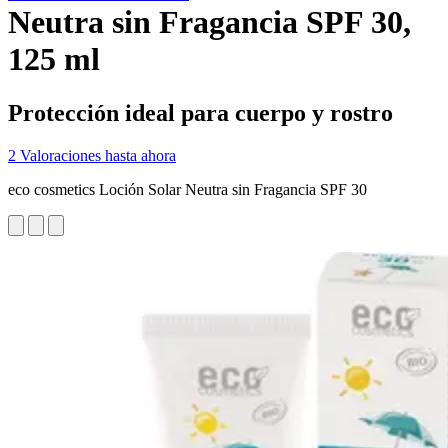
Neutra sin Fragancia SPF 30,
125 ml
Protección ideal para cuerpo y rostro
2 Valoraciones hasta ahora
eco cosmetics Loción Solar Neutra sin Fragancia SPF 30