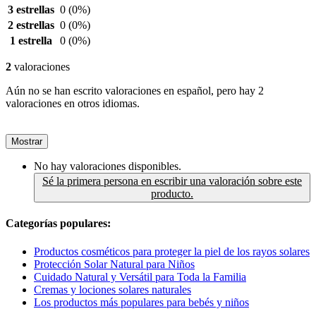
3 estrellas
0
(0%)
2 estrellas
0
(0%)
1 estrella
0
(0%)
2
valoraciones
Aún no se han escrito valoraciones en español, pero hay 2
valoraciones en otros idiomas.
Mostrar
No hay valoraciones disponibles.
Sé la primera persona en escribir una valoración sobre este
producto.
Categorías populares:
Productos cosméticos para proteger la piel de los rayos solares
Protección Solar Natural para Niños
Cuidado Natural y Versátil para Toda la Familia
Cremas y lociones solares naturales
Los productos más populares para bebés y niños