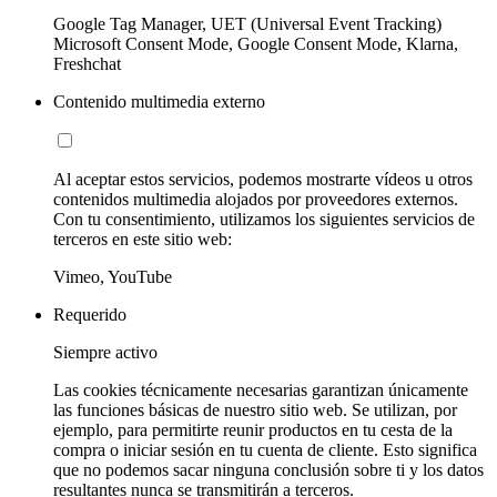
Google Tag Manager, UET (Universal Event Tracking)
Microsoft Consent Mode, Google Consent Mode, Klarna,
Freshchat
Contenido multimedia externo
Al aceptar estos servicios, podemos mostrarte vídeos u otros
contenidos multimedia alojados por proveedores externos.
Con tu consentimiento, utilizamos los siguientes servicios de
terceros en este sitio web:
Vimeo, YouTube
Requerido
Siempre activo
Las cookies técnicamente necesarias garantizan únicamente
las funciones básicas de nuestro sitio web. Se utilizan, por
ejemplo, para permitirte reunir productos en tu cesta de la
compra o iniciar sesión en tu cuenta de cliente. Esto significa
que no podemos sacar ninguna conclusión sobre ti y los datos
resultantes nunca se transmitirán a terceros.