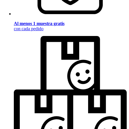
Al menos 1 muestra gratis
con cada pedido