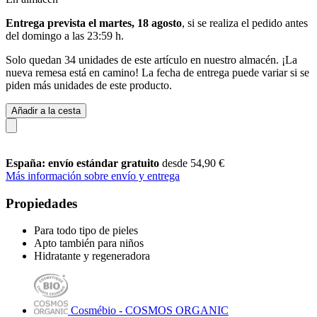
Entrega prevista el martes, 18 agosto
, si se realiza el pedido antes
del
domingo a las 23:59 h
.
Solo quedan 34 unidades de este artículo en nuestro almacén. ¡La
nueva remesa está en camino! La fecha de entrega puede variar si se
piden más unidades de este producto.
Añadir a la cesta
España: envío estándar gratuito
desde 54,90 €
Más información sobre envío y entrega
Propiedades
Para todo tipo de pieles
Apto también para niños
Hidratante y regeneradora
Cosmébio - COSMOS ORGANIC