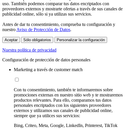
uso. También podemos comparar tus datos encriptados con
proveedores externos y mostrarte ofertas a través de sus canales de
publicidad online, sólo si ya utilizas sus servicios.
Antes de dar tu consentimiento, comprueba tu configuración y
nuestro
Aviso de Protección de Datos
.
Aceptar
Sólo obligatorios
Personalizar la configuración
Nuestra política de privacidad
Configuración de protección de datos personales
Marketing a través de customer match
Con tu consentimiento, también te informaremos sobre
promociones externas en nuestro sitio web y te mostraremos
productos relevantes. Para ello, comparamos tus datos
personales encriptados con los siguientes proveedores
externos y utilizamos sus canales de publicidad online,
siempre que ya utilices sus servicios:
Bing, Criteo, Meta, Google, LinkedIn, Printerest, TikTok