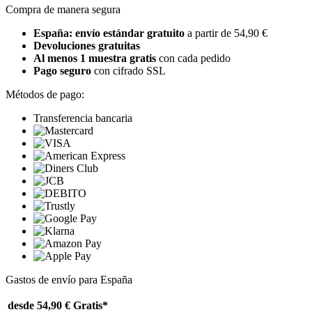
Compra de manera segura
España: envío estándar gratuito
a partir de 54,90 €
Devoluciones gratuitas
Al menos 1 muestra gratis
con cada pedido
Pago seguro
con cifrado SSL
Métodos de pago:
Transferencia bancaria
Gastos de envío para España
desde 54,90 €
Gratis*