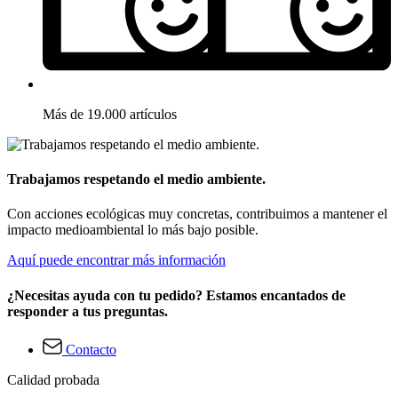
Más de 19.000 artículos
Trabajamos respetando el medio ambiente.
Con acciones ecológicas muy concretas, contribuimos a mantener el
impacto medioambiental lo más bajo posible.
Aquí puede encontrar más información
¿Necesitas ayuda con tu pedido? Estamos encantados de
responder a tus preguntas.
Contacto
Calidad probada