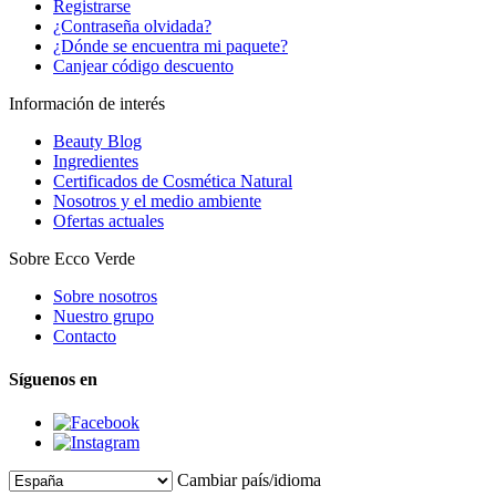
Registrarse
¿Contraseña olvidada?
¿Dónde se encuentra mi paquete?
Canjear código descuento
Información de interés
Beauty Blog
Ingredientes
Certificados de Cosmética Natural
Nosotros y el medio ambiente
Ofertas actuales
Sobre Ecco Verde
Sobre nosotros
Nuestro grupo
Contacto
Síguenos en
Cambiar país/idioma