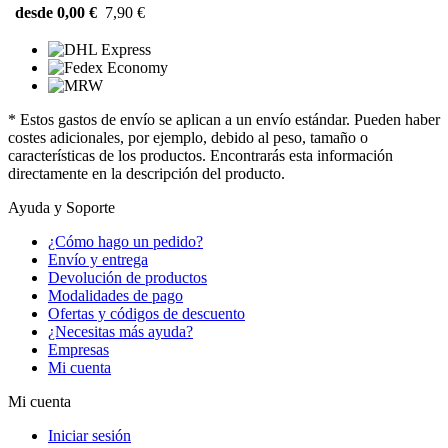
desde 0,00 €
7,90 €
* Estos gastos de envío se aplican a un envío estándar. Pueden haber
costes adicionales, por ejemplo, debido al peso, tamaño o
características de los productos. Encontrarás esta información
directamente en la descripción del producto.
Ayuda y Soporte
¿Cómo hago un pedido?
Envío y entrega
Devolución de productos
Modalidades de pago
Ofertas y códigos de descuento
¿Necesitas más ayuda?
Empresas
Mi cuenta
Mi cuenta
Iniciar sesión