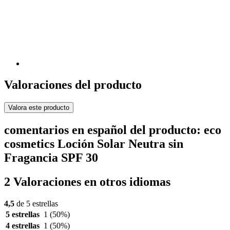
Valoraciones del producto
Valora este producto
comentarios en español del producto: eco
cosmetics Loción Solar Neutra sin
Fragancia SPF 30
2 Valoraciones en otros idiomas
4,5
de 5 estrellas
5 estrellas
1
(50%)
4 estrellas
1
(50%)