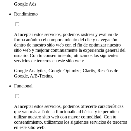
Google Ads
Rendimiento
Al aceptar estos servicios, podemos rastrear y evaluar de
forma anónima el comportamiento del clic y navegación
dentro de nuestro sitio web con el fin de optimizar nuestro
sitio web y mejorar continuamente la experiencia general del
usuario. Con tu consentimiento, utilizamos los siguientes
servicios de terceros en este sitio web:
Google Analytics, Google Optimize, Clarity, Reseñas de
Google, A/B-Testing
Funcional
Al aceptar estos servicios, podemos ofrecerte características
que van más allá de la funcionalidad básica y te permiten
utilizar nuestro sitio web con mayor comodidad. Con tu
consentimiento, utilizamos los siguientes servicios de terceros
en este sitio web: