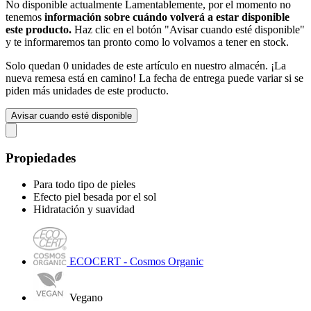
No disponible actualmente
Lamentablemente, por el momento no
tenemos
información sobre cuándo volverá a estar disponible
este producto.
Haz clic en el botón "Avisar cuando esté disponible"
y te informaremos tan pronto como lo volvamos a tener en stock.
Solo quedan 0 unidades de este artículo en nuestro almacén. ¡La
nueva remesa está en camino! La fecha de entrega puede variar si se
piden más unidades de este producto.
Avisar cuando esté disponible
Propiedades
Para todo tipo de pieles
Efecto piel besada por el sol
Hidratación y suavidad
ECOCERT - Cosmos Organic
Vegano