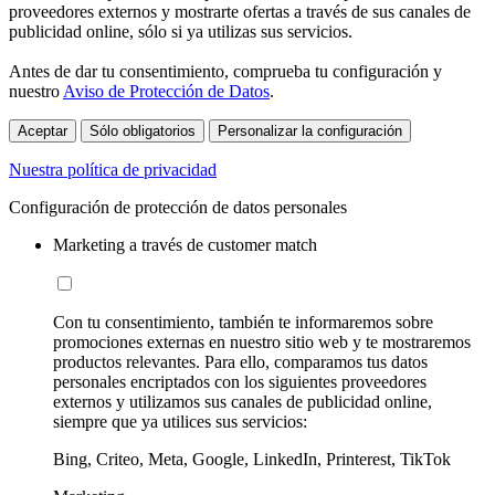
proveedores externos y mostrarte ofertas a través de sus canales de
publicidad online, sólo si ya utilizas sus servicios.
Antes de dar tu consentimiento, comprueba tu configuración y
nuestro
Aviso de Protección de Datos
.
Aceptar
Sólo obligatorios
Personalizar la configuración
Nuestra política de privacidad
Configuración de protección de datos personales
Marketing a través de customer match
Con tu consentimiento, también te informaremos sobre
promociones externas en nuestro sitio web y te mostraremos
productos relevantes. Para ello, comparamos tus datos
personales encriptados con los siguientes proveedores
externos y utilizamos sus canales de publicidad online,
siempre que ya utilices sus servicios:
Bing, Criteo, Meta, Google, LinkedIn, Printerest, TikTok