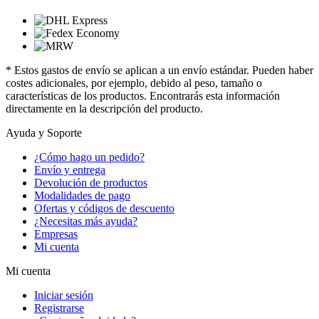
* Estos gastos de envío se aplican a un envío estándar. Pueden haber
costes adicionales, por ejemplo, debido al peso, tamaño o
características de los productos. Encontrarás esta información
directamente en la descripción del producto.
Ayuda y Soporte
¿Cómo hago un pedido?
Envío y entrega
Devolución de productos
Modalidades de pago
Ofertas y códigos de descuento
¿Necesitas más ayuda?
Empresas
Mi cuenta
Mi cuenta
Iniciar sesión
Registrarse