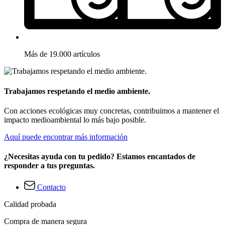
Más de 19.000 artículos
Trabajamos respetando el medio ambiente.
Con acciones ecológicas muy concretas, contribuimos a mantener el
impacto medioambiental lo más bajo posible.
Aquí puede encontrar más información
¿Necesitas ayuda con tu pedido? Estamos encantados de
responder a tus preguntas.
Contacto
Calidad probada
Compra de manera segura