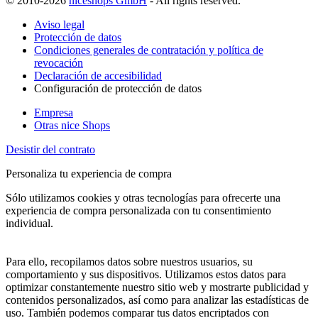
© 2010-2026
niceshops GmbH
- All rights reserved.
Aviso legal
Protección de datos
Condiciones generales de contratación y política de
revocación
Declaración de accesibilidad
Configuración de protección de datos
Empresa
Otras nice Shops
Desistir del contrato
Personaliza tu experiencia de compra
Sólo utilizamos cookies y otras tecnologías para ofrecerte una
experiencia de compra personalizada con tu consentimiento
individual.
Para ello, recopilamos datos sobre nuestros usuarios, su
comportamiento y sus dispositivos. Utilizamos estos datos para
optimizar constantemente nuestro sitio web y mostrarte publicidad y
contenidos personalizados, así como para analizar las estadísticas de
uso. También podemos comparar tus datos encriptados con