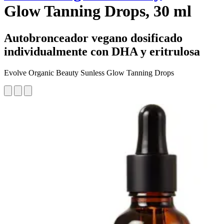
Glow Tanning Drops, 30 ml
Autobronceador vegano dosificado
individualmente con DHA y eritrulosa
Evolve Organic Beauty Sunless Glow Tanning Drops