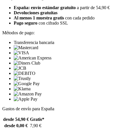
España: envío estándar gratuito
a partir de 54,90 €
Devoluciones gratuitas
Al menos 1 muestra gratis
con cada pedido
Pago seguro
con cifrado SSL
Métodos de pago:
Transferencia bancaria
Gastos de envío para España
desde 54,90 €
Gratis*
desde 0,00 €
7,90 €