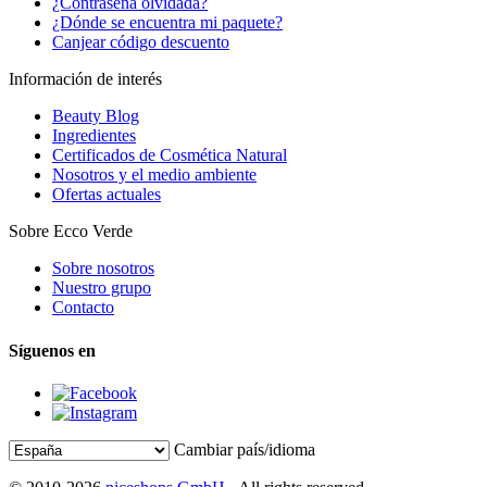
¿Contraseña olvidada?
¿Dónde se encuentra mi paquete?
Canjear código descuento
Información de interés
Beauty Blog
Ingredientes
Certificados de Cosmética Natural
Nosotros y el medio ambiente
Ofertas actuales
Sobre Ecco Verde
Sobre nosotros
Nuestro grupo
Contacto
Síguenos en
Cambiar país/idioma