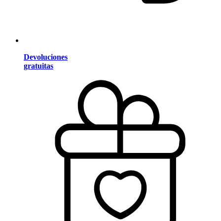
Devoluciones
gratuitas