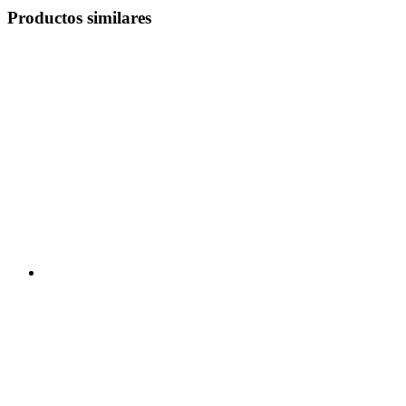
Productos similares