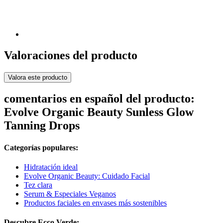
Valoraciones del producto
Valora este producto
comentarios en español del producto:
Evolve Organic Beauty Sunless Glow
Tanning Drops
Categorías populares:
Hidratación ideal
Evolve Organic Beauty: Cuidado Facial
Tez clara
Serum & Especiales Veganos
Productos faciales en envases más sostenibles
Descubre Ecco Verde: