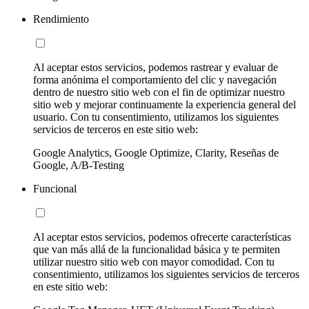
Rendimiento
Al aceptar estos servicios, podemos rastrear y evaluar de
forma anónima el comportamiento del clic y navegación
dentro de nuestro sitio web con el fin de optimizar nuestro
sitio web y mejorar continuamente la experiencia general del
usuario. Con tu consentimiento, utilizamos los siguientes
servicios de terceros en este sitio web:
Google Analytics, Google Optimize, Clarity, Reseñas de
Google, A/B-Testing
Funcional
Al aceptar estos servicios, podemos ofrecerte características
que van más allá de la funcionalidad básica y te permiten
utilizar nuestro sitio web con mayor comodidad. Con tu
consentimiento, utilizamos los siguientes servicios de terceros
en este sitio web: