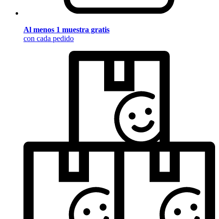
Al menos 1 muestra gratis
con cada pedido