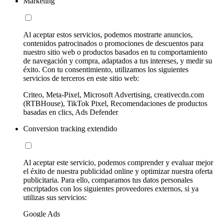
Marketing
Al aceptar estos servicios, podemos mostrarte anuncios,
contenidos patrocinados o promociones de descuentos para
nuestro sitio web o productos basados en tu comportamiento
de navegación y compra, adaptados a tus intereses, y medir su
éxito. Con tu consentimiento, utilizamos los siguientes
servicios de terceros en este sitio web:
Criteo, Meta-Pixel, Microsoft Advertising, creativecdn.com
(RTBHouse), TikTok Pixel, Recomendaciones de productos
basadas en clics, Ads Defender
Conversion tracking extendido
Al aceptar este servicio, podemos comprender y evaluar mejor
el éxito de nuestra publicidad online y optimizar nuestra oferta
publicitaria. Para ello, comparamos tus datos personales
encriptados con los siguientes proveedores externos, si ya
utilizas sus servicios:
Google Ads