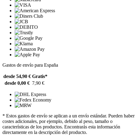
Gastos de envío para España
desde 54,90 €
Gratis*
desde 0,00 €
7,90 €
* Estos gastos de envío se aplican a un envío estándar. Pueden haber
costes adicionales, por ejemplo, debido al peso, tamaño o
características de los productos. Encontrarás esta información
directamente en la descripción del producto.