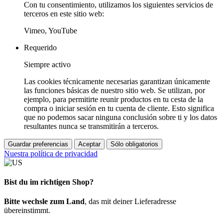
Con tu consentimiento, utilizamos los siguientes servicios de
terceros en este sitio web:
Vimeo, YouTube
Requerido
Siempre activo
Las cookies técnicamente necesarias garantizan únicamente
las funciones básicas de nuestro sitio web. Se utilizan, por
ejemplo, para permitirte reunir productos en tu cesta de la
compra o iniciar sesión en tu cuenta de cliente. Esto significa
que no podemos sacar ninguna conclusión sobre ti y los datos
resultantes nunca se transmitirán a terceros.
Guardar preferencias
Aceptar
Sólo obligatorios
Nuestra política de privacidad
Bist du im richtigen Shop?
Bitte wechsle zum Land
, das mit deiner Lieferadresse
übereinstimmt.