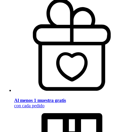
Al menos 1 muestra gratis
con cada pedido