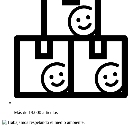
Más de 19.000 artículos