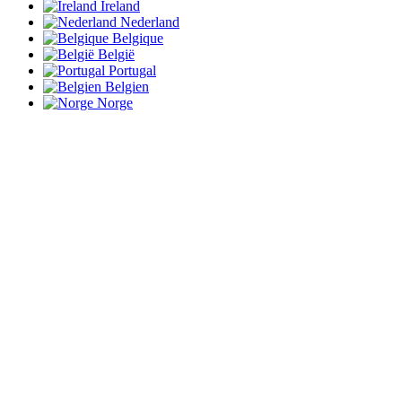
Ireland
Nederland
Belgique
België
Portugal
Belgien
Norge