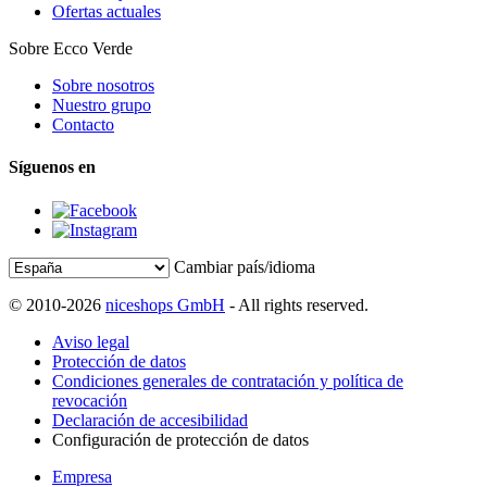
Ofertas actuales
Sobre Ecco Verde
Sobre nosotros
Nuestro grupo
Contacto
Síguenos en
Cambiar país/idioma
© 2010-2026
niceshops GmbH
- All rights reserved.
Aviso legal
Protección de datos
Condiciones generales de contratación y política de
revocación
Declaración de accesibilidad
Configuración de protección de datos
Empresa