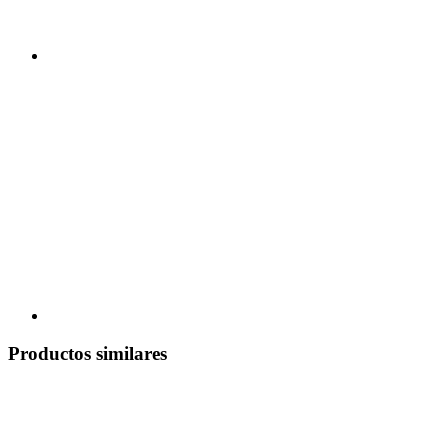
Productos similares