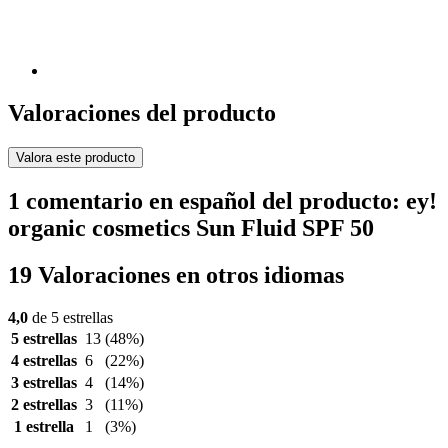
Valoraciones del producto
Valora este producto
1 comentario en español del producto: ey!
organic cosmetics Sun Fluid SPF 50
19 Valoraciones en otros idiomas
4,0
de 5 estrellas
5 estrellas
13
(48%)
4 estrellas
6
(22%)
3 estrellas
4
(14%)
2 estrellas
3
(11%)
1 estrella
1
(3%)