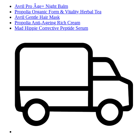
Avril Pro Âge+ Night Balm
Propolia Organic Form & Vitality Herbal Tea
Avril Gentle Hair Mask
Propolia Anti-Ageing Rich Cream
Mad Hippie Corrective Peptide Serum