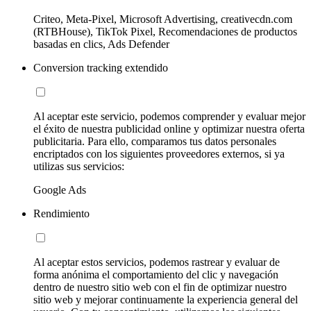
Criteo, Meta-Pixel, Microsoft Advertising, creativecdn.com
(RTBHouse), TikTok Pixel, Recomendaciones de productos
basadas en clics, Ads Defender
Conversion tracking extendido
Al aceptar este servicio, podemos comprender y evaluar mejor
el éxito de nuestra publicidad online y optimizar nuestra oferta
publicitaria. Para ello, comparamos tus datos personales
encriptados con los siguientes proveedores externos, si ya
utilizas sus servicios:
Google Ads
Rendimiento
Al aceptar estos servicios, podemos rastrear y evaluar de
forma anónima el comportamiento del clic y navegación
dentro de nuestro sitio web con el fin de optimizar nuestro
sitio web y mejorar continuamente la experiencia general del