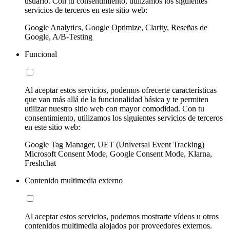
usuario. Con tu consentimiento, utilizamos los siguientes
servicios de terceros en este sitio web:
Google Analytics, Google Optimize, Clarity, Reseñas de
Google, A/B-Testing
Funcional
Al aceptar estos servicios, podemos ofrecerte características
que van más allá de la funcionalidad básica y te permiten
utilizar nuestro sitio web con mayor comodidad. Con tu
consentimiento, utilizamos los siguientes servicios de terceros
en este sitio web:
Google Tag Manager, UET (Universal Event Tracking)
Microsoft Consent Mode, Google Consent Mode, Klarna,
Freshchat
Contenido multimedia externo
Al aceptar estos servicios, podemos mostrarte vídeos u otros
contenidos multimedia alojados por proveedores externos.