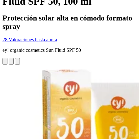
Fluid SPF 50, 100 ml
Protección solar alta en cómodo formato
spray
28 Valoraciones hasta ahora
ey! organic cosmetics Sun Fluid SPF 50