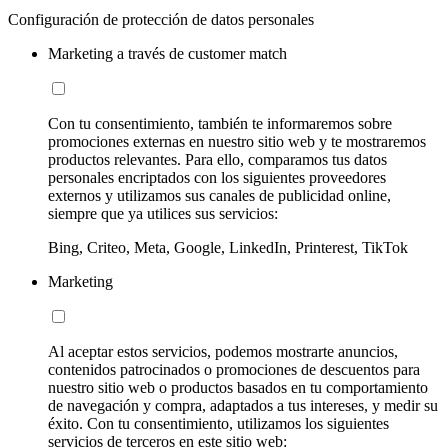
Configuración de protección de datos personales
Marketing a través de customer match
Con tu consentimiento, también te informaremos sobre
promociones externas en nuestro sitio web y te mostraremos
productos relevantes. Para ello, comparamos tus datos
personales encriptados con los siguientes proveedores
externos y utilizamos sus canales de publicidad online,
siempre que ya utilices sus servicios:
Bing, Criteo, Meta, Google, LinkedIn, Printerest, TikTok
Marketing
Al aceptar estos servicios, podemos mostrarte anuncios,
contenidos patrocinados o promociones de descuentos para
nuestro sitio web o productos basados en tu comportamiento
de navegación y compra, adaptados a tus intereses, y medir su
éxito. Con tu consentimiento, utilizamos los siguientes
servicios de terceros en este sitio web: