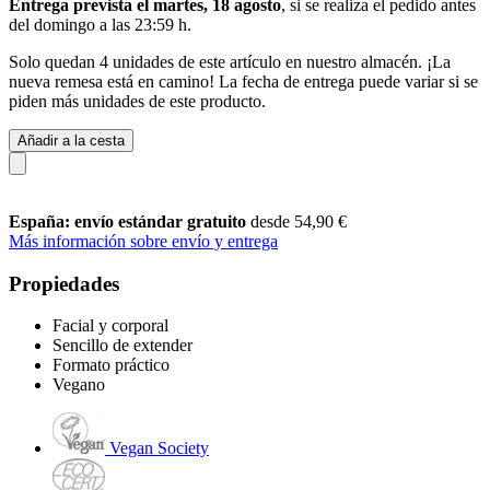
Entrega prevista el martes, 18 agosto
, si se realiza el pedido antes
del
domingo a las 23:59 h
.
Solo quedan 4 unidades de este artículo en nuestro almacén. ¡La
nueva remesa está en camino! La fecha de entrega puede variar si se
piden más unidades de este producto.
Añadir a la cesta
España: envío estándar gratuito
desde 54,90 €
Más información sobre envío y entrega
Propiedades
Facial y corporal
Sencillo de extender
Formato práctico
Vegano
Vegan Society