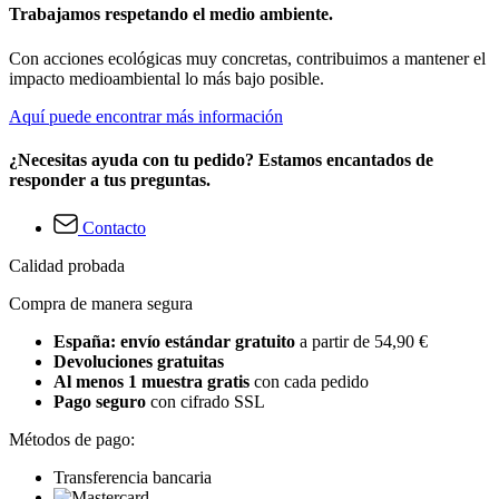
Trabajamos respetando el medio ambiente.
Con acciones ecológicas muy concretas, contribuimos a mantener el
impacto medioambiental lo más bajo posible.
Aquí puede encontrar más información
¿Necesitas ayuda con tu pedido? Estamos encantados de
responder a tus preguntas.
Contacto
Calidad probada
Compra de manera segura
España: envío estándar gratuito
a partir de 54,90 €
Devoluciones gratuitas
Al menos 1 muestra gratis
con cada pedido
Pago seguro
con cifrado SSL
Métodos de pago:
Transferencia bancaria