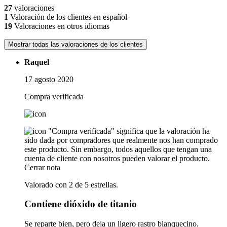
27
valoraciones
1
Valoración de los clientes en español
19
Valoraciones en otros idiomas
Mostrar todas las valoraciones de los clientes
Raquel
17 agosto 2020
Compra verificada
"Compra verificada" significa que la valoración ha
sido dada por compradores que realmente nos han comprado
este producto. Sin embargo, todos aquellos que tengan una
cuenta de cliente con nosotros pueden valorar el producto.
Cerrar nota
Valorado con 2 de 5 estrellas.
Contiene dióxido de titanio
Se reparte bien, pero deja un ligero rastro blanquecino.