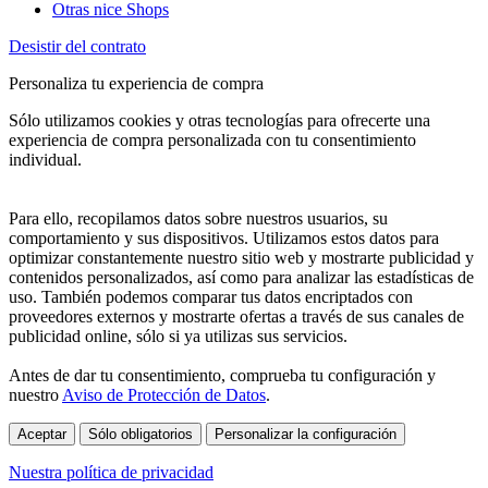
Otras nice Shops
Desistir del contrato
Personaliza tu experiencia de compra
Sólo utilizamos cookies y otras tecnologías para ofrecerte una
experiencia de compra personalizada con tu consentimiento
individual.
Para ello, recopilamos datos sobre nuestros usuarios, su
comportamiento y sus dispositivos. Utilizamos estos datos para
optimizar constantemente nuestro sitio web y mostrarte publicidad y
contenidos personalizados, así como para analizar las estadísticas de
uso. También podemos comparar tus datos encriptados con
proveedores externos y mostrarte ofertas a través de sus canales de
publicidad online, sólo si ya utilizas sus servicios.
Antes de dar tu consentimiento, comprueba tu configuración y
nuestro
Aviso de Protección de Datos
.
Aceptar
Sólo obligatorios
Personalizar la configuración
Nuestra política de privacidad