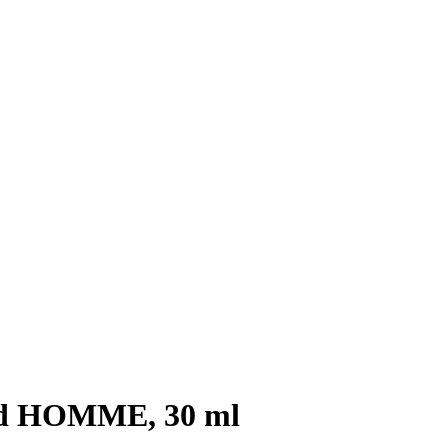
ad HOMME, 30 ml