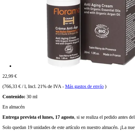
22,99 €
(
766,33 € / l
, Incl. 21% de IVA
-
Más gastos de envío
)
Contenido:
30 ml
En almacén
Entrega prevista el lunes, 17 agosto
, si se realiza el pedido antes de
Solo quedan 19 unidades de este artículo en nuestro almacén. ¡La nue