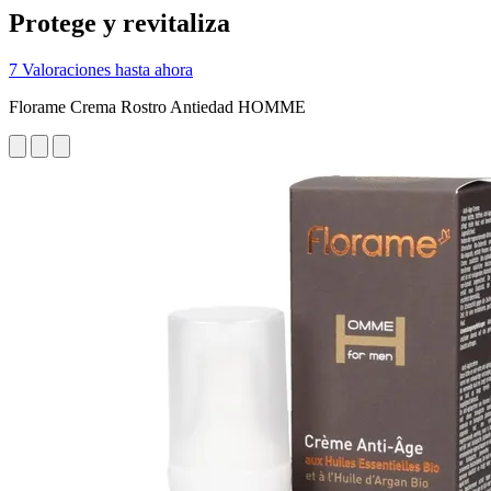
Protege y revitaliza
7 Valoraciones hasta ahora
Florame Crema Rostro Antiedad HOMME