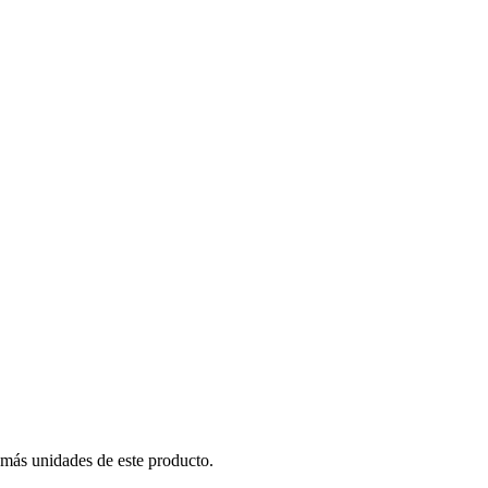
 más unidades de este producto.