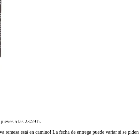
l
jueves a las 23:59 h
.
va remesa está en camino! La fecha de entrega puede variar si se piden