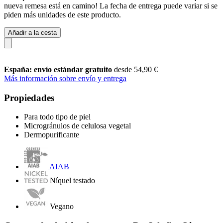
nueva remesa está en camino! La fecha de entrega puede variar si se
piden más unidades de este producto.
Añadir a la cesta
España: envío estándar gratuito
desde 54,90 €
Más información sobre envío y entrega
Propiedades
Para todo tipo de piel
Microgránulos de celulosa vegetal
Dermopurificante
AIAB
Níquel testado
Vegano