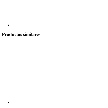
Productos similares