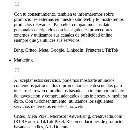
Con tu consentimiento, también te informaremos sobre
promociones externas en nuestro sitio web y te mostraremos
productos relevantes. Para ello, comparamos tus datos
personales encriptados con los siguientes proveedores
externos y utilizamos sus canales de publicidad online,
siempre que ya utilices sus servicios:
Bing, Criteo, Meta, Google, LinkedIn, Printerest, TikTok
Marketing
Al aceptar estos servicios, podemos mostrarte anuncios,
contenidos patrocinados o promociones de descuentos para
nuestro sitio web o productos basados en tu comportamiento
de navegación y compra, adaptados a tus intereses, y medir su
éxito. Con tu consentimiento, utilizamos los siguientes
servicios de terceros en este sitio web:
Criteo, Meta-Pixel, Microsoft Advertising, creativecdn.com
(RTBHouse), TikTok Pixel, Recomendaciones de productos
basadas en clics, Ads Defender