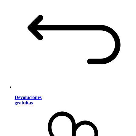
Devoluciones
gratuitas