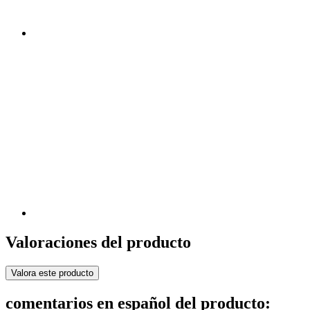
Valoraciones del producto
Valora este producto
comentarios en español del producto: