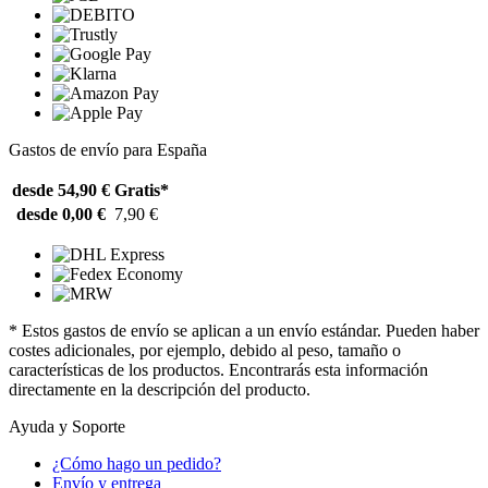
Gastos de envío para España
desde 54,90 €
Gratis*
desde 0,00 €
7,90 €
* Estos gastos de envío se aplican a un envío estándar. Pueden haber
costes adicionales, por ejemplo, debido al peso, tamaño o
características de los productos. Encontrarás esta información
directamente en la descripción del producto.
Ayuda y Soporte
¿Cómo hago un pedido?
Envío y entrega