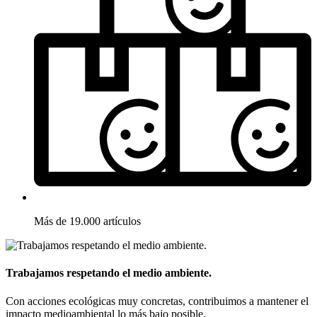
Más de 19.000 artículos
Trabajamos respetando el medio ambiente.
Con acciones ecológicas muy concretas, contribuimos a mantener el
impacto medioambiental lo más bajo posible.