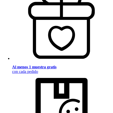
Al menos 1 muestra gratis
con cada pedido