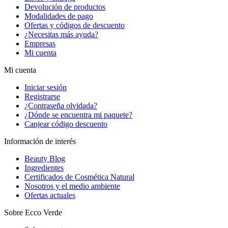
Devolución de productos
Modalidades de pago
Ofertas y códigos de descuento
¿Necesitas más ayuda?
Empresas
Mi cuenta
Mi cuenta
Iniciar sesión
Registrarse
¿Contraseña olvidada?
¿Dónde se encuentra mi paquete?
Canjear código descuento
Información de interés
Beauty Blog
Ingredientes
Certificados de Cosmética Natural
Nosotros y el medio ambiente
Ofertas actuales
Sobre Ecco Verde