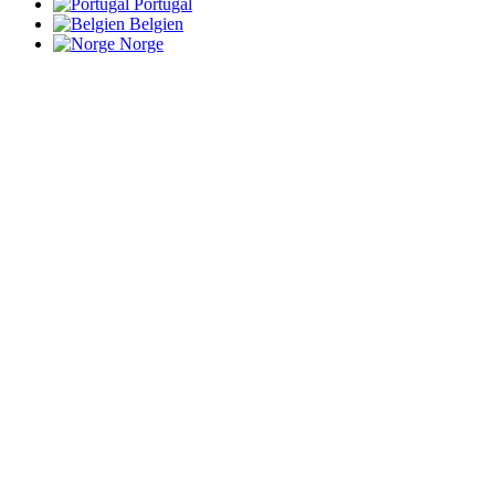
Portugal
Belgien
Norge