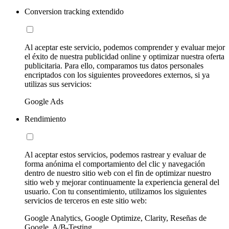
Conversion tracking extendido
Al aceptar este servicio, podemos comprender y evaluar mejor
el éxito de nuestra publicidad online y optimizar nuestra oferta
publicitaria. Para ello, comparamos tus datos personales
encriptados con los siguientes proveedores externos, si ya
utilizas sus servicios:
Google Ads
Rendimiento
Al aceptar estos servicios, podemos rastrear y evaluar de
forma anónima el comportamiento del clic y navegación
dentro de nuestro sitio web con el fin de optimizar nuestro
sitio web y mejorar continuamente la experiencia general del
usuario. Con tu consentimiento, utilizamos los siguientes
servicios de terceros en este sitio web:
Google Analytics, Google Optimize, Clarity, Reseñas de
Google, A/B-Testing