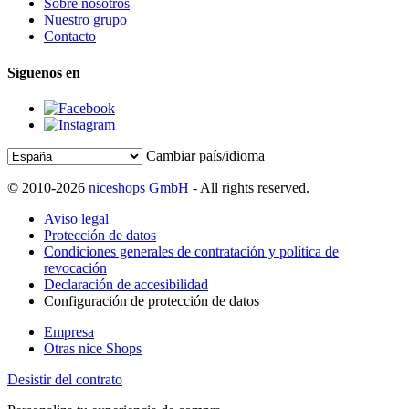
Sobre nosotros
Nuestro grupo
Contacto
Síguenos en
Cambiar país/idioma
© 2010-2026
niceshops GmbH
- All rights reserved.
Aviso legal
Protección de datos
Condiciones generales de contratación y política de
revocación
Declaración de accesibilidad
Configuración de protección de datos
Empresa
Otras nice Shops
Desistir del contrato