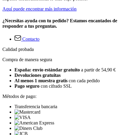
Aquí puede encontrar más información
¿Necesitas ayuda con tu pedido? Estamos encantados de
responder a tus preguntas.
Contacto
Calidad probada
Compra de manera segura
España: envío estándar gratuito
a partir de 54,90 €
Devoluciones gratuitas
Al menos 1 muestra gratis
con cada pedido
Pago seguro
con cifrado SSL
Métodos de pago:
Transferencia bancaria