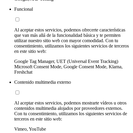
Funcional
Al aceptar estos servicios, podemos ofrecerte características
que van más allá de la funcionalidad básica y te permiten
utilizar nuestro sitio web con mayor comodidad. Con tu
consentimiento, utilizamos los siguientes servicios de terceros
en este sitio web:
Google Tag Manager, UET (Universal Event Tracking)
Microsoft Consent Mode, Google Consent Mode, Klarna,
Freshchat
Contenido multimedia externo
Al aceptar estos servicios, podemos mostrarte vídeos u otros
contenidos multimedia alojados por proveedores externos.
Con tu consentimiento, utilizamos los siguientes servicios de
terceros en este sitio web:
Vimeo, YouTube