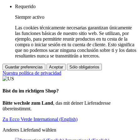
Requerido
Siempre activo
Las cookies técnicamente necesarias garantizan únicamente
las funciones básicas de nuestro sitio web. Se utilizan, por
ejemplo, para permitirte reunir productos en tu cesta de la
compra o iniciar sesión en tu cuenta de cliente. Esto significa
que no podemos sacar ninguna conclusión sobre ti y los datos
resultantes nunca se transmitirán a terceros.
Guardar preferencias
Aceptar
Sólo obligatorios
Nuestra política de privacidad
Bist du im richtigen Shop?
Bitte wechsle zum Land
, das mit deiner Lieferadresse
übereinstimmt.
Zu Ecco Verde International (English)
Anderes Lieferland wählen