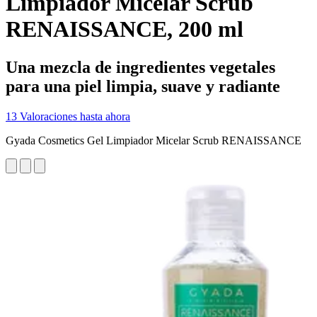
Limpiador Micelar Scrub
RENAISSANCE, 200 ml
Una mezcla de ingredientes vegetales
para una piel limpia, suave y radiante
13 Valoraciones hasta ahora
Gyada Cosmetics Gel Limpiador Micelar Scrub RENAISSANCE