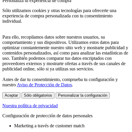
Personaliza tu experiencia de compra
Sólo utilizamos cookies y otras tecnologías para ofrecerte una
experiencia de compra personalizada con tu consentimiento
individual.
Para ello, recopilamos datos sobre nuestros usuarios, su
comportamiento y sus dispositivos. Utilizamos estos datos para
optimizar constantemente nuestro sitio web y mostrarte publicidad y
contenidos personalizados, así como para analizar las estadísticas de
uso. También podemos comparar tus datos encriptados con
proveedores externos y mostrarte ofertas a través de sus canales de
publicidad online, sólo si ya utilizas sus servicios.
Antes de dar tu consentimiento, comprueba tu configuración y
nuestro
Aviso de Protección de Datos
.
Aceptar
Sólo obligatorios
Personalizar la configuración
Nuestra política de privacidad
Configuración de protección de datos personales
Marketing a través de customer match