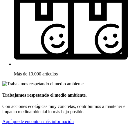
Más de 19.000 artículos
Trabajamos respetando el medio ambiente.
Con acciones ecológicas muy concretas, contribuimos a mantener el
impacto medioambiental lo más bajo posible.
Aquí puede encontrar más información