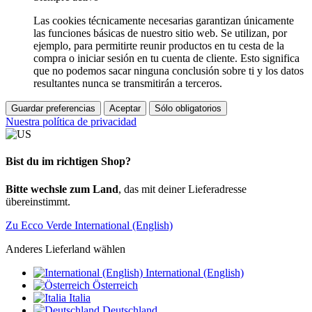
Las cookies técnicamente necesarias garantizan únicamente
las funciones básicas de nuestro sitio web. Se utilizan, por
ejemplo, para permitirte reunir productos en tu cesta de la
compra o iniciar sesión en tu cuenta de cliente. Esto significa
que no podemos sacar ninguna conclusión sobre ti y los datos
resultantes nunca se transmitirán a terceros.
Guardar preferencias
Aceptar
Sólo obligatorios
Nuestra política de privacidad
Bist du im richtigen Shop?
Bitte wechsle zum Land
, das mit deiner Lieferadresse
übereinstimmt.
Zu Ecco Verde International (English)
Anderes Lieferland wählen
International (English)
Österreich
Italia
Deutschland