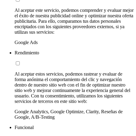
Al aceptar este servicio, podemos comprender y evaluar mejor
el éxito de nuestra publicidad online y optimizar nuestra oferta
publicitaria. Para ello, comparamos tus datos personales
encriptados con los siguientes proveedores externos, si ya
utilizas sus servicios:
Google Ads
Rendimiento
Al aceptar estos servicios, podemos rastrear y evaluar de
forma anónima el comportamiento del clic y navegación
dentro de nuestro sitio web con el fin de optimizar nuestro
sitio web y mejorar continuamente la experiencia general del
usuario. Con tu consentimiento, utilizamos los siguientes
servicios de terceros en este sitio web:
Google Analytics, Google Optimize, Clarity, Reseñas de
Google, A/B-Testing
Funcional