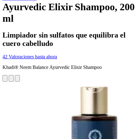
Ayurvedic Elixir Shampoo, 200
ml
Limpiador sin sulfatos que equilibra el
cuero cabelludo
42 Valoraciones hasta ahora
Khadi® Neem Balance Ayurvedic Elixir Shampoo