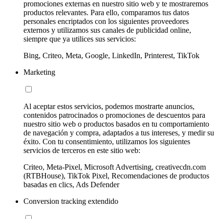
promociones externas en nuestro sitio web y te mostraremos
productos relevantes. Para ello, comparamos tus datos
personales encriptados con los siguientes proveedores
externos y utilizamos sus canales de publicidad online,
siempre que ya utilices sus servicios:
Bing, Criteo, Meta, Google, LinkedIn, Printerest, TikTok
Marketing
Al aceptar estos servicios, podemos mostrarte anuncios,
contenidos patrocinados o promociones de descuentos para
nuestro sitio web o productos basados en tu comportamiento
de navegación y compra, adaptados a tus intereses, y medir su
éxito. Con tu consentimiento, utilizamos los siguientes
servicios de terceros en este sitio web:
Criteo, Meta-Pixel, Microsoft Advertising, creativecdn.com
(RTBHouse), TikTok Pixel, Recomendaciones de productos
basadas en clics, Ads Defender
Conversion tracking extendido