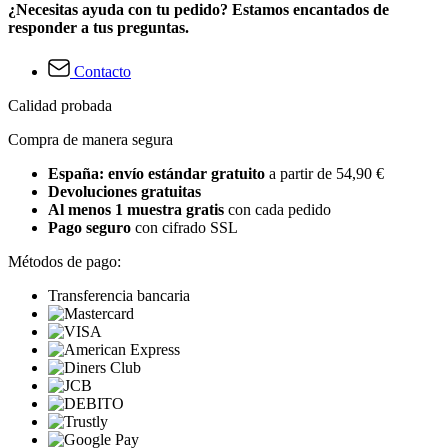
¿Necesitas ayuda con tu pedido? Estamos encantados de
responder a tus preguntas.
Contacto
Calidad probada
Compra de manera segura
España: envío estándar gratuito
a partir de 54,90 €
Devoluciones gratuitas
Al menos 1 muestra gratis
con cada pedido
Pago seguro
con cifrado SSL
Métodos de pago:
Transferencia bancaria