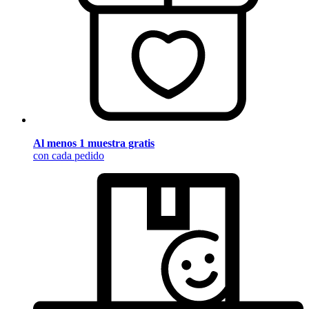
Al menos 1 muestra gratis
con cada pedido