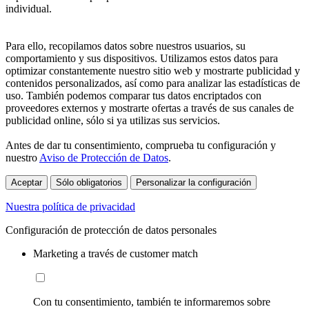
individual.
Para ello, recopilamos datos sobre nuestros usuarios, su
comportamiento y sus dispositivos. Utilizamos estos datos para
optimizar constantemente nuestro sitio web y mostrarte publicidad y
contenidos personalizados, así como para analizar las estadísticas de
uso. También podemos comparar tus datos encriptados con
proveedores externos y mostrarte ofertas a través de sus canales de
publicidad online, sólo si ya utilizas sus servicios.
Antes de dar tu consentimiento, comprueba tu configuración y
nuestro
Aviso de Protección de Datos
.
Aceptar
Sólo obligatorios
Personalizar la configuración
Nuestra política de privacidad
Configuración de protección de datos personales
Marketing a través de customer match
Con tu consentimiento, también te informaremos sobre