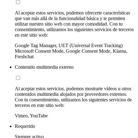
Al aceptar estos servicios, podemos ofrecerte características
que van más allá de la funcionalidad básica y te permiten
utilizar nuestro sitio web con mayor comodidad. Con tu
consentimiento, utilizamos los siguientes servicios de terceros
en este sitio web:
Google Tag Manager, UET (Universal Event Tracking)
Microsoft Consent Mode, Google Consent Mode, Klarna,
Freshchat
Contenido multimedia externo
Al aceptar estos servicios, podemos mostrarte vídeos u otros
contenidos multimedia alojados por proveedores externos.
Con tu consentimiento, utilizamos los siguientes servicios de
terceros en este sitio web:
Vimeo, YouTube
Requerido
Siempre activo