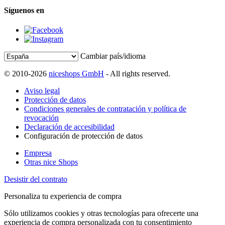
Síguenos en
Cambiar país/idioma
© 2010-2026
niceshops GmbH
- All rights reserved.
Aviso legal
Protección de datos
Condiciones generales de contratación y política de
revocación
Declaración de accesibilidad
Configuración de protección de datos
Empresa
Otras nice Shops
Desistir del contrato
Personaliza tu experiencia de compra
Sólo utilizamos cookies y otras tecnologías para ofrecerte una
experiencia de compra personalizada con tu consentimiento