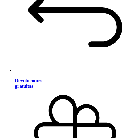
Devoluciones
gratuitas