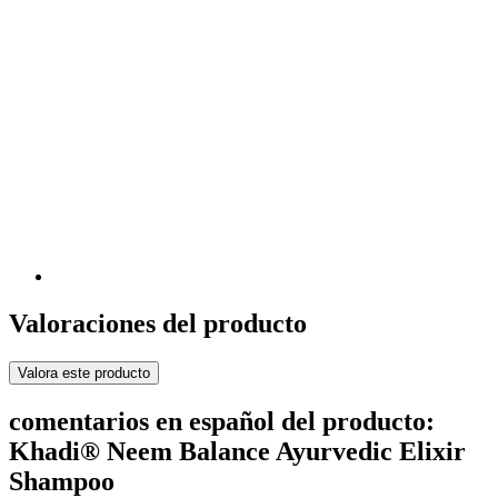
Valoraciones del producto
Valora este producto
comentarios en español del producto:
Khadi® Neem Balance Ayurvedic Elixir
Shampoo