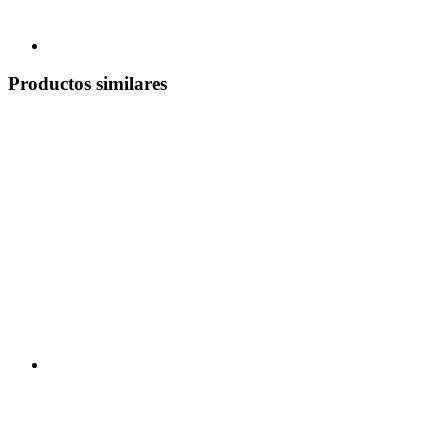
Productos similares