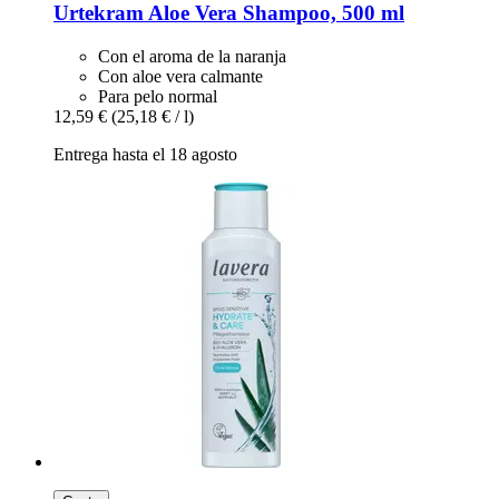
Urtekram
Aloe Vera Shampoo, 500 ml
Con el aroma de la naranja
Con aloe vera calmante
Para pelo normal
12,59 €
(25,18 € / l)
Entrega hasta el 18 agosto