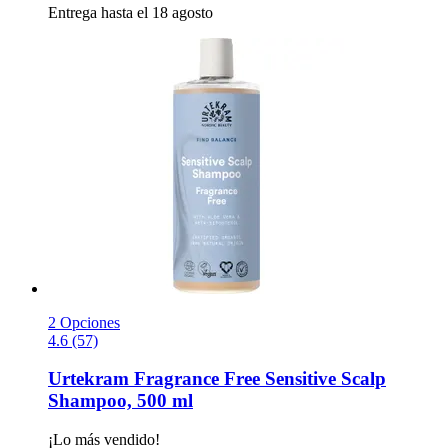
Entrega hasta el 18 agosto
2 Opciones
4.6 (57)
Urtekram
Fragrance Free Sensitive Scalp
Shampoo, 500 ml
¡Lo más vendido!