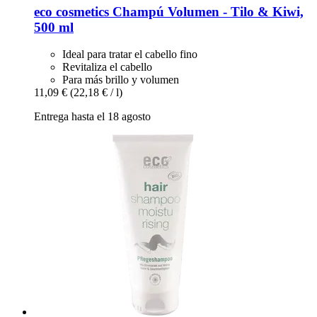
eco cosmetics
Champú Volumen -​ Tilo & Kiwi,
500 ml
Ideal para tratar el cabello fino
Revitaliza el cabello
Para más brillo y volumen
11,09 €
(22,18 € / l)
Entrega hasta el 18 agosto