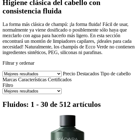
Higiene clásica del cabello con
consistencia fluida
La forma más clásica de champú: ¡la forma fluida! Fácil de usar,
normalmente ya viene dosificado o posiblemente sólo haya que
mezclarlo con agua para hacerlo más ligero. En esta sección
encontrará un montón de limpiadores capilares, ¡ideales para cada
necesidad! Naturalmente, los champús de Ecco Verde no contienen
ingredientes sintéticos, PEG, siliconas ni parafinas.
Filtrar y ordenar
Precio
Destacados
Tipo de cabello
Marcas
Características
Certificados
Filtro
Fluidos: 1 - 30 de 512 artículos