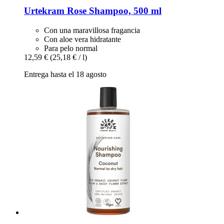
Urtekram
Rose Shampoo, 500 ml
Con una maravillosa fragancia
Con aloe vera hidratante
Para pelo normal
12,59 €
(25,18 € / l)
Entrega hasta el 18 agosto