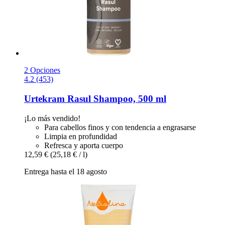
2 Opciones
4.2 (453)
Urtekram
Rasul Shampoo, 500 ml
¡Lo más vendido!
Para cabellos finos y con tendencia a engrasarse
Limpia en profundidad
Refresca y aporta cuerpo
12,59 €
(25,18 € / l)
Entrega hasta el 18 agosto