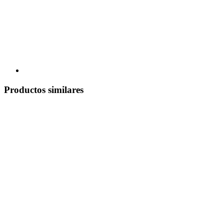
Productos similares