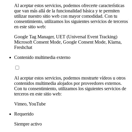
Al aceptar estos servicios, podemos ofrecerte características
que van más allá de la funcionalidad básica y te permiten
utilizar nuestro sitio web con mayor comodidad. Con tu
consentimiento, utilizamos los siguientes servicios de terceros
en este sitio web:
Google Tag Manager, UET (Universal Event Tracking)
Microsoft Consent Mode, Google Consent Mode, Klarna,
Freshchat
Contenido multimedia externo
Al aceptar estos servicios, podemos mostrarte vídeos u otros
contenidos multimedia alojados por proveedores externos.
Con tu consentimiento, utilizamos los siguientes servicios de
terceros en este sitio web:
Vimeo, YouTube
Requerido
Siempre activo