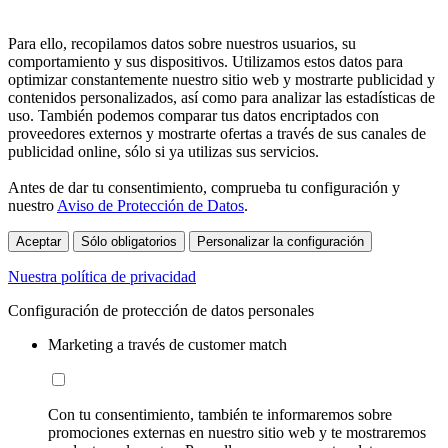
Para ello, recopilamos datos sobre nuestros usuarios, su
comportamiento y sus dispositivos. Utilizamos estos datos para
optimizar constantemente nuestro sitio web y mostrarte publicidad y
contenidos personalizados, así como para analizar las estadísticas de
uso. También podemos comparar tus datos encriptados con
proveedores externos y mostrarte ofertas a través de sus canales de
publicidad online, sólo si ya utilizas sus servicios.
Antes de dar tu consentimiento, comprueba tu configuración y
nuestro
Aviso de Protección de Datos
.
Aceptar
Sólo obligatorios
Personalizar la configuración
Nuestra política de privacidad
Configuración de protección de datos personales
Marketing a través de customer match
Con tu consentimiento, también te informaremos sobre
promociones externas en nuestro sitio web y te mostraremos