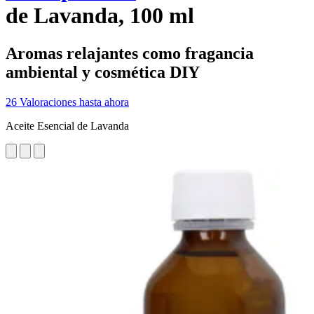
de Lavanda, 100 ml
Aromas relajantes como fragancia
ambiental y cosmética DIY
26 Valoraciones hasta ahora
Aceite Esencial de Lavanda