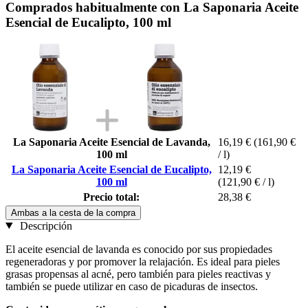
Comprados habitualmente con La Saponaria Aceite
Esencial de Eucalipto, 100 ml
La Saponaria Aceite Esencial de Lavanda,
16,19 €
(161,90 €
100 ml
/ l)
La Saponaria Aceite Esencial de Eucalipto,
12,19 €
100 ml
(121,90 € / l)
Precio total:
28,38 €
Ambas a la cesta de la compra
Descripción
El aceite esencial de lavanda es conocido por sus propiedades
regeneradoras y por promover la relajación. Es ideal para pieles
grasas propensas al acné, pero también para pieles reactivas y
también se puede utilizar en caso de picaduras de insectos.