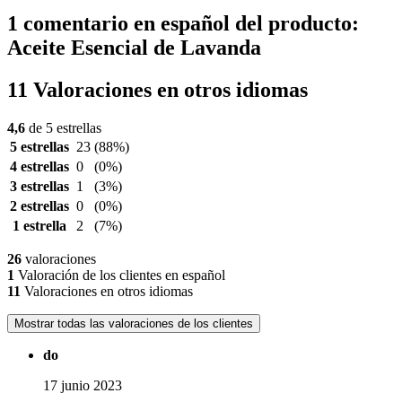
1 comentario en español del producto:
Aceite Esencial de Lavanda
11 Valoraciones en otros idiomas
4,6
de 5 estrellas
5 estrellas
23
(88%)
4 estrellas
0
(0%)
3 estrellas
1
(3%)
2 estrellas
0
(0%)
1 estrella
2
(7%)
26
valoraciones
1
Valoración de los clientes en español
11
Valoraciones en otros idiomas
Mostrar todas las valoraciones de los clientes
do
17 junio 2023