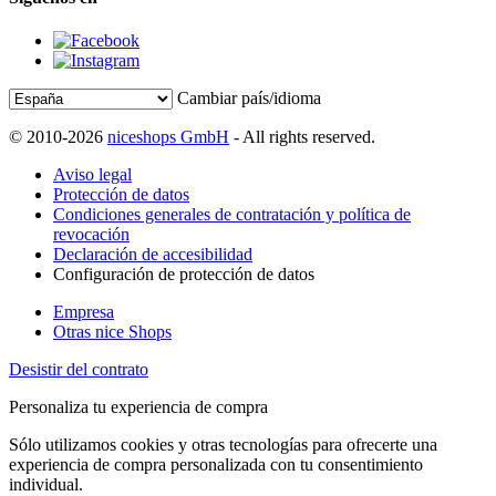
Cambiar país/idioma
© 2010-2026
niceshops GmbH
- All rights reserved.
Aviso legal
Protección de datos
Condiciones generales de contratación y política de
revocación
Declaración de accesibilidad
Configuración de protección de datos
Empresa
Otras nice Shops
Desistir del contrato
Personaliza tu experiencia de compra
Sólo utilizamos cookies y otras tecnologías para ofrecerte una
experiencia de compra personalizada con tu consentimiento
individual.