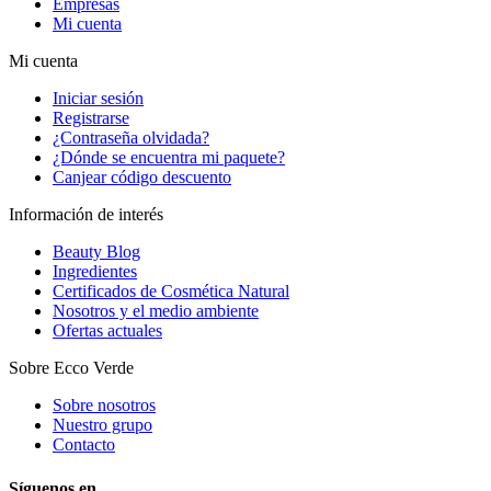
Empresas
Mi cuenta
Mi cuenta
Iniciar sesión
Registrarse
¿Contraseña olvidada?
¿Dónde se encuentra mi paquete?
Canjear código descuento
Información de interés
Beauty Blog
Ingredientes
Certificados de Cosmética Natural
Nosotros y el medio ambiente
Ofertas actuales
Sobre Ecco Verde
Sobre nosotros
Nuestro grupo
Contacto
Síguenos en