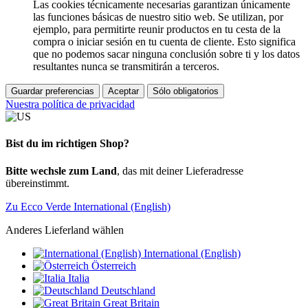
Las cookies técnicamente necesarias garantizan únicamente
las funciones básicas de nuestro sitio web. Se utilizan, por
ejemplo, para permitirte reunir productos en tu cesta de la
compra o iniciar sesión en tu cuenta de cliente. Esto significa
que no podemos sacar ninguna conclusión sobre ti y los datos
resultantes nunca se transmitirán a terceros.
Guardar preferencias
Aceptar
Sólo obligatorios
Nuestra política de privacidad
Bist du im richtigen Shop?
Bitte wechsle zum Land
, das mit deiner Lieferadresse
übereinstimmt.
Zu Ecco Verde International (English)
Anderes Lieferland wählen
International (English)
Österreich
Italia
Deutschland
Great Britain