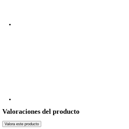
Valoraciones del producto
Valora este producto