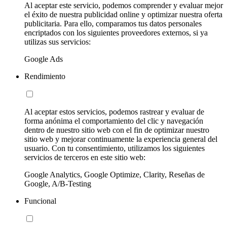
Al aceptar este servicio, podemos comprender y evaluar mejor
el éxito de nuestra publicidad online y optimizar nuestra oferta
publicitaria. Para ello, comparamos tus datos personales
encriptados con los siguientes proveedores externos, si ya
utilizas sus servicios:
Google Ads
Rendimiento
Al aceptar estos servicios, podemos rastrear y evaluar de
forma anónima el comportamiento del clic y navegación
dentro de nuestro sitio web con el fin de optimizar nuestro
sitio web y mejorar continuamente la experiencia general del
usuario. Con tu consentimiento, utilizamos los siguientes
servicios de terceros en este sitio web:
Google Analytics, Google Optimize, Clarity, Reseñas de
Google, A/B-Testing
Funcional