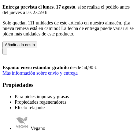
Entrega prevista el lunes, 17 agosto
, si se realiza el pedido antes
del
jueves a las 23:59 h
.
Solo quedan 111 unidades de este artículo en nuestro almacén. ¡La
nueva remesa está en camino! La fecha de entrega puede variar si se
piden más unidades de este producto.
Añadir a la cesta
España: envío estándar gratuito
desde 54,90 €
Más información sobre envío y entrega
Propiedades
Para pieles impuras y grasas
Propiedades regeneradoras
Efecto relajante
Vegano