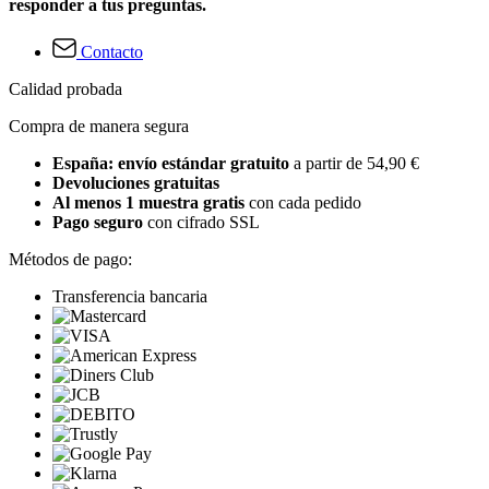
responder a tus preguntas.
Contacto
Calidad probada
Compra de manera segura
España: envío estándar gratuito
a partir de 54,90 €
Devoluciones gratuitas
Al menos 1 muestra gratis
con cada pedido
Pago seguro
con cifrado SSL
Métodos de pago:
Transferencia bancaria