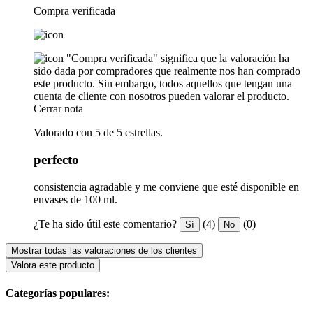
Compra verificada
"Compra verificada" significa que la valoración ha
sido dada por compradores que realmente nos han comprado
este producto. Sin embargo, todos aquellos que tengan una
cuenta de cliente con nosotros pueden valorar el producto.
Cerrar nota
Valorado con 5 de 5 estrellas.
perfecto
consistencia agradable y me conviene que esté disponible en
envases de 100 ml.
¿Te ha sido útil este comentario?
(4)
(0)
Sí
No
Mostrar todas las valoraciones de los clientes
Valora este producto
Categorías populares: