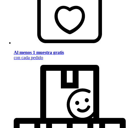
Al menos 1 muestra gratis
con cada pedido