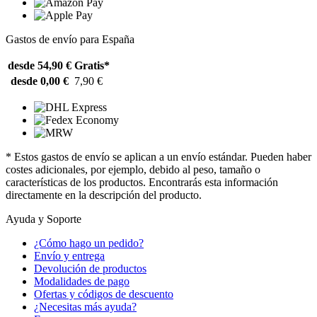
Gastos de envío para España
desde 54,90 €
Gratis*
desde 0,00 €
7,90 €
* Estos gastos de envío se aplican a un envío estándar. Pueden haber
costes adicionales, por ejemplo, debido al peso, tamaño o
características de los productos. Encontrarás esta información
directamente en la descripción del producto.
Ayuda y Soporte
¿Cómo hago un pedido?
Envío y entrega
Devolución de productos
Modalidades de pago
Ofertas y códigos de descuento
¿Necesitas más ayuda?