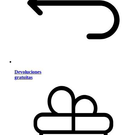
Devoluciones
gratuitas