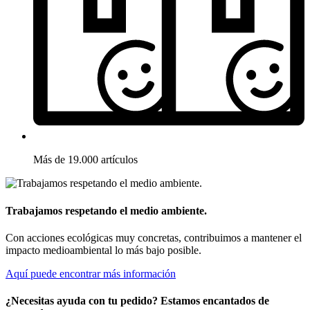
Más de 19.000 artículos
Trabajamos respetando el medio ambiente.
Con acciones ecológicas muy concretas, contribuimos a mantener el
impacto medioambiental lo más bajo posible.
Aquí puede encontrar más información
¿Necesitas ayuda con tu pedido? Estamos encantados de