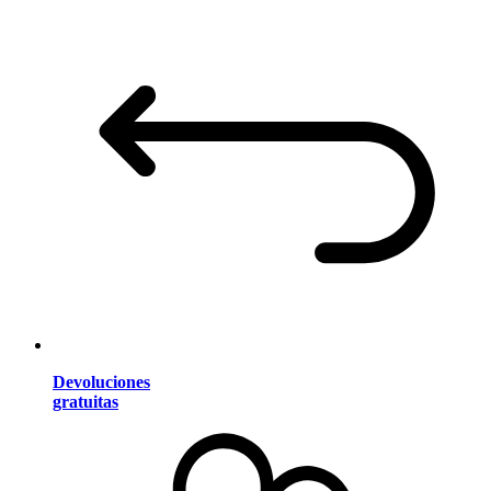
Devoluciones
gratuitas