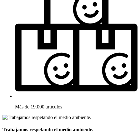
Más de 19.000 artículos
Trabajamos respetando el medio ambiente.