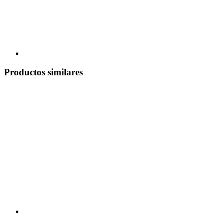
Productos similares