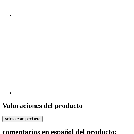
Valoraciones del producto
Valora este producto
comentarios en español del producto: