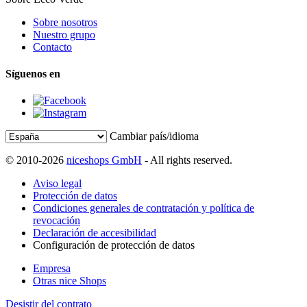
Sobre nosotros
Nuestro grupo
Contacto
Síguenos en
Cambiar país/idioma
© 2010-2026
niceshops GmbH
- All rights reserved.
Aviso legal
Protección de datos
Condiciones generales de contratación y política de
revocación
Declaración de accesibilidad
Configuración de protección de datos
Empresa
Otras nice Shops
Desistir del contrato