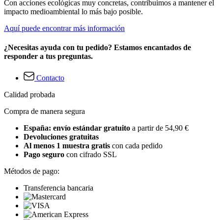
Con acciones ecológicas muy concretas, contribuimos a mantener el
impacto medioambiental lo más bajo posible.
Aquí puede encontrar más información
¿Necesitas ayuda con tu pedido? Estamos encantados de
responder a tus preguntas.
Contacto
Calidad probada
Compra de manera segura
España: envío estándar gratuito
a partir de 54,90 €
Devoluciones gratuitas
Al menos 1 muestra gratis
con cada pedido
Pago seguro
con cifrado SSL
Métodos de pago:
Transferencia bancaria