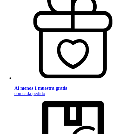
Al menos 1 muestra gratis
con cada pedido