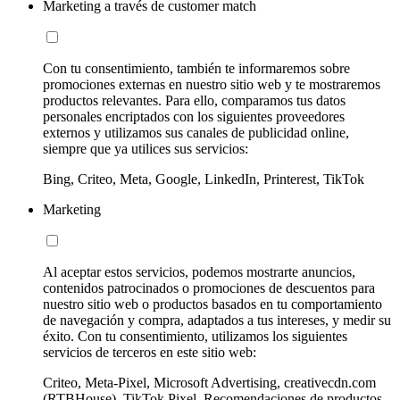
Marketing a través de customer match
Con tu consentimiento, también te informaremos sobre
promociones externas en nuestro sitio web y te mostraremos
productos relevantes. Para ello, comparamos tus datos
personales encriptados con los siguientes proveedores
externos y utilizamos sus canales de publicidad online,
siempre que ya utilices sus servicios:
Bing, Criteo, Meta, Google, LinkedIn, Printerest, TikTok
Marketing
Al aceptar estos servicios, podemos mostrarte anuncios,
contenidos patrocinados o promociones de descuentos para
nuestro sitio web o productos basados en tu comportamiento
de navegación y compra, adaptados a tus intereses, y medir su
éxito. Con tu consentimiento, utilizamos los siguientes
servicios de terceros en este sitio web:
Criteo, Meta-Pixel, Microsoft Advertising, creativecdn.com
(RTBHouse), TikTok Pixel, Recomendaciones de productos