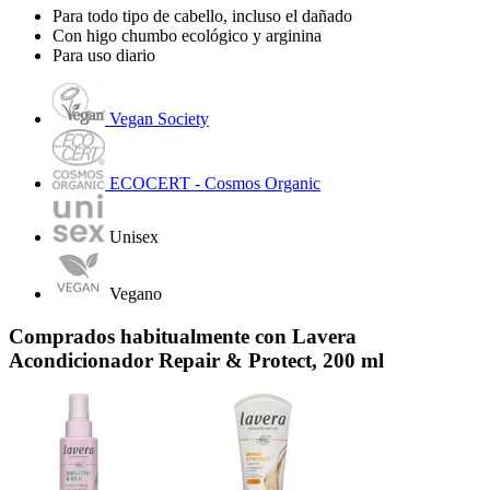
Para todo tipo de cabello, incluso el dañado
Con higo chumbo ecológico y arginina
Para uso diario
Vegan Society
ECOCERT - Cosmos Organic
Unisex
Vegano
Comprados habitualmente con Lavera
Acondicionador Repair & Protect, 200 ml