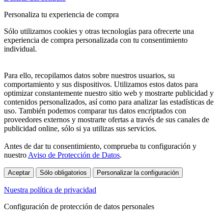
Personaliza tu experiencia de compra
Sólo utilizamos cookies y otras tecnologías para ofrecerte una
experiencia de compra personalizada con tu consentimiento
individual.
Para ello, recopilamos datos sobre nuestros usuarios, su
comportamiento y sus dispositivos. Utilizamos estos datos para
optimizar constantemente nuestro sitio web y mostrarte publicidad y
contenidos personalizados, así como para analizar las estadísticas de
uso. También podemos comparar tus datos encriptados con
proveedores externos y mostrarte ofertas a través de sus canales de
publicidad online, sólo si ya utilizas sus servicios.
Antes de dar tu consentimiento, comprueba tu configuración y
nuestro
Aviso de Protección de Datos
.
Aceptar
Sólo obligatorios
Personalizar la configuración
Nuestra política de privacidad
Configuración de protección de datos personales