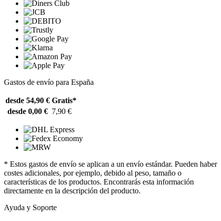
Gastos de envío para España
desde 54,90 €
Gratis*
desde 0,00 €
7,90 €
* Estos gastos de envío se aplican a un envío estándar. Pueden haber
costes adicionales, por ejemplo, debido al peso, tamaño o
características de los productos. Encontrarás esta información
directamente en la descripción del producto.
Ayuda y Soporte