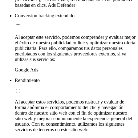
basadas en clics, Ads Defender
Conversion tracking extendido
Al aceptar este servicio, podemos comprender y evaluar mejor
el éxito de nuestra publicidad online y optimizar nuestra oferta
publicitaria. Para ello, comparamos tus datos personales
encriptados con los siguientes proveedores externos, si ya
utilizas sus servicios:
Google Ads
Rendimiento
Al aceptar estos servicios, podemos rastrear y evaluar de
forma anónima el comportamiento del clic y navegación
dentro de nuestro sitio web con el fin de optimizar nuestro
sitio web y mejorar continuamente la experiencia general del
usuario. Con tu consentimiento, utilizamos los siguientes
servicios de terceros en este sitio web: