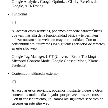
Google Analytics, Google Optimize, Clarity, Reseñas de
Google, A/B-Testing
Funcional
Al aceptar estos servicios, podemos ofrecerte características
que van más allá de la funcionalidad básica y te permiten
utilizar nuestro sitio web con mayor comodidad. Con tu
consentimiento, utilizamos los siguientes servicios de terceros
en este sitio web:
Google Tag Manager, UET (Universal Event Tracking)
Microsoft Consent Mode, Google Consent Mode, Klarna,
Freshchat
Contenido multimedia externo
Al aceptar estos servicios, podemos mostrarte vídeos u otros
contenidos multimedia alojados por proveedores externos.
Con tu consentimiento, utilizamos los siguientes servicios de
terceros en este sitio web: