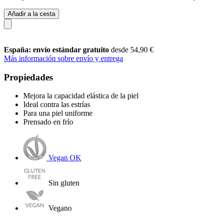
Añadir a la cesta
España: envío estándar gratuito
desde 54,90 €
Más información sobre envío y entrega
Propiedades
Mejora la capacidad elástica de la piel
Ideal contra las estrías
Para una piel uniforme
Prensado en frío
Vegan OK
Sin gluten
Vegano