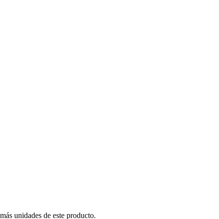
 más unidades de este producto.