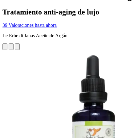
Tratamiento anti-aging de lujo
39 Valoraciones hasta ahora
Le Erbe di Janas Aceite de Argán