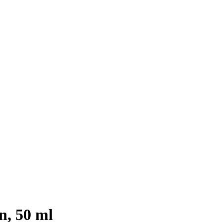
n, 50 ml