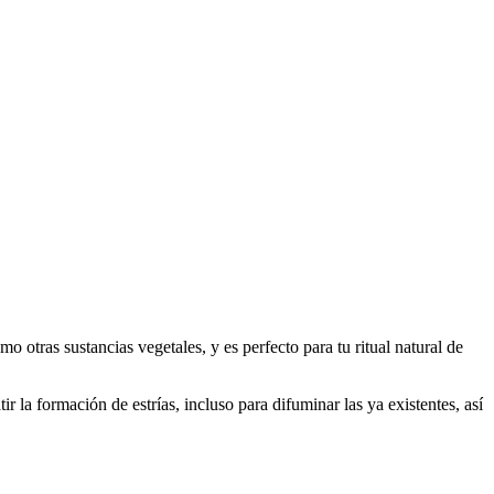
o otras sustancias vegetales, y es perfecto para tu ritual natural de
r la formación de estrías, incluso para difuminar las ya existentes, así