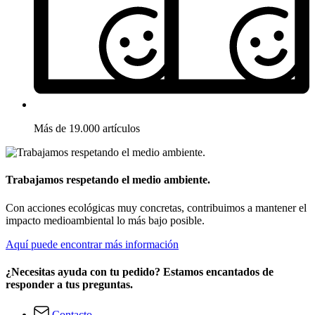
Más de 19.000 artículos
Trabajamos respetando el medio ambiente.
Con acciones ecológicas muy concretas, contribuimos a mantener el
impacto medioambiental lo más bajo posible.
Aquí puede encontrar más información
¿Necesitas ayuda con tu pedido? Estamos encantados de
responder a tus preguntas.
Contacto