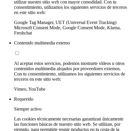
utilizar nuestro sitio web con mayor comodidad. Con tu
consentimiento, utilizamos los siguientes servicios de terceros
en este sitio web:
Google Tag Manager, UET (Universal Event Tracking)
Microsoft Consent Mode, Google Consent Mode, Klarna,
Freshchat
Contenido multimedia externo
Al aceptar estos servicios, podemos mostrarte vídeos u otros
contenidos multimedia alojados por proveedores externos.
Con tu consentimiento, utilizamos los siguientes servicios de
terceros en este sitio web:
Vimeo, YouTube
Requerido
Siempre activo
Las cookies técnicamente necesarias garantizan únicamente
las funciones básicas de nuestro sitio web. Se utilizan, por
ejemplo, para permitirte reunir productos en tu cesta de la