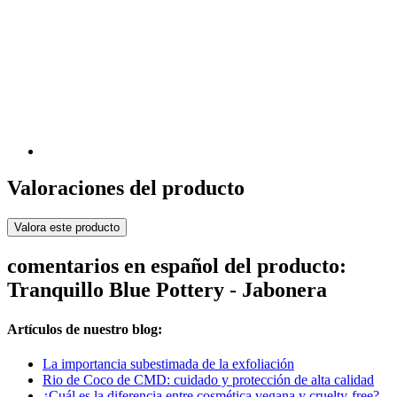
Valoraciones del producto
Valora este producto
comentarios en español del producto:
Tranquillo Blue Pottery - Jabonera
Artículos de nuestro blog:
La importancia subestimada de la exfoliación
Rio de Coco de CMD: cuidado y protección de alta calidad
¿Cuál es la diferencia entre cosmética vegana y cruelty-free?