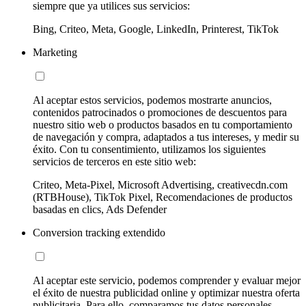
siempre que ya utilices sus servicios:
Bing, Criteo, Meta, Google, LinkedIn, Printerest, TikTok
Marketing
Al aceptar estos servicios, podemos mostrarte anuncios,
contenidos patrocinados o promociones de descuentos para
nuestro sitio web o productos basados en tu comportamiento
de navegación y compra, adaptados a tus intereses, y medir su
éxito. Con tu consentimiento, utilizamos los siguientes
servicios de terceros en este sitio web:
Criteo, Meta-Pixel, Microsoft Advertising, creativecdn.com
(RTBHouse), TikTok Pixel, Recomendaciones de productos
basadas en clics, Ads Defender
Conversion tracking extendido
Al aceptar este servicio, podemos comprender y evaluar mejor
el éxito de nuestra publicidad online y optimizar nuestra oferta
publicitaria. Para ello, comparamos tus datos personales