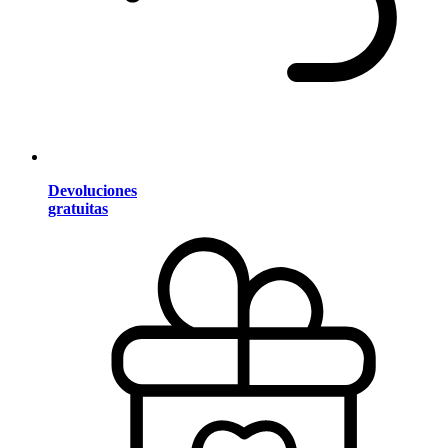
Devoluciones
gratuitas