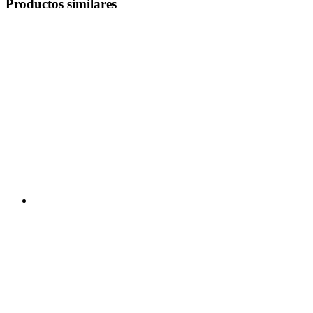
Productos similares