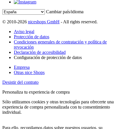
Cambiar país/idioma
© 2010-2026
niceshops GmbH
- All rights reserved.
Aviso legal
Protección de datos
Condiciones generales de contratación y política de
revocación
Declaración de accesibilidad
Configuración de protección de datos
Empresa
Otras nice Shops
Desistir del contrato
Personaliza tu experiencia de compra
Sólo utilizamos cookies y otras tecnologías para ofrecerte una
experiencia de compra personalizada con tu consentimiento
individual.
Para ello, recopilamos datos sobre nuestros usuarios, su