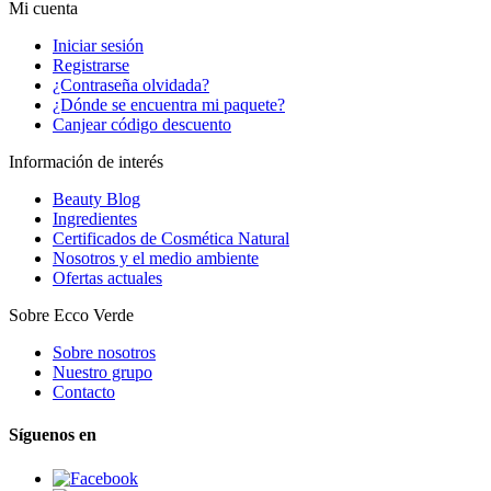
Mi cuenta
Iniciar sesión
Registrarse
¿Contraseña olvidada?
¿Dónde se encuentra mi paquete?
Canjear código descuento
Información de interés
Beauty Blog
Ingredientes
Certificados de Cosmética Natural
Nosotros y el medio ambiente
Ofertas actuales
Sobre Ecco Verde
Sobre nosotros
Nuestro grupo
Contacto
Síguenos en