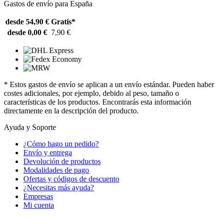
Gastos de envío para España
desde 54,90 €
Gratis*
desde 0,00 €
7,90 €
* Estos gastos de envío se aplican a un envío estándar. Pueden haber
costes adicionales, por ejemplo, debido al peso, tamaño o
características de los productos. Encontrarás esta información
directamente en la descripción del producto.
Ayuda y Soporte
¿Cómo hago un pedido?
Envío y entrega
Devolución de productos
Modalidades de pago
Ofertas y códigos de descuento
¿Necesitas más ayuda?
Empresas
Mi cuenta