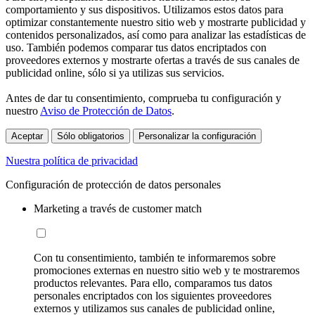
comportamiento y sus dispositivos. Utilizamos estos datos para
optimizar constantemente nuestro sitio web y mostrarte publicidad y
contenidos personalizados, así como para analizar las estadísticas de
uso. También podemos comparar tus datos encriptados con
proveedores externos y mostrarte ofertas a través de sus canales de
publicidad online, sólo si ya utilizas sus servicios.
Antes de dar tu consentimiento, comprueba tu configuración y
nuestro
Aviso de Protección de Datos
.
Aceptar
Sólo obligatorios
Personalizar la configuración
Nuestra política de privacidad
Configuración de protección de datos personales
Marketing a través de customer match
Con tu consentimiento, también te informaremos sobre
promociones externas en nuestro sitio web y te mostraremos
productos relevantes. Para ello, comparamos tus datos
personales encriptados con los siguientes proveedores
externos y utilizamos sus canales de publicidad online,