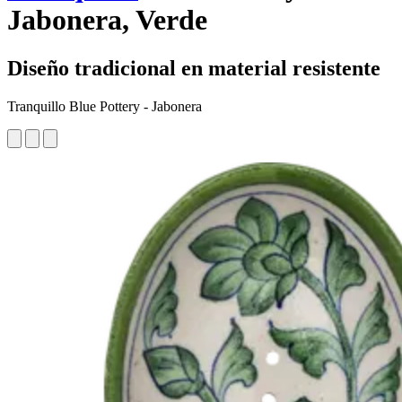
Jabonera, Verde
Diseño tradicional en material resistente
Tranquillo Blue Pottery - Jabonera