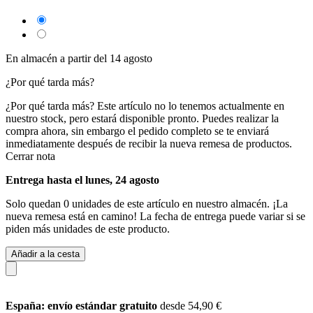
En almacén a partir del 14 agosto
¿Por qué tarda más?
¿Por qué tarda más?
Este artículo no lo tenemos actualmente en
nuestro stock, pero estará disponible pronto. Puedes realizar la
compra ahora, sin embargo el pedido completo se te enviará
inmediatamente después de recibir la nueva remesa de productos.
Cerrar nota
Entrega hasta el lunes, 24 agosto
Solo quedan 0 unidades de este artículo en nuestro almacén. ¡La
nueva remesa está en camino! La fecha de entrega puede variar si se
piden más unidades de este producto.
Añadir a la cesta
España: envío estándar gratuito
desde 54,90 €