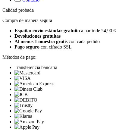
Calidad probada
Compra de manera segura
España: envío estándar gratuito
a partir de 54,90 €
Devoluciones gratuitas
Al menos 1 muestra gratis
con cada pedido
Pago seguro
con cifrado SSL
Métodos de pago:
Transferencia bancaria