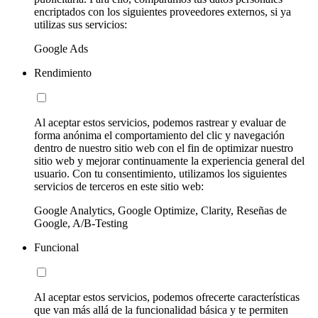
encriptados con los siguientes proveedores externos, si ya
utilizas sus servicios:
Google Ads
Rendimiento
Al aceptar estos servicios, podemos rastrear y evaluar de
forma anónima el comportamiento del clic y navegación
dentro de nuestro sitio web con el fin de optimizar nuestro
sitio web y mejorar continuamente la experiencia general del
usuario. Con tu consentimiento, utilizamos los siguientes
servicios de terceros en este sitio web:
Google Analytics, Google Optimize, Clarity, Reseñas de
Google, A/B-Testing
Funcional
Al aceptar estos servicios, podemos ofrecerte características
que van más allá de la funcionalidad básica y te permiten