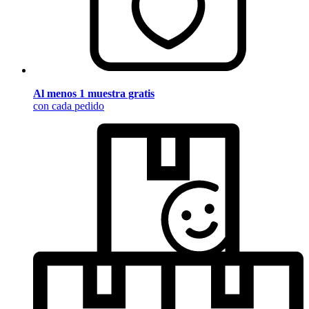
Al menos 1 muestra gratis
con cada pedido