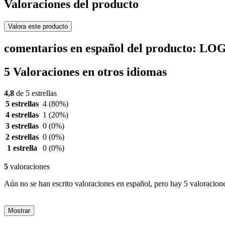
Valoraciones del producto
Valora este producto
comentarios en español del producto: 
5 Valoraciones en otros idiomas
4,8
de 5 estrellas
5 estrellas
4
(80%)
4 estrellas
1
(20%)
3 estrellas
0
(0%)
2 estrellas
0
(0%)
1 estrella
0
(0%)
5
valoraciones
Aún no se han escrito valoraciones en español, pero hay 5 valoracione
Mostrar