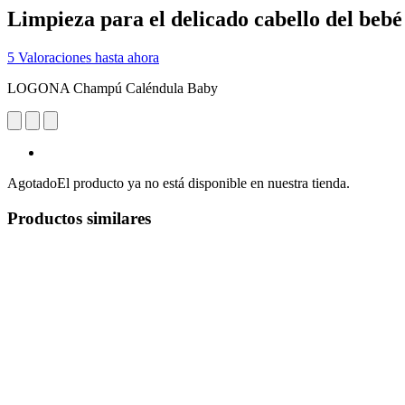
Limpieza para el delicado cabello del bebé
5 Valoraciones hasta ahora
LOGONA Champú Caléndula Baby
Agotado
El producto ya no está disponible en nuestra tienda.
Productos similares