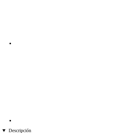
Descripción