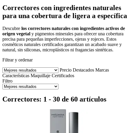
Correctores con ingredientes naturales
para una cobertura de ligera a específica
Descubre
los correctores naturales con ingredientes activos de
origen vegetal
y pigmentos minerales para ofrecer una cobertura
precisa para pequeñas imperfecciones, ojeras y rojeces. Estos
cosméticos naturales certificados garantizan un acabado suave y
natural, sin siliconas, microplásticos ni fragancias sintéticas.
Filtrar y ordenar
Precio
Destacados
Marcas
Características
Maquillaje
Certificados
Filtro
Correctores: 1 - 30 de 60 artículos