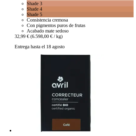
Shade 3
Shade 4
Shade 5
Consistencia cremosa
Con pigmentos puros de frutas
Acabado mate sedoso
32,99 €
(6.598,00 € / kg)
Entrega hasta el 18 agosto