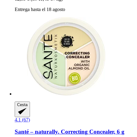
Entrega hasta el 18 agosto
Cesta
4.1 (67)
Santé – naturally.
Correcting Concealer, 6 g