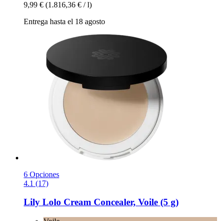
9,99 €
(1.816,36 € / l)
Entrega hasta el 18 agosto
6 Opciones
4.1 (17)
Lily Lolo
Cream Concealer, Voile (5 g)