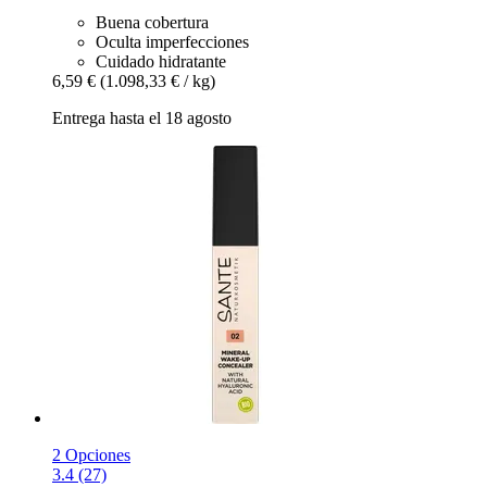
Buena cobertura
Oculta imperfecciones
Cuidado hidratante
6,59 €
(1.098,33 € / kg)
Entrega hasta el 18 agosto
2 Opciones
3.4 (27)