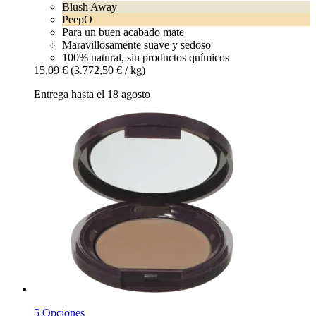
Blush Away
PeepO
Para un buen acabado mate
Maravillosamente suave y sedoso
100% natural, sin productos químicos
15,09 €
(3.772,50 € / kg)
Entrega hasta el 18 agosto
5 Opciones