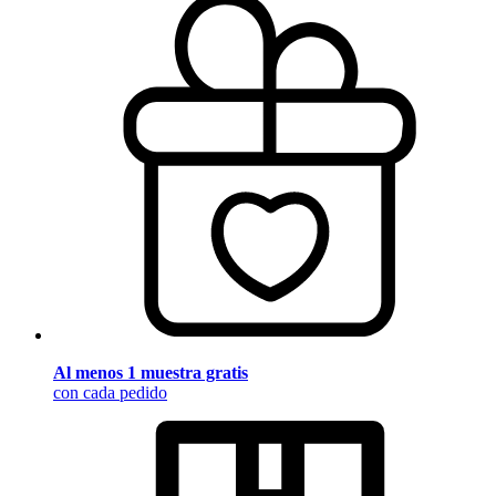
Al menos 1 muestra gratis
con cada pedido