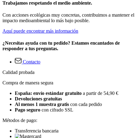
Trabajamos respetando el medio ambiente.
Con acciones ecológicas muy concretas, contribuimos a mantener el
impacto medioambiental lo más bajo posible.
Aquí puede encontrar más información
¿Necesitas ayuda con tu pedido? Estamos encantados de
responder a tus preguntas.
Contacto
Calidad probada
Compra de manera segura
España: envío estándar gratuito
a partir de 54,90 €
Devoluciones gratuitas
Al menos 1 muestra gratis
con cada pedido
Pago seguro
con cifrado SSL
Métodos de pago:
Transferencia bancaria