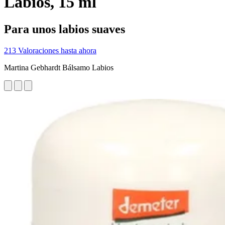
Labios, 15 ml
Para unos labios suaves
213 Valoraciones hasta ahora
Martina Gebhardt Bálsamo Labios