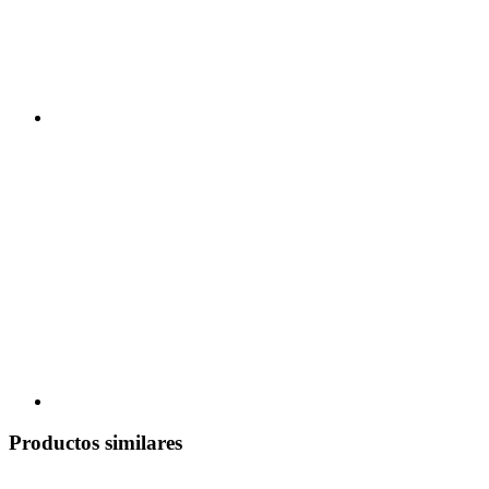
Productos similares