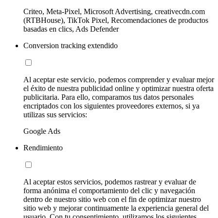
Criteo, Meta-Pixel, Microsoft Advertising, creativecdn.com
(RTBHouse), TikTok Pixel, Recomendaciones de productos
basadas en clics, Ads Defender
Conversion tracking extendido
Al aceptar este servicio, podemos comprender y evaluar mejor
el éxito de nuestra publicidad online y optimizar nuestra oferta
publicitaria. Para ello, comparamos tus datos personales
encriptados con los siguientes proveedores externos, si ya
utilizas sus servicios:
Google Ads
Rendimiento
Al aceptar estos servicios, podemos rastrear y evaluar de
forma anónima el comportamiento del clic y navegación
dentro de nuestro sitio web con el fin de optimizar nuestro
sitio web y mejorar continuamente la experiencia general del
usuario. Con tu consentimiento, utilizamos los siguientes