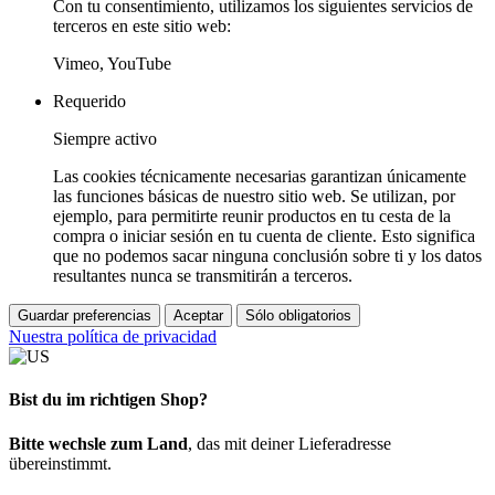
Con tu consentimiento, utilizamos los siguientes servicios de
terceros en este sitio web:
Vimeo, YouTube
Requerido
Siempre activo
Las cookies técnicamente necesarias garantizan únicamente
las funciones básicas de nuestro sitio web. Se utilizan, por
ejemplo, para permitirte reunir productos en tu cesta de la
compra o iniciar sesión en tu cuenta de cliente. Esto significa
que no podemos sacar ninguna conclusión sobre ti y los datos
resultantes nunca se transmitirán a terceros.
Guardar preferencias
Aceptar
Sólo obligatorios
Nuestra política de privacidad
Bist du im richtigen Shop?
Bitte wechsle zum Land
, das mit deiner Lieferadresse
übereinstimmt.