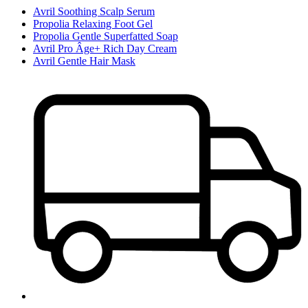
Avril Soothing Scalp Serum
Propolia Relaxing Foot Gel
Propolia Gentle Superfatted Soap
Avril Pro Âge+ Rich Day Cream
Avril Gentle Hair Mask