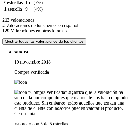
2 estrellas
16
(7%)
1 estrella
9
(4%)
213
valoraciones
2
Valoraciones de los clientes en español
129
Valoraciones en otros idiomas
Mostrar todas las valoraciones de los clientes
sandra
19 noviembre 2018
Compra verificada
"Compra verificada" significa que la valoración ha
sido dada por compradores que realmente nos han comprado
este producto. Sin embargo, todos aquellos que tengan una
cuenta de cliente con nosotros pueden valorar el producto.
Cerrar nota
Valorado con 5 de 5 estrellas.