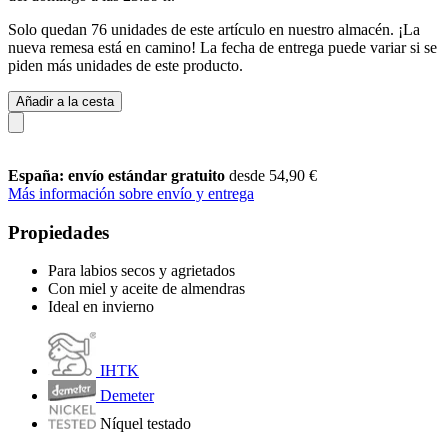
Solo quedan 76 unidades de este artículo en nuestro almacén. ¡La
nueva remesa está en camino! La fecha de entrega puede variar si se
piden más unidades de este producto.
Añadir a la cesta
España: envío estándar gratuito
desde 54,90 €
Más información sobre envío y entrega
Propiedades
Para labios secos y agrietados
Con miel y aceite de almendras
Ideal en invierno
IHTK
Demeter
Níquel testado