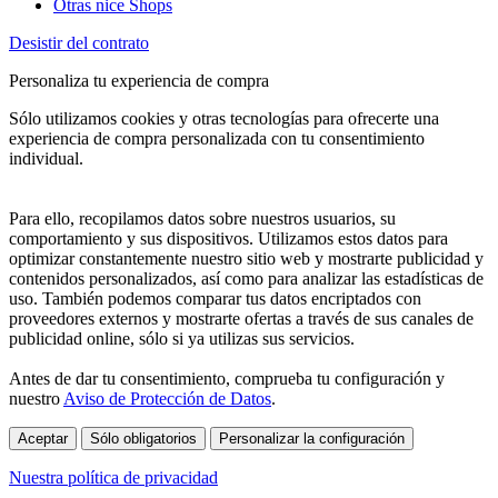
Otras nice Shops
Desistir del contrato
Personaliza tu experiencia de compra
Sólo utilizamos cookies y otras tecnologías para ofrecerte una
experiencia de compra personalizada con tu consentimiento
individual.
Para ello, recopilamos datos sobre nuestros usuarios, su
comportamiento y sus dispositivos. Utilizamos estos datos para
optimizar constantemente nuestro sitio web y mostrarte publicidad y
contenidos personalizados, así como para analizar las estadísticas de
uso. También podemos comparar tus datos encriptados con
proveedores externos y mostrarte ofertas a través de sus canales de
publicidad online, sólo si ya utilizas sus servicios.
Antes de dar tu consentimiento, comprueba tu configuración y
nuestro
Aviso de Protección de Datos
.
Aceptar
Sólo obligatorios
Personalizar la configuración
Nuestra política de privacidad