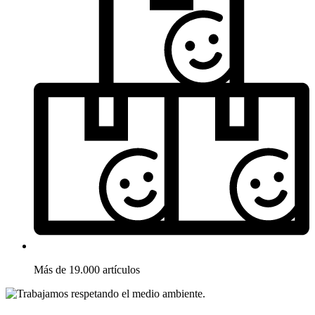
Más de 19.000 artículos