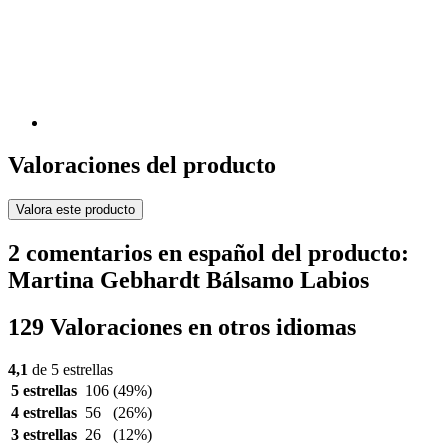
Valoraciones del producto
Valora este producto
2 comentarios en español del producto:
Martina Gebhardt Bálsamo Labios
129 Valoraciones en otros idiomas
4,1
de 5 estrellas
5 estrellas
106
(49%)
4 estrellas
56
(26%)
3 estrellas
26
(12%)