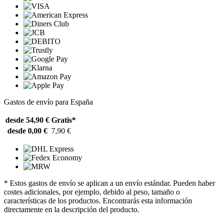
Gastos de envío para España
desde 54,90 €
Gratis*
desde 0,00 €
7,90 €
* Estos gastos de envío se aplican a un envío estándar. Pueden haber
costes adicionales, por ejemplo, debido al peso, tamaño o
características de los productos. Encontrarás esta información
directamente en la descripción del producto.