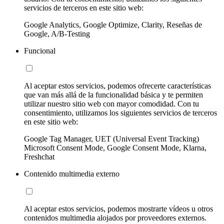
servicios de terceros en este sitio web:
Google Analytics, Google Optimize, Clarity, Reseñas de
Google, A/B-Testing
Funcional
Al aceptar estos servicios, podemos ofrecerte características
que van más allá de la funcionalidad básica y te permiten
utilizar nuestro sitio web con mayor comodidad. Con tu
consentimiento, utilizamos los siguientes servicios de terceros
en este sitio web:
Google Tag Manager, UET (Universal Event Tracking)
Microsoft Consent Mode, Google Consent Mode, Klarna,
Freshchat
Contenido multimedia externo
Al aceptar estos servicios, podemos mostrarte vídeos u otros
contenidos multimedia alojados por proveedores externos.