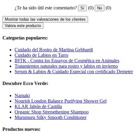
¿Te ha sido útil este comentario?
(0)
(0)
Sí
No
Mostrar todas las valoraciones de los clientes
Valora este producto
Categorías populares:
Cuidado del Rostro de Martina Gebhardt
Cuidado de Labios en Tarro
IHTK - Contra los Ensayos de Cosmética en Animales
Tratamientos naturales para rostro y labios en invierno
Serum & Labios & Cuidado Especial con certificado Demeter
Descubre Ecco Verde:
Namaki
Nourish London Balance Purifying Shower Gel
KLAR Jabón de Castilla
Organic Shop Strengthening Shampoo
Murumuru Silky Smooth Conditioner
Productos nuevos: