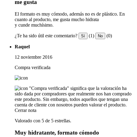
me gusta
El formato es muy cómodo, además no es de plástico. En
cuanto al producto, me gusta mucho hidrata
y cunde muchísimo.
¿Te ha sido útil este comentario?
(1)
(0)
Sí
No
Raquel
12 noviembre 2016
Compra verificada
"Compra verificada" significa que la valoración ha
sido dada por compradores que realmente nos han comprado
este producto. Sin embargo, todos aquellos que tengan una
cuenta de cliente con nosotros pueden valorar el producto.
Cerrar nota
Valorado con 5 de 5 estrellas.
Muy hidratante, formato cómodo