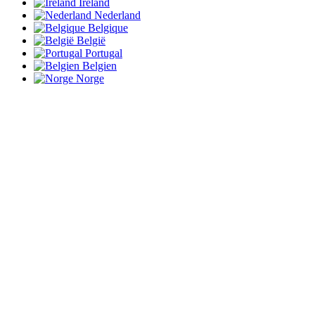
Ireland
Nederland
Belgique
België
Portugal
Belgien
Norge