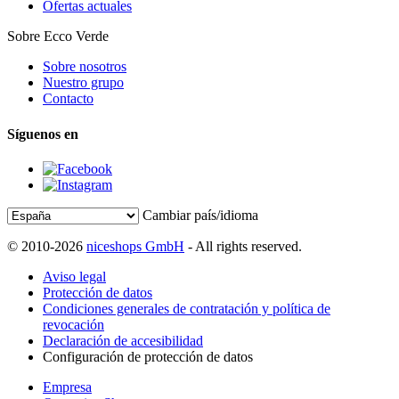
Ofertas actuales
Sobre Ecco Verde
Sobre nosotros
Nuestro grupo
Contacto
Síguenos en
Cambiar país/idioma
© 2010-2026
niceshops GmbH
- All rights reserved.
Aviso legal
Protección de datos
Condiciones generales de contratación y política de
revocación
Declaración de accesibilidad
Configuración de protección de datos
Empresa