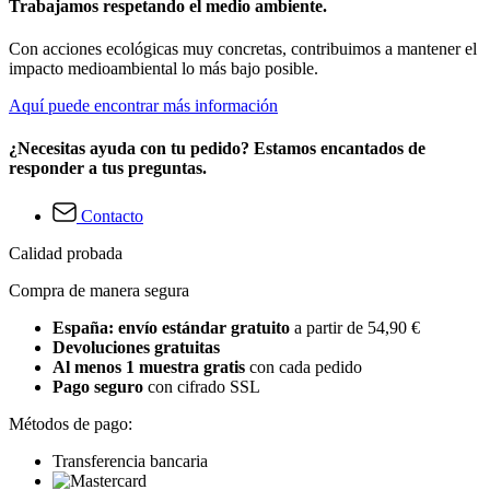
Trabajamos respetando el medio ambiente.
Con acciones ecológicas muy concretas, contribuimos a mantener el
impacto medioambiental lo más bajo posible.
Aquí puede encontrar más información
¿Necesitas ayuda con tu pedido? Estamos encantados de
responder a tus preguntas.
Contacto
Calidad probada
Compra de manera segura
España: envío estándar gratuito
a partir de 54,90 €
Devoluciones gratuitas
Al menos 1 muestra gratis
con cada pedido
Pago seguro
con cifrado SSL
Métodos de pago:
Transferencia bancaria