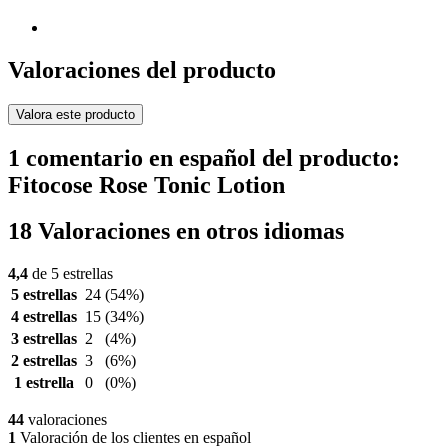
Valoraciones del producto
Valora este producto
1 comentario en español del producto:
Fitocose Rose Tonic Lotion
18 Valoraciones en otros idiomas
4,4
de 5 estrellas
5 estrellas
24
(54%)
4 estrellas
15
(34%)
3 estrellas
2
(4%)
2 estrellas
3
(6%)
1 estrella
0
(0%)
44
valoraciones
1
Valoración de los clientes en español