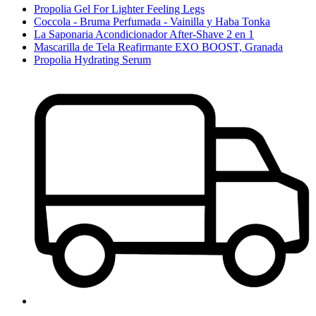
Propolia Gel For Lighter Feeling Legs
Coccola - Bruma Perfumada - Vainilla y Haba Tonka
La Saponaria Acondicionador After-Shave 2 en 1
Mascarilla de Tela Reafirmante EXO BOOST, Granada
Propolia Hydrating Serum