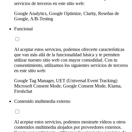
servicios de terceros en este sitio web:
Google Analytics, Google Optimize, Clarity, Reseñas de
Google, A/B-Testing
Funcional
Al aceptar estos servicios, podemos ofrecerte características
que van más allá de la funcionalidad básica y te permiten
utilizar nuestro sitio web con mayor comodidad. Con tu
consentimiento, utilizamos los siguientes servicios de terceros
en este sitio web:
Google Tag Manager, UET (Universal Event Tracking)
Microsoft Consent Mode, Google Consent Mode, Klarna,
Freshchat
Contenido multimedia externo
Al aceptar estos servicios, podemos mostrarte vídeos u otros
contenidos multimedia alojados por proveedores externos.