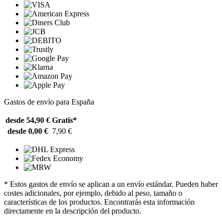
Gastos de envío para España
desde 54,90 €
Gratis*
desde 0,00 €
7,90 €
* Estos gastos de envío se aplican a un envío estándar. Pueden haber
costes adicionales, por ejemplo, debido al peso, tamaño o
características de los productos. Encontrarás esta información
directamente en la descripción del producto.