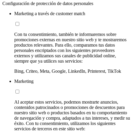
Configuración de protección de datos personales
Marketing a través de customer match
Con tu consentimiento, también te informaremos sobre
promociones externas en nuestro sitio web y te mostraremos
productos relevantes. Para ello, comparamos tus datos
personales encriptados con los siguientes proveedores
externos y utilizamos sus canales de publicidad online,
siempre que ya utilices sus servicios:
Bing, Criteo, Meta, Google, LinkedIn, Printerest, TikTok
Marketing
Al aceptar estos servicios, podemos mostrarte anuncios,
contenidos patrocinados o promociones de descuentos para
nuestro sitio web o productos basados en tu comportamiento
de navegación y compra, adaptados a tus intereses, y medir su
éxito. Con tu consentimiento, utilizamos los siguientes
servicios de terceros en este sitio web: