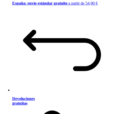
España: envío estándar gratuito
a partir de 54,90 €
Devoluciones
gratuitas