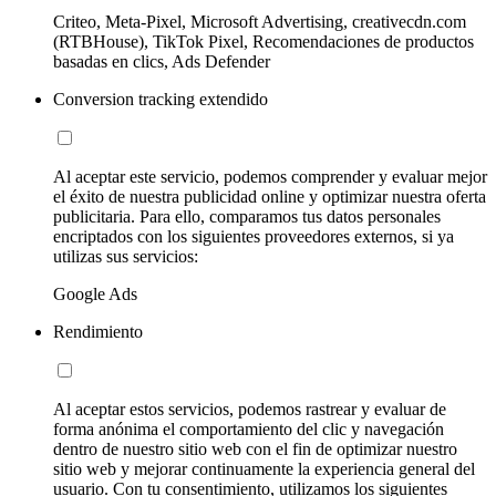
Criteo, Meta-Pixel, Microsoft Advertising, creativecdn.com
(RTBHouse), TikTok Pixel, Recomendaciones de productos
basadas en clics, Ads Defender
Conversion tracking extendido
Al aceptar este servicio, podemos comprender y evaluar mejor
el éxito de nuestra publicidad online y optimizar nuestra oferta
publicitaria. Para ello, comparamos tus datos personales
encriptados con los siguientes proveedores externos, si ya
utilizas sus servicios:
Google Ads
Rendimiento
Al aceptar estos servicios, podemos rastrear y evaluar de
forma anónima el comportamiento del clic y navegación
dentro de nuestro sitio web con el fin de optimizar nuestro
sitio web y mejorar continuamente la experiencia general del
usuario. Con tu consentimiento, utilizamos los siguientes