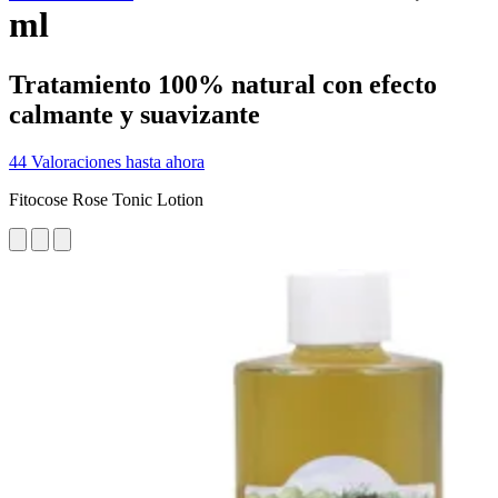
ml
Tratamiento 100% natural con efecto
calmante y suavizante
44 Valoraciones hasta ahora
Fitocose Rose Tonic Lotion