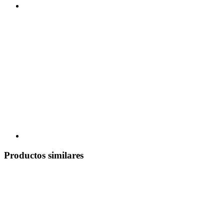
Productos similares