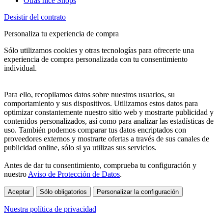
Otras nice Shops
Desistir del contrato
Personaliza tu experiencia de compra
Sólo utilizamos cookies y otras tecnologías para ofrecerte una
experiencia de compra personalizada con tu consentimiento
individual.
Para ello, recopilamos datos sobre nuestros usuarios, su
comportamiento y sus dispositivos. Utilizamos estos datos para
optimizar constantemente nuestro sitio web y mostrarte publicidad y
contenidos personalizados, así como para analizar las estadísticas de
uso. También podemos comparar tus datos encriptados con
proveedores externos y mostrarte ofertas a través de sus canales de
publicidad online, sólo si ya utilizas sus servicios.
Antes de dar tu consentimiento, comprueba tu configuración y
nuestro
Aviso de Protección de Datos
.
Aceptar
Sólo obligatorios
Personalizar la configuración
Nuestra política de privacidad