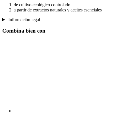
de cultivo ecológico controlado
a partir de extractos naturales y aceites esenciales
Información legal
Combina bien con