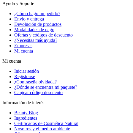
Ayuda y Soporte
¿Cómo hago un pedido?
Envío y entrega
Devolución de productos
Modalidades de pago
Ofertas y códigos de descuento
¿Necesitas más ayuda?
Empresas
Mi cuenta
Mi cuenta
Iniciar sesión
Registrarse
¿Contraseña olvidada?
¿Dónde se encuentra mi paquete?
Canjear código descuento
Información de interés
Beauty Blog
Ingredientes
Certificados de Cosmética Natural
Nosotros y el medio ambiente