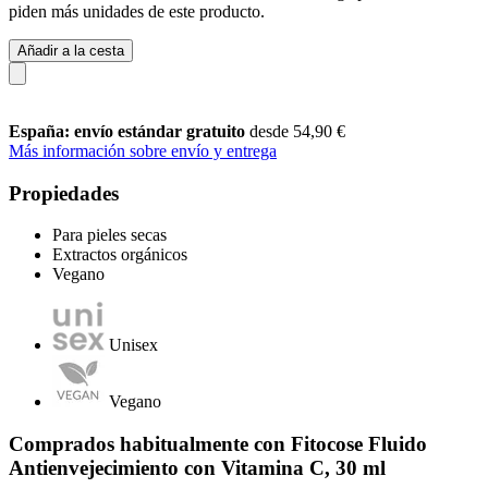
piden más unidades de este producto.
Añadir a la cesta
España: envío estándar gratuito
desde 54,90 €
Más información sobre envío y entrega
Propiedades
Para pieles secas
Extractos orgánicos
Vegano
Unisex
Vegano
Comprados habitualmente con Fitocose Fluido
Antienvejecimiento con Vitamina C, 30 ml