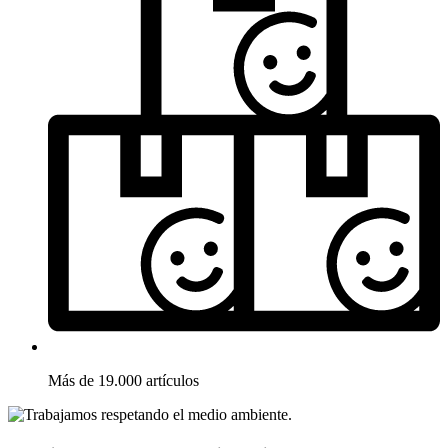
Más de 19.000 artículos