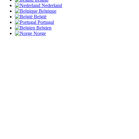
Nederland
Belgique
België
Portugal
Belgien
Norge