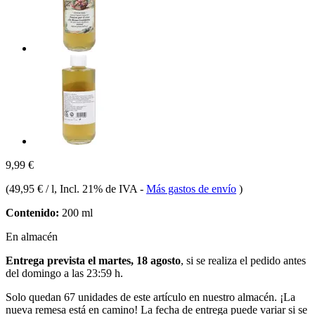
9,99 €
(
49,95 € / l
, Incl. 21% de IVA
-
Más gastos de envío
)
Contenido:
200 ml
En almacén
Entrega prevista el martes, 18 agosto
, si se realiza el pedido antes
del
domingo a las 23:59 h
.
Solo quedan 67 unidades de este artículo en nuestro almacén. ¡La
nueva remesa está en camino! La fecha de entrega puede variar si se