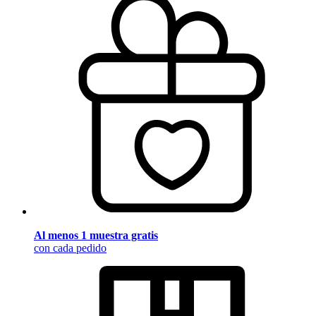
Al menos 1 muestra gratis
con cada pedido