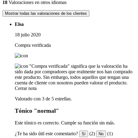
18
Valoraciones en otros idiomas
Mostrar todas las valoraciones de los clientes
Elsa
18 julio 2020
Compra verificada
"Compra verificada" significa que la valoración ha
sido dada por compradores que realmente nos han comprado
este producto. Sin embargo, todos aquellos que tengan una
cuenta de cliente con nosotros pueden valorar el producto.
Cerrar nota
Valorado con 3 de 5 estrellas.
Tónico "normal"
Este tónico es correcto. Cumple su función sin más.
¿Te ha sido útil este comentario?
(2)
(1)
Sí
No